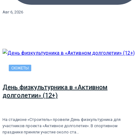
Авг 6, 2026
СЮЖЕТЫ
День физкультурника в «Активном
долголетии» (12+)
На стадионе «Строитель» провели День физкультурника для
участников проекта «Активное долголетие». В спортивном
празднике приняли участие около ста…