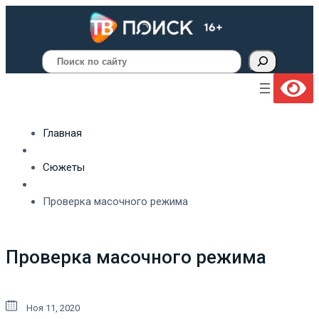
Поиск
Главная
Сюжеты
Проверка масочного режима
Проверка масочного режима
Ноя 11, 2020