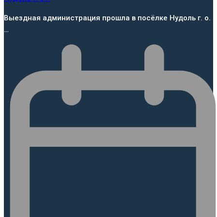
Выездная администрация прошла в посёлке Нудоль г. о.
…