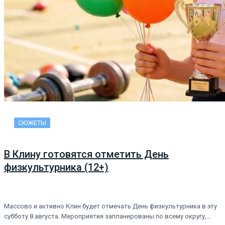
СЮЖЕТЫ
В Клину готовятся отметить День
физкультурника (12+)
Массово и активно Клин будет отмечать День физкультурника в эту
субботу 8 августа. Мероприятия запланированы по всему округу,…