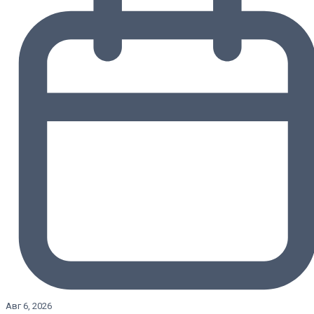
Авг 6, 2026