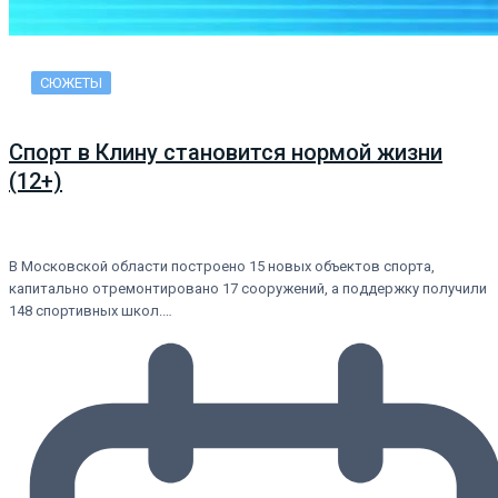
СЮЖЕТЫ
Спорт в Клину становится нормой жизни
(12+)
В Московской области построено 15 новых объектов спорта,
капитально отремонтировано 17 сооружений, а поддержку получили
148 спортивных школ.…