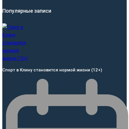
Популярные записи
Спорт в Клину становится нормой жизни (12+)