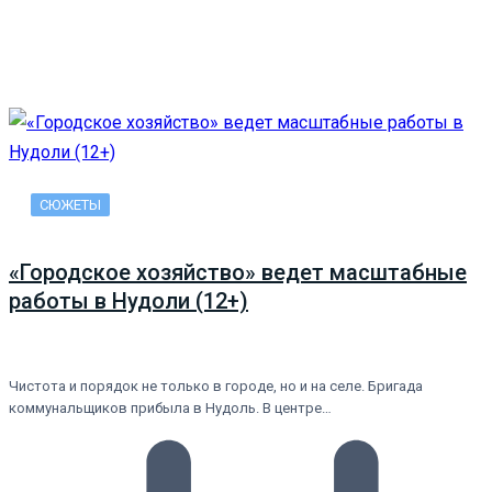
СЮЖЕТЫ
«Городское хозяйство» ведет масштабные
работы в Нудоли (12+)
Чистота и порядок не только в городе, но и на селе. Бригада
коммунальщиков прибыла в Нудоль. В центре…