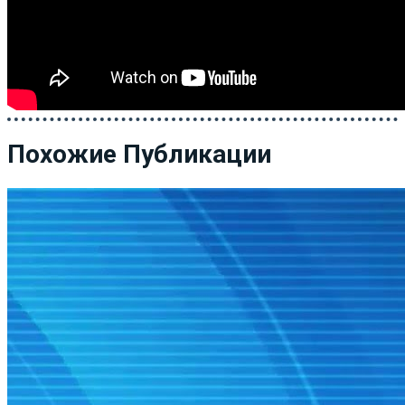
Похожие Публикации