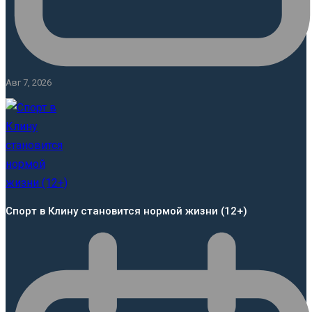
Авг 7, 2026
Спорт в Клину становится нормой жизни (12+)