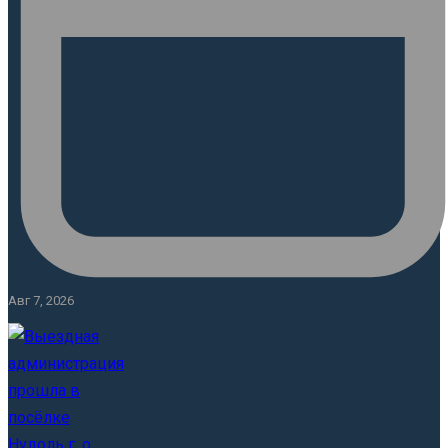
Авг 7, 2026