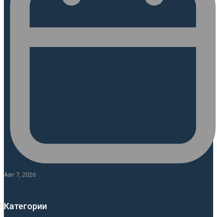
Авг 7, 2026
Категории