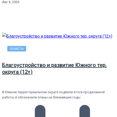
Авг 6, 2026
СЮЖЕТЫ
Благоустройство и развитие Южного тер.
округа (12+)
В Южном территориальном округе подвели итоги проделанной
работы и обозначили планы на ближайшие годы