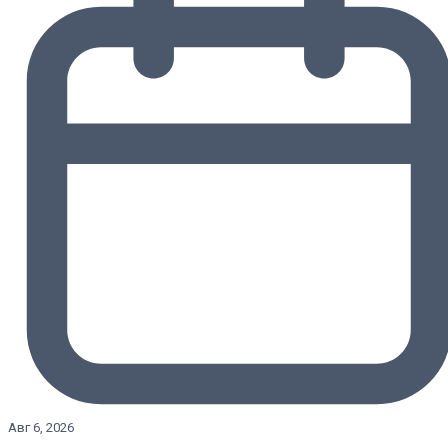
Авг 6, 2026