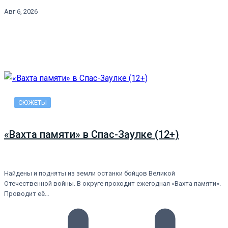
Авг 6, 2026
СЮЖЕТЫ
«Вахта памяти» в Спас-Заулке (12+)
Найдены и подняты из земли останки бойцов Великой
Отечественной войны. В округе проходит ежегодная «Вахта памяти».
Проводит её…