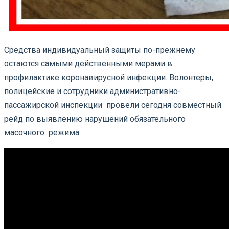
Средства индивидуальный защиты по-прежнему
остаются самыми действенными мерами в
профилактике коронавирусной инфекции. Волонтеры,
полицейские и сотрудники административно-
пассажирской инспекции провели сегодня совместный
рейд по выявлению нарушений обязательного
масочного режима.