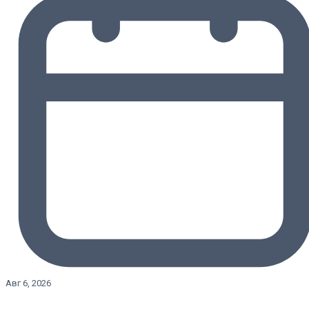
Авг 6, 2026