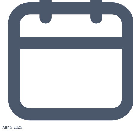
Авг 6, 2026