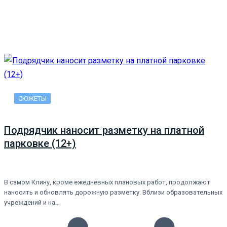
СЮЖЕТЫ
Подрядчик наносит разметку на платной
парковке (12+)
В самом Клину, кроме ежедневных плановых работ, продолжают
наносить и обновлять дорожную разметку. Вблизи образовательных
учреждений и на…