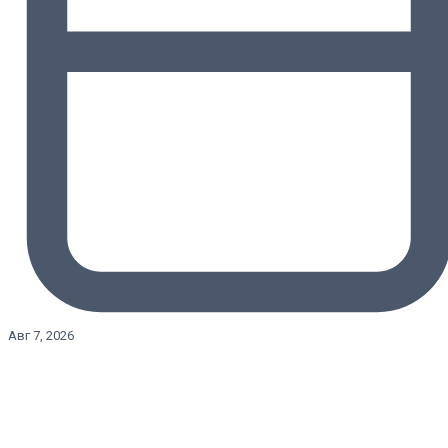
Авг 7, 2026