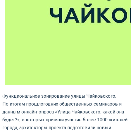
Функциональное зонирование улицы Чайковского.
По итогам прошлогодних общественных семинаров и
данным онлайн-опроса «Улица Чайковского: какой она
будет?», в которых приняли участие более 1000 жителей
города, архитекторы проекта подготовили новый