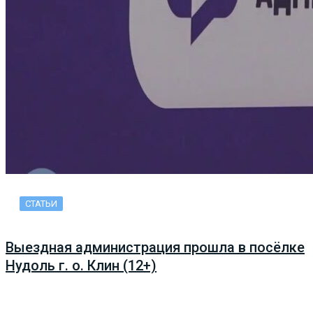
СТАТЬИ
Выездная администрация прошла в посёлке
Нудоль г. о. Клин (12+)