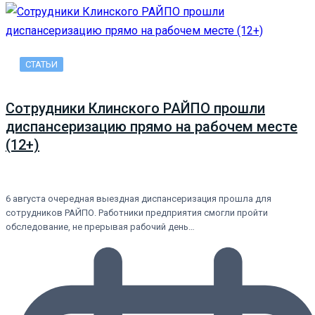
СТАТЬИ
Сотрудники Клинского РАЙПО прошли
диспансеризацию прямо на рабочем месте
(12+)
6 августа очередная выездная диспансеризация прошла для
сотрудников РАЙПО. Работники предприятия смогли пройти
обследование, не прерывая рабочий день…