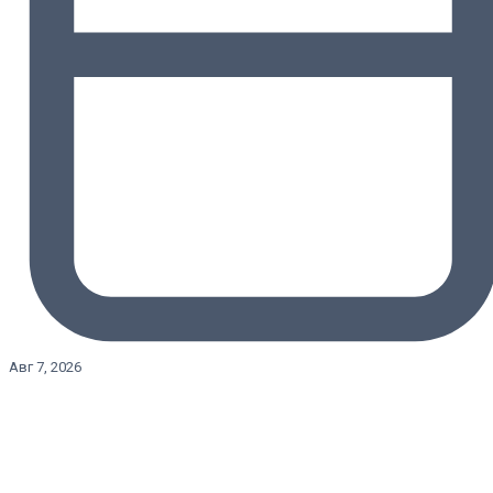
Авг 7, 2026