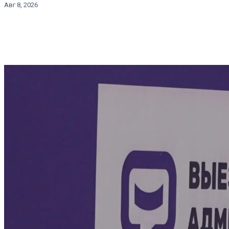
Авг 8, 2026