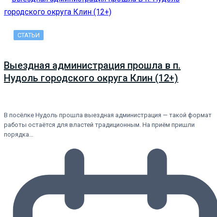
СТАТЬИ
Выездная администрация прошла в п.
Нудоль городского округа Клин (12+)
В посёлке Нудоль прошла выездная администрация — такой формат
работы остаётся для властей традиционным. На приём пришли
порядка…