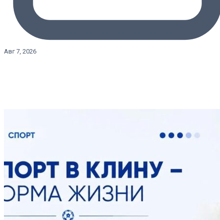
Авг 7, 2026