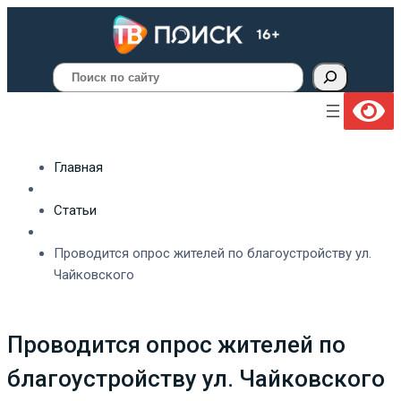
Поиск
Главная
Статьи
Проводится опрос жителей по благоустройству ул.
Чайковского
Проводится опрос жителей по
благоустройству ул. Чайковского