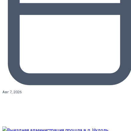
Авг 7, 2026