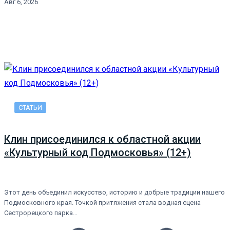
Авг 6, 2026
СТАТЬИ
Клин присоединился к областной акции
«Культурный код Подмосковья» (12+)
Этот день объединил искусство, историю и добрые традиции нашего
Подмосковного края. Точкой притяжения стала водная сцена
Сестрорецкого парка…