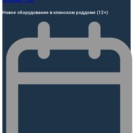
Новое оборудование в клинском роддоме (12+)