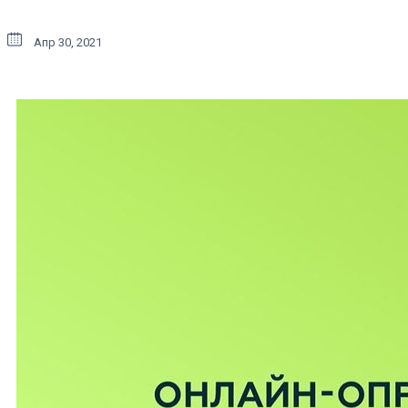
Апр 30, 2021