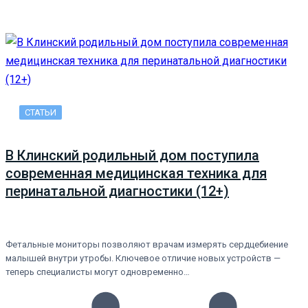
СТАТЬИ
В Клинский родильный дом поступила
современная медицинская техника для
перинатальной диагностики (12+)
Фетальные мониторы позволяют врачам измерять сердцебиение
малышей внутри утробы. Ключевое отличие новых устройств —
теперь специалисты могут одновременно…