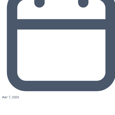
Авг 7, 2026