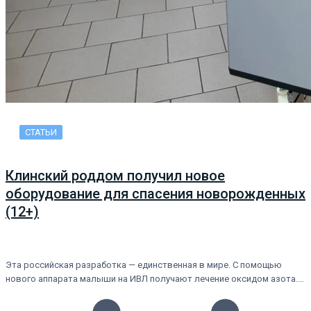
СТАТЬИ
Клинский роддом получил новое
оборудование для спасения новорожденных
(12+)
Эта российская разработка — единственная в мире. С помощью
нового аппарата малыши на ИВЛ получают лечение оксидом азота.…