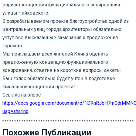
вариант концепции функционального зонирования
улицы Чайковского.
В разрабатываемом проекте благоустройства одной из
центральных улиц города архитекторы обязательно
учтут все высказанные замечания и предложения
горожан.
Мы приглашаем всех жителей Клина оценить
предложенную концепцию функционального
зонирования, ответив на короткие вопросы анкеты.
Ваш голос обязательно будет учтен в подготовке
финальной концепции проекта!
Ссылка на опрос:
https://docs.google.com/document/d/1DRnRJbH7mGdrMMN
usp=sharing
Похожие Публикации