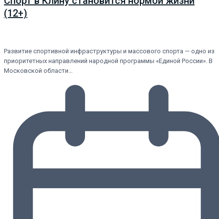
Спорт в Клину становится нормой жизни
(12+)
Развитие спортивной инфраструктуры и массового спорта — одно из
приоритетных направлений народной программы «Единой России». В
Московской области…