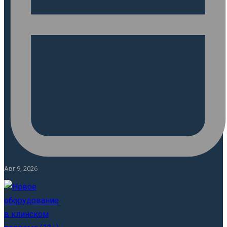
Авг 9, 2026