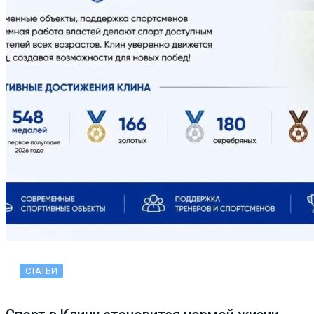
СТАТЬИ