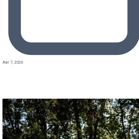
Авг 7, 2026