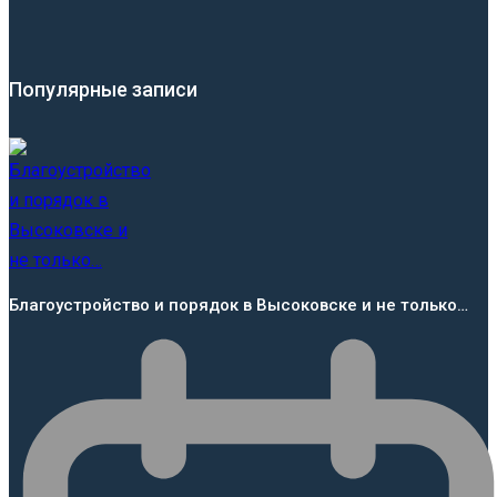
Популярные записи
Благоустройство и порядок в Высоковске и не только…