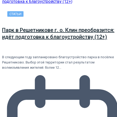
СТАТЬИ
Парк в Решетникове г. о. Клин преобразится:
идёт подготовка к благоустройству (12+)
В следующем году запланировано благоустройство парка в посёлке
Решетниково. Выбор этой территории стал результатом
волеизъявления жителей: более 12…