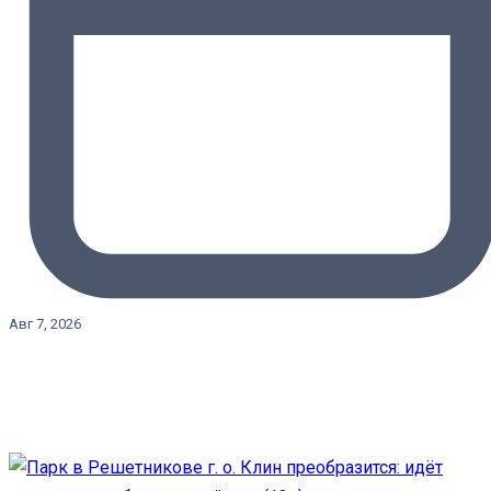
Авг 7, 2026