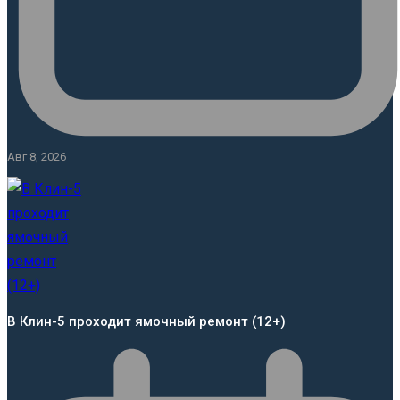
Авг 8, 2026
В Клин-5 проходит ямочный ремонт (12+)