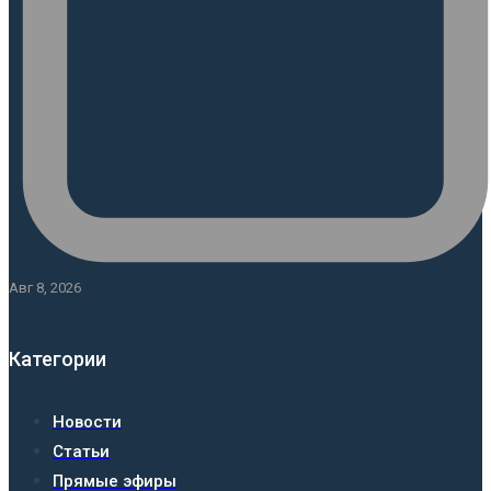
Авг 8, 2026
Категории
Новости
Статьи
Прямые эфиры