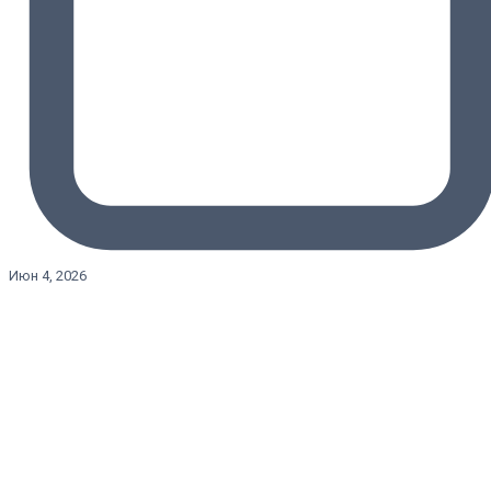
Июн 4, 2026