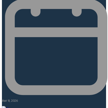
Авг 8, 2026