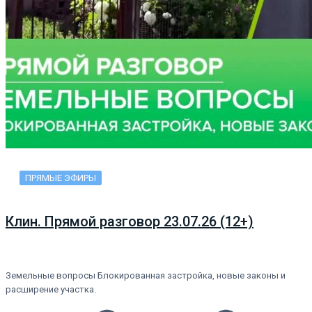
ПРЯМЫЕ ЭФИРЫ
Клин. Прямой разговор 23.07.26 (12+)
Земельные вопросы Блокированная застройка, новые законы и
расширение участка.