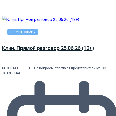
ПРЯМЫЕ ЭФИРЫ
Клин. Прямой разговор 25.06.26 (12+)
БЕЗОПАСНОЕ ЛЕТО. На вопросы отвечают представители МЧС и
“КЛИНСПАС”