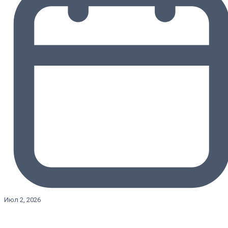
Июл 2, 2026