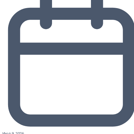
Июл 9, 2026