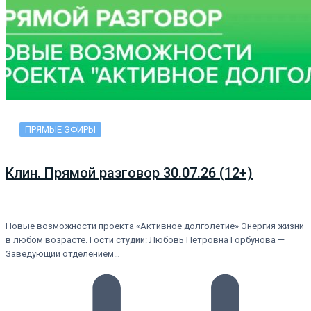
ПРЯМЫЕ ЭФИРЫ
Клин. Прямой разговор 30.07.26 (12+)
Новые возможности проекта «Активное долголетие» Энергия жизни
в любом возрасте. Гости студии: Любовь Петровна Горбунова —
Заведующий отделением…