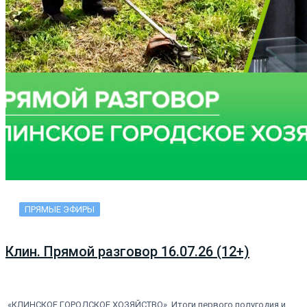
ПРЯМЫЕ ЭФИРЫ
Клин. Прямой разговор 16.07.26 (12+)
«КЛИНСКОЕ ГОРОДСКОЕ ХОЗЯЙСТВО». Итоги первого полугодия и