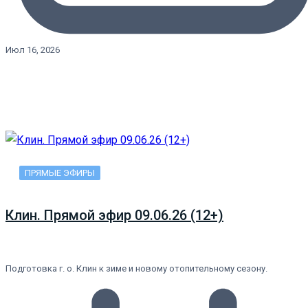
Июл 16, 2026
ПРЯМЫЕ ЭФИРЫ
Клин. Прямой эфир 09.06.26 (12+)
Подготовка г. о. Клин к зиме и новому отопительному сезону.