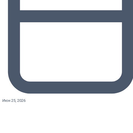
Июн 25, 2026