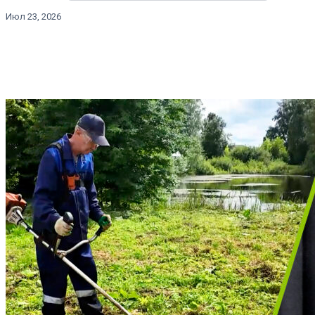
Июл 23, 2026