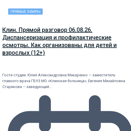
ПРЯМЫЕ ЭФИРЫ
Клин. Прямой разговор 06.08.26.
Диспансеризация и профилактические
осмотры. Как организованы для детей и
взрослых (12+)
Гости студии: Юлия Александровна Макаренко — заместитель
главного врача ГБУЗ МО «Клинская больница»; Евгения Михайловна
Старикова – заведующий…