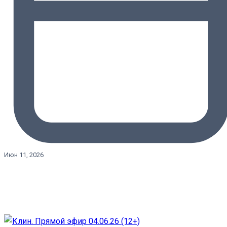
Июн 11, 2026