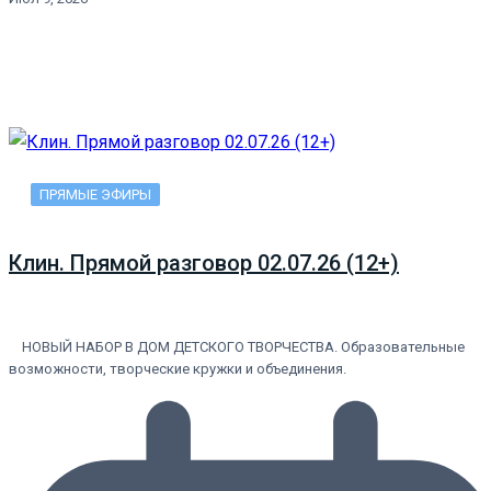
ПРЯМЫЕ ЭФИРЫ
Клин. Прямой разговор 02.07.26 (12+)
НОВЫЙ НАБОР В ДОМ ДЕТСКОГО ТВОРЧЕСТВА. Образовательные
возможности, творческие кружки и объединения.