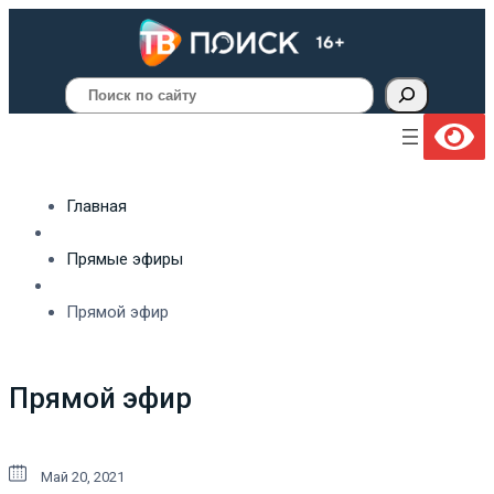
Поиск
Главная
Прямые эфиры
Прямой эфир
Прямой эфир
Май 20, 2021