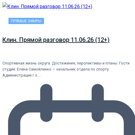
ПРЯМЫЕ ЭФИРЫ
Клин. Прямой разговор 11.06.26 (12+)
Спортивная жизнь округа. Достижения, перспективы и планы. Гости
студии: Елена Самойленко — начальник отдела по спорту
Администрации г.о.…