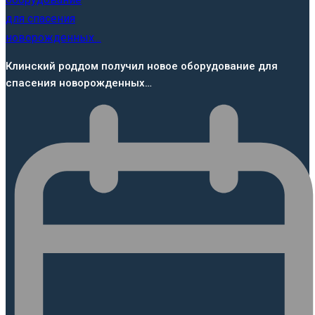
Клинский роддом получил новое оборудование для
спасения новорожденных…