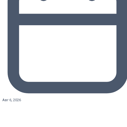
Авг 6, 2026