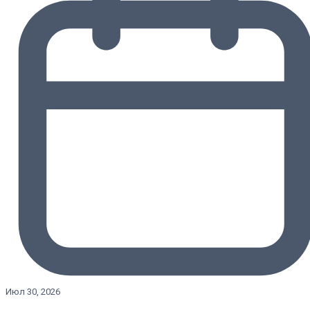
Июл 30, 2026