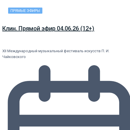
ПРЯМЫЕ ЭФИРЫ
Клин. Прямой эфир 04.06.26 (12+)
XII Международный музыкальный фестиваль искусств П. И.
Чайковского