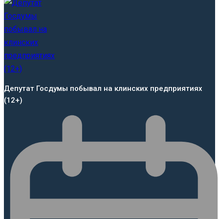
Депутат Госдумы побывал на клинских предприятиях
(12+)