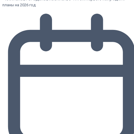
планы на 2026 год