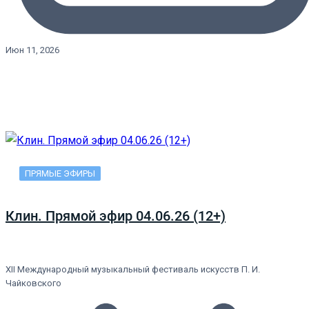
Июн 11, 2026
ПРЯМЫЕ ЭФИРЫ
Клин. Прямой эфир 04.06.26 (12+)
XII Международный музыкальный фестиваль искусств П. И.
Чайковского