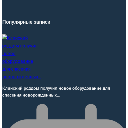
Популярные записи
Клинский роддом получил новое оборудование для
спасения новорожденных…