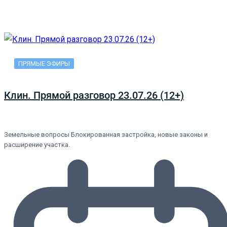
ПРЯМЫЕ ЭФИРЫ
Клин. Прямой разговор 23.07.26 (12+)
Земельные вопросы Блокированная застройка, новые законы и
расширение участка.