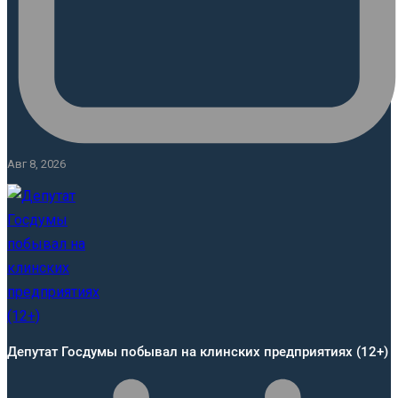
Авг 8, 2026
Депутат Госдумы побывал на клинских предприятиях (12+)