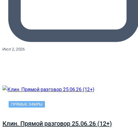
Июл 2, 2026
ПРЯМЫЕ ЭФИРЫ
Клин. Прямой разговор 25.06.26 (12+)