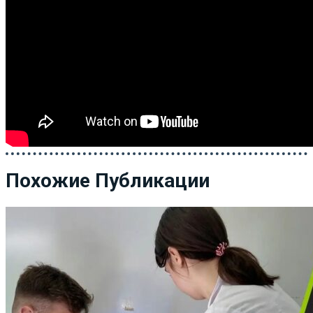
Похожие Публикации