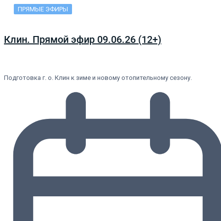
ПРЯМЫЕ ЭФИРЫ
Клин. Прямой эфир 09.06.26 (12+)
Подготовка г. о. Клин к зиме и новому отопительному сезону.