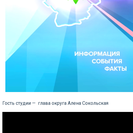
Гость студии — глава округа Алена Сокольская