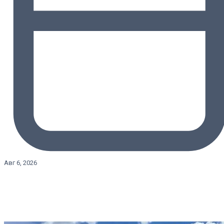
Авг 6, 2026