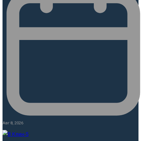
Авг 8, 2026