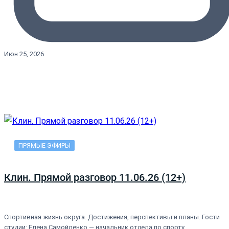
Июн 25, 2026
ПРЯМЫЕ ЭФИРЫ
Клин. Прямой разговор 11.06.26 (12+)
Спортивная жизнь округа. Достижения, перспективы и планы. Гости
студии: Елена Самойленко — начальник отдела по спорту