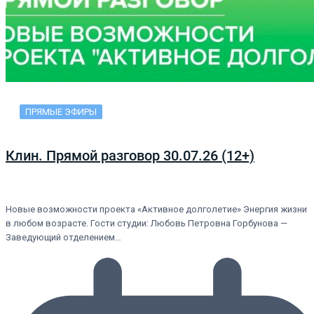
ПРЯМЫЕ ЭФИРЫ
Клин. Прямой разговор 30.07.26 (12+)
Новые возможности проекта «Активное долголетие» Энергия жизни
в любом возрасте. Гости студии: Любовь Петровна Горбунова —
Заведующий отделением…