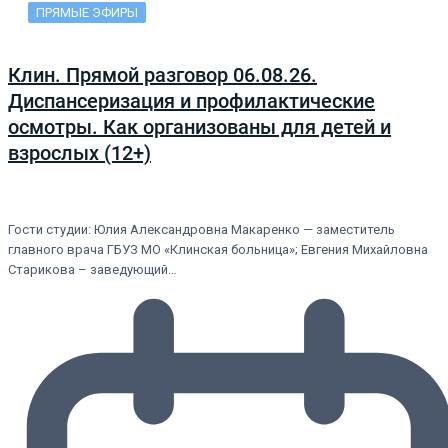
ПРЯМЫЕ ЭФИРЫ
Клин. Прямой разговор 06.08.26.
Диспансеризация и профилактические
осмотры. Как организованы для детей и
взрослых (12+)
Гости студии: Юлия Александровна Макаренко — заместитель
главного врача ГБУЗ МО «Клинская больница»; Евгения Михайловна
Старикова – заведующий…