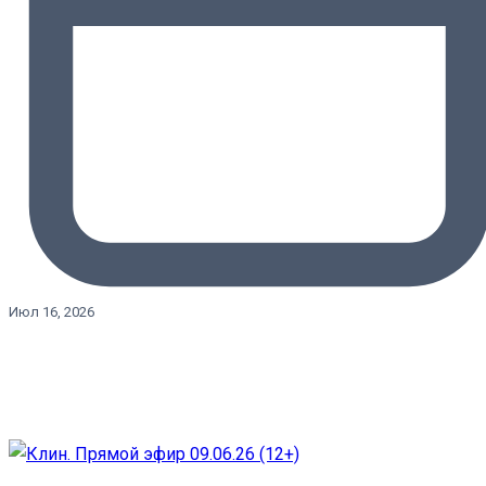
Июл 16, 2026