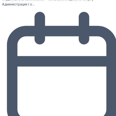
Администрации г.о.…