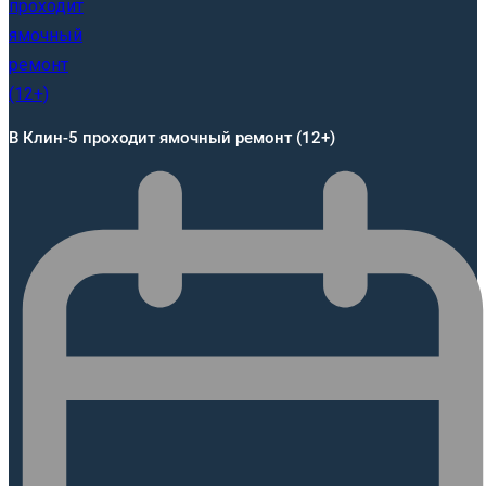
В Клин-5 проходит ямочный ремонт (12+)