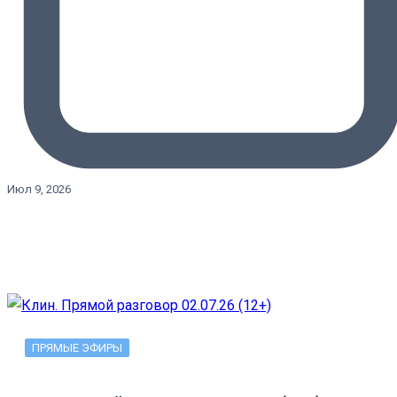
Июл 9, 2026
ПРЯМЫЕ ЭФИРЫ