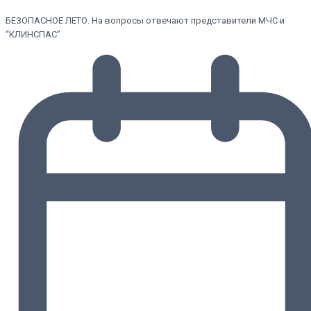
БЕЗОПАСНОЕ ЛЕТО. На вопросы отвечают представители МЧС и
“КЛИНСПАС”