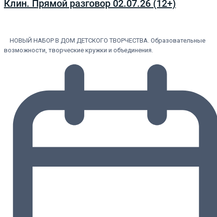
Клин. Прямой разговор 02.07.26 (12+)
НОВЫЙ НАБОР В ДОМ ДЕТСКОГО ТВОРЧЕСТВА. Образовательные
возможности, творческие кружки и объединения.