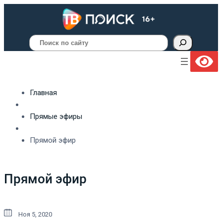
Поиск
Главная
Прямые эфиры
Прямой эфир
Прямой эфир
Ноя 5, 2020