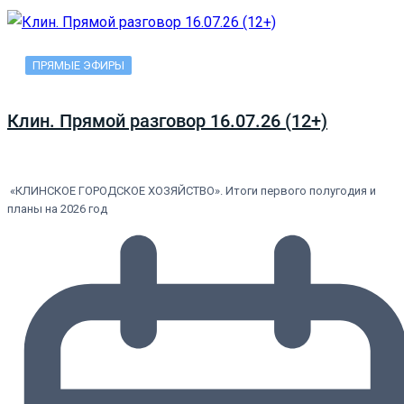
ПРЯМЫЕ ЭФИРЫ
Клин. Прямой разговор 16.07.26 (12+)
«КЛИНСКОЕ ГОРОДСКОЕ ХОЗЯЙСТВО». Итоги первого полугодия и
планы на 2026 год