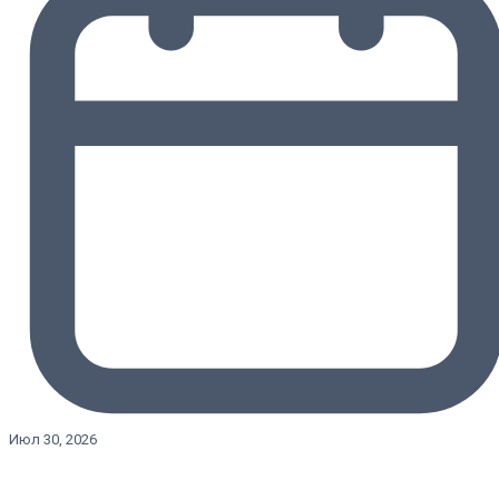
Июл 30, 2026