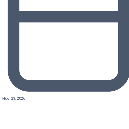
Июл 23, 2026