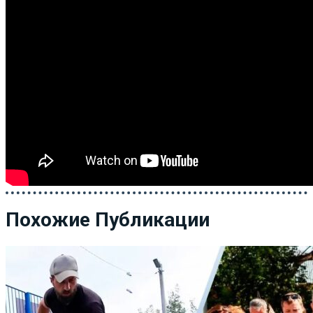
Похожие Публикации