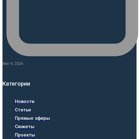
Авг 9, 2026
Категории
Новости
Статьи
Прямые эфиры
Сюжеты
Проекты