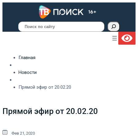
Поиск
Главная
Новости
Прямой эфир от 20.02.20
Прямой эфир от 20.02.20
Фев 21, 2020