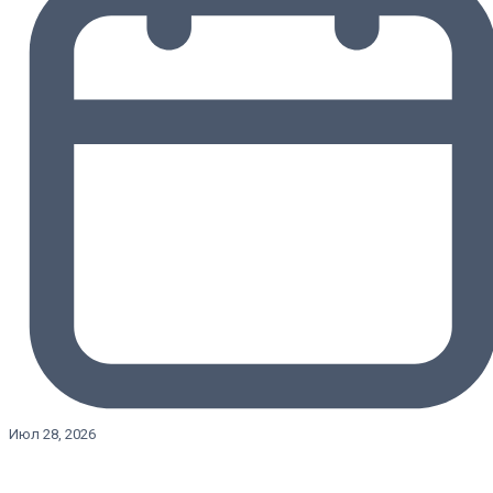
Июл 28, 2026