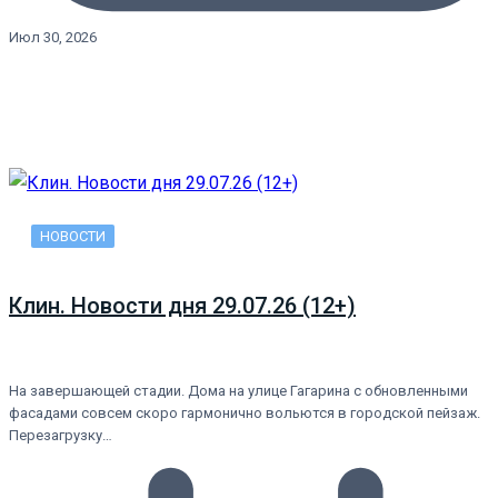
Июл 30, 2026
НОВОСТИ
Клин. Новости дня 29.07.26 (12+)
На завершающей стадии. Дома на улице Гагарина с обновленными
фасадами совсем скоро гармонично вольются в городской пейзаж.
Перезагрузку…