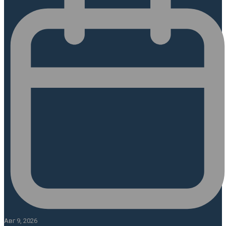
Авг 9, 2026