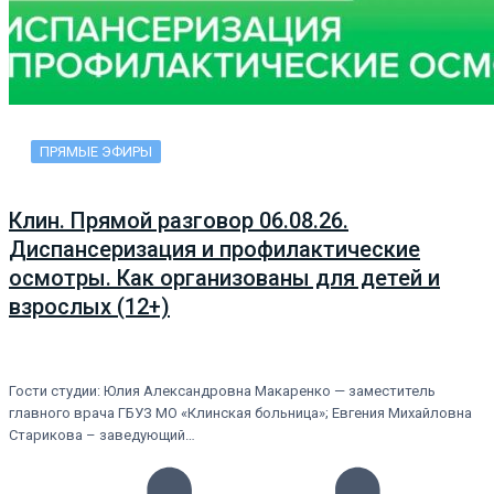
ПРЯМЫЕ ЭФИРЫ
Клин. Прямой разговор 06.08.26.
Диспансеризация и профилактические
осмотры. Как организованы для детей и
взрослых (12+)
Гости студии: Юлия Александровна Макаренко — заместитель
главного врача ГБУЗ МО «Клинская больница»; Евгения Михайловна
Старикова – заведующий…