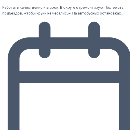
Работать качественно и в срок. В округе отремонтируют более ста
подъездов. Чтобы «руки не чесались». На автобусных остановках…