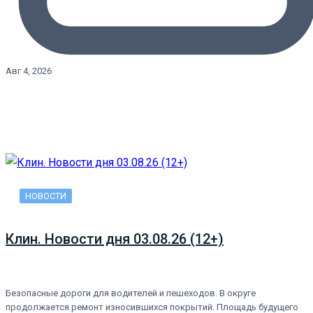
Авг 4, 2026
НОВОСТИ
Клин. Новости дня 03.08.26 (12+)
Безопасные дороги для водителей и пешеходов. В округе
продолжается ремонт износившихся покрытий. Площадь будущего