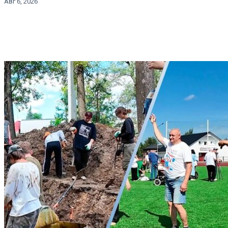
Авг 6, 2026