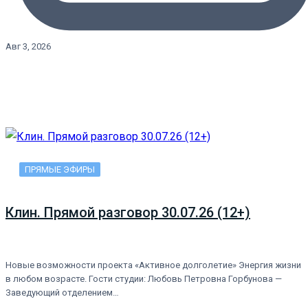
Авг 3, 2026
ПРЯМЫЕ ЭФИРЫ
Клин. Прямой разговор 30.07.26 (12+)
Новые возможности проекта «Активное долголетие» Энергия жизни
в любом возрасте. Гости студии: Любовь Петровна Горбунова —
Заведующий отделением…