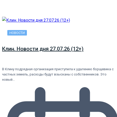
НОВОСТИ
Клин. Новости дня 27.07.26 (12+)
В Клину подрядная организация приступила к удалению борщевика с
частных земель, расходы будут взысканы с собственников. Это
новый…