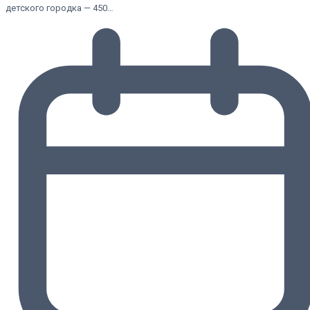
детского городка — 450…