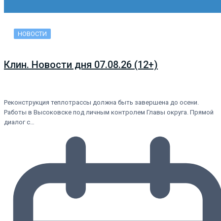
НОВОСТИ
Клин. Новости дня 07.08.26 (12+)
Реконструкция теплотрассы должна быть завершена до осени.
Работы в Высоковске под личным контролем Главы округа. Прямой
диалог с…