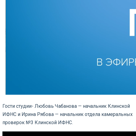
Гости студии- Любовь Чабанова — начальник Клинской
ИФНС и Ирина Рябова — начальник отдела камеральных
проверок №3 Клинской ИФНС.