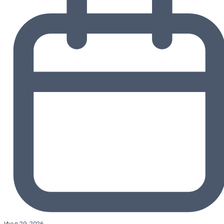
Июл 29, 2026