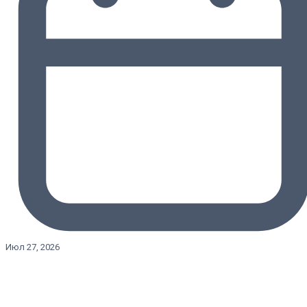
Июл 27, 2026