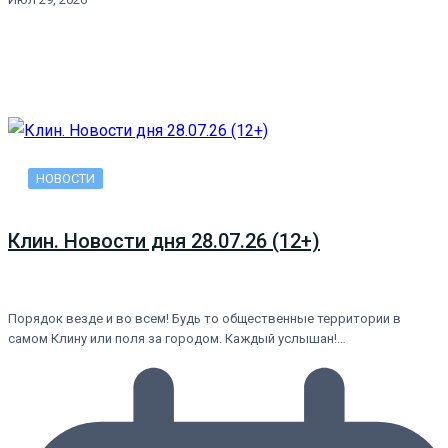
НОВОСТИ
Клин. Новости дня 28.07.26 (12+)
Порядок везде и во всем! Будь то общественные территории в
самом Клину или поля за городом. Каждый услышан!…