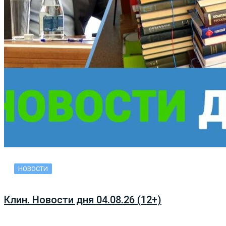
НОВОСТИ
Клин. Новости дня 04.08.26 (12+)