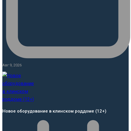
Авг 9, 2026
Новое оборудование в клинском роддоме (12+)