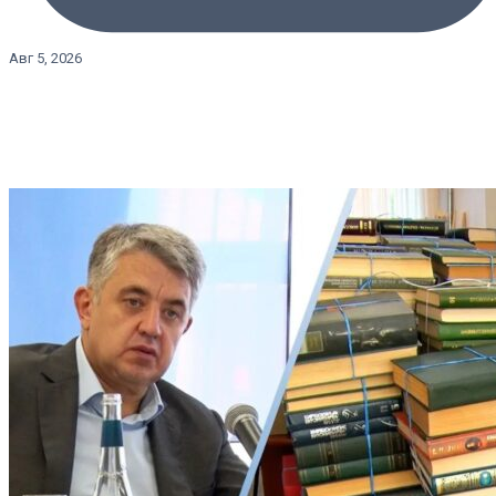
Авг 5, 2026