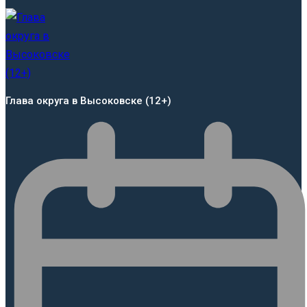
Глава округа в Высоковске (12+)