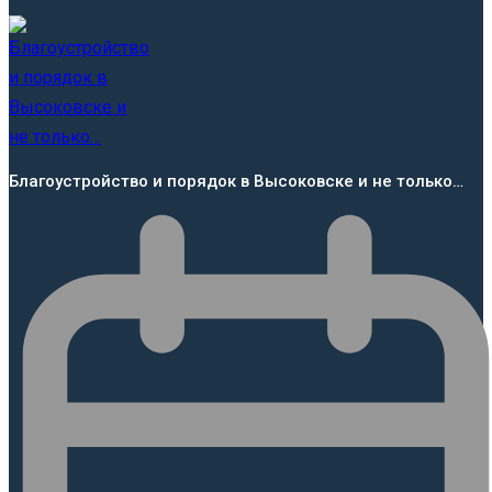
Благоустройство и порядок в Высоковске и не только…