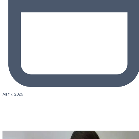
Авг 7, 2026