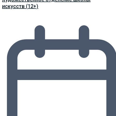
искусств (12+)