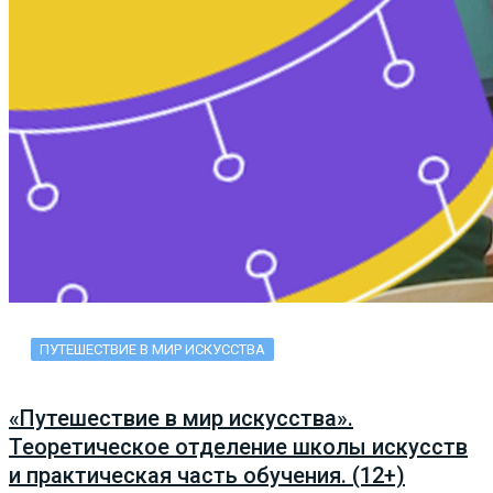
ПУТЕШЕСТВИЕ В МИР ИСКУССТВА
«Путешествие в мир искусства».
Теоретическое отделение школы искусств
и практическая часть обучения. (12+)