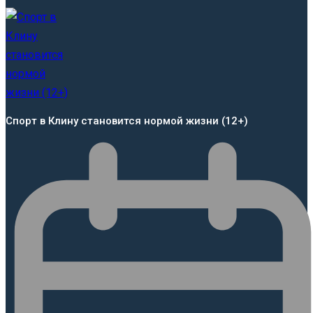
Спорт в Клину становится нормой жизни (12+)