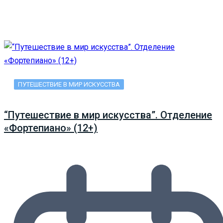
ПУТЕШЕСТВИЕ В МИР ИСКУССТВА
“Путешествие в мир искусства”. Отделение
«Фортепиано» (12+)