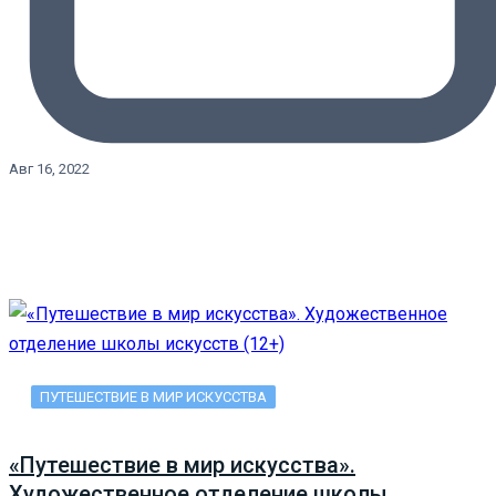
Авг 16, 2022
ПУТЕШЕСТВИЕ В МИР ИСКУССТВА
«Путешествие в мир искусства».
Художественное отделение школы