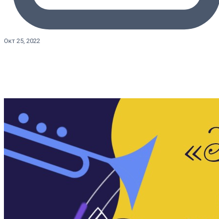
Окт 25, 2022