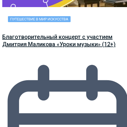
ПУТЕШЕСТВИЕ В МИР ИСКУССТВА
Благотворительный концерт с участием
Дмитрия Маликова «Уроки музыки» (12+)