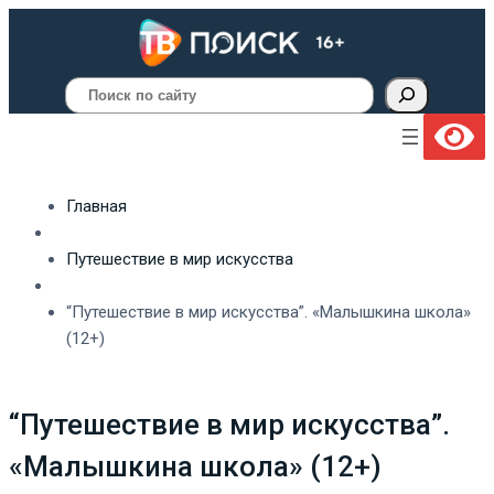
Поиск
Главная
Путешествие в мир искусства
“Путешествие в мир искусства”. «Малышкина школа»
(12+)
“Путешествие в мир искусства”.
«Малышкина школа» (12+)