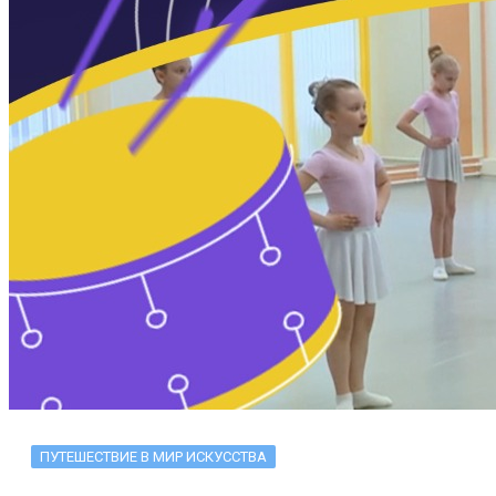
ПУТЕШЕСТВИЕ В МИР ИСКУССТВА