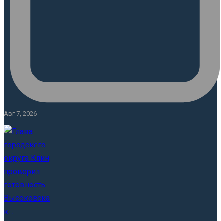
Авг 7, 2026