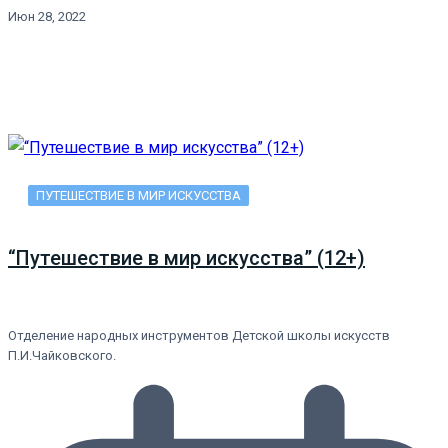
Июн 28, 2022
ПУТЕШЕСТВИЕ В МИР ИСКУССТВА
“Путешествие в мир искусства” (12+)
Отделение народных инструментов Детской школы искусств
П.И.Чайковского.