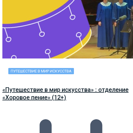
ПУТЕШЕСТВИЕ В МИР ИСКУССТВА
«Путешествие в мир искусства» : отделение
«Хоровое пение» (12+)