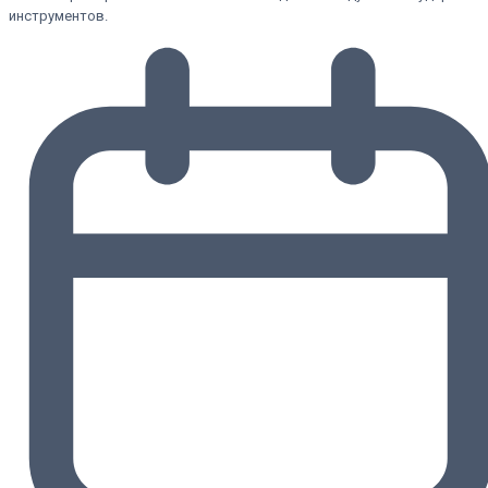
инструментов.