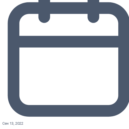
Сен 13, 2022