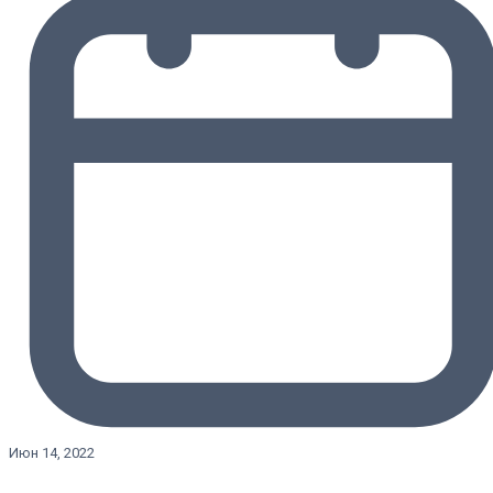
Июн 14, 2022