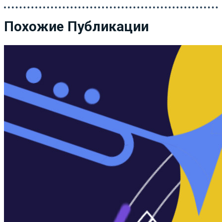
Похожие Публикации