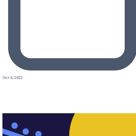
Окт 6, 2022