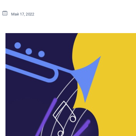
Май 17, 2022