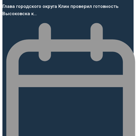
Глава городского округа Клин проверил готовность
Высоковска к…