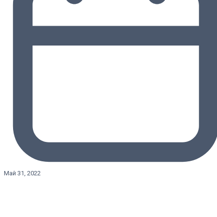
Май 31, 2022