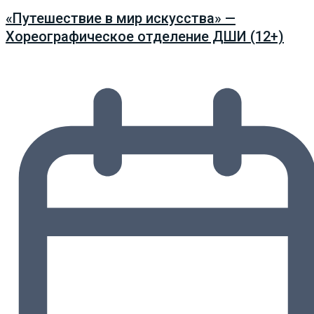
«Путешествие в мир искусства» —
Хореографическое отделение ДШИ (12+)