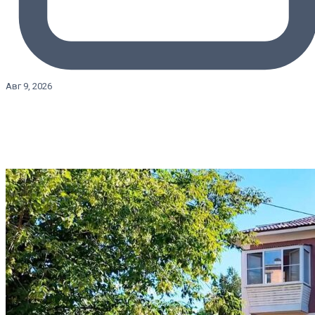
Авг 9, 2026