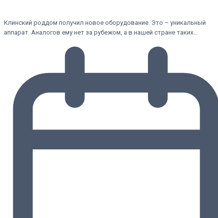
Клинский роддом получил новое оборудование. Это – уникальный
аппарат. Аналогов ему нет за рубежом, а в нашей стране таких…