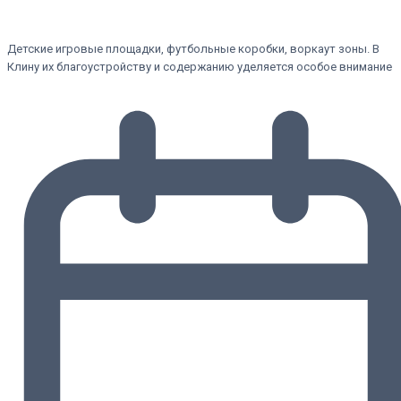
Детские игровые площадки, футбольные коробки, воркаут зоны. В
Клину их благоустройству и содержанию уделяется особое внимание