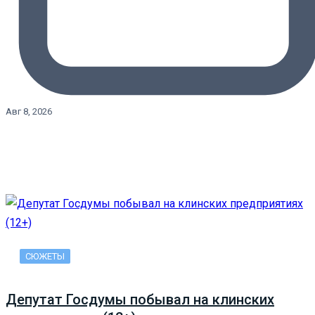
Авг 8, 2026
СЮЖЕТЫ
Депутат Госдумы побывал на клинских