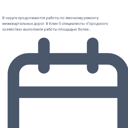
В округе продолжаются работы по ямочному ремонту
межквартальных дорог. В Клин-5 специалисты «Городского
хозяйства» выполнили работы площадью более…