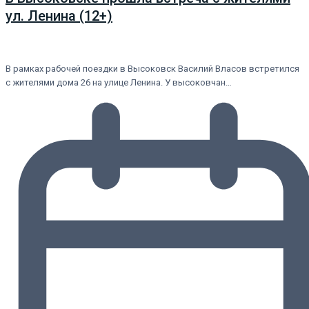
ул. Ленина (12+)
В рамках рабочей поездки в Высоковск Василий Власов встретился
с жителями дома 26 на улице Ленина. У высоковчан…