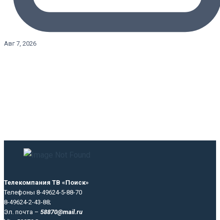
Авг 7, 2026
Телекомпания ТВ «Поиск»
Телефоны 8-49624-5-88-70
8-49624-2-43-88;
Эл. почта –
58870@mail.ru