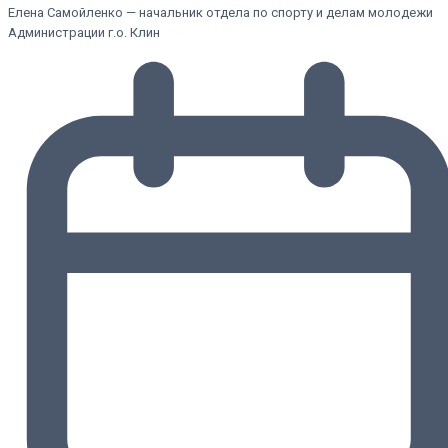
Елена Самойленко — начальник отдела по спорту и делам молодежи
Администрации г.о. Клин