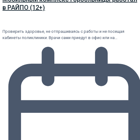
в РАЙПО (12+)
Проверить здоровье, не отпрашиваясь с работы и не посещая
кабинеты поликлиники. Врачи сами приедут в офис или на…