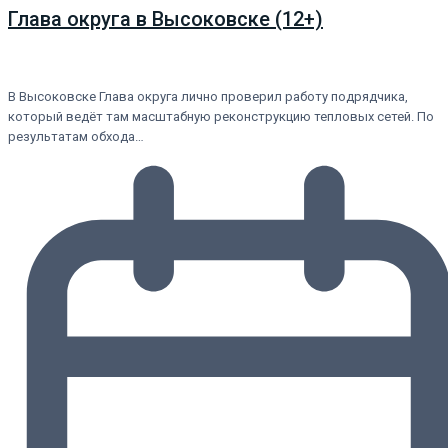
Глава округа в Высоковске (12+)
В Высоковске Глава округа лично проверил работу подрядчика,
который ведёт там масштабную реконструкцию тепловых сетей. По
результатам обхода…