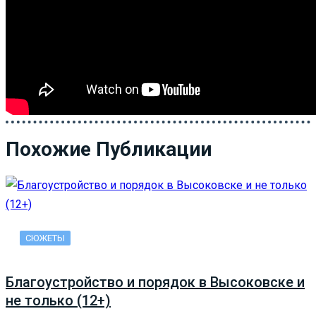
Похожие Публикации
СЮЖЕТЫ
Благоустройство и порядок в Высоковске и
не только (12+)