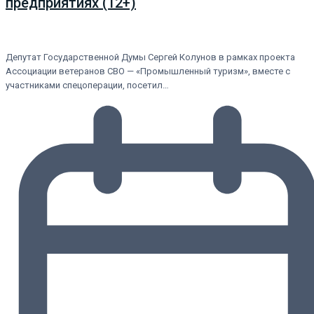
предприятиях (12+)
Депутат Государственной Думы Сергей Колунов в рамках проекта
Ассоциации ветеранов СВО — «Промышленный туризм», вместе с
участниками спецоперации, посетил…