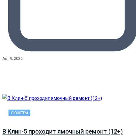
Авг 9, 2026
СЮЖЕТЫ
В Клин-5 проходит ямочный ремонт (12+)