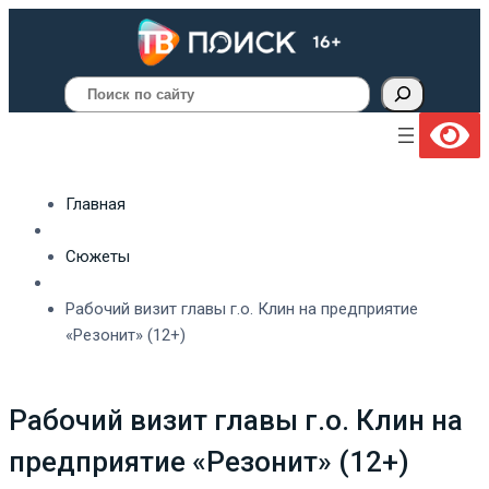
Поиск
Главная
Сюжеты
Рабочий визит главы г.о. Клин на предприятие
«Резонит» (12+)
Рабочий визит главы г.о. Клин на
предприятие «Резонит» (12+)