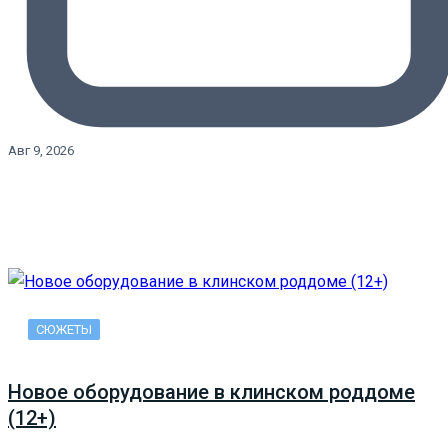
Авг 9, 2026
СЮЖЕТЫ
Новое оборудование в клинском роддоме
(12+)