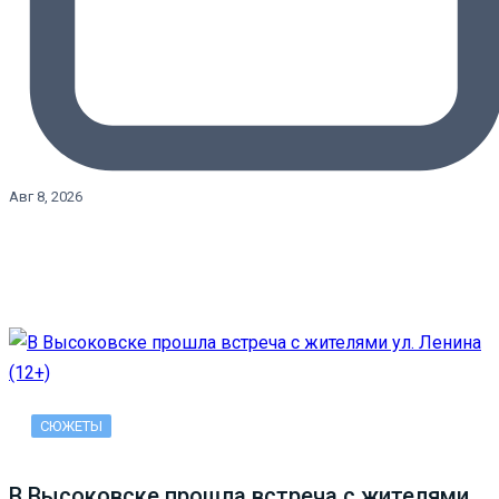
Авг 8, 2026
СЮЖЕТЫ
В Высоковске прошла встреча с жителями