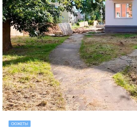
СЮЖЕТЫ