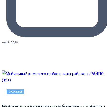
Авг 8, 2026
СЮЖЕТЫ
Мобильный комплекс горбольницы работал