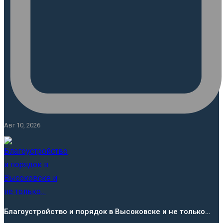
Авг 10, 2026
Благоустройство и порядок в Высоковске и не только…