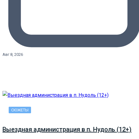
Авг 8, 2026
СЮЖЕТЫ
Выездная администрация в п. Нудоль (12+)