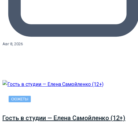
Авг 8, 2026
СЮЖЕТЫ
Гость в студии — Елена Самойленко (12+)