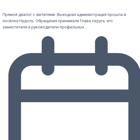
Прямой диалог с жителями. Выездная администрация прошла в
посёлке Нудоль. Обращения принимали Глава округа, его
заместители и руководители профильных…