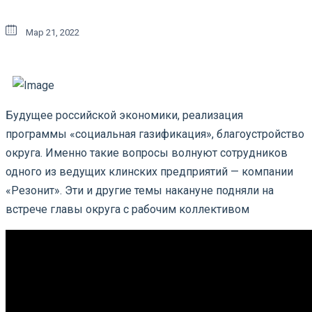
Мар 21, 2022
Будущее российской экономики, реализация
программы «социальная газификация», благоустройство
округа. Именно такие вопросы волнуют сотрудников
одного из ведущих клинских предприятий — компании
«Резонит». Эти и другие темы накануне подняли на
встрече главы округа с рабочим коллективом