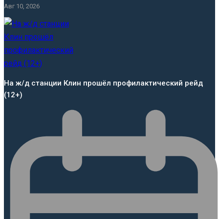
Авг 10, 2026
На ж/д станции Клин прошёл профилактический рейд
(12+)