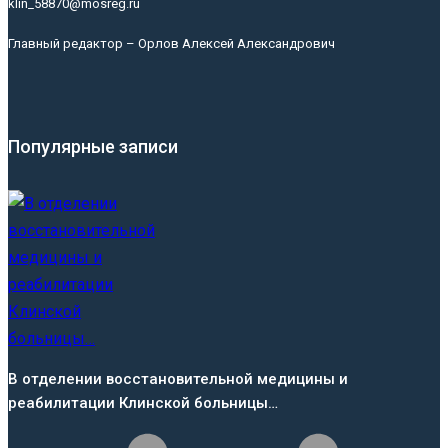
klin_58870@mosreg.ru
Главный редактор – Орлов Алексей Александрович
Популярные записи
В отделении восстановительной медицины и
реабилитации Клинской больницы…