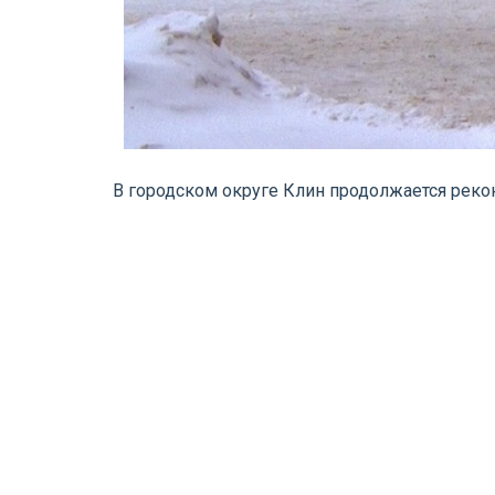
В городском округе Клин продолжается реко