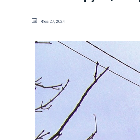
Фев 27, 2024