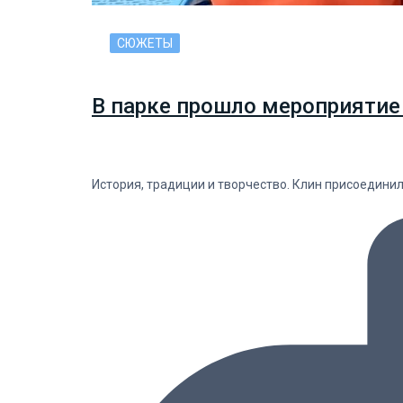
СЮЖЕТЫ
В парке прошло мероприятие
История, традиции и творчество. Клин присоедини