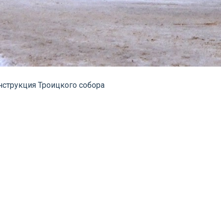
нструкция Троицкого собора