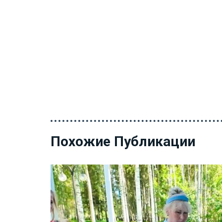
Похожие Публикации