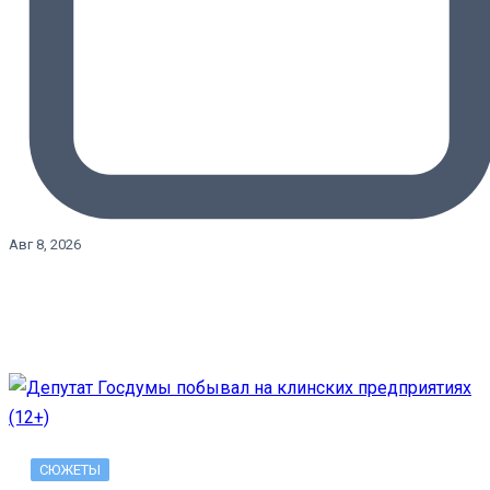
Авг 8, 2026
СЮЖЕТЫ