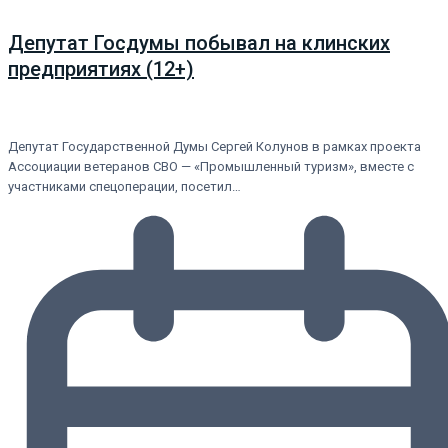
Депутат Госдумы побывал на клинских
предприятиях (12+)
Депутат Государственной Думы Сергей Колунов в рамках проекта
Ассоциации ветеранов СВО — «Промышленный туризм», вместе с
участниками спецоперации, посетил…