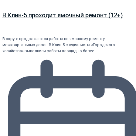
В Клин-5 проходит ямочный ремонт (12+)
В округе продолжаются работы по ямочному ремонту
межквартальных дорог. В Клин-5 специалисты «Городского
хозяйства» выполнили работы площадью более…