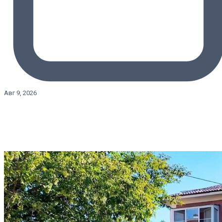
Авг 9, 2026