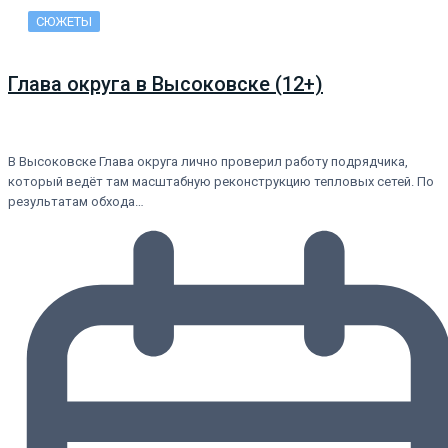
СЮЖЕТЫ
Глава округа в Высоковске (12+)
В Высоковске Глава округа лично проверил работу подрядчика,
который ведёт там масштабную реконструкцию тепловых сетей. По
результатам обхода…