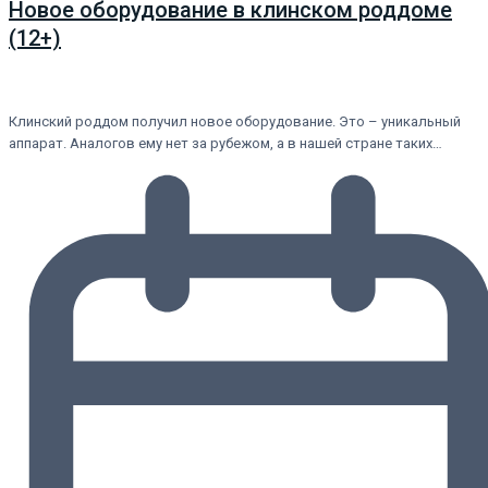
Новое оборудование в клинском роддоме
(12+)
Клинский роддом получил новое оборудование. Это – уникальный
аппарат. Аналогов ему нет за рубежом, а в нашей стране таких…