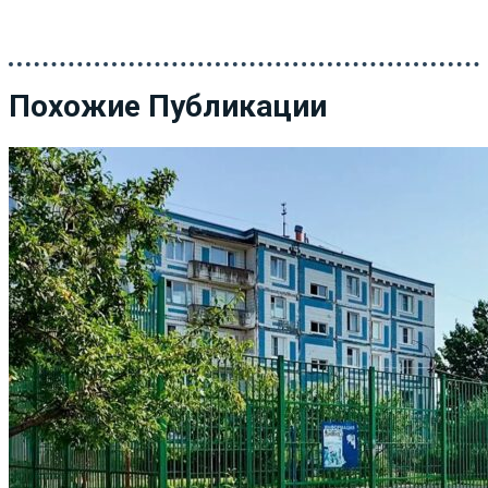
Похожие Публикации