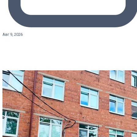
Авг 9, 2026