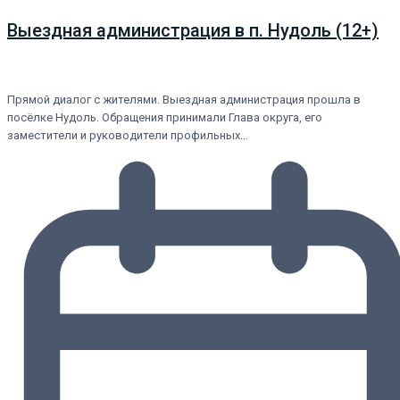
Выездная администрация в п. Нудоль (12+)
Прямой диалог с жителями. Выездная администрация прошла в
посёлке Нудоль. Обращения принимали Глава округа, его
заместители и руководители профильных…