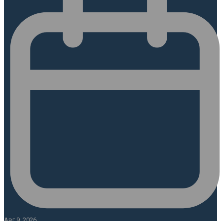
Авг 9, 2026