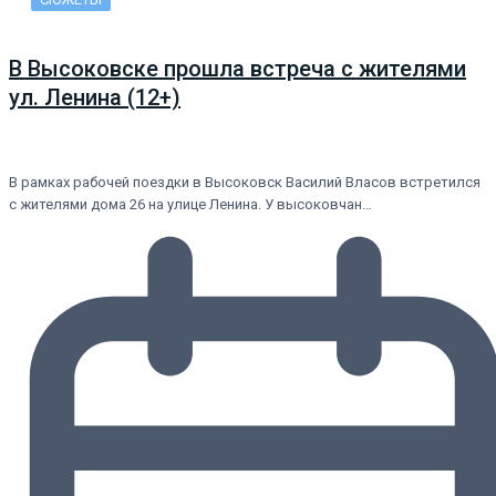
В Высоковске прошла встреча с жителями
ул. Ленина (12+)
В рамках рабочей поездки в Высоковск Василий Власов встретился
с жителями дома 26 на улице Ленина. У высоковчан…