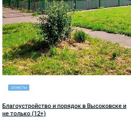
СЮЖЕТЫ
Благоустройство и порядок в Высоковске и
не только (12+)