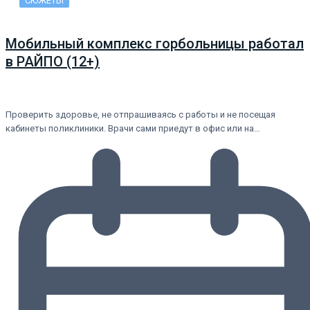
СЮЖЕТЫ
Мобильный комплекс горбольницы работал
в РАЙПО (12+)
Проверить здоровье, не отпрашиваясь с работы и не посещая
кабинеты поликлиники. Врачи сами приедут в офис или на…