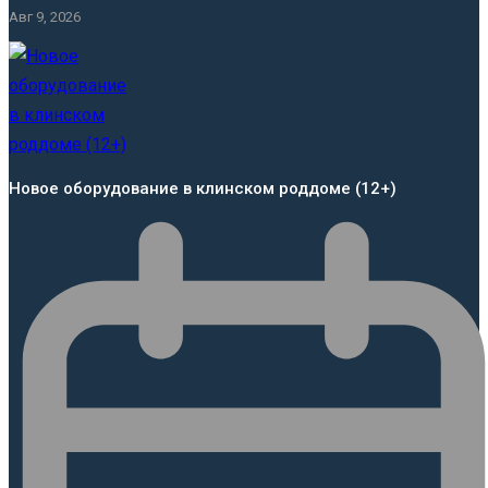
Авг 9, 2026
Новое оборудование в клинском роддоме (12+)