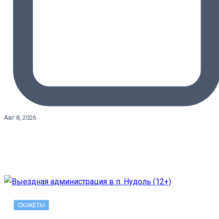
Авг 8, 2026
СЮЖЕТЫ