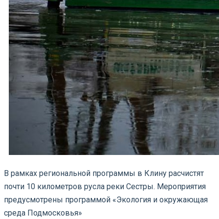
В рамках региональной программы в Клину расчистят
почти 10 километров русла реки Сестры. Мероприятия
предусмотрены программой «Экология и окружающая
среда Подмосковья»