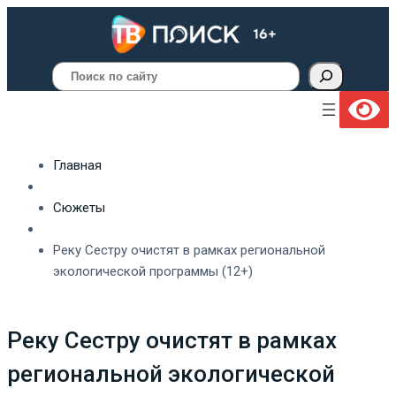
Поиск
Главная
Сюжеты
Реку Сестру очистят в рамках региональной
экологической программы (12+)
Реку Сестру очистят в рамках
региональной экологической