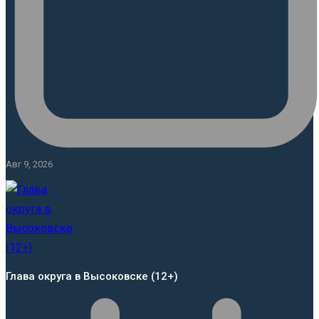
Авг 9, 2026
Глава округа в Высоковске (12+)