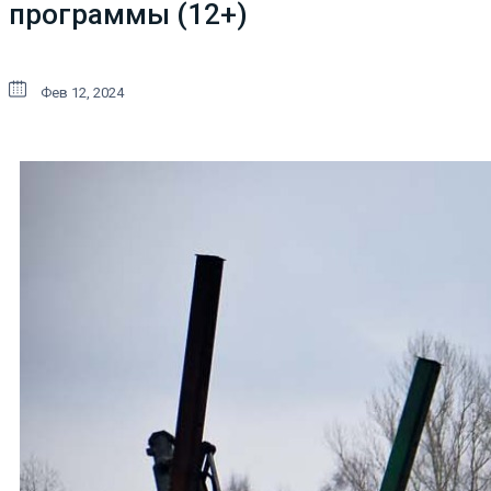
программы (12+)
Фев 12, 2024