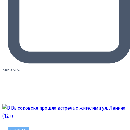
Авг 8, 2026
СЮЖЕТЫ