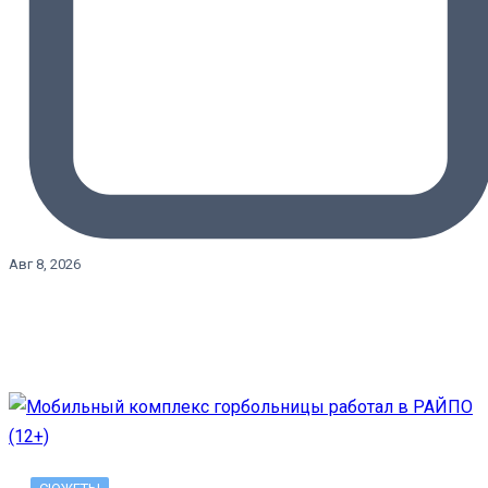
Авг 8, 2026