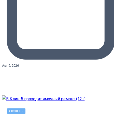
Авг 9, 2026
СЮЖЕТЫ