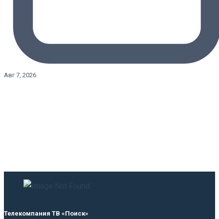
Авг 7, 2026
Телекомпания ТВ «Поиск»