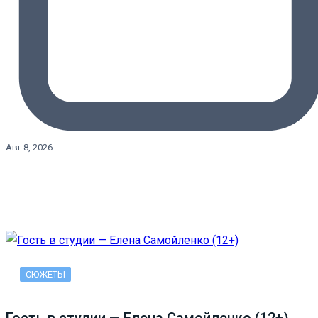
Авг 8, 2026
СЮЖЕТЫ