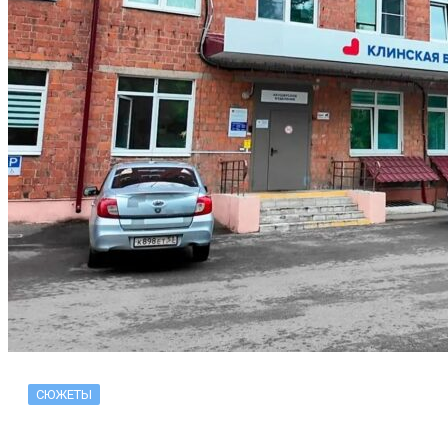
СЮЖЕТЫ