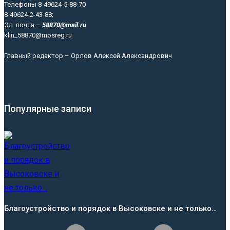
Телефоны 8-49624-5-88-70
8-49624-2-43-88;
Эл. почта –
58870@mail.ru
klin_58870@mosreg.ru
Главный редактор – Орлов Алексей Александрович
Популярные записи
Благоустройство и порядок в Высоковске и не только…