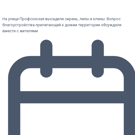
На улице Профсоюзая высадили сирень, липы и клены. Вопрос
благоустройства прилегающей к домам территории обсуждали
вместе с жителями