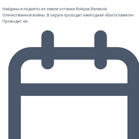
Найдены и подняты из земли останки бойцов Великой
Отечественной войны. В округе проходит ежегодная «Вахта памяти».
Проводит её…