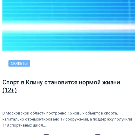
СЮЖЕТЫ
Спорт в Клину становится нормой жизни
(12+)
В Московской области построено 15 новых объектов спорта,
капитально отремонтировано 17 сооружений, а поддержку получили
148 спортивных школ.…