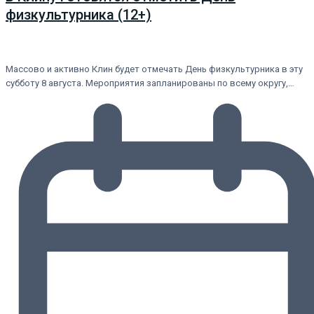
физкультурника (12+)
Массово и активно Клин будет отмечать День физкультурника в эту
субботу 8 августа. Мероприятия запланированы по всему округу,…