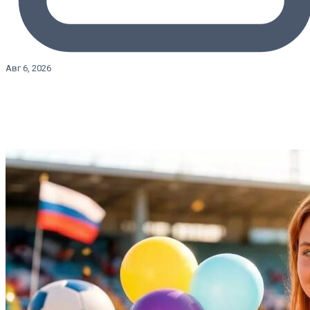
Авг 6, 2026