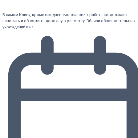
В самом Клину, кроме ежедневных плановых работ, продолжают
наносить и обновлять дорожную разметку. Вблизи образовательных
учреждений и на…