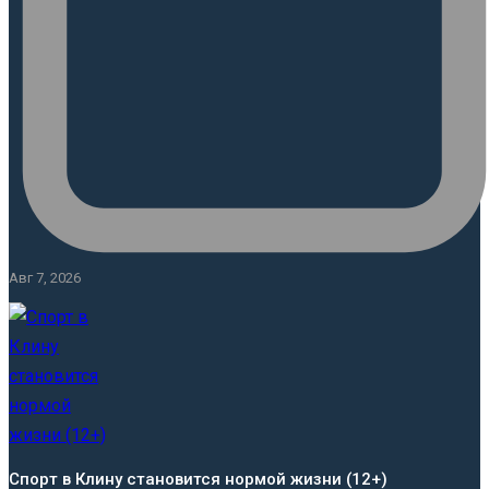
Авг 7, 2026
Спорт в Клину становится нормой жизни (12+)