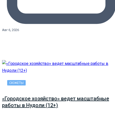
Авг 6, 2026
СЮЖЕТЫ
«Городское хозяйство» ведет масштабные
работы в Нудоли (12+)