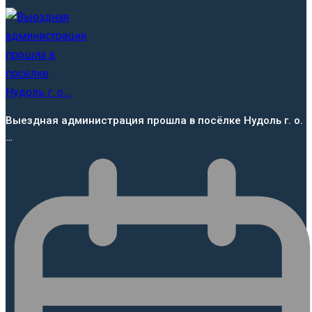
Выездная администрация прошла в посёлке Нудоль г. о.
…