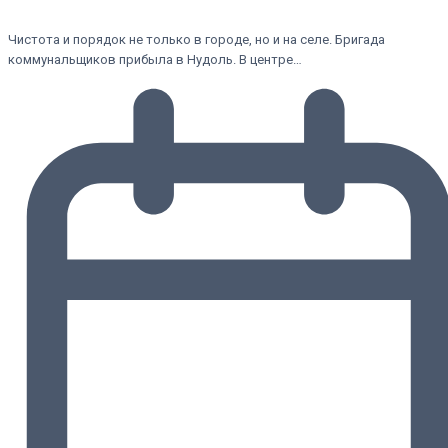
Чистота и порядок не только в городе, но и на селе. Бригада
коммунальщиков прибыла в Нудоль. В центре…