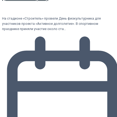
На стадионе «Строитель» провели День физкультурника для
участников проекта «Активное долголетие». В спортивном
празднике приняли участие около ста…