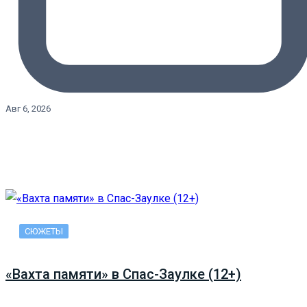
Авг 6, 2026
СЮЖЕТЫ
«Вахта памяти» в Спас-Заулке (12+)