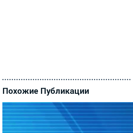
Похожие Публикации