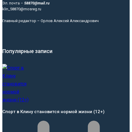
Эл. почта –
58870@mail.ru
klin_58870@mosreg.ru
Главный редактор – Орлов Алексей Александрович
Популярные записи
Спорт в Клину становится нормой жизни (12+)