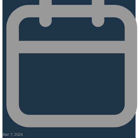
Авг 7, 2026