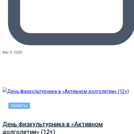
Авг 6, 2026
СЮЖЕТЫ
День физкультурника в «Активном
долголетии» (12+)