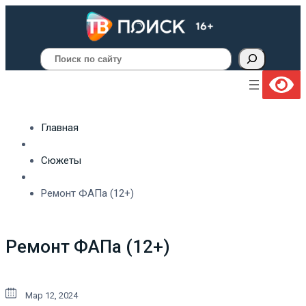
Поиск
Главная
Сюжеты
Ремонт ФАПа (12+)
Ремонт ФАПа (12+)
Мар 12, 2024