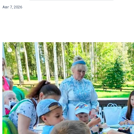
Авг 7, 2026