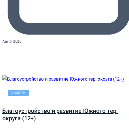
Авг 6, 2026
СЮЖЕТЫ
Благоустройство и развитие Южного тер.
округа (12+)