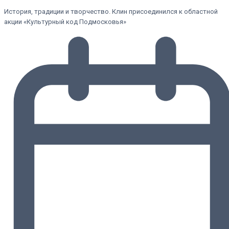
История, традиции и творчество. Клин присоединился к областной
акции «Культурный код Подмосковья»