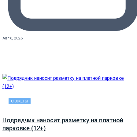
Авг 6, 2026
СЮЖЕТЫ
Подрядчик наносит разметку на платной
парковке (12+)