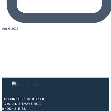
Авг 6, 2026
Телекомпания ТВ «Поиск»
Телефоны 8-49624-5-88-70
8-49624-2-43-88;