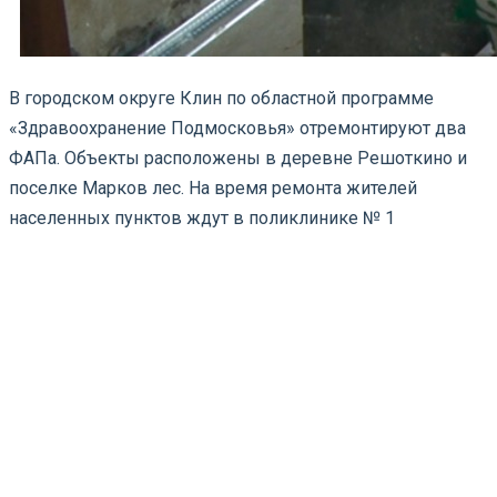
В городском округе Клин по областной программе
«Здравоохранение Подмосковья» отремонтируют два
ФАПа. Объекты расположены в деревне Решоткино и
поселке Марков лес. На время ремонта жителей
населенных пунктов ждут в поликлинике № 1