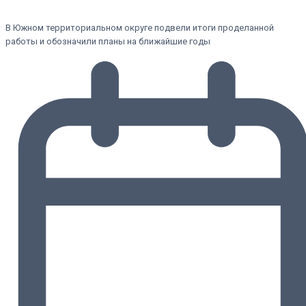
В Южном территориальном округе подвели итоги проделанной
работы и обозначили планы на ближайшие годы