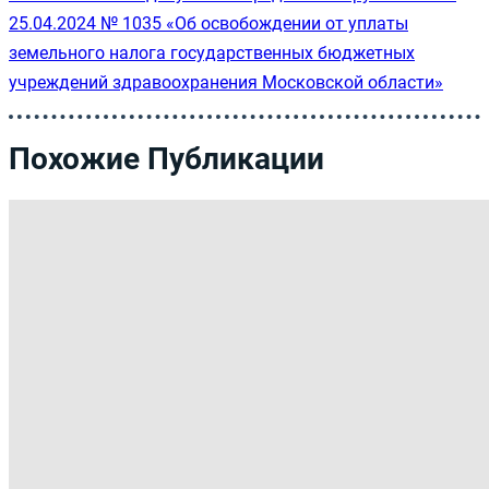
25.04.2024 № 1035 «Об освобождении от уплаты
земельного налога государственных бюджетных
учреждений здравоохранения Московской области»
Похожие Публикации