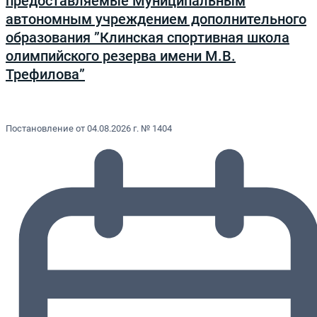
предоставляемые Муниципальным
автономным учреждением дополнительного
образования ”Клинская спортивная школа
олимпийского резерва имени М.В.
Трефилова”
Постановление от 04.08.2026 г. № 1404