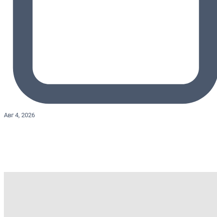
Авг 4, 2026