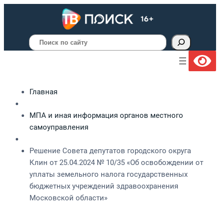
Поиск
Главная
МПА и иная информация органов местного
самоуправления
Решение Совета депутатов городского округа
Клин от 25.04.2024 № 10/35 «Об освобождении от
уплаты земельного налога государственных
бюджетных учреждений здравоохранения
Московской области»