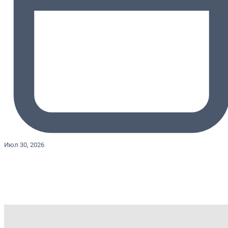
Июл 30, 2026