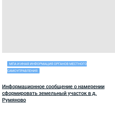
МПА И ИНАЯ ИНФОРМАЦИЯ ОРГАНОВ МЕСТНОГО
САМОУПРАВЛЕНИЯ
Информационное сообщение о намерении
сформировать земельный участок в д.
Румяново