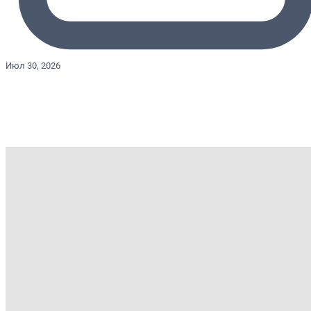
Июл 30, 2026