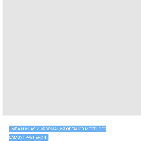
МПА И ИНАЯ ИНФОРМАЦИЯ ОРГАНОВ МЕСТНОГО
САМОУПРАВЛЕНИЯ