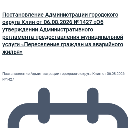
Постановление Администрации городского
округа Клин от 06.08.2026 №1427 «Об
утверждении Административного
регламента предоставления муниципальной
услуги «Переселение граждан из аварийного
жилья»
Постановление Администрации городского округа Клин от 06.08.2026
№1427