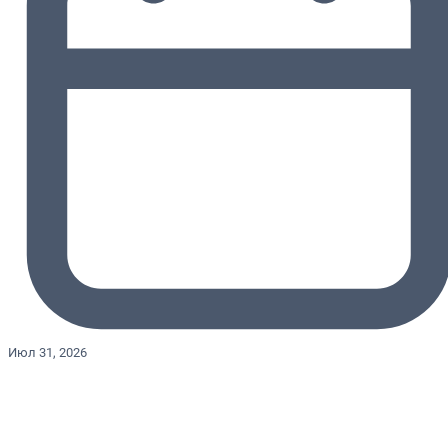
Июл 31, 2026