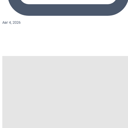
Авг 4, 2026