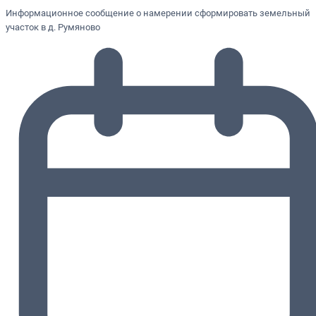
Информационное сообщение о намерении сформировать земельный
участок в д. Румяново