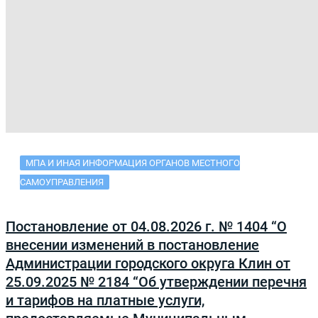
МПА И ИНАЯ ИНФОРМАЦИЯ ОРГАНОВ МЕСТНОГО
САМОУПРАВЛЕНИЯ
Постановление от 04.08.2026 г. № 1404 “О
внесении изменений в постановление
Администрации городского округа Клин от
25.09.2025 № 2184 “Об утверждении перечня
и тарифов на платные услуги,