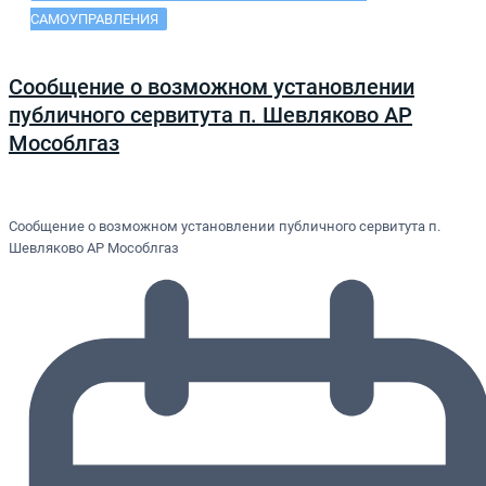
САМОУПРАВЛЕНИЯ
Сообщение о возможном установлении
публичного сервитута п. Шевляково АР
Мособлгаз
Сообщение о возможном установлении публичного сервитута п.
Шевляково АР Мособлгаз