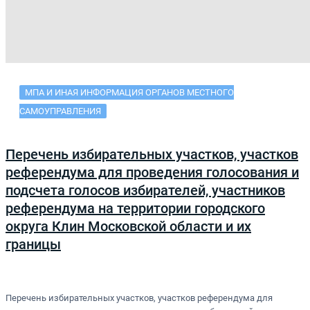
МПА И ИНАЯ ИНФОРМАЦИЯ ОРГАНОВ МЕСТНОГО
САМОУПРАВЛЕНИЯ
Перечень избирательных участков, участков
референдума для проведения голосования и
подсчета голосов избирателей, участников
референдума на территории городского
округа Клин Московской области и их
границы
Перечень избирательных участков, участков референдума для