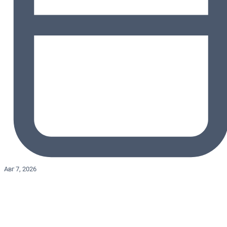
Авг 7, 2026