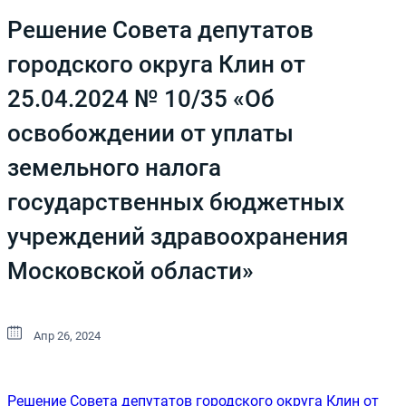
Решение Совета депутатов
городского округа Клин от
25.04.2024 № 10/35 «Об
освобождении от уплаты
земельного налога
государственных бюджетных
учреждений здравоохранения
Московской области»
Апр 26, 2024
Решение Совета депутатов городского округа Клин от