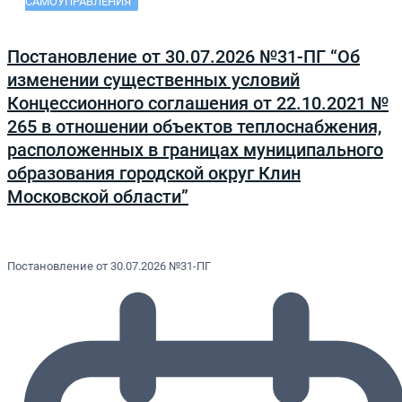
САМОУПРАВЛЕНИЯ
Постановление от 30.07.2026 №31-ПГ “Об
изменении существенных условий
Концессионного соглашения от 22.10.2021 №
265 в отношении объектов теплоснабжения,
расположенных в границах муниципального
образования городской округ Клин
Московской области”
Постановление от 30.07.2026 №31-ПГ