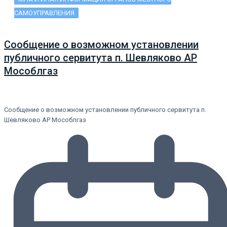
САМОУПРАВЛЕНИЯ
Сообщение о возможном установлении
публичного сервитута п. Шевляково АР
Мособлгаз
Сообщение о возможном установлении публичного сервитута п.
Шевляково АР Мособлгаз