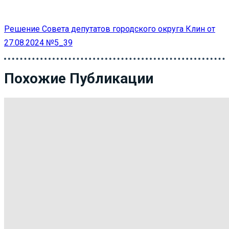
Решение Совета депутатов городского округа Клин от
27.08.2024 №5_39
Похожие Публикации