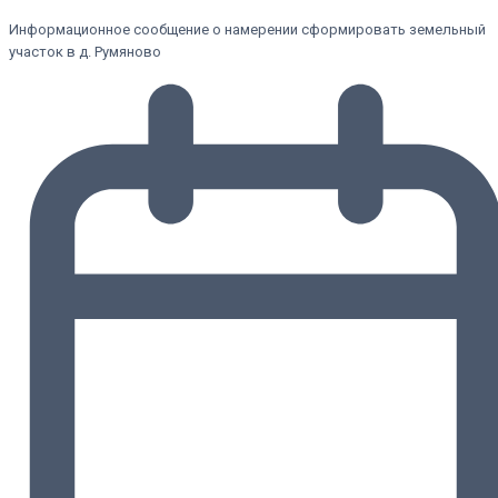
Информационное сообщение о намерении сформировать земельный
участок в д. Румяново