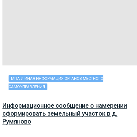
МПА И ИНАЯ ИНФОРМАЦИЯ ОРГАНОВ МЕСТНОГО
САМОУПРАВЛЕНИЯ
Информационное сообщение о намерении
сформировать земельный участок в д.
Румяново