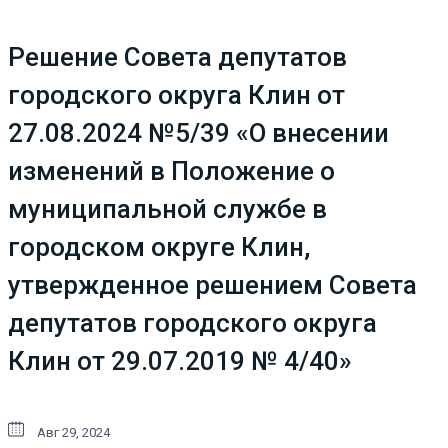
Решение Совета депутатов
городского округа Клин от
27.08.2024 №5/39 «О внесении
изменений в Положение о
муниципальной службе в
городском округе Клин,
утвержденное решением Совета
депутатов городского округа
Клин от 29.07.2019 № 4/40»
Авг 29, 2024