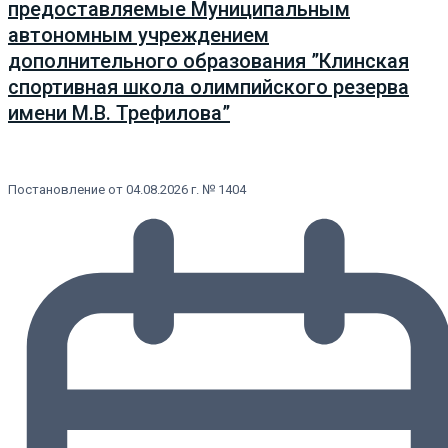
предоставляемые Муниципальным
автономным учреждением
дополнительного образования ”Клинская
спортивная школа олимпийского резерва
имени М.В. Трефилова”
Постановление от 04.08.2026 г. № 1404