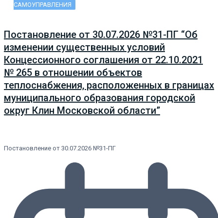
САМОУПРАВЛЕНИЯ
Постановление от 30.07.2026 №31-ПГ “Об
изменении существенных условий
Концессионного соглашения от 22.10.2021
№ 265 в отношении объектов
теплоснабжения, расположенных в границах
муниципального образования городской
округ Клин Московской области”
Постановление от 30.07.2026 №31-ПГ