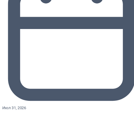
Июл 31, 2026