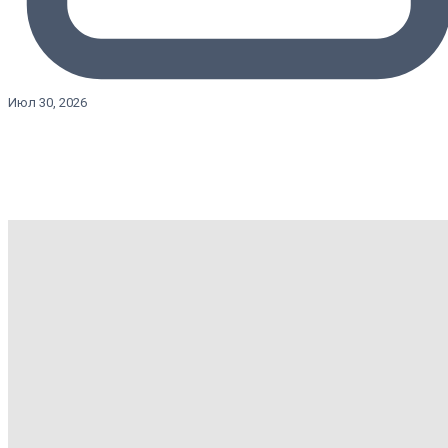
Июл 30, 2026