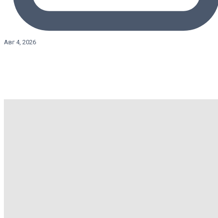
Авг 4, 2026