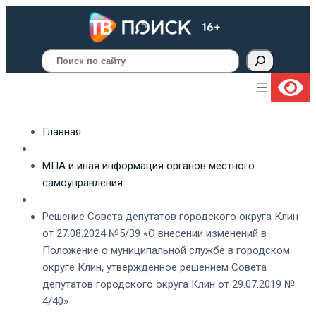
Поиск
Главная
МПА и иная информация органов местного
самоуправления
Решение Совета депутатов городского округа Клин
от 27.08.2024 №5/39 «О внесении изменений в
Положение о муниципальной службе в городском
округе Клин, утвержденное решением Совета
депутатов городского округа Клин от 29.07.2019 №
4/40»