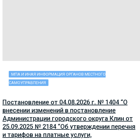
МПА И ИНАЯ ИНФОРМАЦИЯ ОРГАНОВ МЕСТНОГО
САМОУПРАВЛЕНИЯ
Постановление от 04.08.2026 г. № 1404 “О
внесении изменений в постановление
Администрации городского округа Клин от
25.09.2025 № 2184 “Об утверждении перечня
и тарифов на платные услуги,