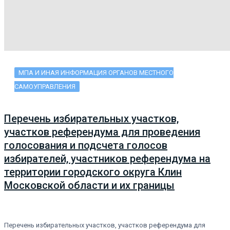
МПА И ИНАЯ ИНФОРМАЦИЯ ОРГАНОВ МЕСТНОГО
САМОУПРАВЛЕНИЯ
Перечень избирательных участков,
участков референдума для проведения
голосования и подсчета голосов
избирателей, участников референдума на
территории городского округа Клин
Московской области и их границы
Перечень избирательных участков, участков референдума для