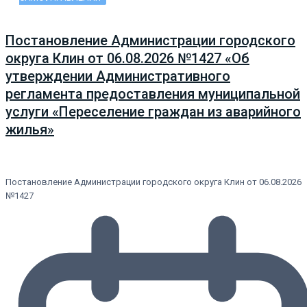
Постановление Администрации городского
округа Клин от 06.08.2026 №1427 «Об
утверждении Административного
регламента предоставления муниципальной
услуги «Переселение граждан из аварийного
жилья»
Постановление Администрации городского округа Клин от 06.08.2026
№1427