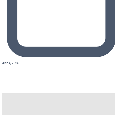
Авг 4, 2026