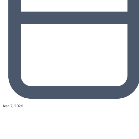
Авг 7, 2026