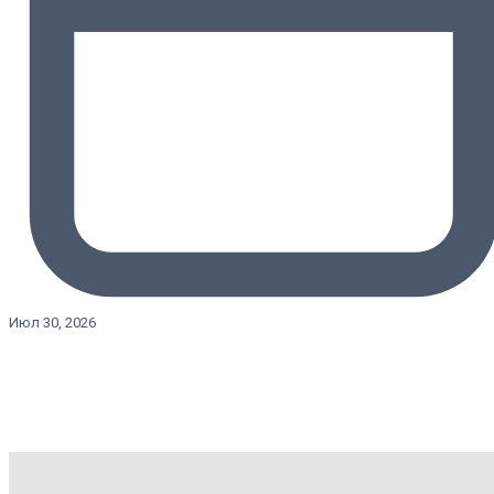
Июл 30, 2026