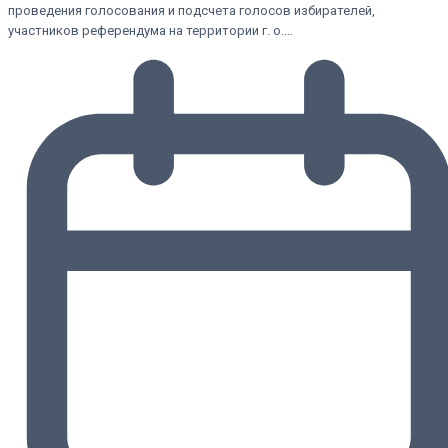
проведения голосования и подсчета голосов избирателей,
участников референдума на территории г. о.…