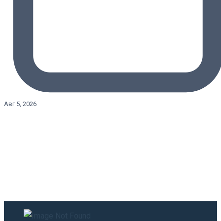
Авг 5, 2026