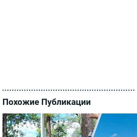
Похожие Публикации