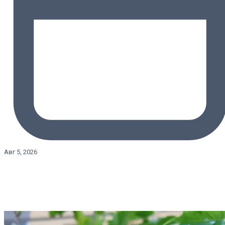
Авг 5, 2026