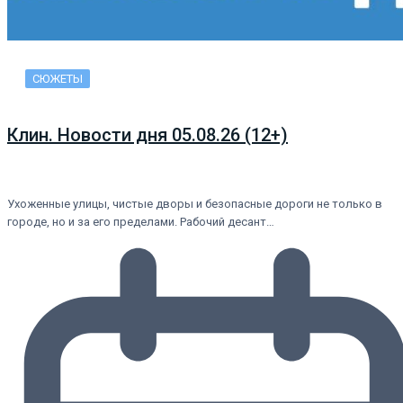
СЮЖЕТЫ
Клин. Новости дня 05.08.26 (12+)
Ухоженные улицы, чистые дворы и безопасные дороги не только в
городе, но и за его пределами. Рабочий десант…