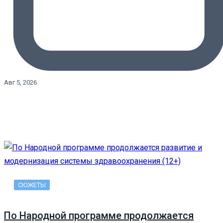
Авг 5, 2026
СЮЖЕТЫ
По Народной программе продолжается