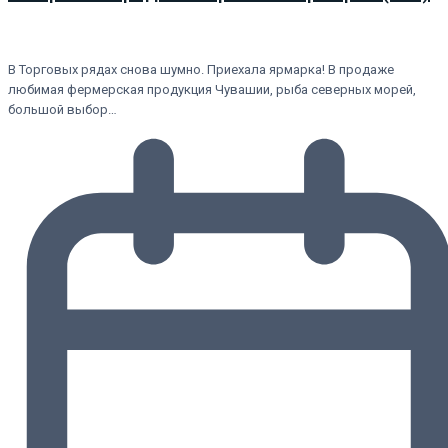
В Торговых рядах снова шумно. Приехала ярмарка! В продаже
любимая фермерская продукция Чувашии, рыба северных морей,
большой выбор…