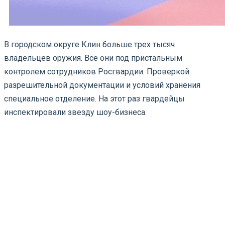
В городском округе Клин больше трех тысяч
владельцев оружия. Все они под пристальным
контролем сотрудников Росгвардии. Проверкой
разрешительной документации и условий хранения
специальное отделение. На этот раз гвардейцы
инспектировали звезду шоу-бизнеса