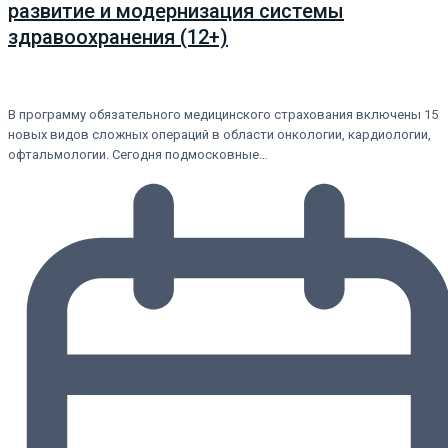
развитие и модернизация системы
здравоохранения (12+)
В программу обязательного медицинского страхования включены 15
новых видов сложных операций в области онкологии, кардиологии,
офтальмологии. Сегодня подмосковные…