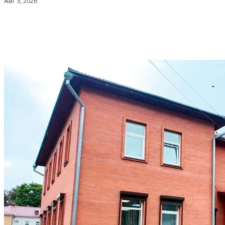
Авг 5, 2026