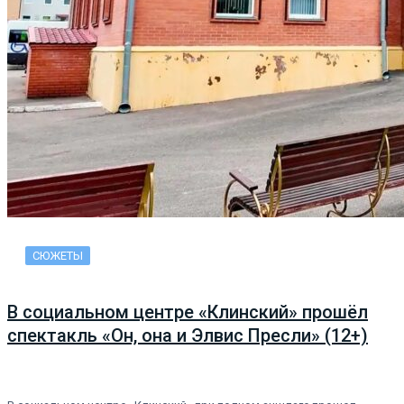
СЮЖЕТЫ
В социальном центре «Клинский» прошёл
спектакль «Он, она и Элвис Пресли» (12+)