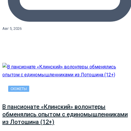
Авг 5, 2026
СЮЖЕТЫ
В пансионате «Клинский» волонтеры
обменялись опытом с единомышленниками
из Лотошина (12+)