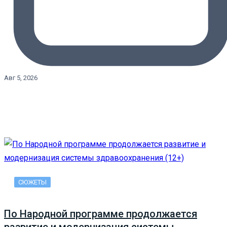
Авг 5, 2026
СЮЖЕТЫ
По Народной программе продолжается
развитие и модернизация системы