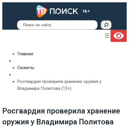
Поиск
Главная
Сюжеты
Росгвардия проверила хранение оружия у
Владимира Политова (12+)
Росгвардия проверила хранение
оружия у Владимира Политова