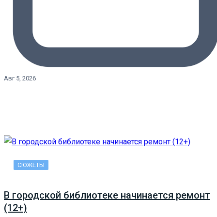
Авг 5, 2026
СЮЖЕТЫ
В городской библиотеке начинается ремонт
(12+)