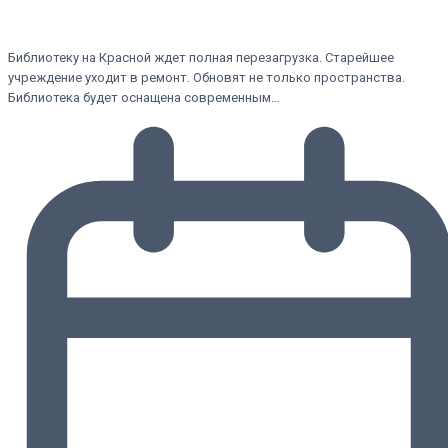
Библиотеку на Красной ждет полная перезагрузка. Старейшее
учреждение уходит в ремонт. Обновят не только пространства.
Библиотека будет оснащена современным…