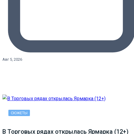
Авг 5, 2026
СЮЖЕТЫ
В Торговых рядах открылась Ярмарка (12+)