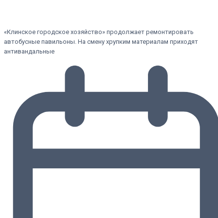
«Клинское городское хозяйство» продолжает ремонтировать
автобусные павильоны. На смену хрупким материалам приходят
антивандальные