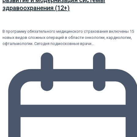
здравоохранения (12+)
В программу обязательного медицинского страхования включены 15
новых видов сложных операций в области онкологии, кардиологии,
офтальмологии. Сегодня подмосковные врачи…