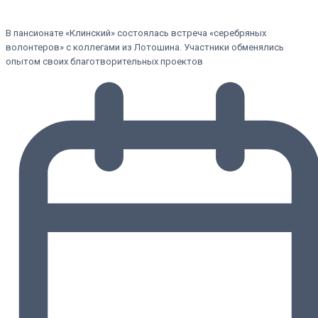
В пансионате «Клинский» состоялась встреча «серебряных
волонтеров» с коллегами из Лотошина. Участники обменялись
опытом своих благотворительных проектов