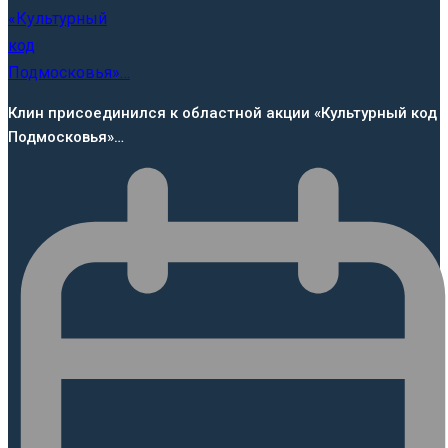
Клин присоединился к областной акции «Культурный код
Подмосковья»…