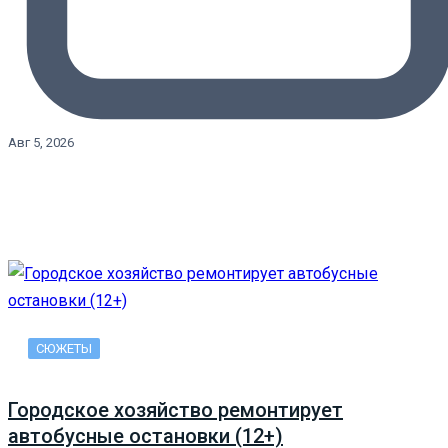
Авг 5, 2026
СЮЖЕТЫ
Городское хозяйство ремонтирует
автобусные остановки (12+)