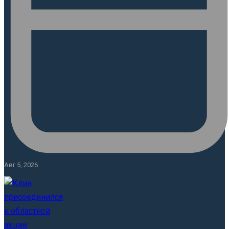
Авг 5, 2026