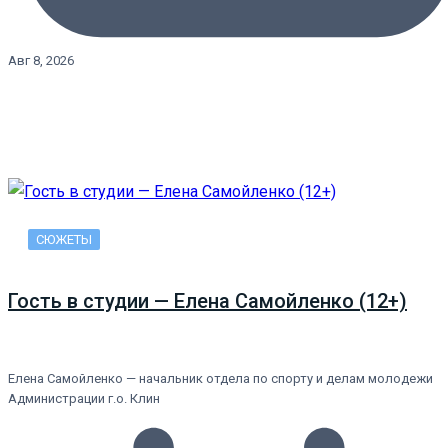
Авг 8, 2026
СЮЖЕТЫ
Гость в студии — Елена Самойленко (12+)
Елена Самойленко — начальник отдела по спорту и делам молодежи
Администрации г.о. Клин