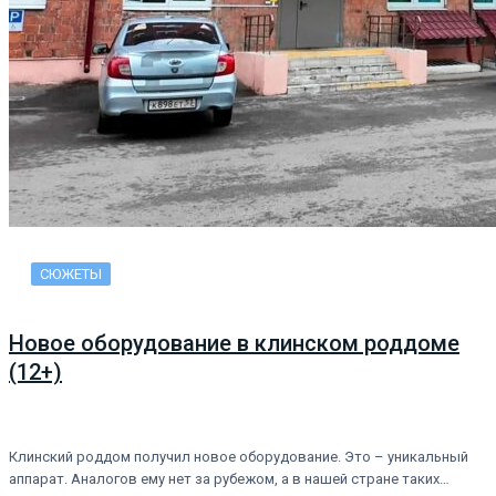
СЮЖЕТЫ
Новое оборудование в клинском роддоме
(12+)
Клинский роддом получил новое оборудование. Это – уникальный
аппарат. Аналогов ему нет за рубежом, а в нашей стране таких…