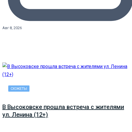
Авг 8, 2026
СЮЖЕТЫ
В Высоковске прошла встреча с жителями
ул. Ленина (12+)