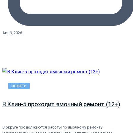
Авг 9, 2026
СЮЖЕТЫ
В Клин-5 проходит ямочный ремонт (12+)
В округе продолжаются работы по ямочному ремонту