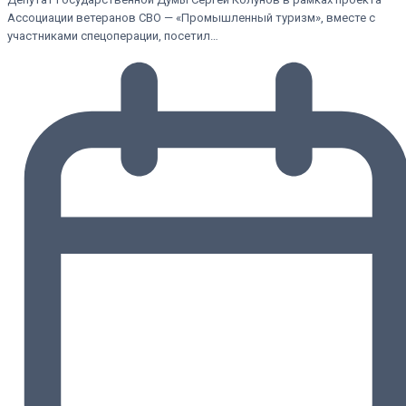
Ассоциации ветеранов СВО — «Промышленный туризм», вместе с
участниками спецоперации, посетил…