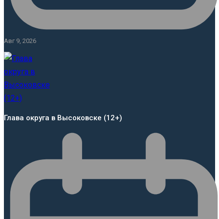
Авг 9, 2026
Глава округа в Высоковске (12+)