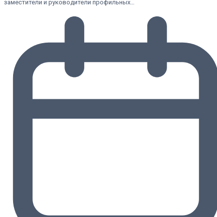
заместители и руководители профильных…