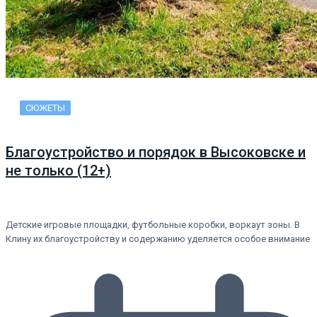
СЮЖЕТЫ
Благоустройство и порядок в Высоковске и
не только (12+)
Детские игровые площадки, футбольные коробки, воркаут зоны. В
Клину их благоустройству и содержанию уделяется особое внимание