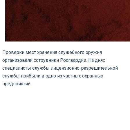
Проверки мест хранения служебного оружия
организовали сотрудники Росгвардии. На днях
специалисты службы лицензионно-разрешительной
службы прибыли в одно из частных охранных
предприятий