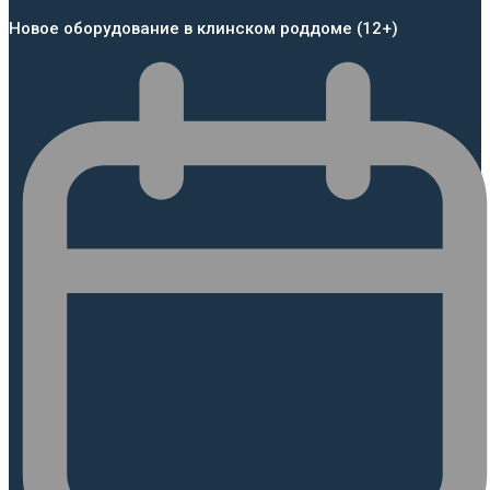
Новое оборудование в клинском роддоме (12+)