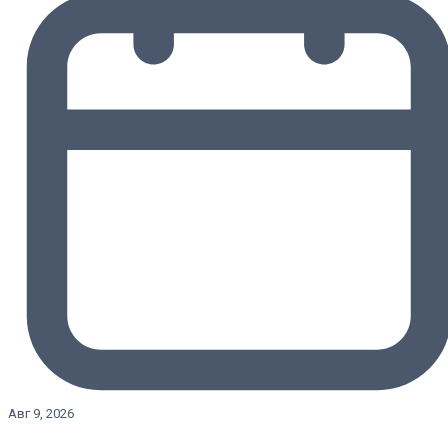
Авг 9, 2026