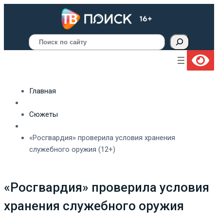
Поиск
Главная
Сюжеты
«Росгвардия» проверила условия хранения
служебного оружия (12+)
«Росгвардия» проверила условия
хранения служебного оружия