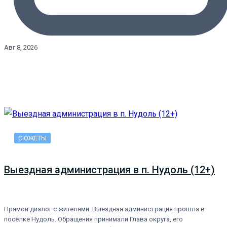
Авг 8, 2026
СЮЖЕТЫ
Выездная администрация в п. Нудоль (12+)
Прямой диалог с жителями. Выездная администрация прошла в
посёлке Нудоль. Обращения принимали Глава округа, его