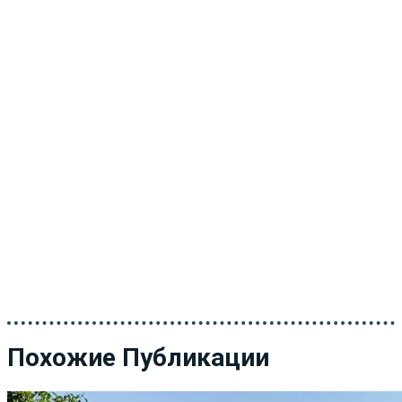
Похожие Публикации