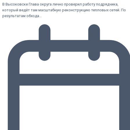
В Высоковске Глава округа лично проверил работу подрядчика,
который ведёт там масштабную реконструкцию тепловых сетей. По
результатам обхода…