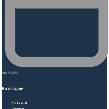
Авг 9, 2026
Категории
Новости
Статьи