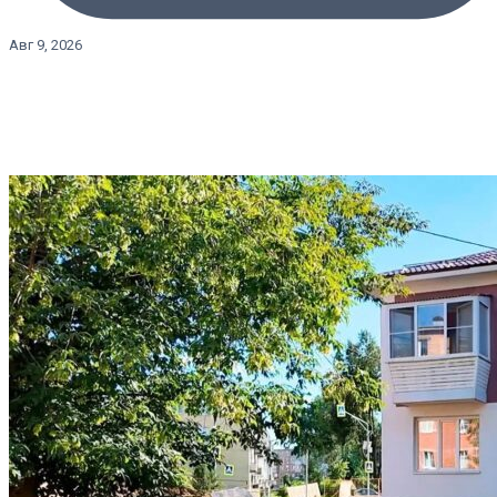
Авг 9, 2026