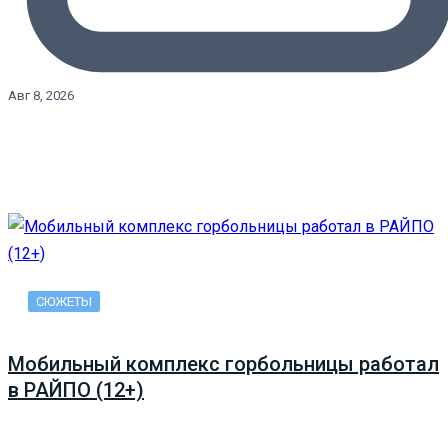
Авг 8, 2026
СЮЖЕТЫ
Мобильный комплекс горбольницы работал
в РАЙПО (12+)