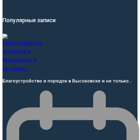
Популярные записи
Благоустройство и порядок в Высоковске и не только…