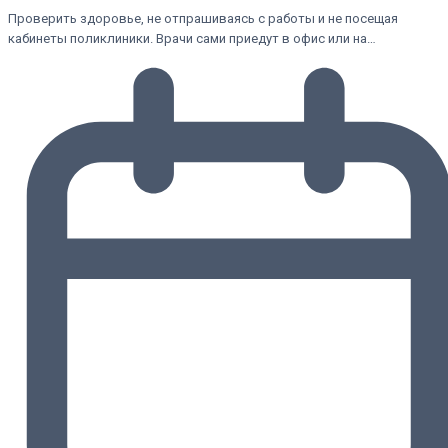
Проверить здоровье, не отпрашиваясь с работы и не посещая
кабинеты поликлиники. Врачи сами приедут в офис или на…