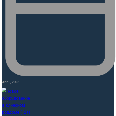
Авг 9, 2026