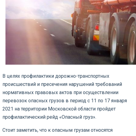
В целях профилактики дорожно-транспортных
происшествий и пресечения нарушений требований
нормативных правовых актов при осуществлении
перевозок опасных грузов в период с 11 по 17 января
2021 на территории Московской области пройдет
профилактический рейд «Опасный груз».
Стоит заметить, что к опасным грузам относятся