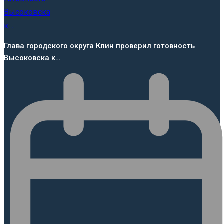
Глава городского округа Клин проверил готовность
Высоковска к…