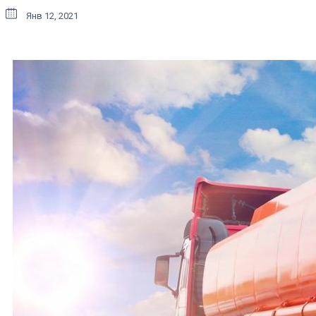
Янв 12, 2021