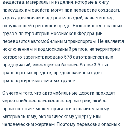
вещества, материалы и изделия, которые в силу
присущих им свойств могут при перевозке создавать
угрозу для жизни и здоровья людей, нанести вред
окружающей природной среде. Большинство опасных
грузов по территории Российской Федерации
перевозится автомобильным транспортом. Не является
исключением и подмосковный регион, на территории
которого зарегистрировано 578 автотранспортных
предприятий, имеющих на балансе более 3,5 тыс.
транспортных средств, предназначенных для
транспортировки опасных грузов.
С учетом того, что автомобильные дороги проходят
через наиболее населённые территории, любое
происшествие может привести к значительному
материальному, экологическому ущербу или
человеческим жертвам. Поэтому перевозки опасных