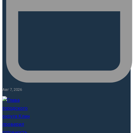
Авг 7, 2026