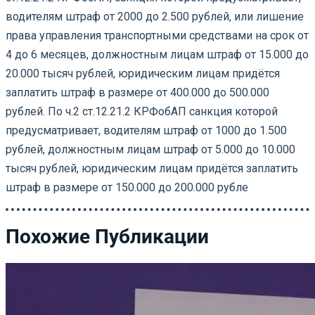
водителям штраф от 2000 до 2.500 рублей, или лишение
права управления транспортными средствами на срок от
4 до 6 месяцев, должностным лицам штраф от 15.000 до
20.000 тысяч рублей, юридическим лицам придётся
заплатить штраф в размере от 400.000 до 500.000
рублей. По ч.2 ст.12.21.2 КРФобАП санкция которой
предусматривает, водителям штраф от 1000 до 1.500
рублей, должностным лицам штраф от 5.000 до 10.000
тысяч рублей, юридическим лицам придётся заплатить
штраф в размере от 150.000 до 200.000 рубле
Похожие Публикации