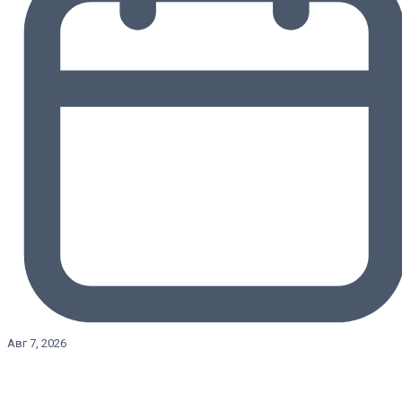
Авг 7, 2026