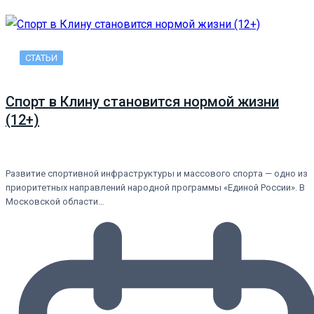
СТАТЬИ
Спорт в Клину становится нормой жизни
(12+)
Развитие спортивной инфраструктуры и массового спорта — одно из
приоритетных направлений народной программы «Единой России». В
Московской области…