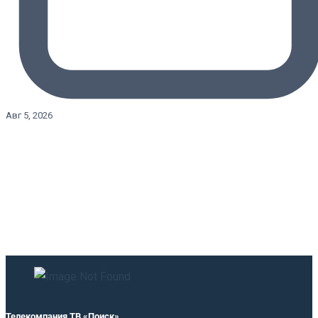
Авг 5, 2026
Телекомпания ТВ «Поиск»