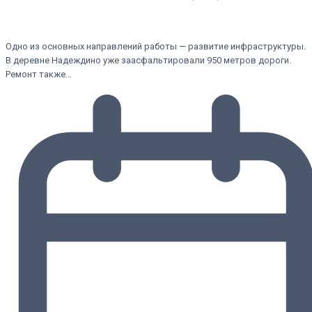
Одно из основных направлений работы — развитие инфраструктуры.
В деревне Надеждино уже заасфальтировали 950 метров дороги.
Ремонт также…