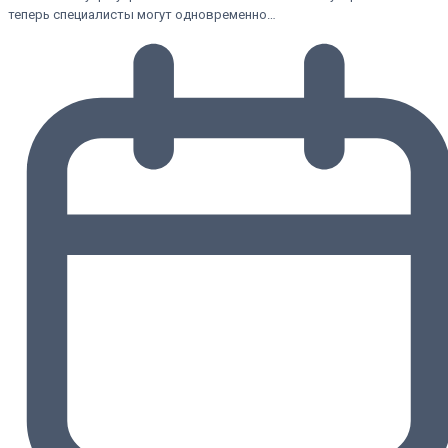
теперь специалисты могут одновременно…