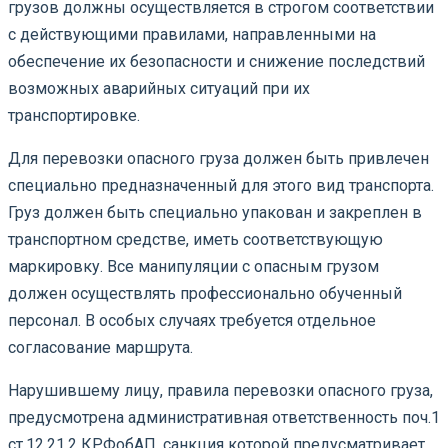
грузов должны осуществляется в строгом соответствии
с действующими правилами, направленными на
обеспечение их безопасности и снижение последствий
возможных аварийных ситуаций при их
транспортировке.
Для перевозки опасного груза должен быть привлечен
специально предназначенный для этого вид транспорта.
Груз должен быть специально упакован и закреплен в
транспортном средстве, иметь соответствующую
маркировку. Все манипуляции с опасным грузом
должен осуществлять профессионально обученный
персонал. В особых случаях требуется отдельное
согласование маршрута.
Нарушившему лицу, правила перевозки опасного груза,
предусмотрена административная ответственность поч.1
ст.12.21.2 КРФобАП, санкция которой предусматривает,