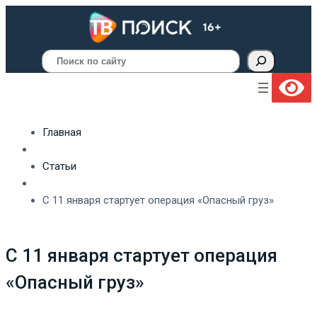
Поиск
Главная
Статьи
С 11 января стартует операция «Опасный груз»
С 11 января стартует операция
«Опасный груз»