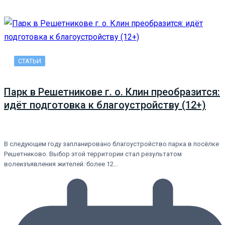
СТАТЬИ
Парк в Решетникове г. о. Клин преобразится:
идёт подготовка к благоустройству (12+)
В следующем году запланировано благоустройство парка в посёлке
Решетниково. Выбор этой территории стал результатом
волеизъявления жителей: более 12…