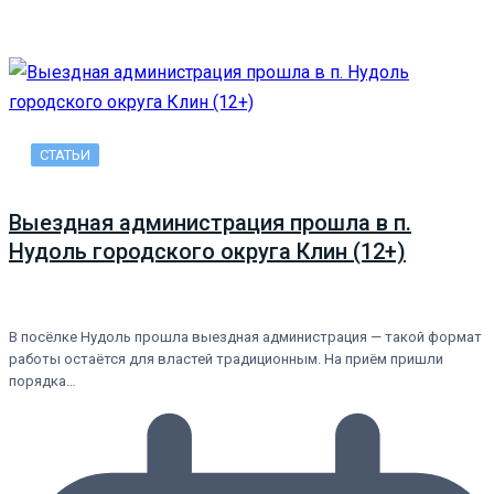
СТАТЬИ
Выездная администрация прошла в п.
Нудоль городского округа Клин (12+)
В посёлке Нудоль прошла выездная администрация — такой формат
работы остаётся для властей традиционным. На приём пришли
порядка…