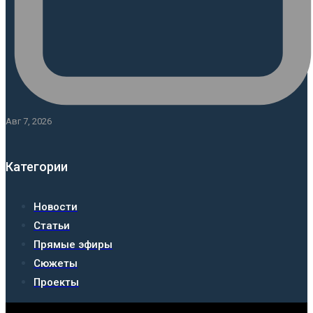
Авг 7, 2026
Категории
Новости
Статьи
Прямые эфиры
Сюжеты
Проекты