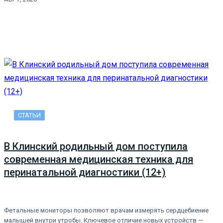
СТАТЬИ
В Клинский родильный дом поступила
современная медицинская техника для
перинатальной диагностики (12+)
Фетальные мониторы позволяют врачам измерять сердцебиение
малышей внутри утробы. Ключевое отличие новых устройств —