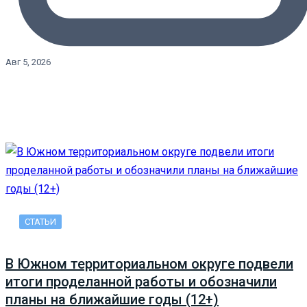
Авг 5, 2026
СТАТЬИ
В Южном территориальном округе подвели
итоги проделанной работы и обозначили
планы на ближайшие годы (12+)