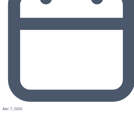
Авг 7, 2026