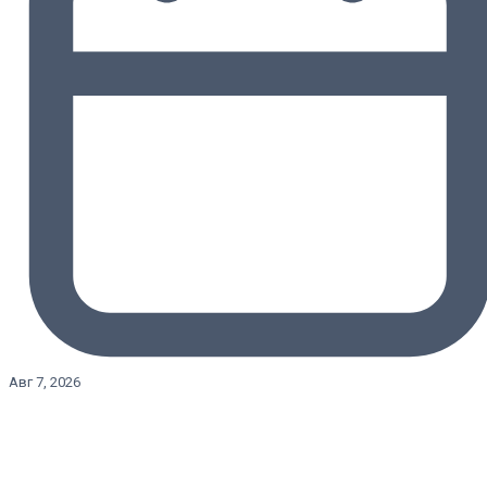
Авг 7, 2026