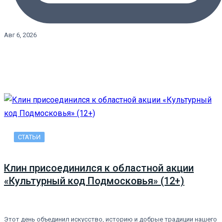
Авг 6, 2026
СТАТЬИ
Клин присоединился к областной акции
«Культурный код Подмосковья» (12+)
Этот день объединил искусство, историю и добрые традиции нашего