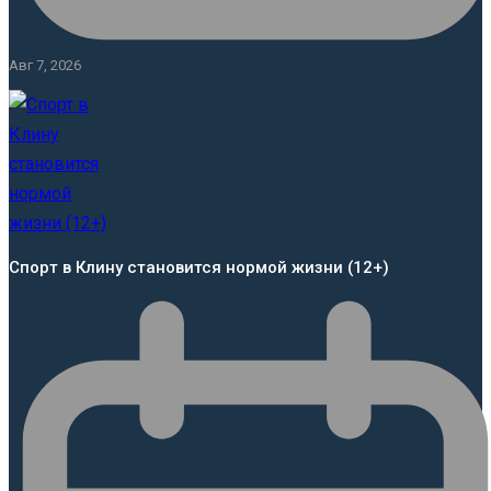
Авг 7, 2026
Спорт в Клину становится нормой жизни (12+)