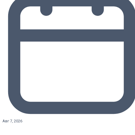
Авг 7, 2026