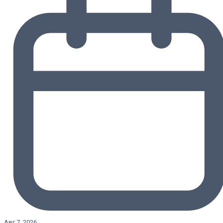
Авг 7, 2026