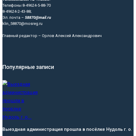
Телефоны 8-49624-5-88-70
8-49624-2-43-88;
Эл. почта –
58870@mail.ru
klin_58870@mosreg.ru
Главный редактор – Орлов Алексей Александрович
Популярные записи
Выездная администрация прошла в посёлке Нудоль г. о.