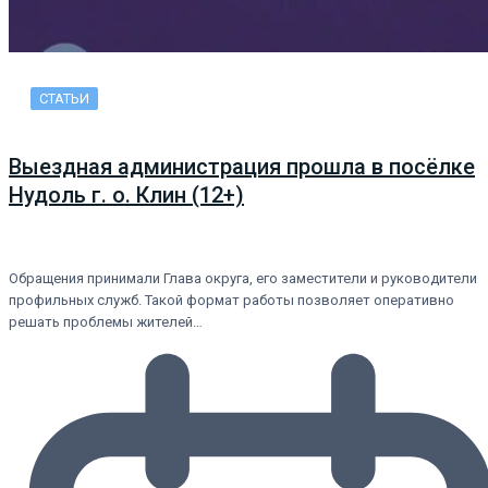
СТАТЬИ
Выездная администрация прошла в посёлке
Нудоль г. о. Клин (12+)
Обращения принимали Глава округа, его заместители и руководители
профильных служб. Такой формат работы позволяет оперативно
решать проблемы жителей…