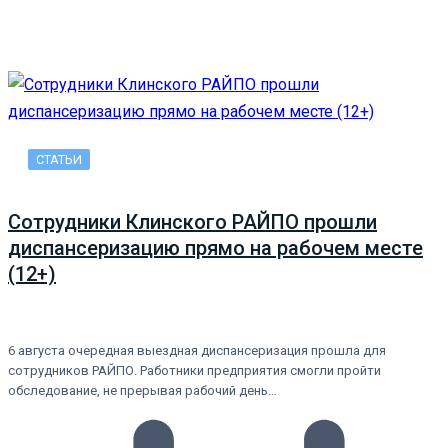
СТАТЬИ
Сотрудники Клинского РАЙПО прошли
диспансеризацию прямо на рабочем месте
(12+)
6 августа очередная выездная диспансеризация прошла для
сотрудников РАЙПО. Работники предприятия смогли пройти
обследование, не прерывая рабочий день…