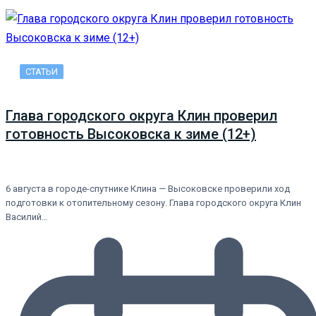
СТАТЬИ
Глава городского округа Клин проверил
готовность Высоковска к зиме (12+)
6 августа в городе-спутнике Клина — Высоковске проверили ход
подготовки к отопительному сезону. Глава городского округа Клин
Василий…