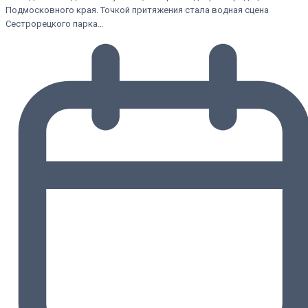
Подмосковного края. Точкой притяжения стала водная сцена
Сестрорецкого парка…