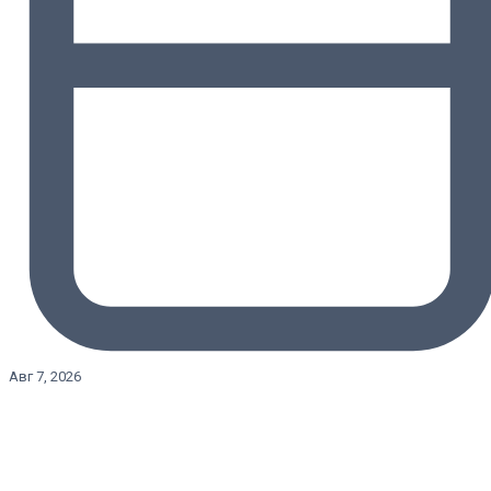
Авг 7, 2026