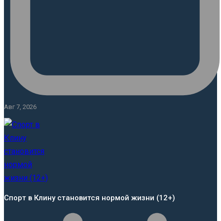
Авг 7, 2026
Спорт в Клину становится нормой жизни (12+)