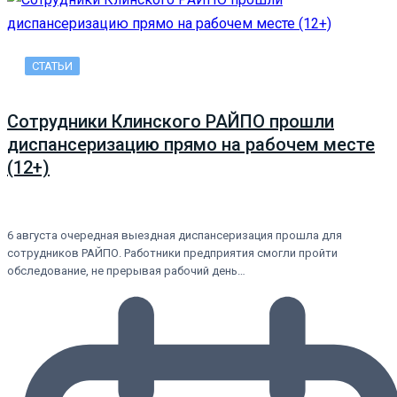
СТАТЬИ
Сотрудники Клинского РАЙПО прошли
диспансеризацию прямо на рабочем месте
(12+)
6 августа очередная выездная диспансеризация прошла для
сотрудников РАЙПО. Работники предприятия смогли пройти
обследование, не прерывая рабочий день…