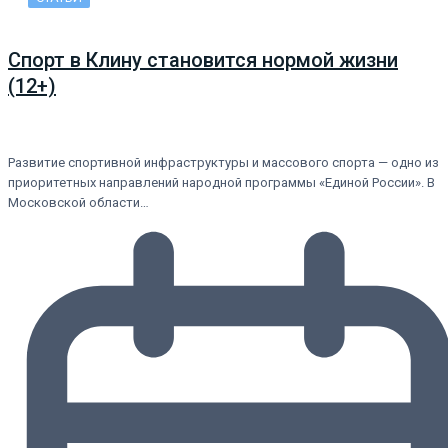
Спорт в Клину становится нормой жизни
(12+)
Развитие спортивной инфраструктуры и массового спорта — одно из
приоритетных направлений народной программы «Единой России». В
Московской области…