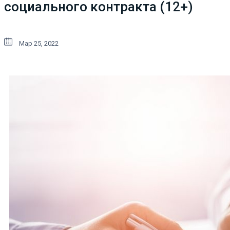
социального контракта (12+)
Мар 25, 2022