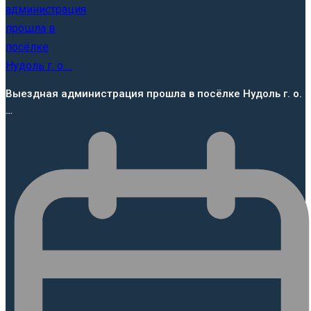
Выездная администрация прошла в посёлке Нудоль г. о.
…