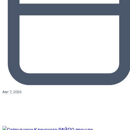
Авг 7, 2026