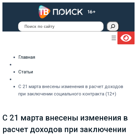
Поиск
Главная
Статьи
С 21 марта внесены изменения в расчет доходов
при заключении социального контракта (12+)
С 21 марта внесены изменения в
расчет доходов при заключении