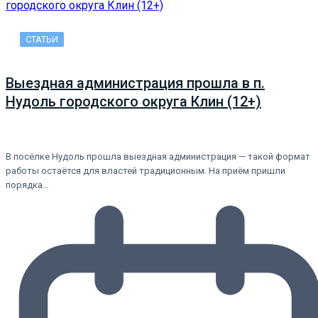
СТАТЬИ
Выездная администрация прошла в п.
Нудоль городского округа Клин (12+)
В посёлке Нудоль прошла выездная администрация — такой формат
работы остаётся для властей традиционным. На приём пришли
порядка…