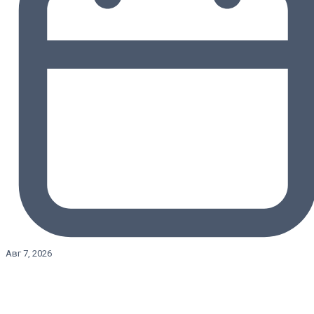
Авг 7, 2026