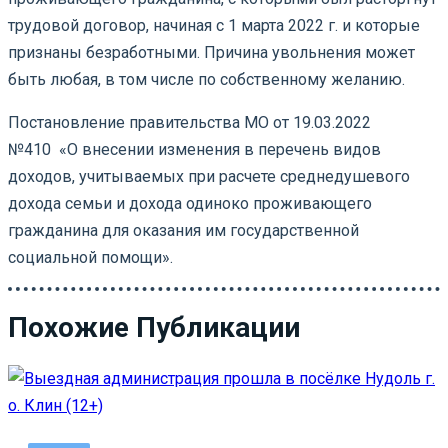
трудовой договор, начиная с 1 марта 2022 г. и которые
признаны безработными.
Причина увольнения может
быть любая, в том числе по собственному желанию.
Постановление правительства МО от 19.03.2022
№410 «О внесении изменения в перечень видов
доходов, учитываемых при расчете среднедушевого
дохода семьи и дохода одиноко проживающего
гражданина для оказания им государственной
социальной помощи».
Похожие Публикации