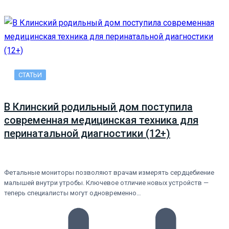
СТАТЬИ
В Клинский родильный дом поступила
современная медицинская техника для
перинатальной диагностики (12+)
Фетальные мониторы позволяют врачам измерять сердцебиение
малышей внутри утробы. Ключевое отличие новых устройств —
теперь специалисты могут одновременно…