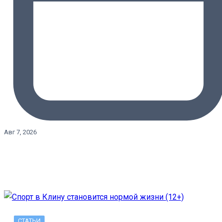
Авг 7, 2026
СТАТЬИ