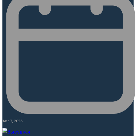
Авг 7, 2026