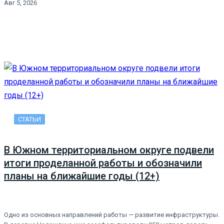
Авг 5, 2026
СТАТЬИ
В Южном территориальном округе подвели
итоги проделанной работы и обозначили
планы на ближайшие годы (12+)
Одно из основных направлений работы — развитие инфраструктуры.