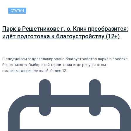
СТАТЬИ
Парк в Решетникове г. о. Клин преобразится:
идёт подготовка к благоустройству (12+)
В следующем году запланировано благоустройство парка в посёлке
Решетниково. Выбор этой территории стал результатом
волеизъявления жителей: более 12…