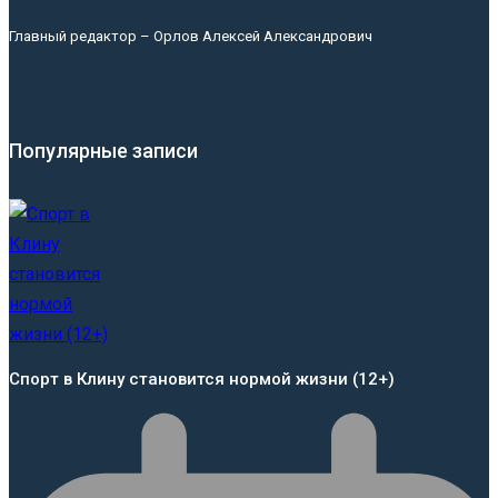
Главный редактор – Орлов Алексей Александрович
Популярные записи
Спорт в Клину становится нормой жизни (12+)