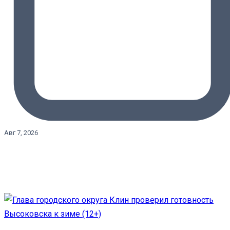
Авг 7, 2026