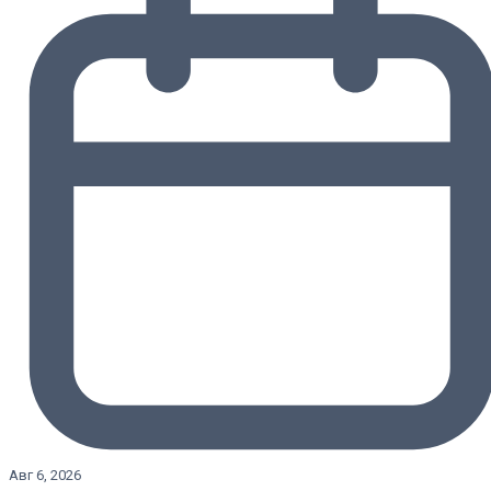
Авг 6, 2026