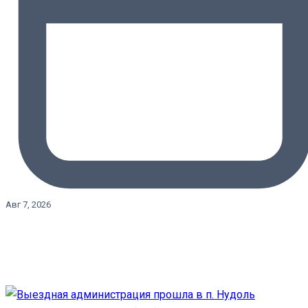
Авг 7, 2026