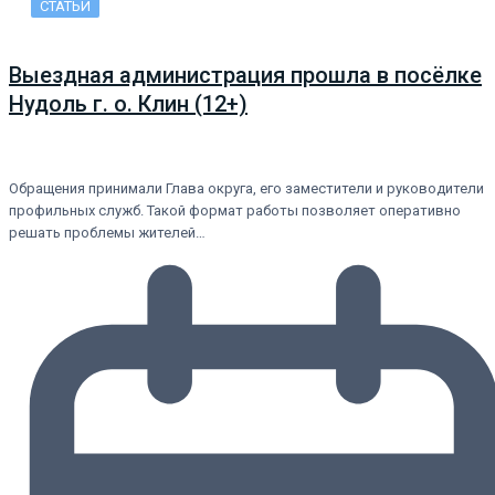
СТАТЬИ
Выездная администрация прошла в посёлке
Нудоль г. о. Клин (12+)
Обращения принимали Глава округа, его заместители и руководители
профильных служб. Такой формат работы позволяет оперативно
решать проблемы жителей…