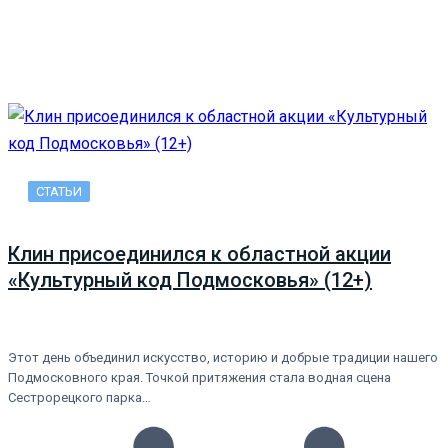
СТАТЬИ
Клин присоединился к областной акции
«Культурный код Подмосковья» (12+)
Этот день объединил искусство, историю и добрые традиции нашего
Подмосковного края. Точкой притяжения стала водная сцена
Сестрорецкого парка…