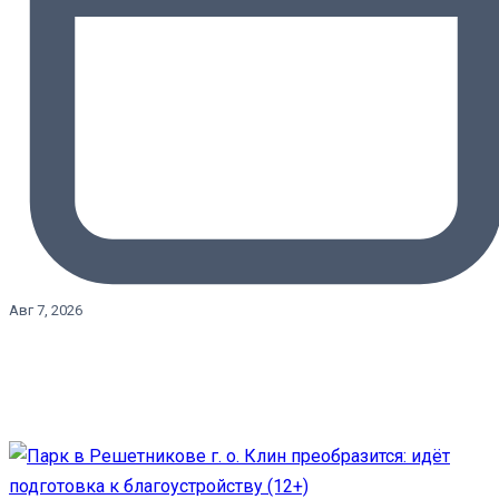
Авг 7, 2026