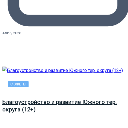
Авг 6, 2026
СЮЖЕТЫ
Благоустройство и развитие Южного тер.
округа (12+)