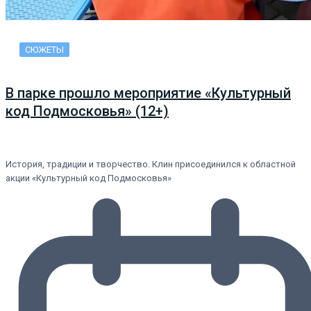
СЮЖЕТЫ
В парке прошло мероприятие «Культурный
код Подмосковья» (12+)
История, традиции и творчество. Клин присоединился к областной
акции «Культурный код Подмосковья»