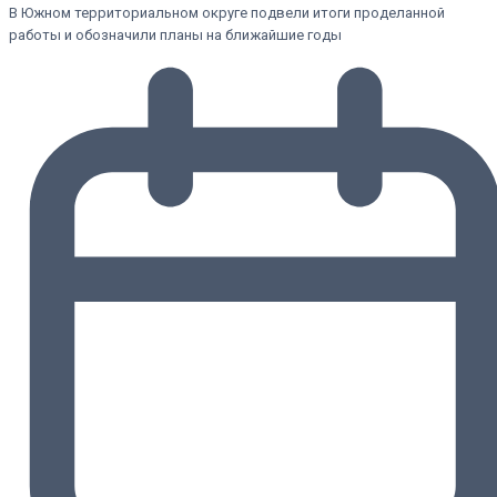
В Южном территориальном округе подвели итоги проделанной
работы и обозначили планы на ближайшие годы