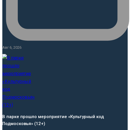
Авг 6, 2026
В парке прошло мероприятие «Культурный код
Подмосковья» (12+)