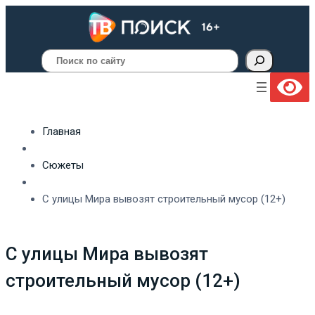
Поиск
Главная
Сюжеты
С улицы Мира вывозят строительный мусор (12+)
С улицы Мира вывозят
строительный мусор (12+)