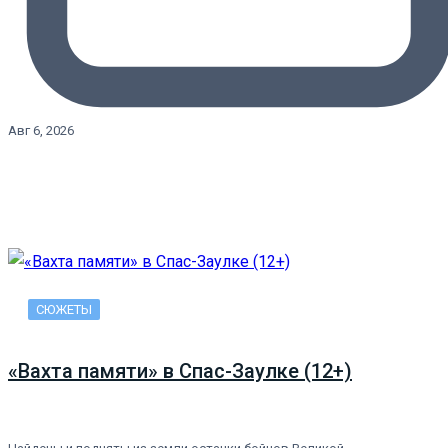
Авг 6, 2026
СЮЖЕТЫ
«Вахта памяти» в Спас-Заулке (12+)