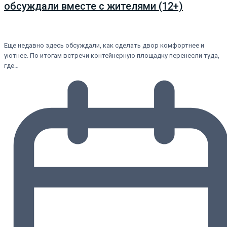
обсуждали вместе с жителями (12+)
Еще недавно здесь обсуждали, как сделать двор комфортнее и
уютнее. По итогам встречи контейнерную площадку перенесли туда,
где…