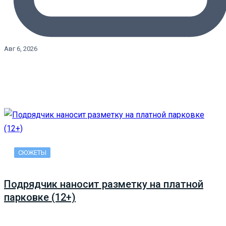
Авг 6, 2026
СЮЖЕТЫ
Подрядчик наносит разметку на платной
парковке (12+)