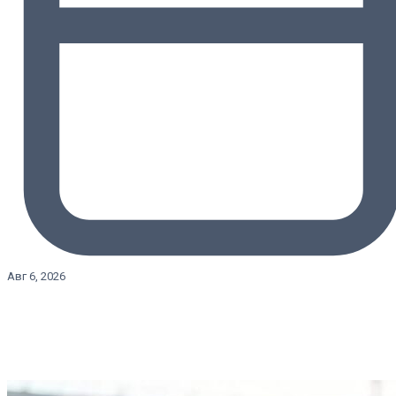
Авг 6, 2026