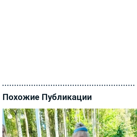
Похожие Публикации