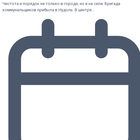
Чистота и порядок не только в городе, но и на селе. Бригада
коммунальщиков прибыла в Нудоль. В центре…