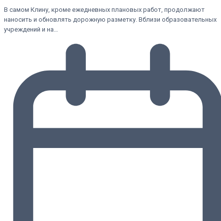
В самом Клину, кроме ежедневных плановых работ, продолжают
наносить и обновлять дорожную разметку. Вблизи образовательных
учреждений и на…