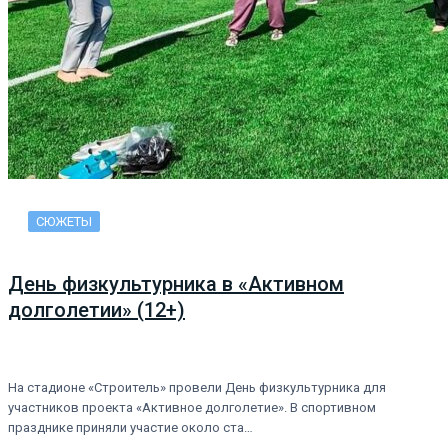
СЮЖЕТЫ
День физкультурника в «Активном
долголетии» (12+)
На стадионе «Строитель» провели День физкультурника для
участников проекта «Активное долголетие». В спортивном
празднике приняли участие около ста…