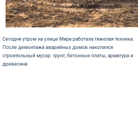
Сегодня утром на улице Мира работала тяжелая техника.
После демонтажа аварийных домов накопился
строительный мусор: грунт, бетонные плиты, арматура и
древесина