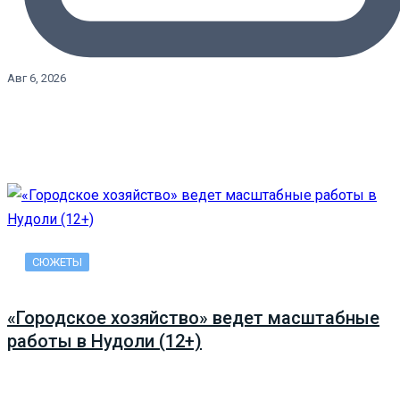
Авг 6, 2026
СЮЖЕТЫ
«Городское хозяйство» ведет масштабные
работы в Нудоли (12+)