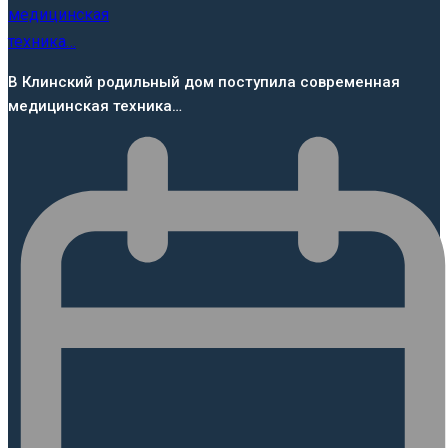
В Клинский родильный дом поступила современная
медицинская техника…