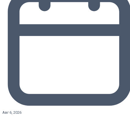
Авг 6, 2026