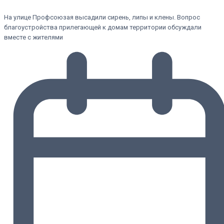
На улице Профсоюзая высадили сирень, липы и клены. Вопрос
благоустройства прилегающей к домам территории обсуждали
вместе с жителями