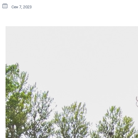
Сен 7, 2023