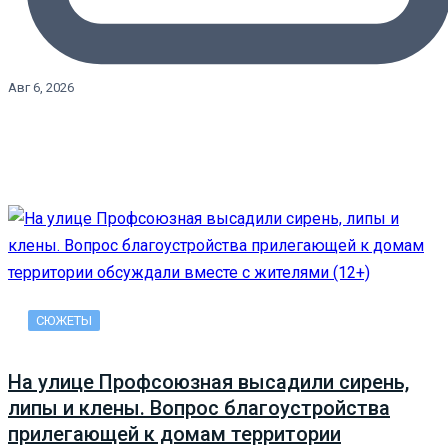
Авг 6, 2026
СЮЖЕТЫ
На улице Профсоюзная высадили сирень,
липы и клены. Вопрос благоустройства
прилегающей к домам территории