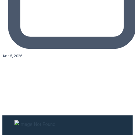
Авг 5, 2026