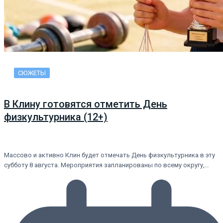
СЮЖЕТЫ
В Клину готовятся отметить День
физкультурника (12+)
Массово и активно Клин будет отмечать День физкультурника в эту
субботу 8 августа. Мероприятия запланированы по всему округу,…