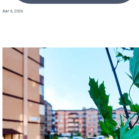
Авг 6, 2026