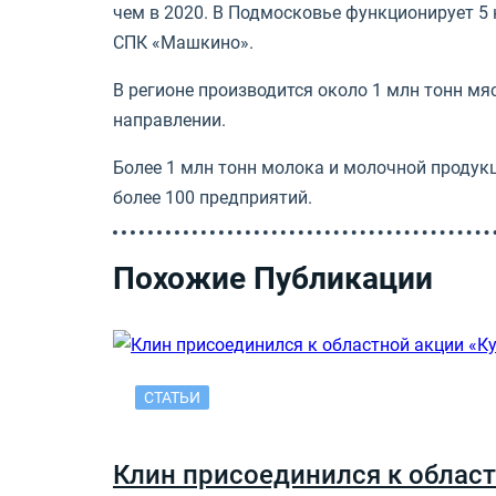
чем в 2020. В Подмосковье функционирует 5
СПК «Машкино».
В регионе производится около 1 млн тонн мя
направлении.
Более 1 млн тонн молока и молочной продукц
более 100 предприятий.
Похожие Публикации
СТАТЬИ
Клин присоединился к област