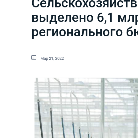
Сельскохозяйств
выделено 6,1 мл
регионального бю
Мар 21, 2022