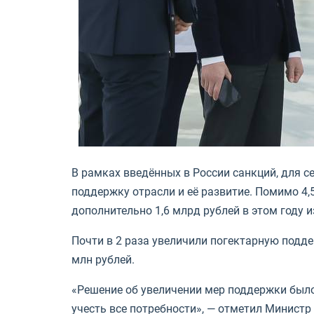
В рамках введённых в России санкций, для 
поддержку отрасли и её развитие. Помимо 4,
дополнительно 1,6 млрд рублей в этом году 
Почти в 2 раза увеличили погектарную поддер
млн рублей.
«Решение об увеличении мер поддержки было
учесть все потребности», — отметил Министр