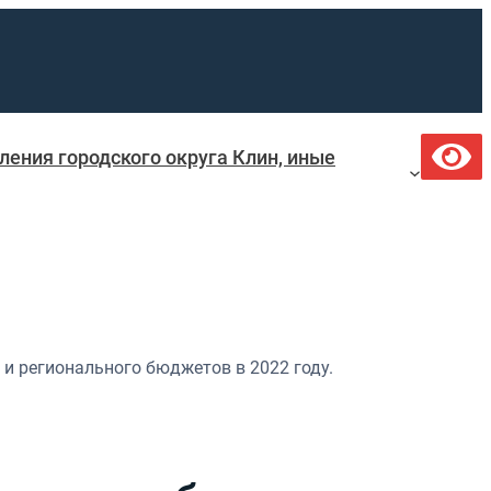
ения городского округа Клин, иные
и регионального бюджетов в 2022 году.