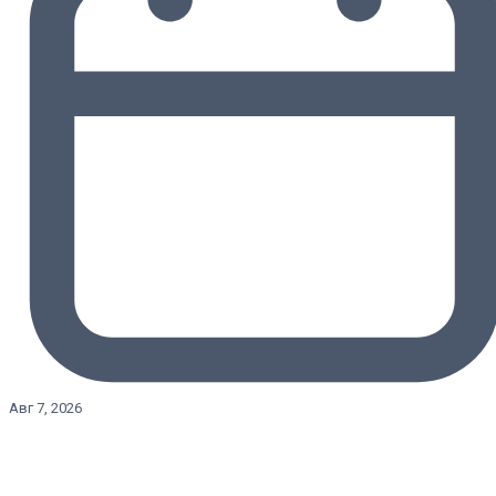
Авг 7, 2026