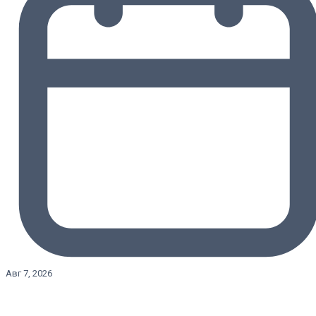
Авг 7, 2026