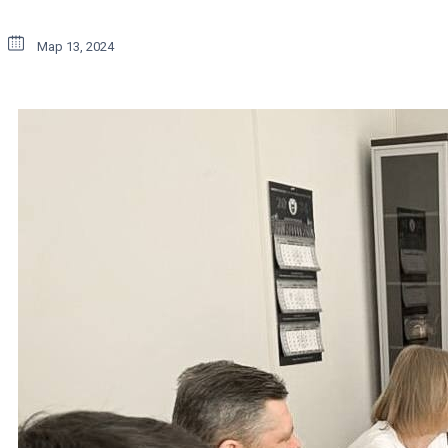
Мар 13, 2024