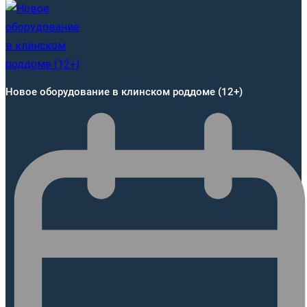
Новое оборудование в клинском роддоме (12+)