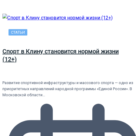
СТАТЬИ
Спорт в Клину становится нормой жизни
(12+)
Развитие спортивной инфраструктуры и массового спорта — одно из
приоритетных направлений народной программы «Единой России». В
Московской области…