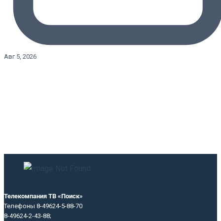
Авг 5, 2026
Телекомпания ТВ «Поиск»
Телефоны 8-49624-5-88-70
8-49624-2-43-88;