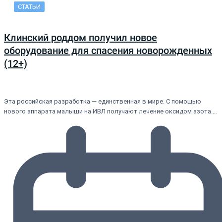
СТАТЬИ
Клинский роддом получил новое
оборудование для спасения новорожденных
(12+)
Эта российская разработка — единственная в мире. С помощью
нового аппарата малыши на ИВЛ получают лечение оксидом азота.…