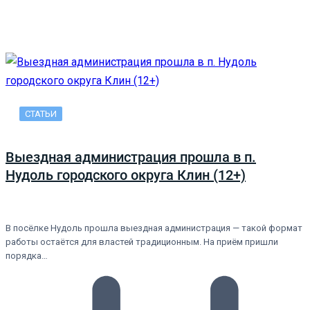
СТАТЬИ
Выездная администрация прошла в п.
Нудоль городского округа Клин (12+)
В посёлке Нудоль прошла выездная администрация — такой формат
работы остаётся для властей традиционным. На приём пришли
порядка…