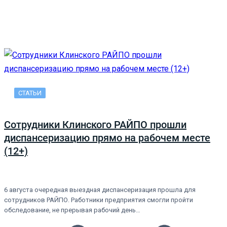
СТАТЬИ
Сотрудники Клинского РАЙПО прошли
диспансеризацию прямо на рабочем месте
(12+)
6 августа очередная выездная диспансеризация прошла для
сотрудников РАЙПО. Работники предприятия смогли пройти
обследование, не прерывая рабочий день…