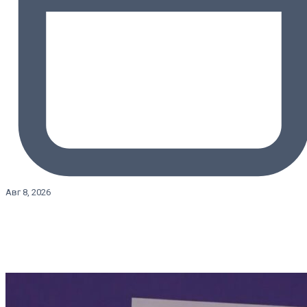
Авг 8, 2026