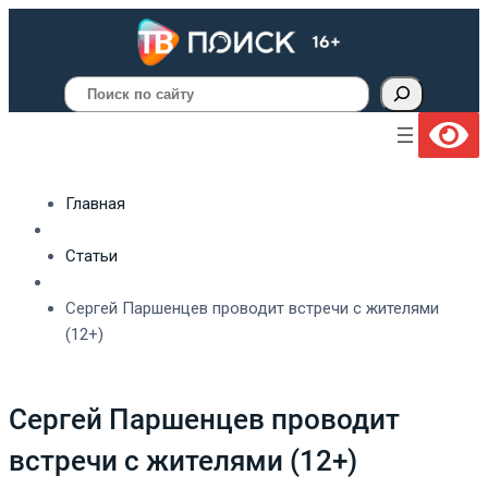
Поиск
Главная
Статьи
Сергей Паршенцев проводит встречи с жителями
(12+)
Сергей Паршенцев проводит
встречи с жителями (12+)