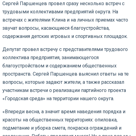
Сергей Паршенцев провел сразу несколько встреч с
трудовыми коллективами предприятий округа. На
встречах с жителями Клина и на личных приемах часто
звучат вопросы, касающиеся благоустройства,
содержания детских игровых и спортивных площадок.
Депутат провел встречу с представителями трудового
коллектива предприятия, занимающегося
благоустройством и содержанием общественных
пространств. Сергей Паршенцев выяснил ответы на те
вопросы, которые задают жители, а также рассказал
участникам встречи о реализации партийного проекта
«Городская среда» на территории нашего округа.
«Впереди весна, а значит время наведения порядка и
красоты на общественных территориях: опиловка,
подметание и уборка смета, покраска ограждений и