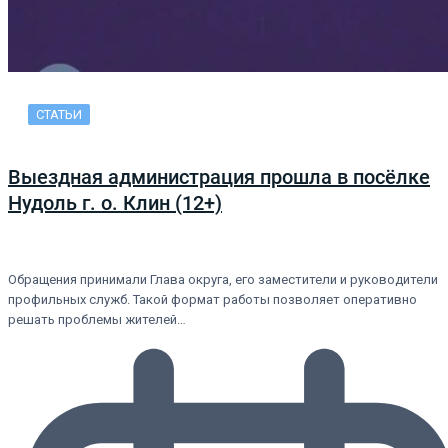
СТАТЬИ
Выездная администрация прошла в посёлке
Нудоль г. о. Клин (12+)
Обращения принимали Глава округа, его заместители и руководители
профильных служб. Такой формат работы позволяет оперативно
решать проблемы жителей…