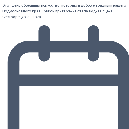
Этот день объединил искусство, историю и добрые традиции нашего
Подмосковного края. Точкой притяжения стала водная сцена
Сестрорецкого парка…