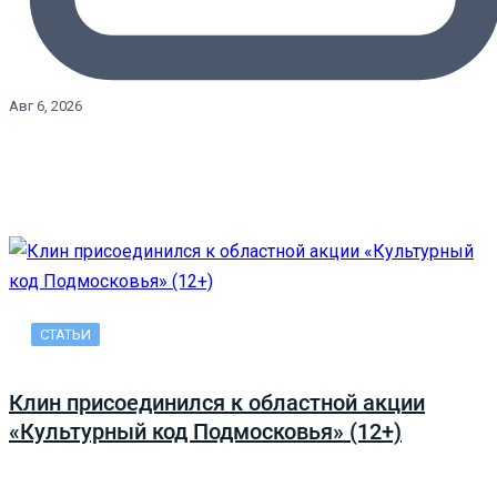
Авг 6, 2026
СТАТЬИ
Клин присоединился к областной акции
«Культурный код Подмосковья» (12+)