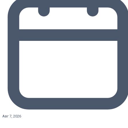
Авг 7, 2026