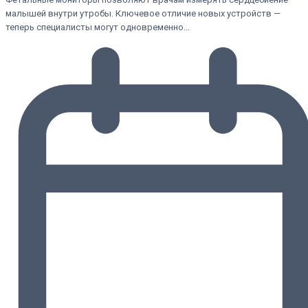
малышей внутри утробы. Ключевое отличие новых устройств —
теперь специалисты могут одновременно…