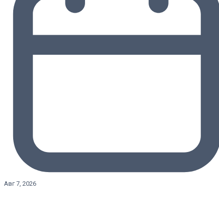
Авг 7, 2026