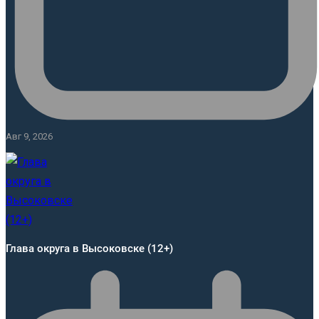
Авг 9, 2026
Глава округа в Высоковске (12+)