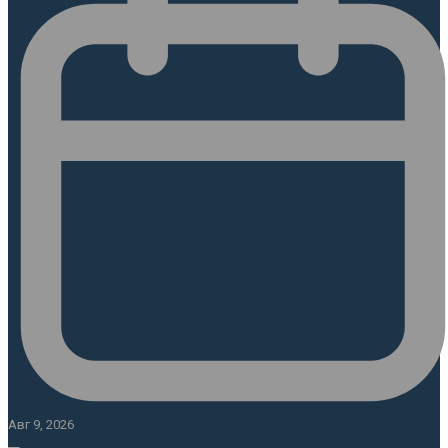
Авг 9, 2026