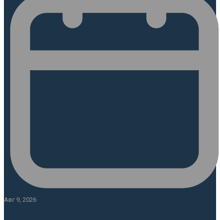
Авг 9, 2026