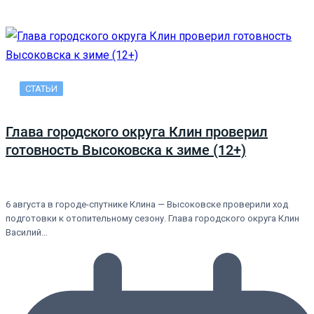
СТАТЬИ
Глава городского округа Клин проверил
готовность Высоковска к зиме (12+)
6 августа в городе-спутнике Клина — Высоковске проверили ход
подготовки к отопительному сезону. Глава городского округа Клин
Василий…