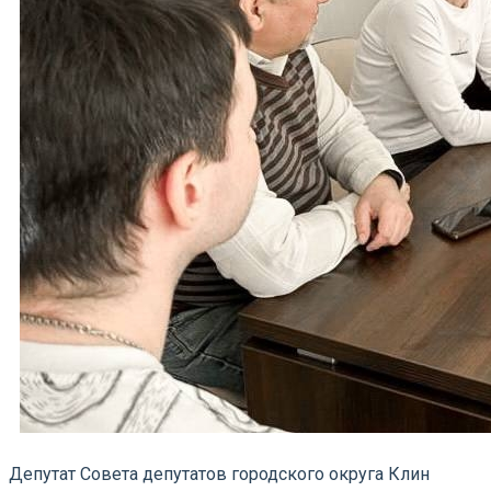
Депутат Совета депутатов городского округа Клин