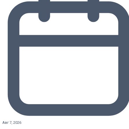
Авг 7, 2026