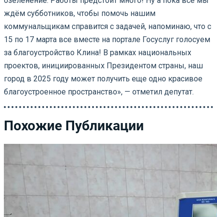
озеленение. Работы предстоит много! Ну а пока все мы
ждём субботников, чтобы помочь нашим
коммунальщикам справится с задачей, напоминаю, что с
15 по 17 марта все вместе на портале Госуслуг голосуем
за благоустройство Клина! В рамках национальных
проектов, инициированных Президентом страны, наш
город в 2025 году может получить еще одно красивое
благоустроенное пространство», — отметил депутат.
Похожие Публикации