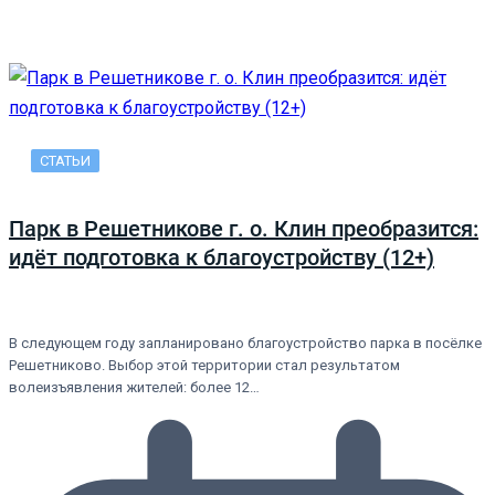
СТАТЬИ
Парк в Решетникове г. о. Клин преобразится:
идёт подготовка к благоустройству (12+)
В следующем году запланировано благоустройство парка в посёлке
Решетниково. Выбор этой территории стал результатом
волеизъявления жителей: более 12…