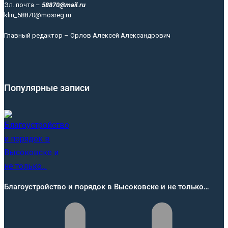
Эл. почта –
58870@mail.ru
klin_58870@mosreg.ru
Главный редактор – Орлов Алексей Александрович
Популярные записи
Благоустройство и порядок в Высоковске и не только…