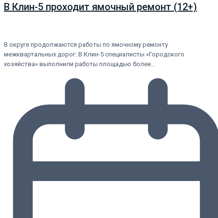
В Клин-5 проходит ямочный ремонт (12+)
В округе продолжаются работы по ямочному ремонту
межквартальных дорог. В Клин-5 специалисты «Городского
хозяйства» выполнили работы площадью более…