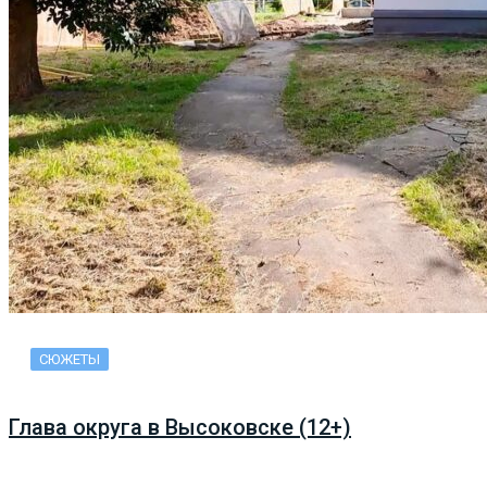
СЮЖЕТЫ
Глава округа в Высоковске (12+)