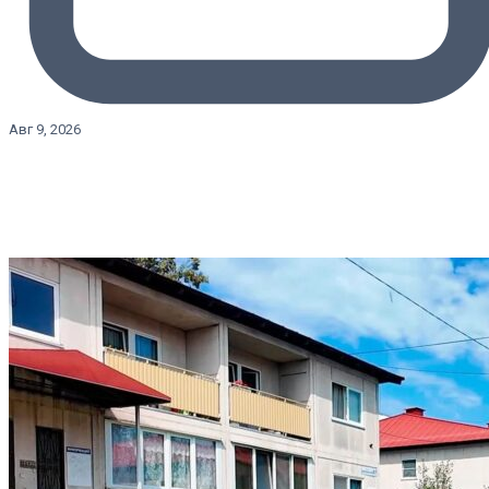
Авг 9, 2026