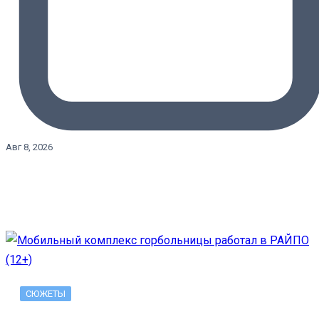
Авг 8, 2026
СЮЖЕТЫ