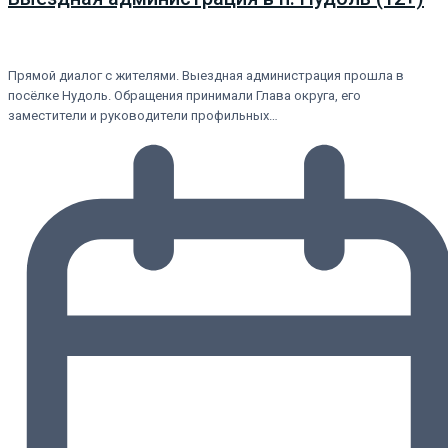
Прямой диалог с жителями. Выездная администрация прошла в
посёлке Нудоль. Обращения принимали Глава округа, его
заместители и руководители профильных…