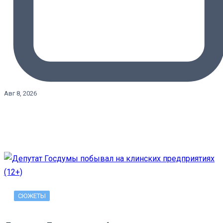
Авг 8, 2026
СЮЖЕТЫ