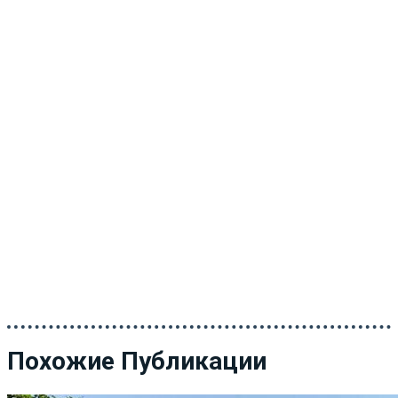
Похожие Публикации