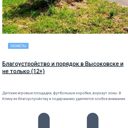
СЮЖЕТЫ
Благоустройство и порядок в Высоковске и
не только (12+)
Детские игровые площадки, футбольные коробки, воркаут зоны. В
Клину их благоустройству и содержанию уделяется особое внимание