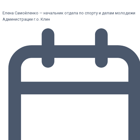
Елена Самойленко — начальник отдела по спорту и делам молодежи
Администрации г.о. Клин