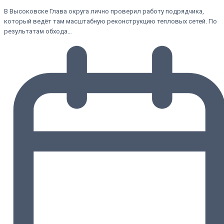
В Высоковске Глава округа лично проверил работу подрядчика,
который ведёт там масштабную реконструкцию тепловых сетей. По
результатам обхода…