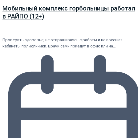
Мобильный комплекс горбольницы работал
в РАЙПО (12+)
Проверить здоровье, не отпрашиваясь с работы и не посещая
кабинеты поликлиники. Врачи сами приедут в офис или на…