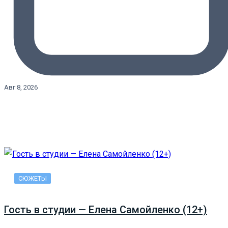
Авг 8, 2026
СЮЖЕТЫ
Гость в студии — Елена Самойленко (12+)