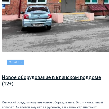
СЮЖЕТЫ
Новое оборудование в клинском роддоме
(12+)
Клинский роддом получил новое оборудование. Это – уникальный
аппарат. Аналогов ему нет за рубежом, а в нашей стране таких…