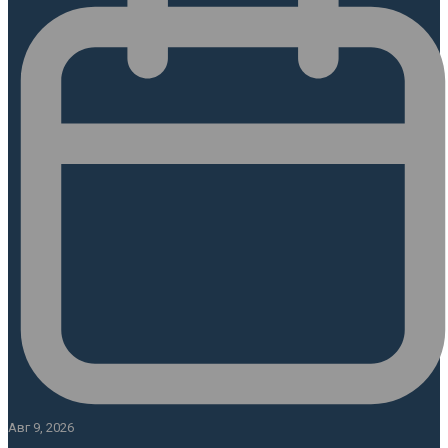
Авг 9, 2026