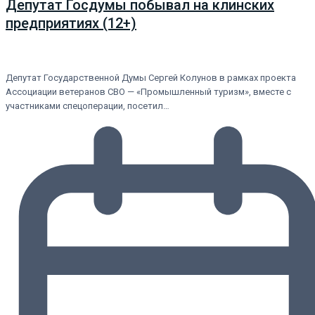
Депутат Госдумы побывал на клинских
предприятиях (12+)
Депутат Государственной Думы Сергей Колунов в рамках проекта
Ассоциации ветеранов СВО — «Промышленный туризм», вместе с
участниками спецоперации, посетил…