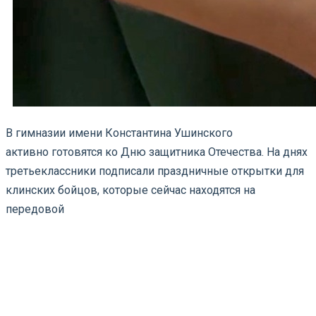
В гимназии имени Константина Ушинского
активно готовятся ко Дню защитника Отечества. На днях
третьеклассники подписали праздничные открытки для
клинских бойцов, которые сейчас находятся на
передовой