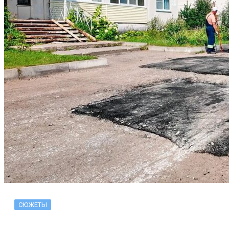
СЮЖЕТЫ