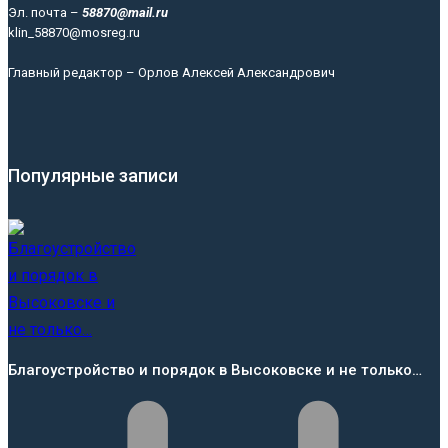
Эл. почта –
58870@mail.ru
klin_58870@mosreg.ru
Главный редактор – Орлов Алексей Александрович
Популярные записи
Благоустройство и порядок в Высоковске и не только…