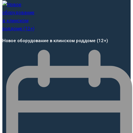
Новое оборудование в клинском роддоме (12+)