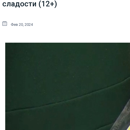
сладости (12+)
Фев 20, 2024