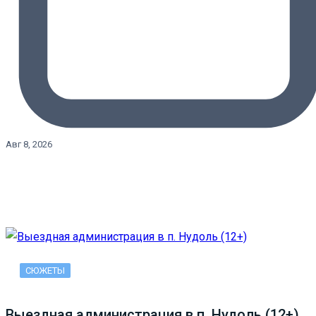
Авг 8, 2026
СЮЖЕТЫ
Выездная администрация в п. Нудоль (12+)