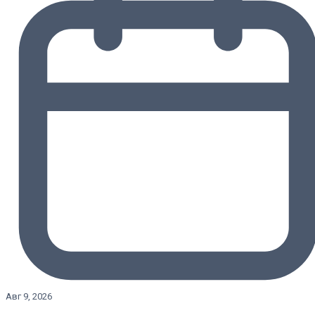
Авг 9, 2026