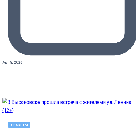
Авг 8, 2026
СЮЖЕТЫ