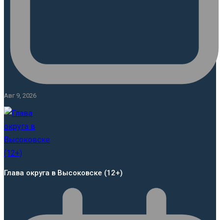
Авг 9, 2026
Глава округа в Высоковске (12+)