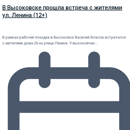
В Высоковске прошла встреча с жителями
ул. Ленина (12+)
В рамках рабочей поездки в Высоковск Василий Власов встретился
с жителями дома 26 на улице Ленина. У высоковчан…