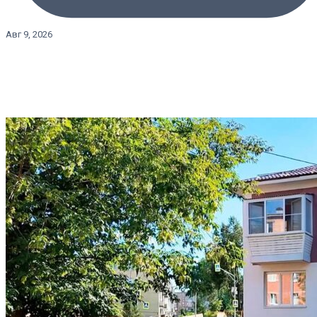
Авг 9, 2026