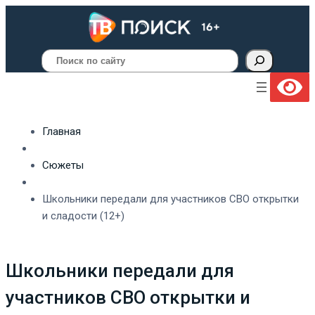
Поиск
Главная
Сюжеты
Школьники передали для участников СВО открытки
и сладости (12+)
Школьники передали для
участников СВО открытки и