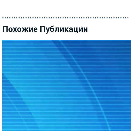
Похожие Публикации