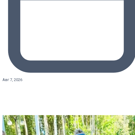
Авг 7, 2026