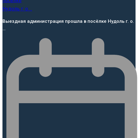
Выездная администрация прошла в посёлке Нудоль г. о.
…