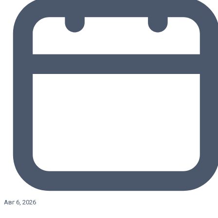
Авг 6, 2026