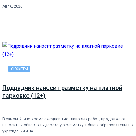
Авг 6, 2026
СЮЖЕТЫ
Подрядчик наносит разметку на платной
парковке (12+)
В самом Клину, кроме ежедневных плановых работ, продолжают
наносить и обновлять дорожную разметку. Вблизи образовательных
учреждений и на…