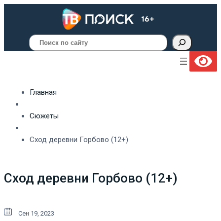
Поиск
Главная
Сюжеты
Сход деревни Горбово (12+)
Сход деревни Горбово (12+)
Сен 19, 2023