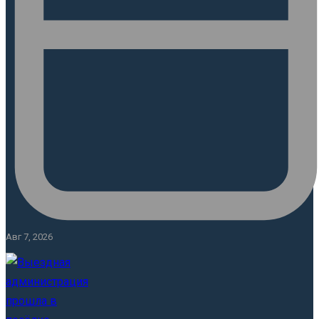
Авг 7, 2026