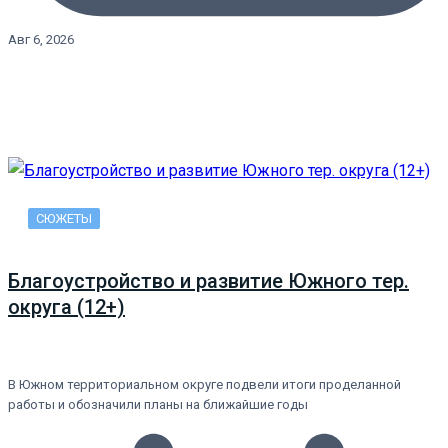
Авг 6, 2026
СЮЖЕТЫ
Благоустройство и развитие Южного тер.
округа (12+)
В Южном территориальном округе подвели итоги проделанной
работы и обозначили планы на ближайшие годы