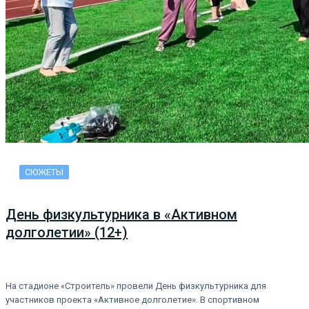
СЮЖЕТЫ
День физкультурника в «Активном
долголетии» (12+)
На стадионе «Строитель» провели День физкультурника для
участников проекта «Активное долголетие». В спортивном