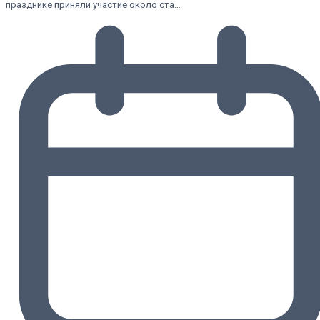
празднике приняли участие около ста…