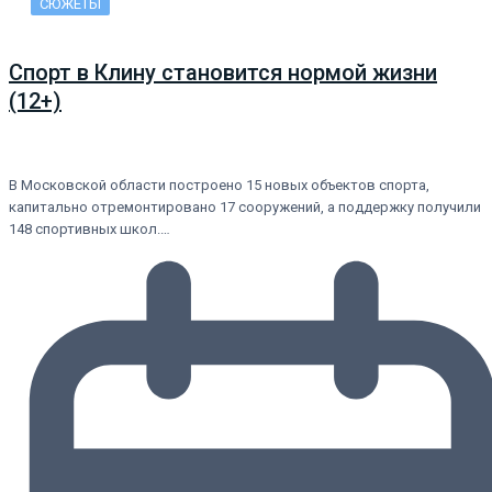
СЮЖЕТЫ
Спорт в Клину становится нормой жизни
(12+)
В Московской области построено 15 новых объектов спорта,
капитально отремонтировано 17 сооружений, а поддержку получили
148 спортивных школ.…