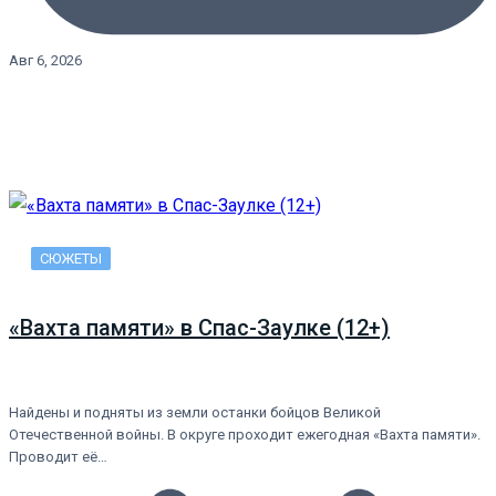
Авг 6, 2026
СЮЖЕТЫ
«Вахта памяти» в Спас-Заулке (12+)
Найдены и подняты из земли останки бойцов Великой
Отечественной войны. В округе проходит ежегодная «Вахта памяти».
Проводит её…