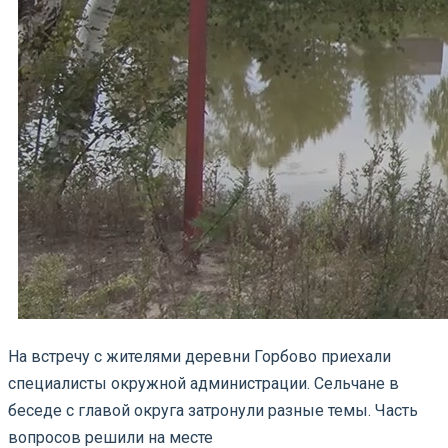
На встречу с жителями деревни Горбово приехали
специалисты окружной администрации. Сельчане в
беседе с главой округа затронули разные темы. Часть
вопросов решили на месте