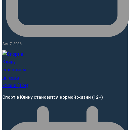
Авг 7, 2026
Спорт в Клину становится нормой жизни (12+)