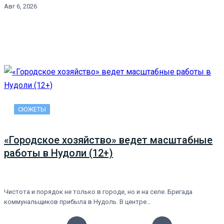
Авг 6, 2026
СЮЖЕТЫ
«Городское хозяйство» ведет масштабные
работы в Нудоли (12+)
Чистота и порядок не только в городе, но и на селе. Бригада
коммунальщиков прибыла в Нудоль. В центре…