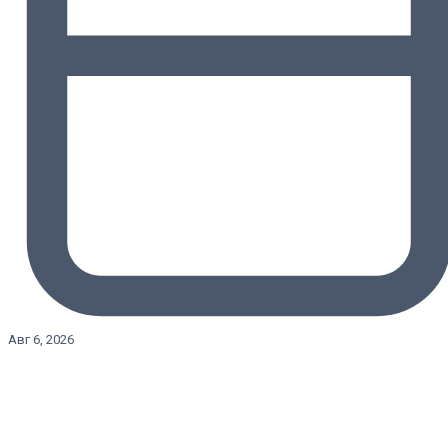
Авг 6, 2026