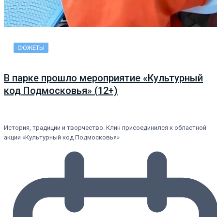
СЮЖЕТЫ
В парке прошло мероприятие «Культурный
код Подмосковья» (12+)
История, традиции и творчество. Клин присоединился к областной
акции «Культурный код Подмосковья»