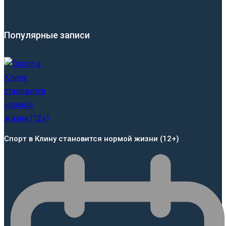
Популярные записи
Спорт в Клину становится нормой жизни (12+)