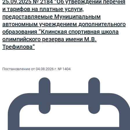
25.09.2025 № 2184 “Об утверждении перечня
и тарифов на платные услуги,
предоставляемые Муниципальным
автономным учреждением дополнительного
образования ”Клинская спортивная школа
олимпийского резерва имени М.В.
Трефилова”
Постановление от 04.08.2026 г. № 1404