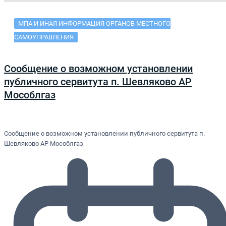
МПА И ИНАЯ ИНФОРМАЦИЯ ОРГАНОВ МЕСТНОГО
САМОУПРАВЛЕНИЯ
Сообщение о возможном установлении
публичного сервитута п. Шевляково АР
Мособлгаз
Сообщение о возможном установлении публичного сервитута п.
Шевляково АР Мособлгаз