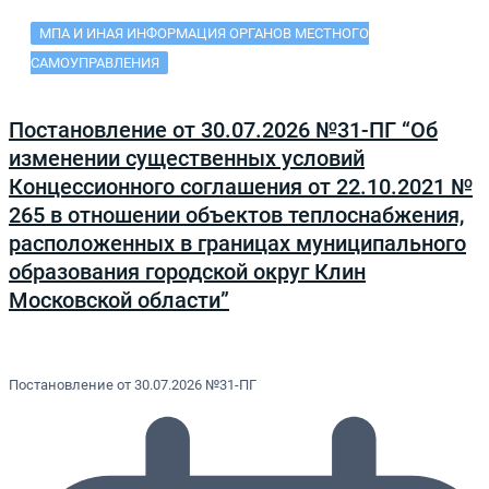
МПА И ИНАЯ ИНФОРМАЦИЯ ОРГАНОВ МЕСТНОГО
САМОУПРАВЛЕНИЯ
Постановление от 30.07.2026 №31-ПГ “Об
изменении существенных условий
Концессионного соглашения от 22.10.2021 №
265 в отношении объектов теплоснабжения,
расположенных в границах муниципального
образования городской округ Клин
Московской области”
Постановление от 30.07.2026 №31-ПГ