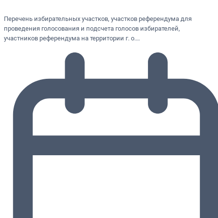
Перечень избирательных участков, участков референдума для
проведения голосования и подсчета голосов избирателей,
участников референдума на территории г. о.…