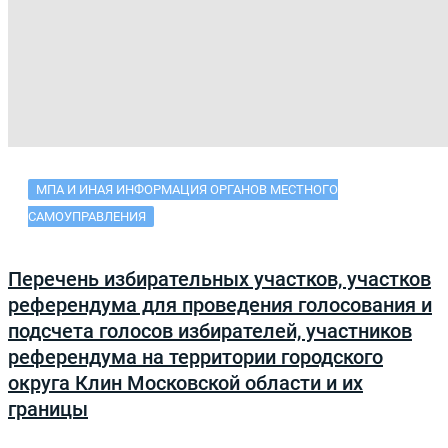
МПА И ИНАЯ ИНФОРМАЦИЯ ОРГАНОВ МЕСТНОГО
САМОУПРАВЛЕНИЯ
Перечень избирательных участков, участков
референдума для проведения голосования и
подсчета голосов избирателей, участников
референдума на территории городского
округа Клин Московской области и их
границы