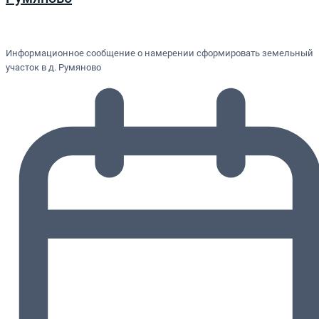
Информационное сообщение о намерении сформировать земельный
участок в д. Румяново