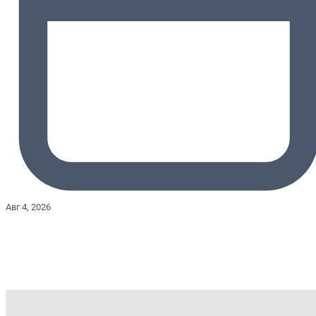
Авг 4, 2026