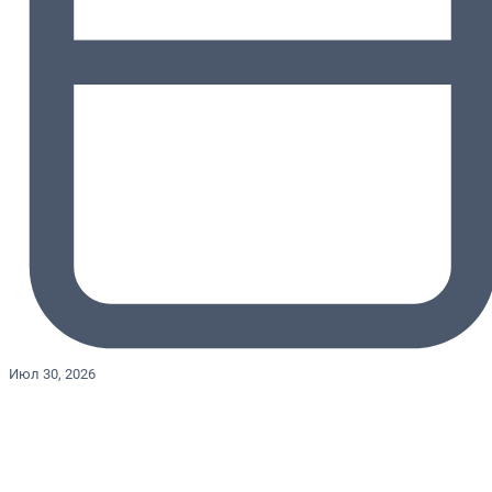
Июл 30, 2026