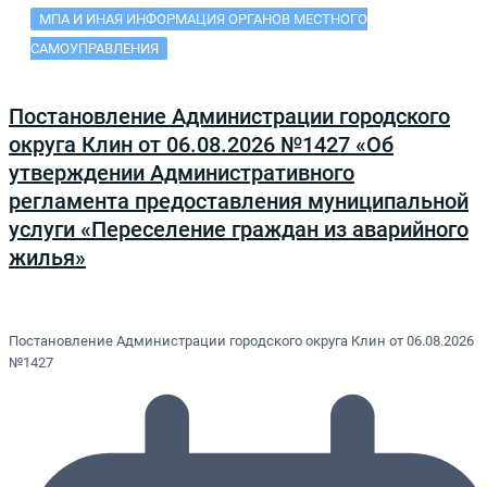
МПА И ИНАЯ ИНФОРМАЦИЯ ОРГАНОВ МЕСТНОГО
САМОУПРАВЛЕНИЯ
Постановление Администрации городского
округа Клин от 06.08.2026 №1427 «Об
утверждении Административного
регламента предоставления муниципальной
услуги «Переселение граждан из аварийного
жилья»
Постановление Администрации городского округа Клин от 06.08.2026
№1427