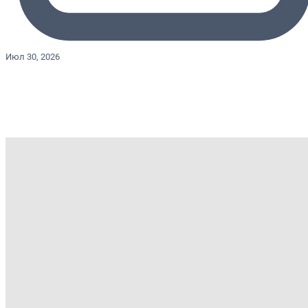
Июл 30, 2026