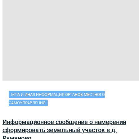
МПА И ИНАЯ ИНФОРМАЦИЯ ОРГАНОВ МЕСТНОГО
САМОУПРАВЛЕНИЯ
Информационное сообщение о намерении
сформировать земельный участок в д.
Румяново