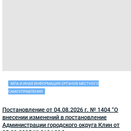
МПА И ИНАЯ ИНФОРМАЦИЯ ОРГАНОВ МЕСТНОГО
САМОУПРАВЛЕНИЯ
Постановление от 04.08.2026 г. № 1404 “О
внесении изменений в постановление
Администрации городского округа Клин от