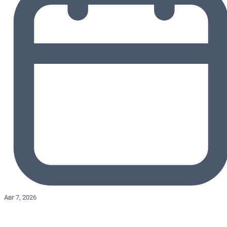
Авг 7, 2026