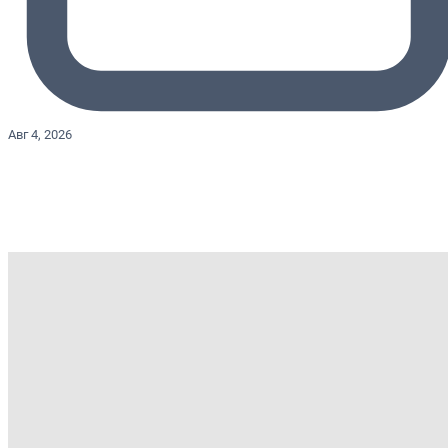
Авг 4, 2026