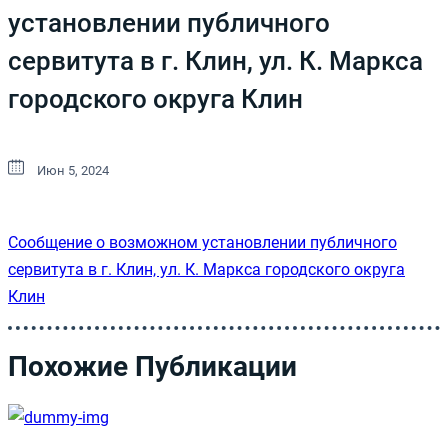
установлении публичного
сервитута в г. Клин, ул. К. Маркса
городского округа Клин
Июн 5, 2024
Сообщение о возможном установлении публичного
сервитута в г. Клин, ул. К. Маркса городского округа
Клин
Похожие Публикации