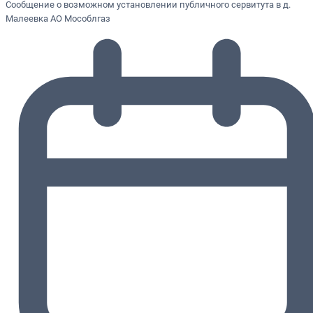
Сообщение о возможном установлении публичного сервитута в д.
Малеевка АО Мособлгаз