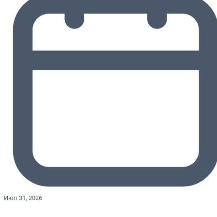
Июл 31, 2026