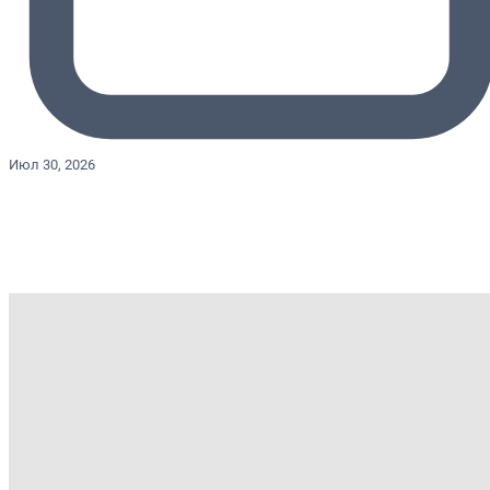
Июл 30, 2026