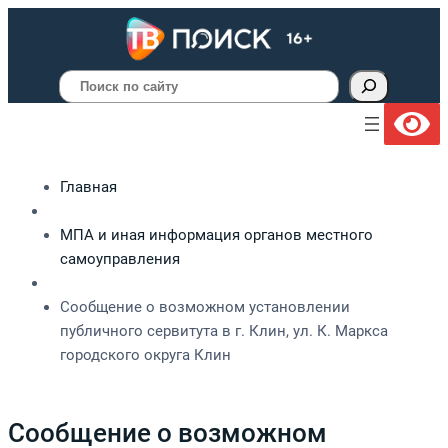
Поиск
Главная
МПА и иная информация органов местного
самоуправления
Сообщение о возможном установлении
публичного сервитута в г. Клин, ул. К. Маркса
городского округа Клин
Сообщение о возможном