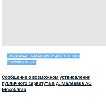
МПА И ИНАЯ ИНФОРМАЦИЯ ОРГАНОВ МЕСТНОГО
САМОУПРАВЛЕНИЯ
Сообщение о возможном установлении
публичного сервитута в д. Малеевка АО
Мособлгаз