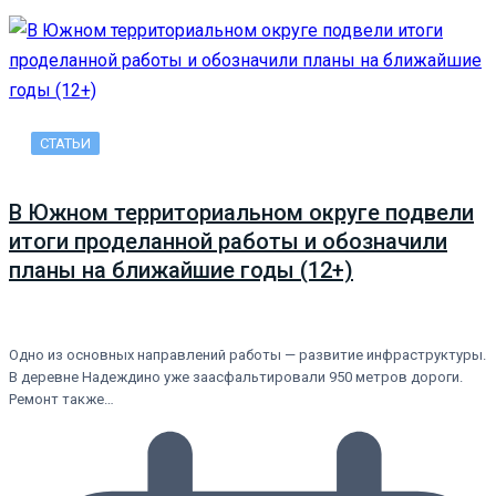
СТАТЬИ
В Южном территориальном округе подвели
итоги проделанной работы и обозначили
планы на ближайшие годы (12+)
Одно из основных направлений работы — развитие инфраструктуры.
В деревне Надеждино уже заасфальтировали 950 метров дороги.
Ремонт также…