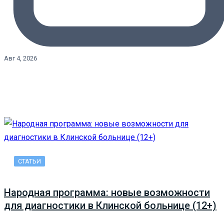
Авг 4, 2026
СТАТЬИ
Народная программа: новые возможности
для диагностики в Клинской больнице (12+)