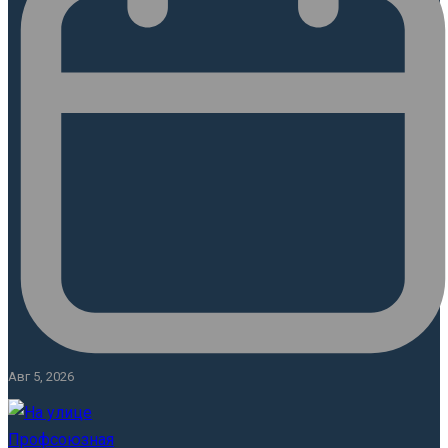
Авг 5, 2026