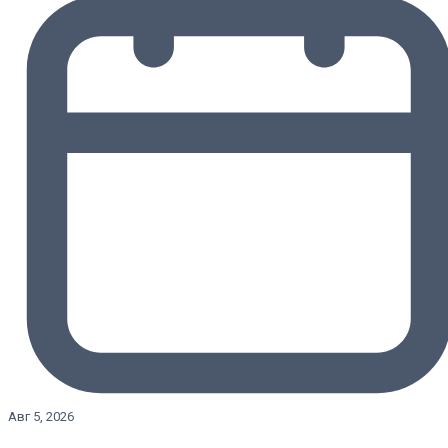
Авг 5, 2026