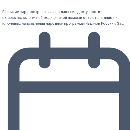
Развитие здравоохранения и повышение доступности
высокотехнологичной медицинской помощи остаются одними из
ключевых направлений народной программы «Единой России». За…