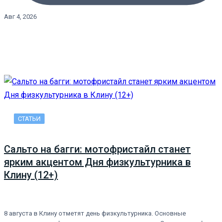
Авг 4, 2026
СТАТЬИ
Сальто на багги: мотофристайл станет
ярким акцентом Дня физкультурника в
Клину (12+)
8 августа в Клину отметят день физкультурника. Основные