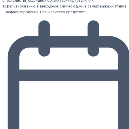
Специалисты подрядной организации приступили к
асфальтированию в выходные. Сейчас один из самых важных этапов
— асфальтирование. Специалистам предстоит…