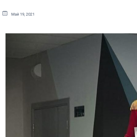
Май 19, 2021