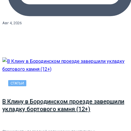
Авг 4, 2026
СТАТЬИ
В Клину в Бородинском проезде завершили
укладку бортового камня (12+)