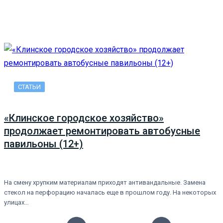
СТАТЬИ
«Клинское городское хозяйство»
продолжает ремонтировать автобусные
павильоны (12+)
На смену хрупким материалам приходят антивандальные. Замена
стекол на перфорацию началась еще в прошлом году. На некоторых
улицах…