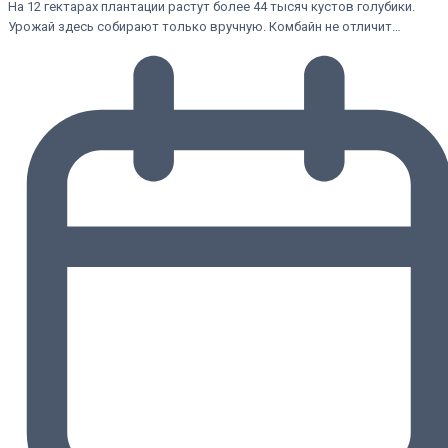
На 12 гектарах плантации растут более 44 тысяч кустов голубики.
Урожай здесь собирают только вручную. Комбайн не отличит…