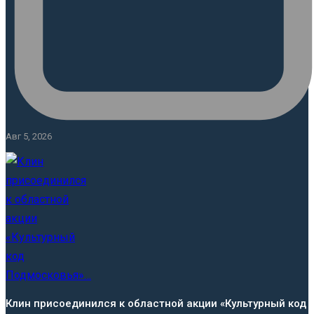
Авг 5, 2026
Клин присоединился к областной акции «Культурный код