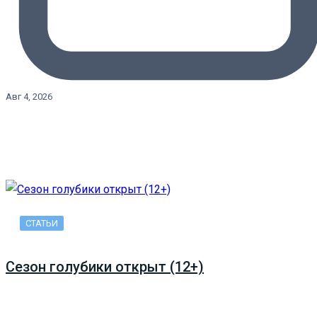
Авг 4, 2026
СТАТЬИ
Сезон голубики открыт (12+)