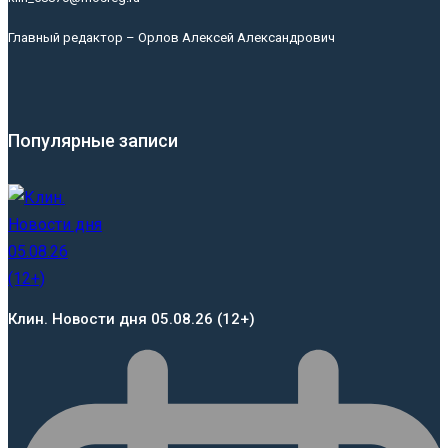
Главный редактор – Орлов Алексей Александрович
Популярные записи
Клин. Новости дня 05.08.26 (12+)