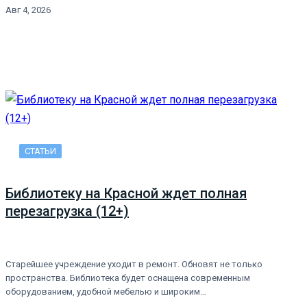
Авг 4, 2026
СТАТЬИ
Библиотеку на Красной ждет полная
перезагрузка (12+)
Старейшее учреждение уходит в ремонт. Обновят не только
пространства. Библиотека будет оснащена современным
оборудованием, удобной мебелью и широким…