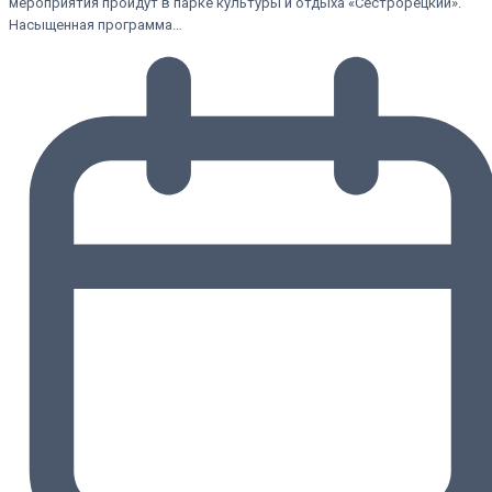
мероприятия пройдут в парке культуры и отдыха «Сестрорецкий».
Насыщенная программа…