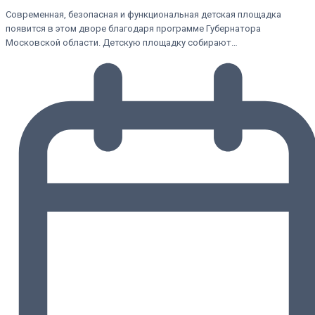
Современная, безопасная и функциональная детская площадка
появится в этом дворе благодаря программе Губернатора
Московской области. Детскую площадку собирают…