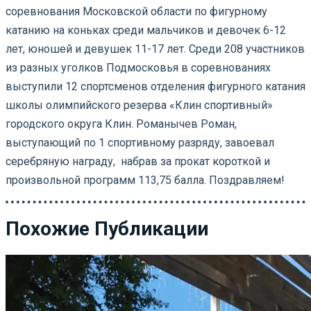
соревнования Московской области по фигурному
катанию на коньках среди мальчиков и девочек 6-12
лет, юношей и девушек 11-17 лет.
Среди 208 участников
из разных уголков Подмосковья в соревнованиях
выступили 12 спортсменов отделения фигурного катания
школы олимпийского резерва «Клин спортивный»
городского округа Клин. Романычев Роман,
выступающий по 1 спортивному разряду, завоевал
серебряную награду, набрав за прокат короткой и
произвольной программ 113,75 балла. Поздравляем!
Похожие Публикации