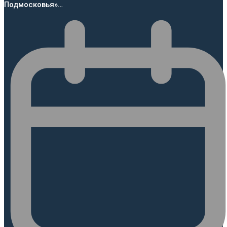
Подмосковья»…