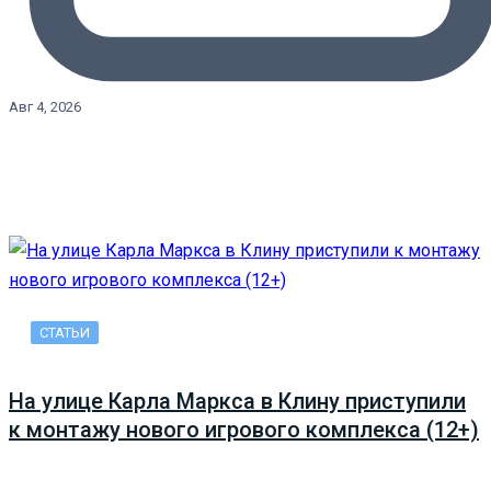
Авг 4, 2026
СТАТЬИ
На улице Карла Маркса в Клину приступили
к монтажу нового игрового комплекса (12+)