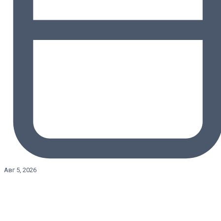
Авг 5, 2026