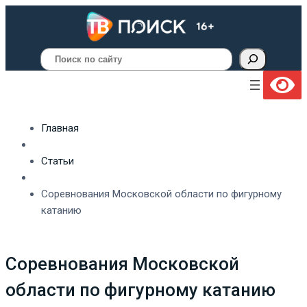
Поиск
Главная
Статьи
Соревнования Московской области по фигурному
катанию
Соревнования Московской
области по фигурному катанию