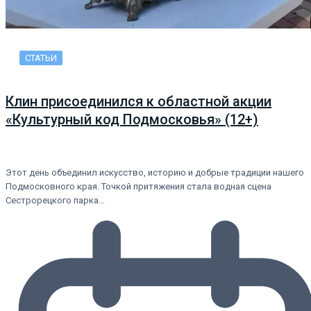
СТАТЬИ
Клин присоединился к областной акции
«Культурный код Подмосковья» (12+)
Этот день объединил искусство, историю и добрые традиции нашего
Подмосковного края. Точкой притяжения стала водная сцена
Сестрорецкого парка…