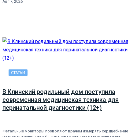
Авг 7, 2026
СТАТЬИ
В Клинский родильный дом поступила
современная медицинская техника для
перинатальной диагностики (12+)
Фетальные мониторы позволяют врачам измерять сердцебиение