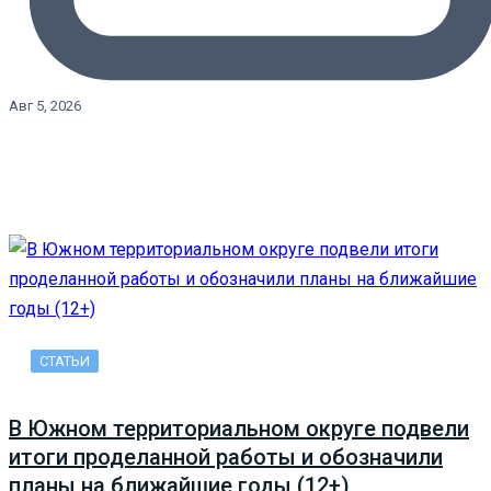
Авг 5, 2026
СТАТЬИ
В Южном территориальном округе подвели
итоги проделанной работы и обозначили
планы на ближайшие годы (12+)