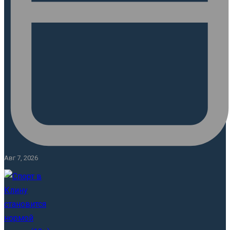
Авг 7, 2026