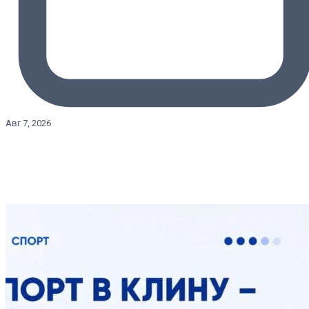
Авг 7, 2026