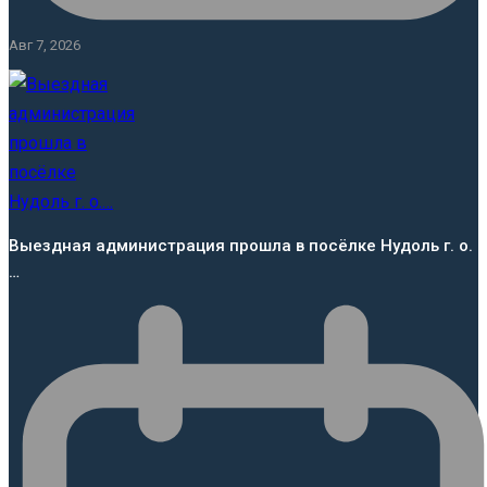
Авг 7, 2026
Выездная администрация прошла в посёлке Нудоль г. о.
…