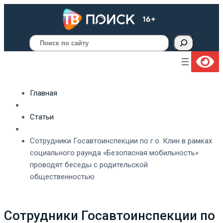
Поиск
Главная
Статьи
Сотрудники Госавтоинспекции по г.о. Клин в рамках
социального раунда «Безопасная мобильность»
проводят беседы с родительской
общественностью
Сотрудники Госавтоинспекции по