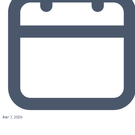
Авг 7, 2026