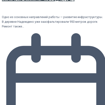
Одно из основных направлений работы — развитие инфраструктуры.
В деревне Надеждино уже заасфальтировали 950 метров дороги.
Ремонт также…