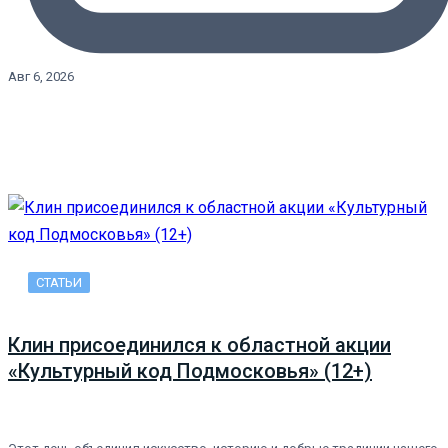
Авг 6, 2026
СТАТЬИ
Клин присоединился к областной акции
«Культурный код Подмосковья» (12+)