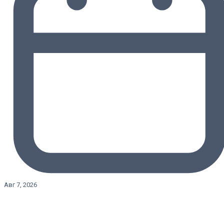
Авг 7, 2026