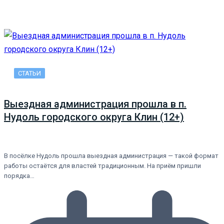
СТАТЬИ
Выездная администрация прошла в п.
Нудоль городского округа Клин (12+)
В посёлке Нудоль прошла выездная администрация — такой формат
работы остаётся для властей традиционным. На приём пришли
порядка…