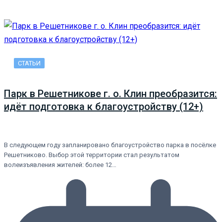
СТАТЬИ
Парк в Решетникове г. о. Клин преобразится:
идёт подготовка к благоустройству (12+)
В следующем году запланировано благоустройство парка в посёлке
Решетниково. Выбор этой территории стал результатом
волеизъявления жителей: более 12…