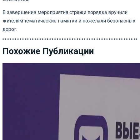
В завершение мероприятия стражи порядка вручили
жителям тематические памятки и пожелали безопасных
дорог.
Похожие Публикации