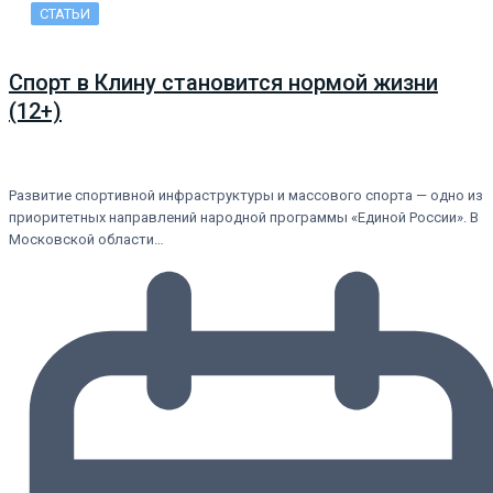
СТАТЬИ
Спорт в Клину становится нормой жизни
(12+)
Развитие спортивной инфраструктуры и массового спорта — одно из
приоритетных направлений народной программы «Единой России». В
Московской области…