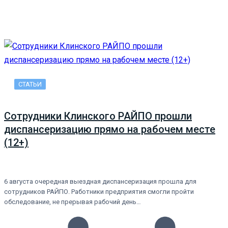
СТАТЬИ
Сотрудники Клинского РАЙПО прошли
диспансеризацию прямо на рабочем месте
(12+)
6 августа очередная выездная диспансеризация прошла для
сотрудников РАЙПО. Работники предприятия смогли пройти
обследование, не прерывая рабочий день…