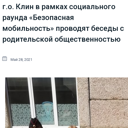
г.о. Клин в рамках социального
раунда «Безопасная
мобильность» проводят беседы с
родительской общественностью
Май 28, 2021