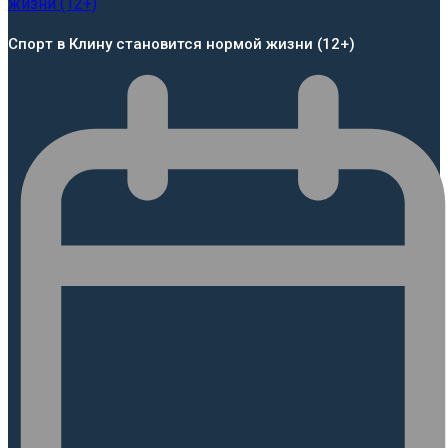
Спорт в Клину становится нормой жизни (12+)