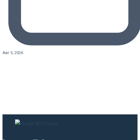
Авг 5, 2026