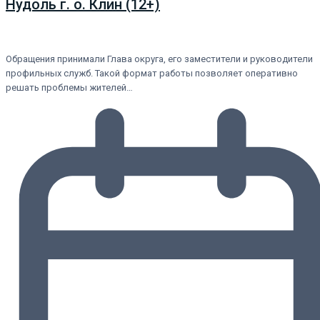
Нудоль г. о. Клин (12+)
Обращения принимали Глава округа, его заместители и руководители
профильных служб. Такой формат работы позволяет оперативно
решать проблемы жителей…