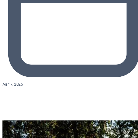
Авг 7, 2026