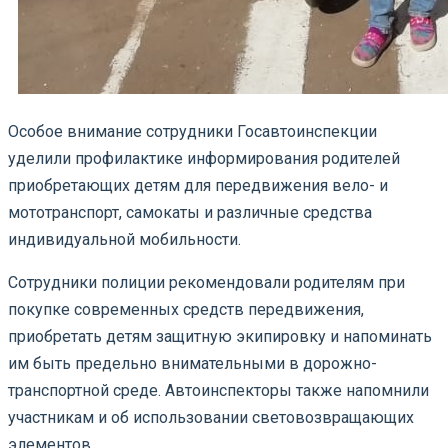
Особое внимание сотрудники Госавтоинспекции
уделили профилактике информирования родителей
приобретающих детям для передвижения вело- и
мототранспорт, самокаты и различные средства
индивидуальной мобильности.
Сотрудники полиции рекомендовали родителям при
покупке современных средств передвижения,
приобретать детям защитную экипировку и напоминать
им быть предельно внимательными в дорожно-
транспортной среде. Автоинспекторы также напомнили
участникам и об использовании световозвращающих
элементов.