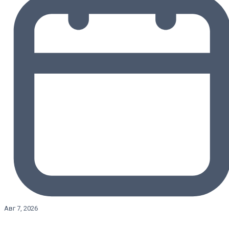
Авг 7, 2026