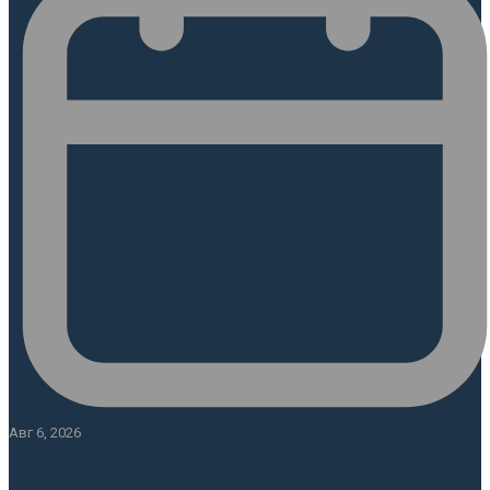
Авг 6, 2026