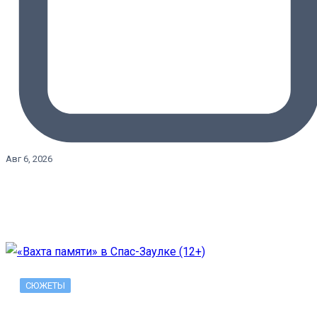
Авг 6, 2026
СЮЖЕТЫ