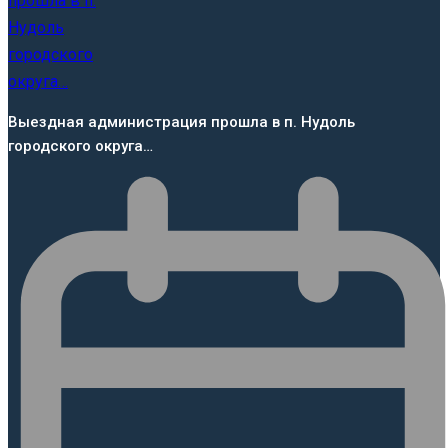
Выездная администрация прошла в п. Нудоль
городского округа…