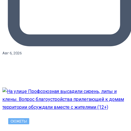
Авг 6, 2026
СЮЖЕТЫ