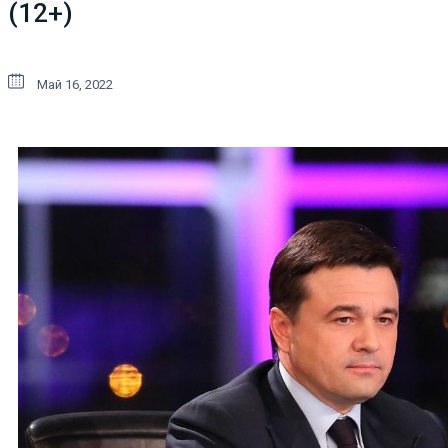
(12+)
Май 16, 2022