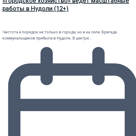
«Городское хозяйство» ведет масштабные
работы в Нудоли (12+)
Чистота и порядок не только в городе, но и на селе. Бригада
коммунальщиков прибыла в Нудоль. В центре…