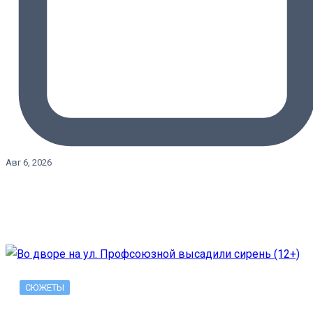
Авг 6, 2026
СЮЖЕТЫ