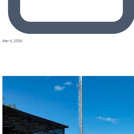
Авг 6, 2026