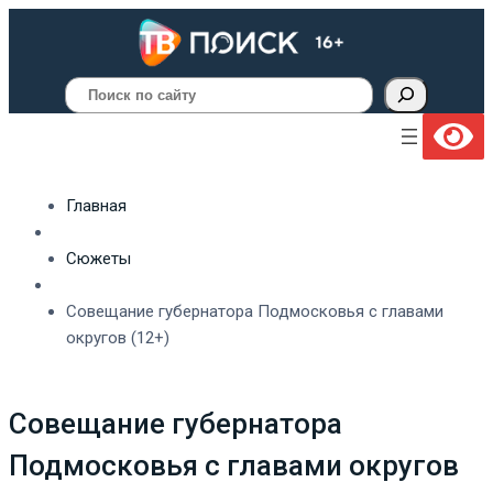
Поиск
Главная
Сюжеты
Совещание губернатора Подмосковья с главами
округов (12+)
Совещание губернатора
Подмосковья с главами округов