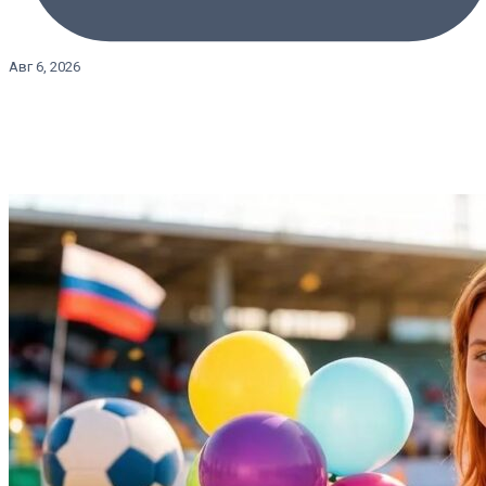
Авг 6, 2026