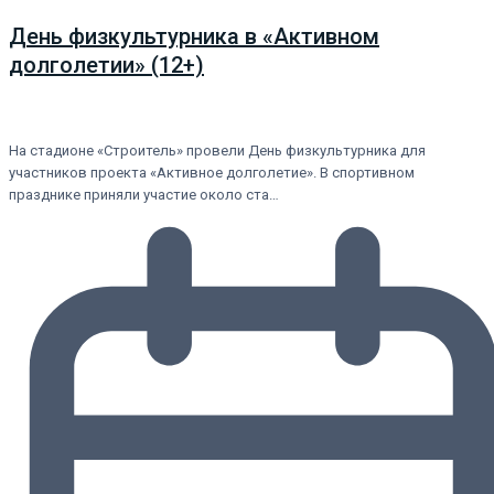
День физкультурника в «Активном
долголетии» (12+)
На стадионе «Строитель» провели День физкультурника для
участников проекта «Активное долголетие». В спортивном
празднике приняли участие около ста…