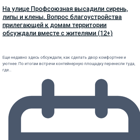
На улице Профсоюзная высадили сирень,
липы и клены. Вопрос благоустройства
прилегающей к домам территории
обсуждали вместе с жителями (12+)
Еще недавно здесь обсуждали, как сделать двор комфортнее и
уютнее. По итогам встречи контейнерную площадку перенесли туда,
где…