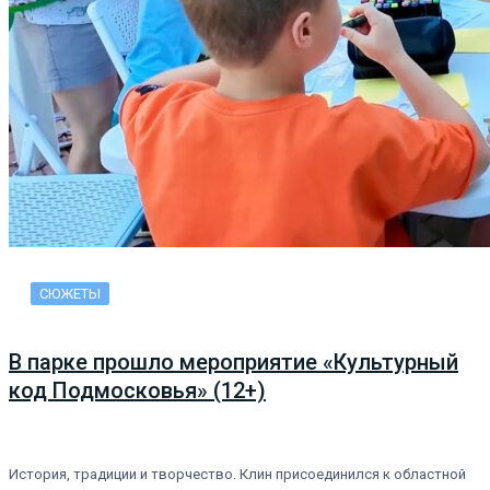
СЮЖЕТЫ
В парке прошло мероприятие «Культурный
код Подмосковья» (12+)
История, традиции и творчество. Клин присоединился к областной