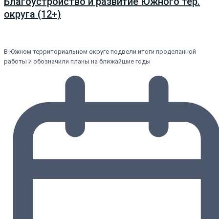
Благоустройство и развитие Южного тер.
округа (12+)
В Южном территориальном округе подвели итоги проделанной
работы и обозначили планы на ближайшие годы