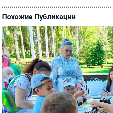
Похожие Публикации