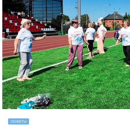
СЮЖЕТЫ