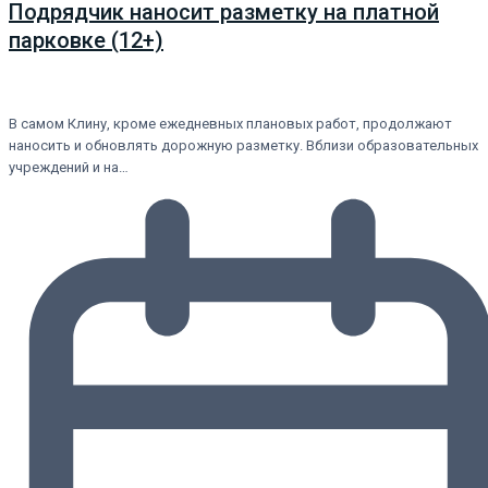
Подрядчик наносит разметку на платной
парковке (12+)
В самом Клину, кроме ежедневных плановых работ, продолжают
наносить и обновлять дорожную разметку. Вблизи образовательных
учреждений и на…