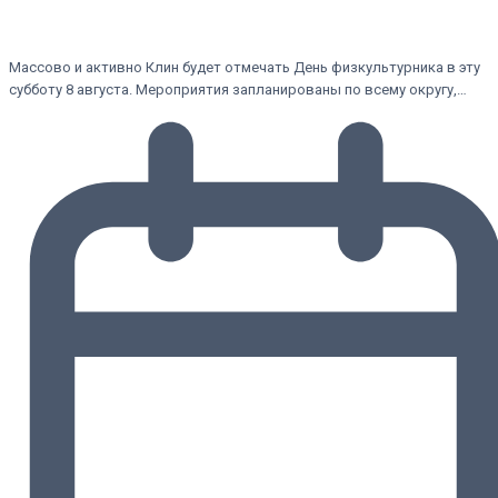
Массово и активно Клин будет отмечать День физкультурника в эту
субботу 8 августа. Мероприятия запланированы по всему округу,…