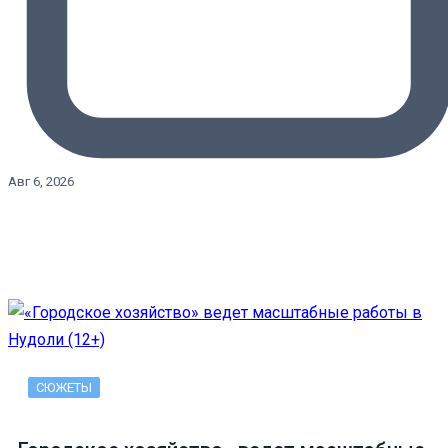
Авг 6, 2026
СЮЖЕТЫ