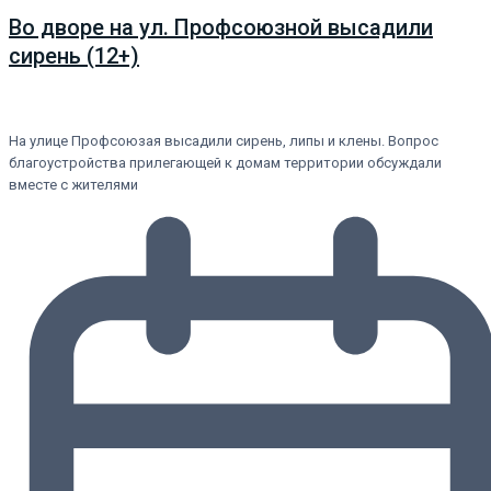
Во дворе на ул. Профсоюзной высадили
сирень (12+)
На улице Профсоюзая высадили сирень, липы и клены. Вопрос
благоустройства прилегающей к домам территории обсуждали
вместе с жителями