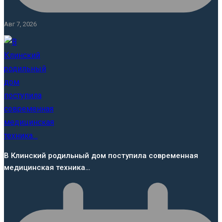
Авг 7, 2026
В Клинский родильный дом поступила современная
медицинская техника…