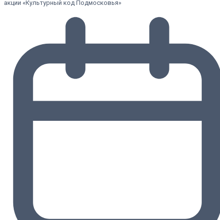
акции «Культурный код Подмосковья»