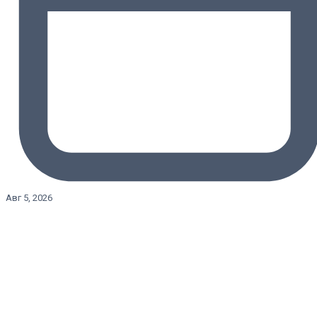
Авг 5, 2026