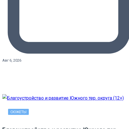
Авг 6, 2026
СЮЖЕТЫ