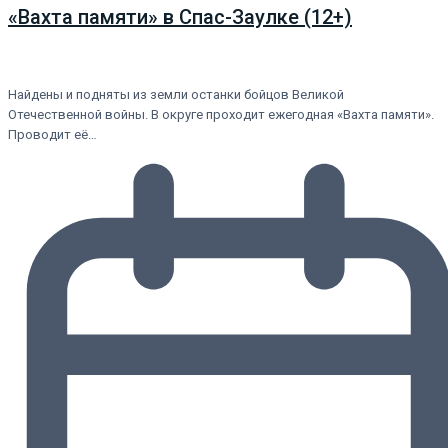
«Вахта памяти» в Спас-Заулке (12+)
Найдены и подняты из земли останки бойцов Великой
Отечественной войны. В округе проходит ежегодная «Вахта памяти».
Проводит её…