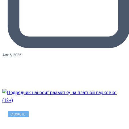
Авг 6, 2026
СЮЖЕТЫ