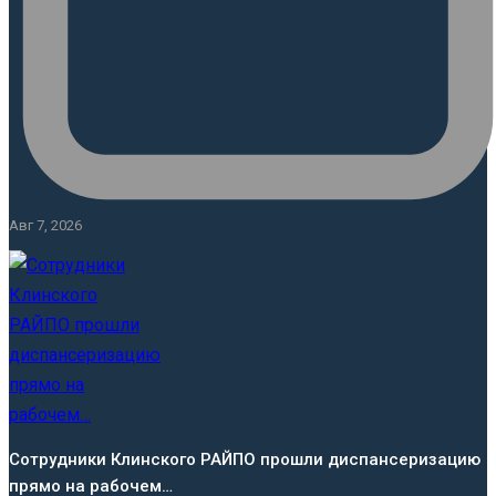
Авг 7, 2026
Сотрудники Клинского РАЙПО прошли диспансеризацию
прямо на рабочем…