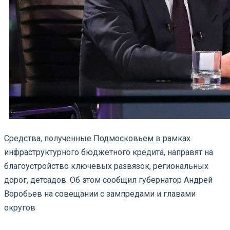
Средства, полученные Подмосковьем в рамках
инфраструктурного бюджетного кредита, направят на
благоустройство ключевых развязок, региональных
дорог, детсадов. Об этом сообщил губернатор Андрей
Воробьев на совещании с зампредами и главами
округов