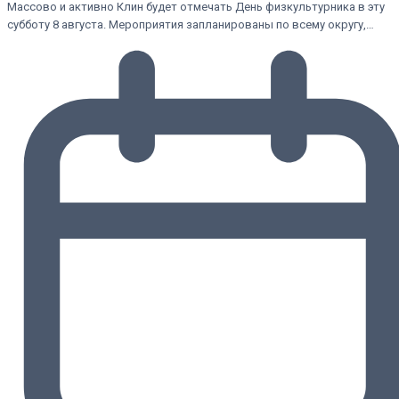
Массово и активно Клин будет отмечать День физкультурника в эту
субботу 8 августа. Мероприятия запланированы по всему округу,…