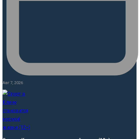
Авг 7, 2026