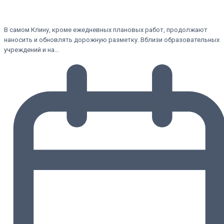
В самом Клину, кроме ежедневных плановых работ, продолжают
наносить и обновлять дорожную разметку. Вблизи образовательных
учреждений и на…