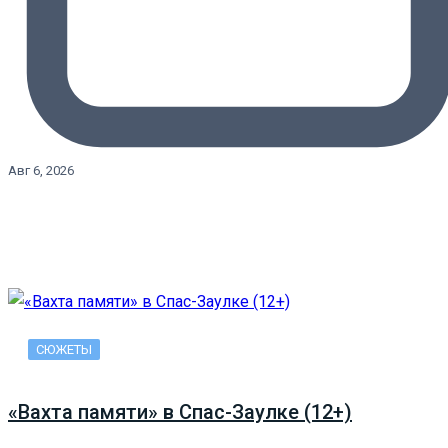
Авг 6, 2026
СЮЖЕТЫ
«Вахта памяти» в Спас-Заулке (12+)