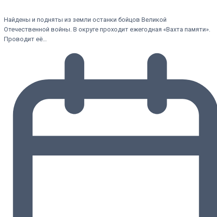
Найдены и подняты из земли останки бойцов Великой
Отечественной войны. В округе проходит ежегодная «Вахта памяти».
Проводит её…