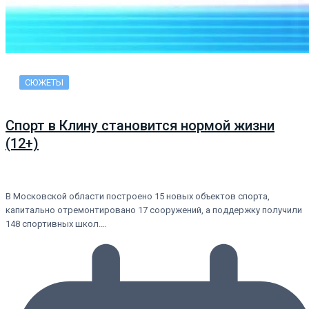
СЮЖЕТЫ
Спорт в Клину становится нормой жизни
(12+)
В Московской области построено 15 новых объектов спорта,
капитально отремонтировано 17 сооружений, а поддержку получили
148 спортивных школ.…