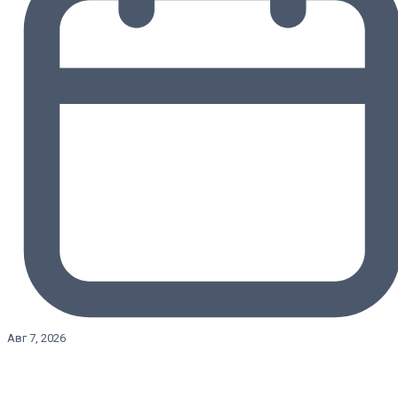
Авг 7, 2026