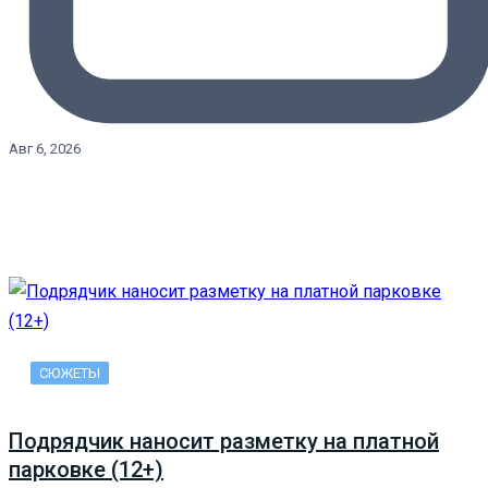
Авг 6, 2026
СЮЖЕТЫ
Подрядчик наносит разметку на платной
парковке (12+)