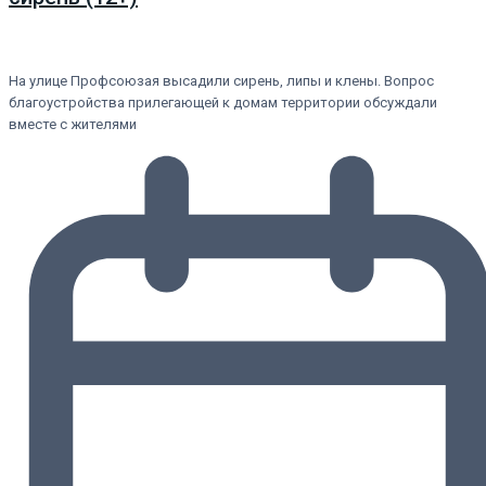
На улице Профсоюзая высадили сирень, липы и клены. Вопрос
благоустройства прилегающей к домам территории обсуждали
вместе с жителями