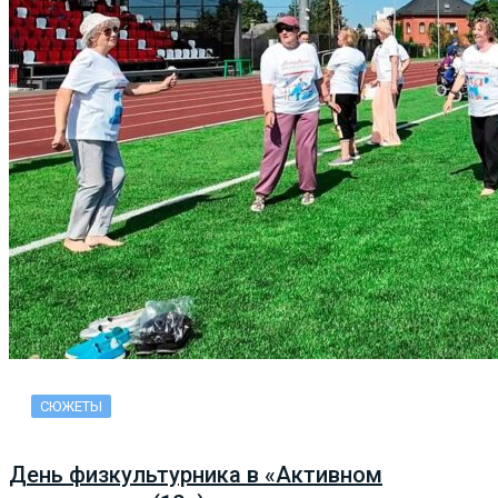
СЮЖЕТЫ
День физкультурника в «Активном