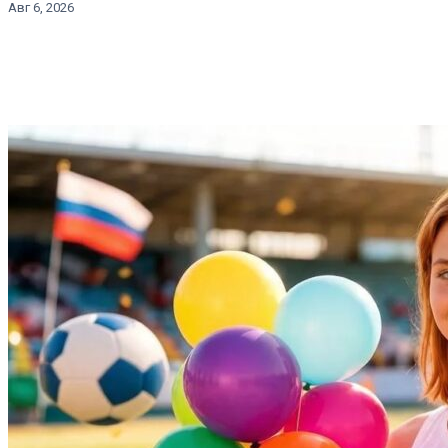
Авг 6, 2026