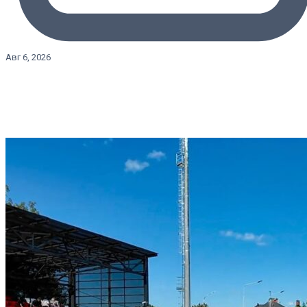
Авг 6, 2026