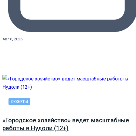
Авг 6, 2026
СЮЖЕТЫ
«Городское хозяйство» ведет масштабные
работы в Нудоли (12+)