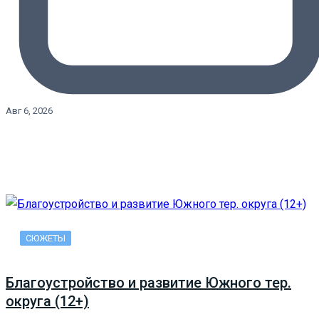
Авг 6, 2026
СЮЖЕТЫ
Благоустройство и развитие Южного тер.
округа (12+)