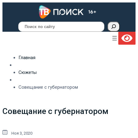
Поиск
Главная
Сюжеты
Совещание с губернатором
Совещание с губернатором
Ноя 3, 2020