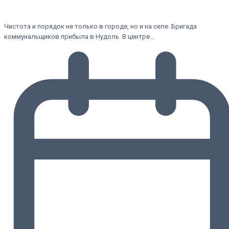
Чистота и порядок не только в городе, но и на селе. Бригада
коммунальщиков прибыла в Нудоль. В центре…