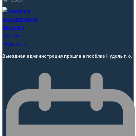
Авг 7, 2026
Выездная администрация прошла в посёлке Нудоль г. о.
…