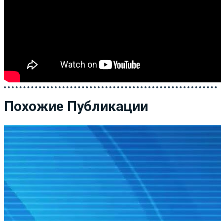
Похожие Публикации