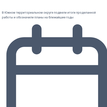
В Южном территориальном округе подвели итоги проделанной
работы и обозначили планы на ближайшие годы