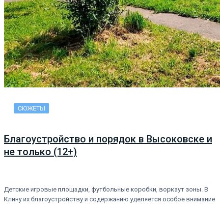
СЮЖЕТЫ
Благоустройство и порядок в Высоковске и
не только (12+)
Детские игровые площадки, футбольные коробки, воркаут зоны. В
Клину их благоустройству и содержанию уделяется особое внимание