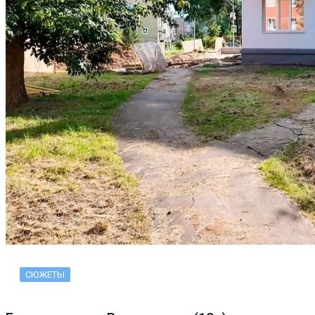
СЮЖЕТЫ