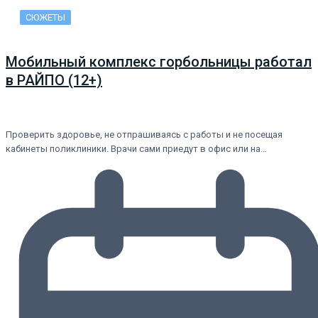
СЮЖЕТЫ
Мобильный комплекс горбольницы работал
в РАЙПО (12+)
Проверить здоровье, не отпрашиваясь с работы и не посещая
кабинеты поликлиники. Врачи сами приедут в офис или на…