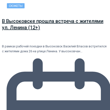
СЮЖЕТЫ
В Высоковске прошла встреча с жителями
ул. Ленина (12+)
В рамках рабочей поездки в Высоковск Василий Власов встретился
с жителями дома 26 на улице Ленина. У высоковчан…