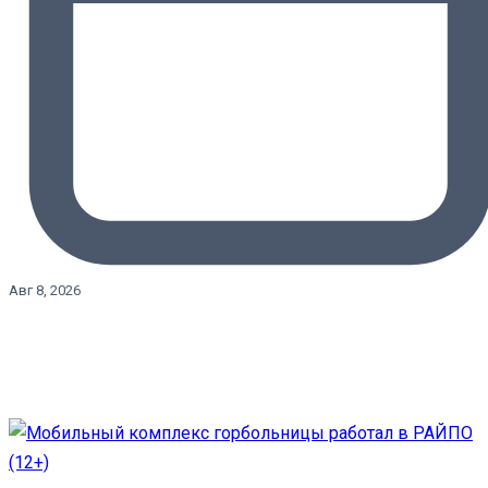
Авг 8, 2026