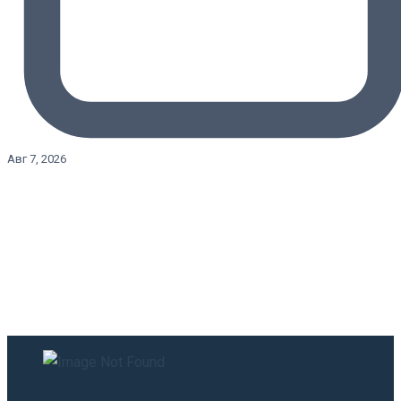
Авг 7, 2026