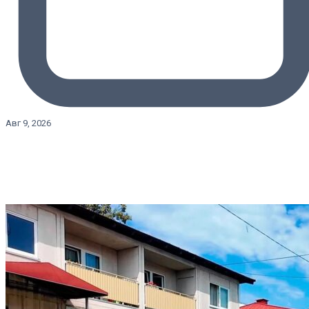
Авг 9, 2026