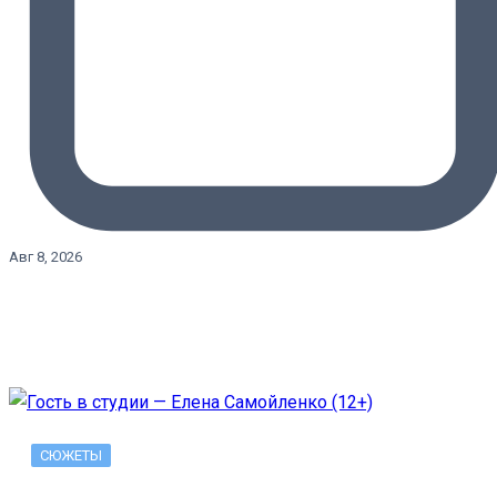
Авг 8, 2026
СЮЖЕТЫ