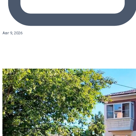
Авг 9, 2026