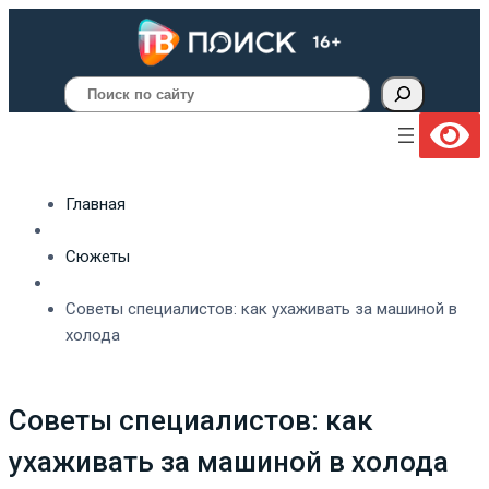
Поиск
Главная
Сюжеты
Советы специалистов: как ухаживать за машиной в
холода
Советы специалистов: как
ухаживать за машиной в холода