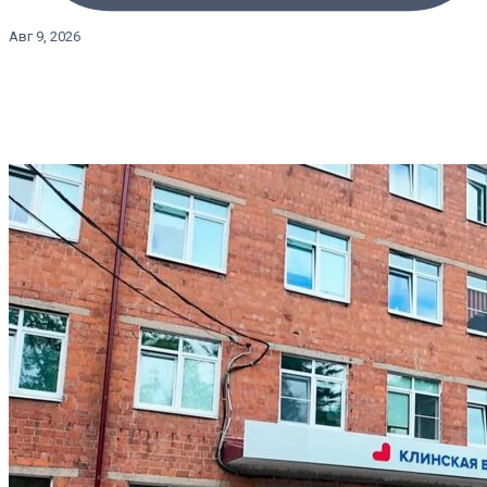
Авг 9, 2026