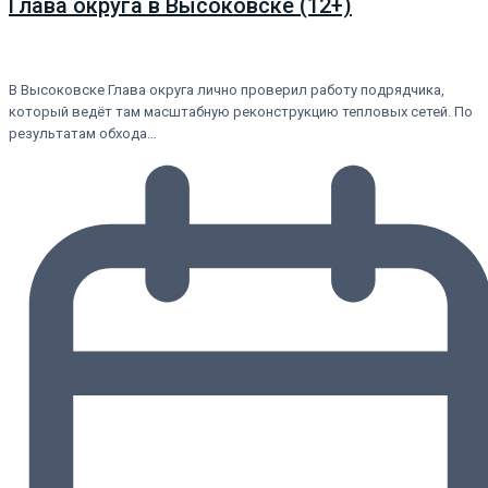
Глава округа в Высоковске (12+)
В Высоковске Глава округа лично проверил работу подрядчика,
который ведёт там масштабную реконструкцию тепловых сетей. По
результатам обхода…