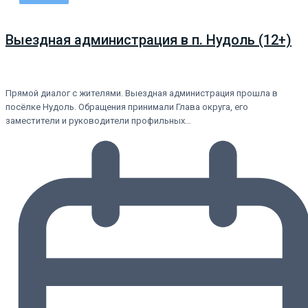
Выездная администрация в п. Нудоль (12+)
Прямой диалог с жителями. Выездная администрация прошла в
посёлке Нудоль. Обращения принимали Глава округа, его
заместители и руководители профильных…