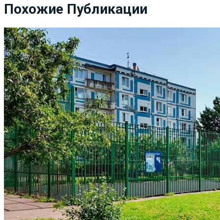
Похожие Публикации