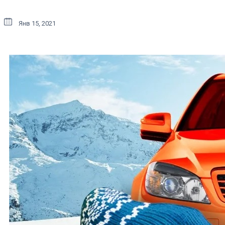
Янв 15, 2021