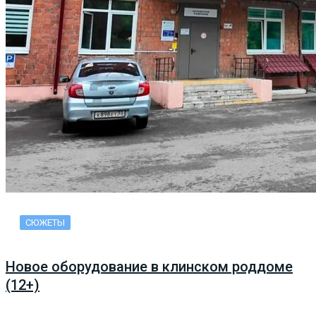
СЮЖЕТЫ
Новое оборудование в клинском роддоме
(12+)