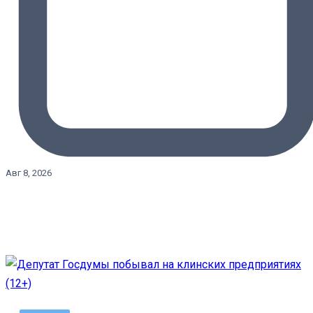
Авг 8, 2026