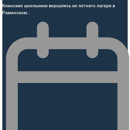
Клинские школьники вернулись из летнего лагеря в
Раменском…