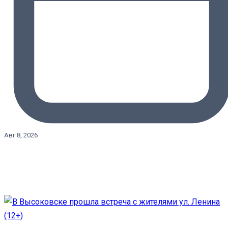
Авг 8, 2026