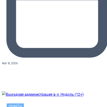
Авг 8, 2026
СЮЖЕТЫ