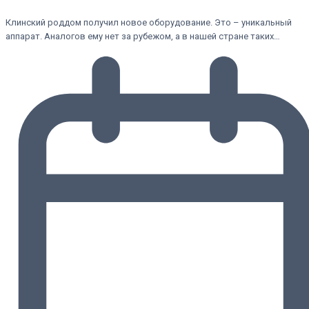
Клинский роддом получил новое оборудование. Это – уникальный
аппарат. Аналогов ему нет за рубежом, а в нашей стране таких…