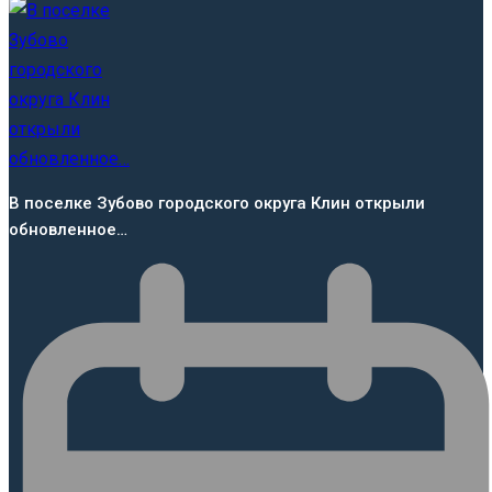
В поселке Зубово городского округа Клин открыли
обновленное…