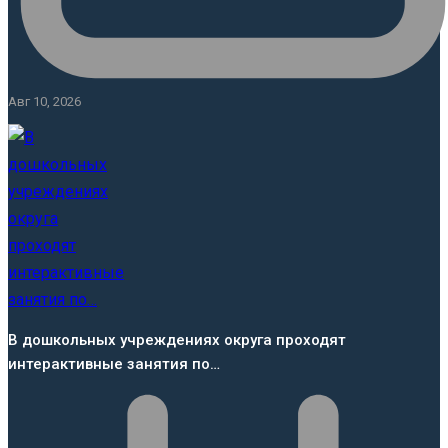
Авг 10, 2026
В дошкольных учреждениях округа проходят
интерактивные занятия по…