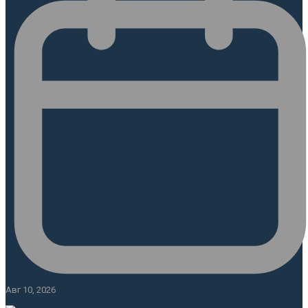
Авг 10, 2026