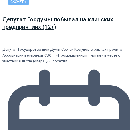
СЮЖЕТЫ
Депутат Госдумы побывал на клинских
предприятиях (12+)
Депутат Государственной Думы Сергей Колунов в рамках проекта
Ассоциации ветеранов СВО — «Промышленный туризм», вместе с
участниками спецоперации, посетил…