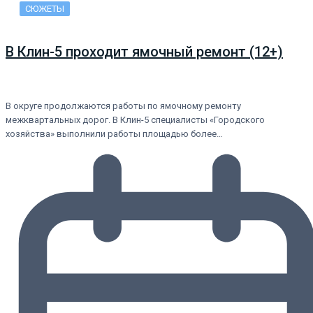
СЮЖЕТЫ
В Клин-5 проходит ямочный ремонт (12+)
В округе продолжаются работы по ямочному ремонту
межквартальных дорог. В Клин-5 специалисты «Городского
хозяйства» выполнили работы площадью более…