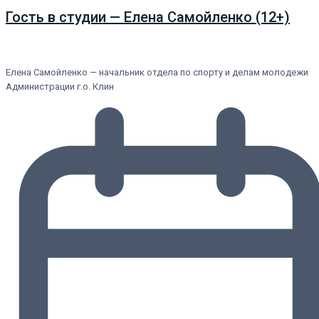
Гость в студии — Елена Самойленко (12+)
Елена Самойленко — начальник отдела по спорту и делам молодежи
Администрации г.о. Клин