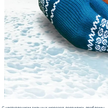
С наступлением сильных морозов появились проблемы