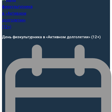
День физкультурника в «Активном долголетии» (12+)