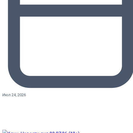
Июл 24, 2026