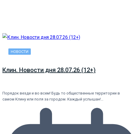
НОВОСТИ
Клин. Новости дня 28.07.26 (12+)
Порядок везде и во всем! Будь то общественные территории в
самом Клину или поля за городом. Каждый услышан!…