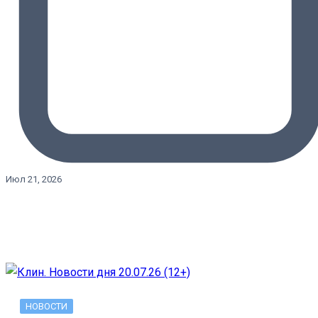
Июл 21, 2026
НОВОСТИ