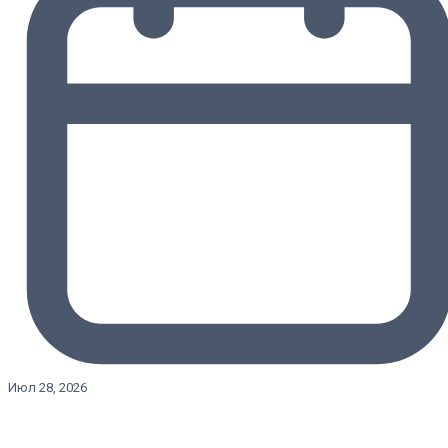
Июл 28, 2026