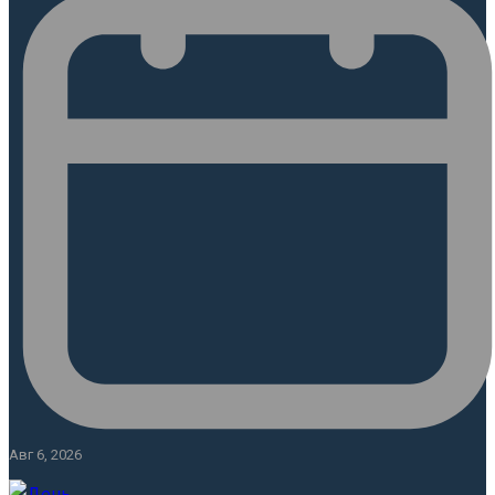
Авг 6, 2026