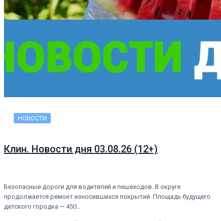
НОВОСТИ
Клин. Новости дня 03.08.26 (12+)
Безопасные дороги для водителей и пешеходов. В округе
продолжается ремонт износившихся покрытий. Площадь будущего
детского городка — 450…