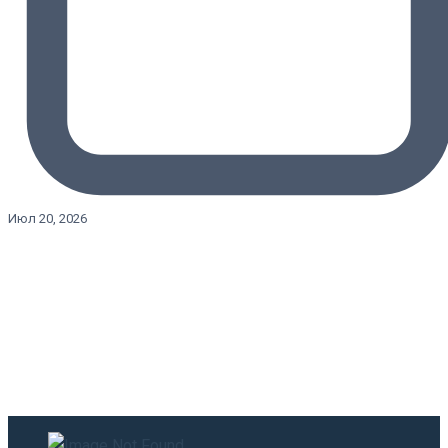
Июл 20, 2026