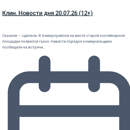
Клин. Новости дня 20.07.26 (12+)
Сказали — сделали. В 4-микрорайоне на месте старой контейнерной
площадки появился газон. Навести порядок коммунальщики
пообещали на встрече…