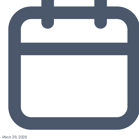
Июл 29, 2026