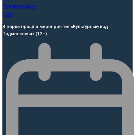
В парке прошло мероприятие «Культурный код
Подмосковья» (12+)