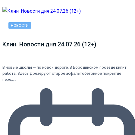
НОВОСТИ
Клин. Новости дня 24.07.26 (12+)
В новые школы — по новой дороге. В Бородинском проезде кипит
работа. Здесь фрезеруют старое асфальтобетонное покрытие
перед…