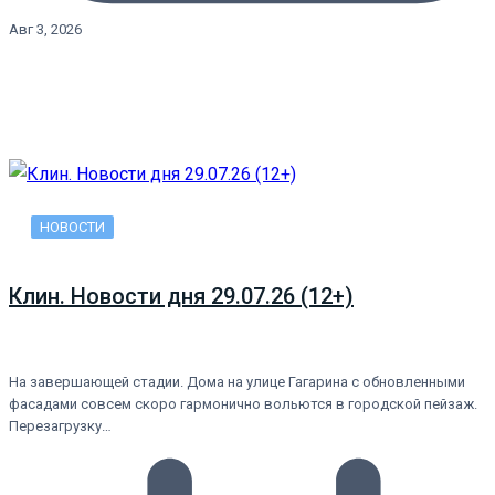
Авг 3, 2026
НОВОСТИ
Клин. Новости дня 29.07.26 (12+)
На завершающей стадии. Дома на улице Гагарина с обновленными
фасадами совсем скоро гармонично вольются в городской пейзаж.
Перезагрузку…