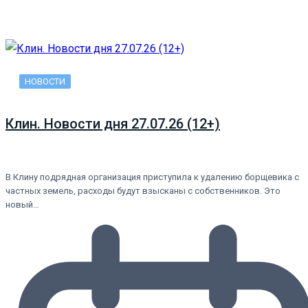
НОВОСТИ
Клин. Новости дня 27.07.26 (12+)
В Клину подрядная организация приступила к удалению борщевика с
частных земель, расходы будут взысканы с собственников. Это
новый…