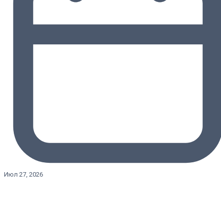
Июл 27, 2026