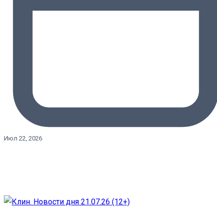
Июл 22, 2026