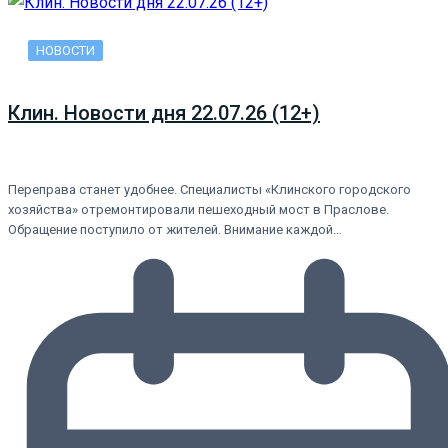
НОВОСТИ
Клин. Новости дня 22.07.26 (12+)
Переправа станет удобнее. Специалисты «Клинского городского
хозяйства» отремонтировали пешеходный мост в Праслове.
Обращение поступило от жителей. Внимание каждой…