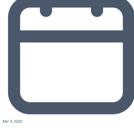
Авг 4, 2026