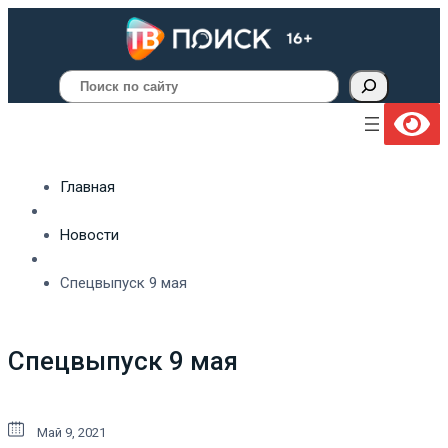
Поиск
Главная
Новости
Спецвыпуск 9 мая
Спецвыпуск 9 мая
Май 9, 2021