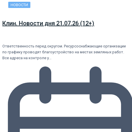
НОВОСТИ
Клин. Новости дня 21.07.26 (12+)
Ответственность перед округом. Ресурсоснабжающие организации
по графику проводят благоустройство на местах земляных работ.
Все адреса на контроле у…