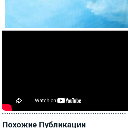
Похожие Публикации