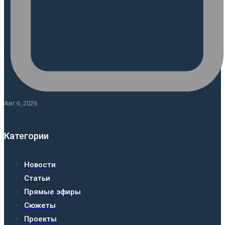
Авг 6, 2026
Категории
Новости
Статьи
Прямые эфиры
Сюжеты
Проекты