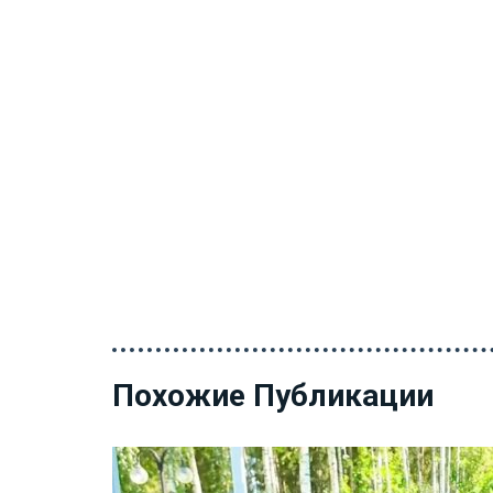
Похожие Публикации