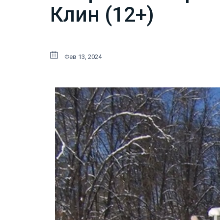
Клин (12+)
Фев 13, 2024