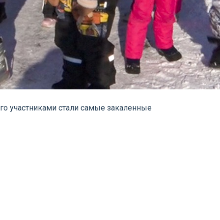
Его участниками стали самые закаленные