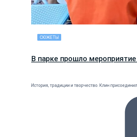
СЮЖЕТЫ
В парке прошло мероприятие
История, традиции и творчество. Клин присоедини