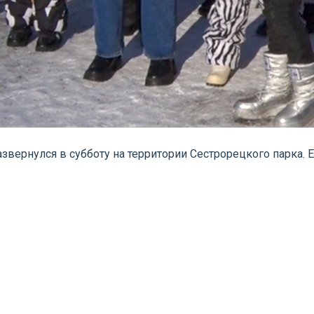
вернулся в субботу на территории Сестрорецкого парка. 