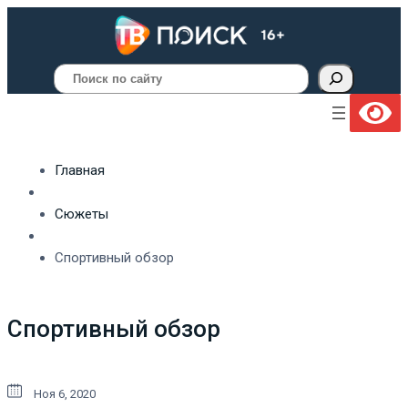
Поиск
Главная
Сюжеты
Спортивный обзор
Спортивный обзор
Ноя 6, 2020