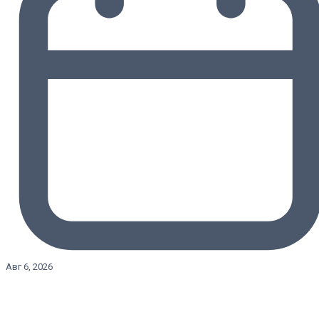
Авг 6, 2026