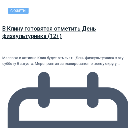
СЮЖЕТЫ
В Клину готовятся отметить День
физкультурника (12+)
Массово и активно Клин будет отмечать День физкультурника в эту
субботу 8 августа. Мероприятия запланированы по всему округу,…