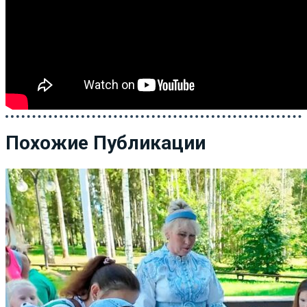
Похожие Публикации