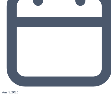
Авг 5, 2026