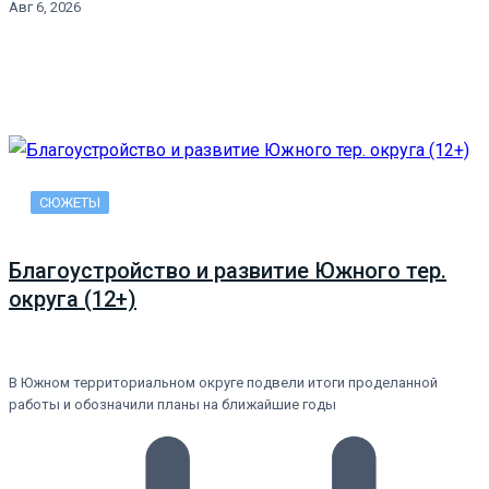
Авг 6, 2026
СЮЖЕТЫ
Благоустройство и развитие Южного тер.
округа (12+)
В Южном территориальном округе подвели итоги проделанной
работы и обозначили планы на ближайшие годы