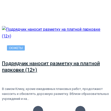
СЮЖЕТЫ
Подрядчик наносит разметку на платной
парковке (12+)
В самом Клину, кроме ежедневных плановых работ, продолжают
наносить и обновлять дорожную разметку. Вблизи образовательных
учреждений и на…