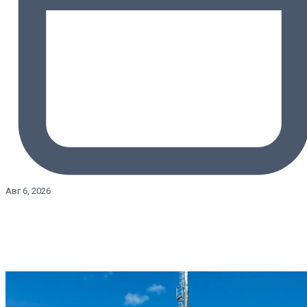
Авг 6, 2026