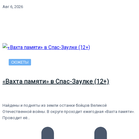
Авг 6, 2026
СЮЖЕТЫ
«Вахта памяти» в Спас-Заулке (12+)
Найдены и подняты из земли останки бойцов Великой
Отечественной войны. В округе проходит ежегодная «Вахта памяти».
Проводит её…