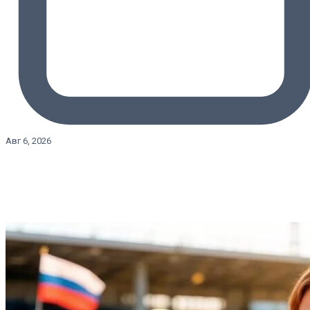
Авг 6, 2026