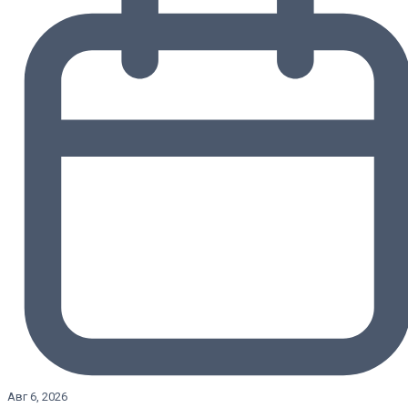
Авг 6, 2026