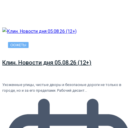
СЮЖЕТЫ
Клин. Новости дня 05.08.26 (12+)
Ухоженные улицы, чистые дворы и безопасные дороги не только в
городе, но и за его пределами. Рабочий десант…