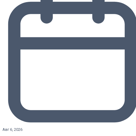
Авг 6, 2026