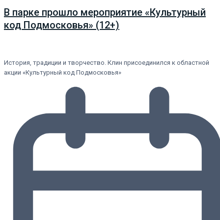
В парке прошло мероприятие «Культурный
код Подмосковья» (12+)
История, традиции и творчество. Клин присоединился к областной
акции «Культурный код Подмосковья»