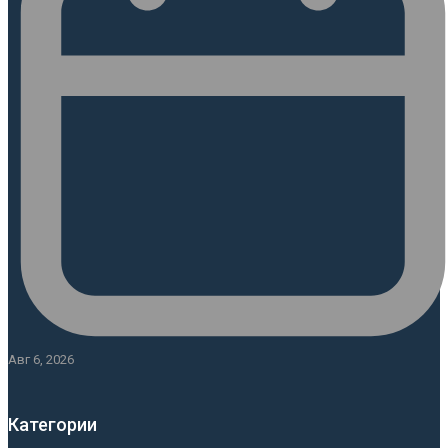
Авг 6, 2026
Категории