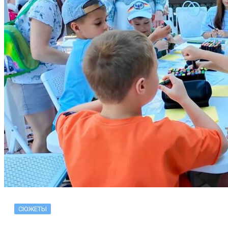
СЮЖЕТЫ