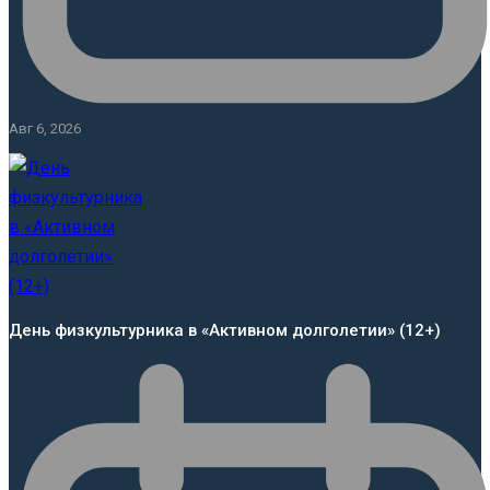
Авг 6, 2026
День физкультурника в «Активном долголетии» (12+)