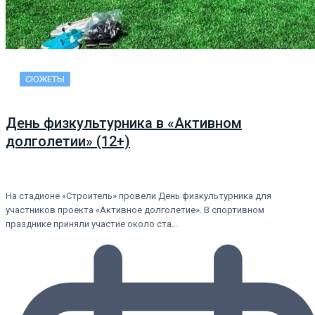
СЮЖЕТЫ
День физкультурника в «Активном
долголетии» (12+)
На стадионе «Строитель» провели День физкультурника для
участников проекта «Активное долголетие». В спортивном
празднике приняли участие около ста…