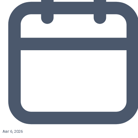
Авг 6, 2026