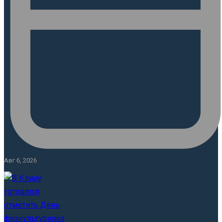
Авг 6, 2026