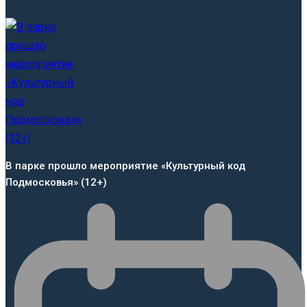
В парке прошло мероприятие «Культурный код
Подмосковья» (12+)