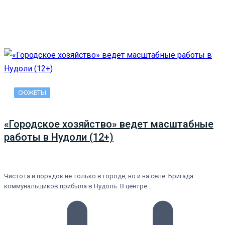
СЮЖЕТЫ
«Городское хозяйство» ведет масштабные
работы в Нудоли (12+)
Чистота и порядок не только в городе, но и на селе. Бригада
коммунальщиков прибыла в Нудоль. В центре…