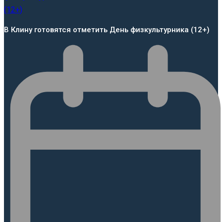
В Клину готовятся отметить День физкультурника (12+)