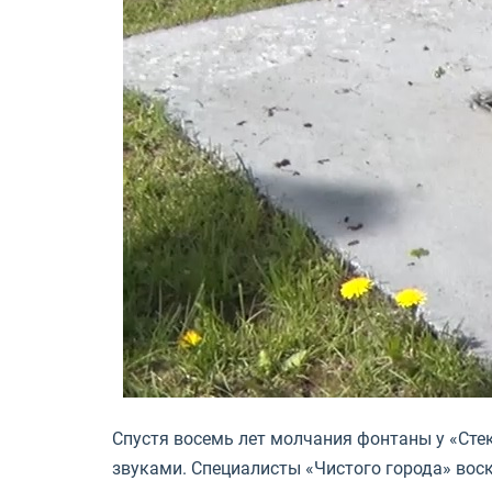
Спустя восемь лет молчания фонтаны у «Сте
звуками. Специалисты «Чистого города» во