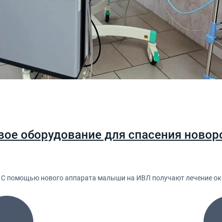
вое оборудование для спасения новор
. С помощью нового аппарата малыши на ИВЛ получают лечение ок