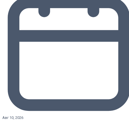
Авг 10, 2026