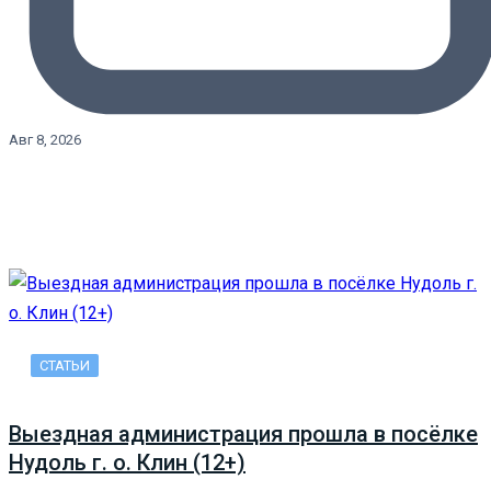
Авг 8, 2026
СТАТЬИ
Выездная администрация прошла в посёлке
Нудоль г. о. Клин (12+)