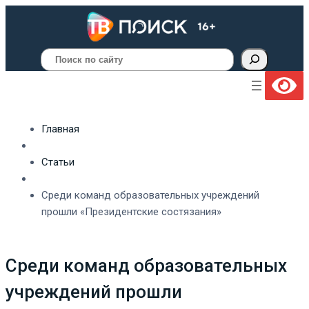
Поиск
Главная
Статьи
Среди команд образовательных учреждений
прошли «Президентские состязания»
Среди команд образовательных
учреждений прошли