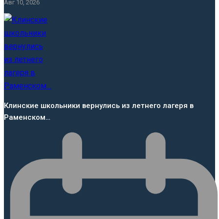
Авг 10, 2026
Клинские школьники вернулись из летнего лагеря в
Раменском…