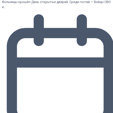
больницы прошёл День открытых дверей. Среди гостей — бойцы СВО
и…