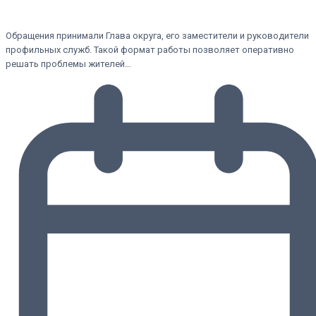
Обращения принимали Глава округа, его заместители и руководители
профильных служб. Такой формат работы позволяет оперативно
решать проблемы жителей…