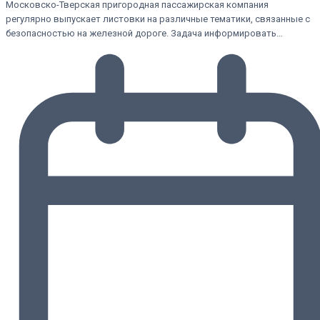
Московско-Тверская пригородная пассажирская компания
регулярно выпускает листовки на различные тематики, связанные с
безопасностью на железной дороге. Задача информировать…