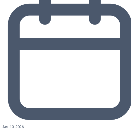
Авг 10, 2026