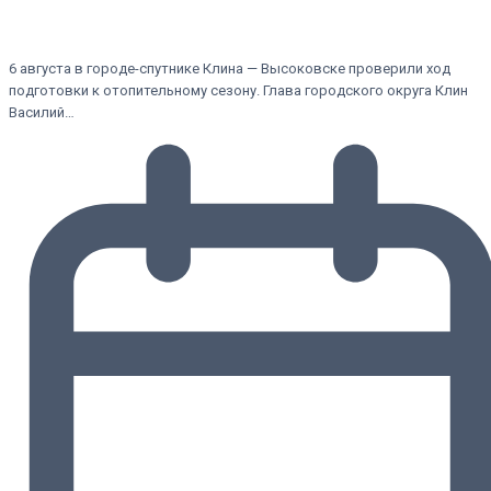
6 августа в городе-спутнике Клина — Высоковске проверили ход
подготовки к отопительному сезону. Глава городского округа Клин
Василий…