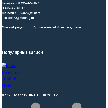
Телефоны 8-49624-5-88-70
8-49624-2-43-88;
Эл. почта –
58870@mail.ru
klin_58870@mosreg.ru
Главный редактор – Орлов Алексей Александрович
Популярные записи
Клин. Новости дня 10.08.26 (12+)