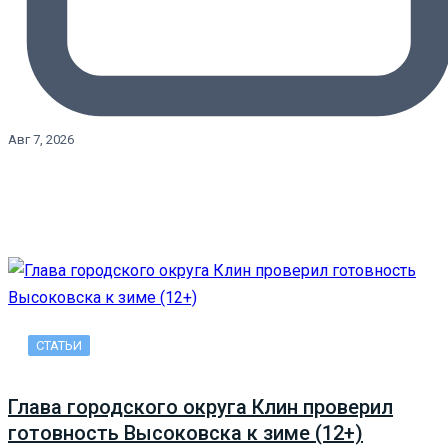
Авг 7, 2026
СТАТЬИ
Глава городского округа Клин проверил
готовность Высоковска к зиме (12+)