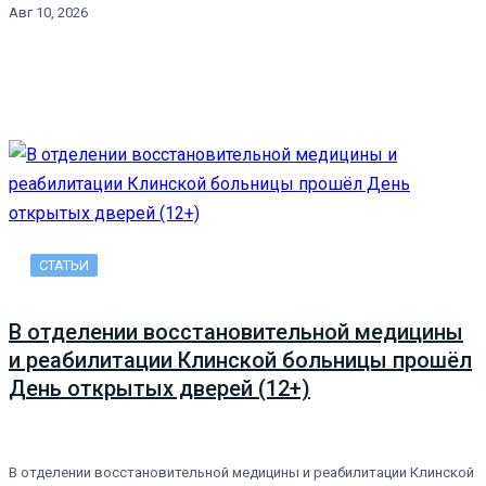
Авг 10, 2026
СТАТЬИ
В отделении восстановительной медицины
и реабилитации Клинской больницы прошёл
День открытых дверей (12+)
В отделении восстановительной медицины и реабилитации Клинской