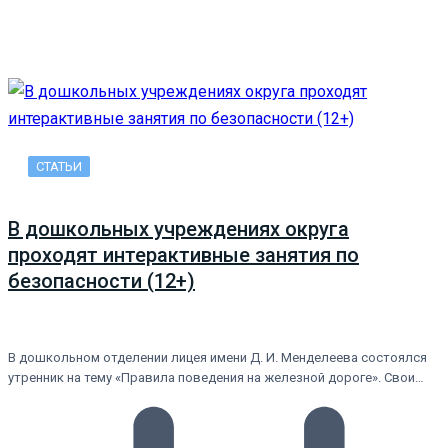
СТАТЬИ
В дошкольных учреждениях округа
проходят интерактивные занятия по
безопасности (12+)
В дошкольном отделении лицея имени Д. И. Менделеева состоялся
утренник на тему «Правила поведения на железной дороге». Свои…