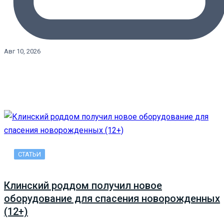
Авг 10, 2026
СТАТЬИ
Клинский роддом получил новое
оборудование для спасения новорожденных
(12+)