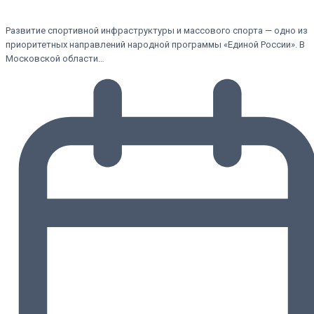
Развитие спортивной инфраструктуры и массового спорта — одно из
приоритетных направлений народной программы «Единой России». В
Московской области…