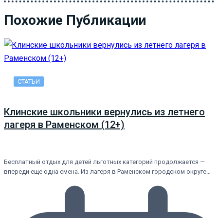
Похожие Публикации
СТАТЬИ
Клинские школьники вернулись из летнего
лагеря в Раменском (12+)
Бесплатный отдых для детей льготных категорий продолжается —
впереди еще одна смена. Из лагеря в Раменском городском округе…