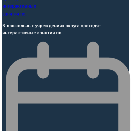
В дошкольных учреждениях округа проходят
интерактивные занятия по…