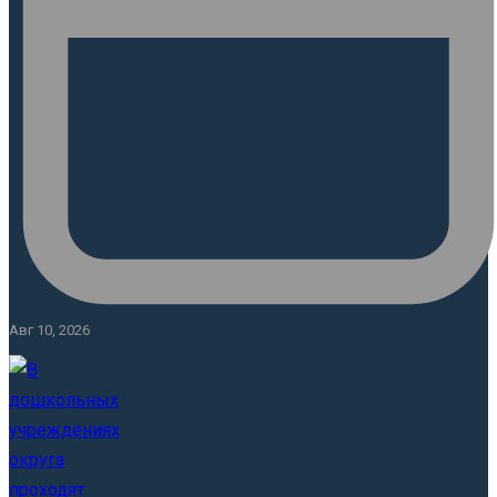
Авг 10, 2026