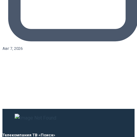
Авг 7, 2026
Телекомпания ТВ «Поиск»