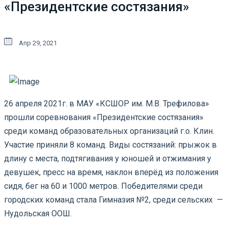
«Президентские состязания»
Апр 29, 2021
26 апреля 2021г. в МАУ «КСШОР им. М.В. Трефилова»
прошли соревнования «Президентские состязания»
среди команд образовательных организаций г.о. Клин.
Участие приняли 8 команд. Виды состязаний: прыжок в
длину с места, подтягивания у юношей и отжимания у
девушек, пресс на время, наклон вперёд из положения
сидя, бег на 60 и 1000 метров. Победителями среди
городских команд стала Гимназия №2, среди сельских —
Нудольская ООШ.