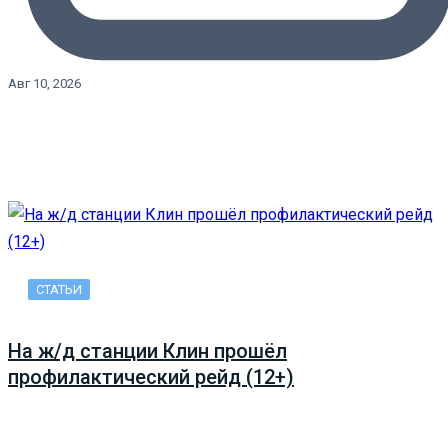
Авг 10, 2026
СТАТЬИ
На ж/д станции Клин прошёл
профилактический рейд (12+)