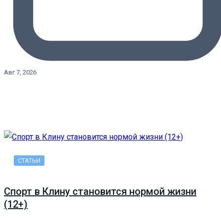
Авг 7, 2026
СТАТЬИ
Спорт в Клину становится нормой жизни
(12+)