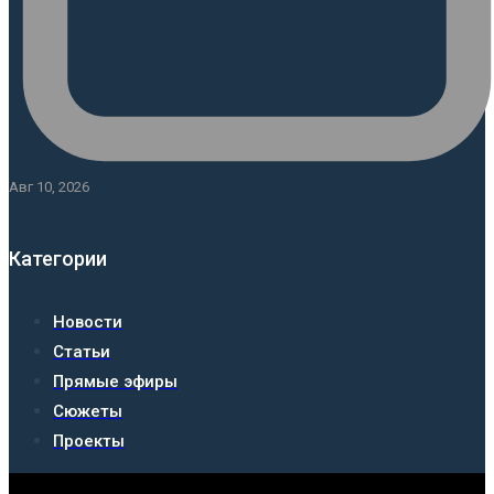
Авг 10, 2026
Категории
Новости
Статьи
Прямые эфиры
Сюжеты
Проекты