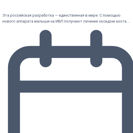
Эта российская разработка — единственная в мире. С помощью
нового аппарата малыши на ИВЛ получают лечение оксидом азота.…