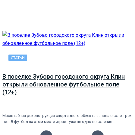
СТАТЬИ
В поселке Зубово городского округа Клин
открыли обновленное футбольное поле
(12+)
Масштабная реконструкция спортивного объекта заняла около трех
лет. В футбол на этом месте играет уже не одно поколение…