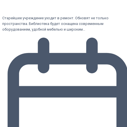
Старейшее учреждение уходит в ремонт. Обновят не только
пространства. Библиотека будет оснащена современным
оборудованием, удобной мебелью и широким…