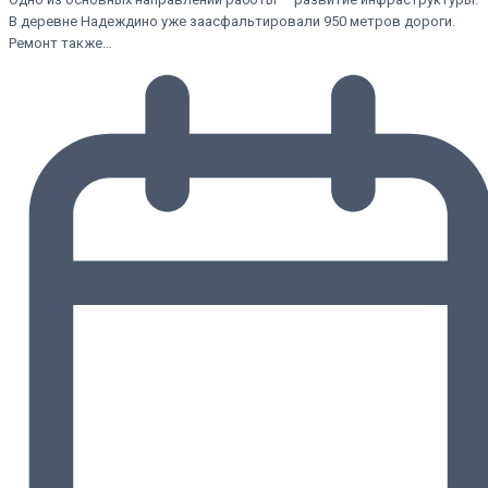
В деревне Надеждино уже заасфальтировали 950 метров дороги.
Ремонт также…