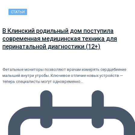
СТАТЬИ
В Клинский родильный дом поступила
современная медицинская техника для
перинатальной диагностики (12+)
Фетальные мониторы позволяют врачам измерять сердцебиение
малышей внутри утробы. Ключевое отличие новых устройств —
теперь специалисты могут одновременно…