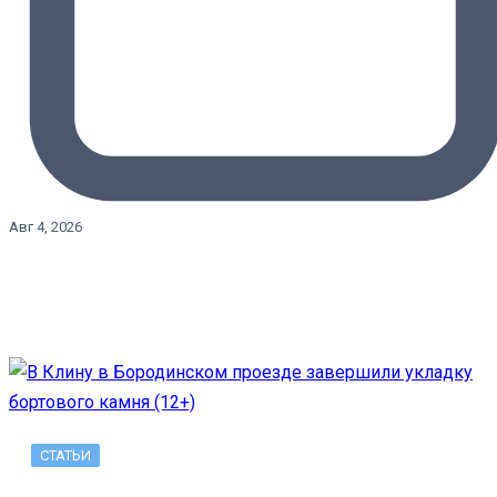
Авг 4, 2026
СТАТЬИ