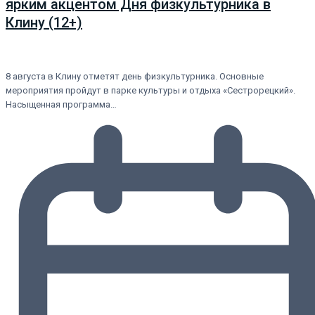
ярким акцентом Дня физкультурника в
Клину (12+)
8 августа в Клину отметят день физкультурника. Основные
мероприятия пройдут в парке культуры и отдыха «Сестрорецкий».
Насыщенная программа…