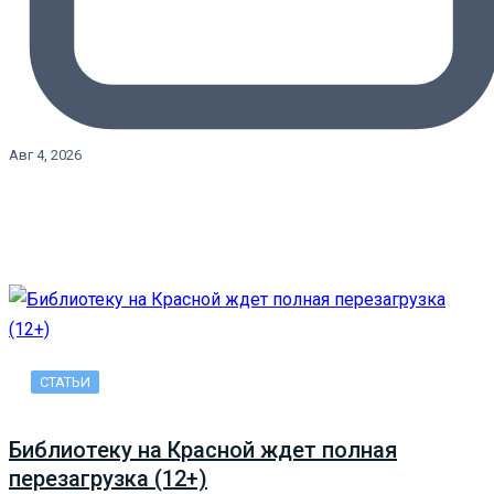
Авг 4, 2026
СТАТЬИ
Библиотеку на Красной ждет полная
перезагрузка (12+)