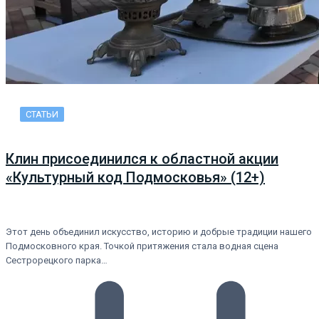
СТАТЬИ
Клин присоединился к областной акции
«Культурный код Подмосковья» (12+)
Этот день объединил искусство, историю и добрые традиции нашего
Подмосковного края. Точкой притяжения стала водная сцена
Сестрорецкого парка…