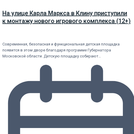
На улице Карла Маркса в Клину приступили
к монтажу нового игрового комплекса (12+)
Современная, безопасная и функциональная детская площадка
появится в этом дворе благодаря программе Губернатора
Московской области. Детскую площадку собирают…