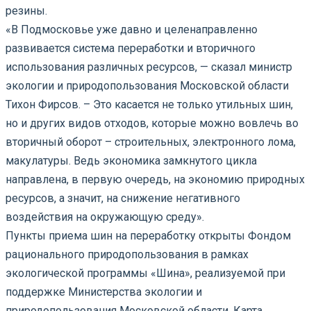
резины.
«В Подмосковье уже давно и целенаправленно
развивается система переработки и вторичного
использования различных ресурсов, — сказал министр
экологии и природопользования Московской области
Тихон Фирсов. – Это касается не только утильных шин,
но и других видов отходов, которые можно вовлечь во
вторичный оборот – строительных, электронного лома,
макулатуры. Ведь экономика замкнутого цикла
направлена, в первую очередь, на экономию природных
ресурсов, а значит, на снижение негативного
воздействия на окружающую среду».
Пункты приема шин на переработку открыты Фондом
рационального природопользования в рамках
экологической программы «Шина», реализуемой при
поддержке Министерства экологии и
природопользования Московской области. Карта