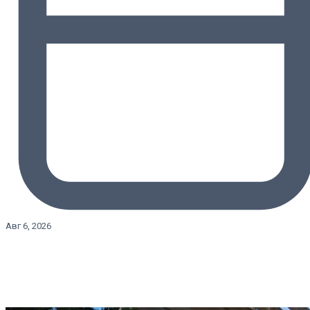
Авг 6, 2026