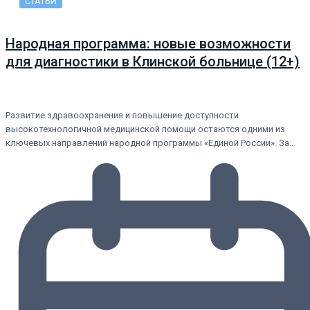
СТАТЬИ
Народная программа: новые возможности
для диагностики в Клинской больнице (12+)
Развитие здравоохранения и повышение доступности
высокотехнологичной медицинской помощи остаются одними из
ключевых направлений народной программы «Единой России». За…