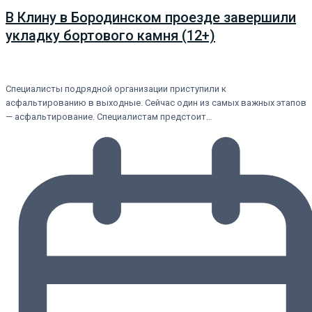
В Клину в Бородинском проезде завершили
укладку бортового камня (12+)
Специалисты подрядной организации приступили к
асфальтированию в выходные. Сейчас один из самых важных этапов
— асфальтирование. Специалистам предстоит…