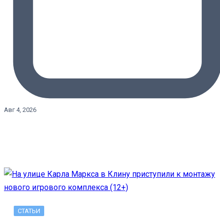
Авг 4, 2026
СТАТЬИ