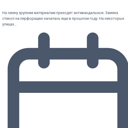
На смену хрупким материалам приходят антивандальные. Замена
стекол на перфорацию началась еще в прошлом году. На некоторых
улицах…