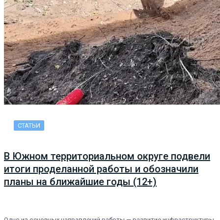
СТАТЬИ
В Южном территориальном округе подвели
итоги проделанной работы и обозначили
планы на ближайшие годы (12+)
Одно из основных направлений работы — развитие инфраструктуры.