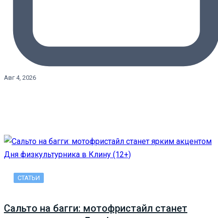
Авг 4, 2026
СТАТЬИ
Сальто на багги: мотофристайл станет