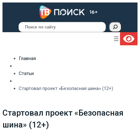
Поиск
Главная
Статьи
Стартовал проект «Безопасная шина» (12+)
Стартовал проект «Безопасная
шина» (12+)