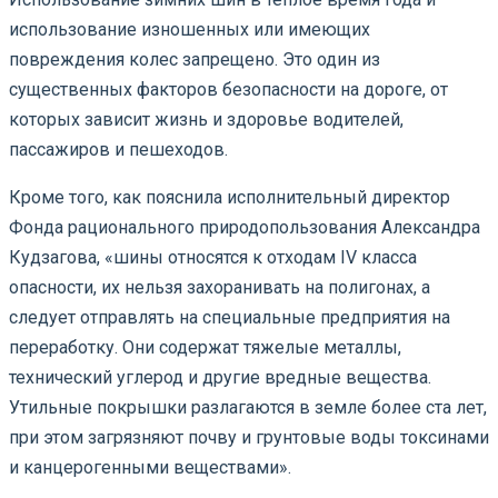
использование изношенных или имеющих
повреждения колес запрещено. Это один из
существенных факторов безопасности на дороге, от
которых зависит жизнь и здоровье водителей,
пассажиров и пешеходов.
Кроме того, как пояснила исполнительный директор
Фонда рационального природопользования Александра
Кудзагова, «шины относятся к отходам IV класса
опасности, их нельзя захоранивать на полигонах, а
следует отправлять на специальные предприятия на
переработку. Они содержат тяжелые металлы,
технический углерод и другие вредные вещества.
Утильные покрышки разлагаются в земле более ста лет,
при этом загрязняют почву и грунтовые воды токсинами
и канцерогенными веществами».