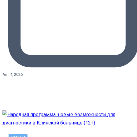
Авг 4, 2026