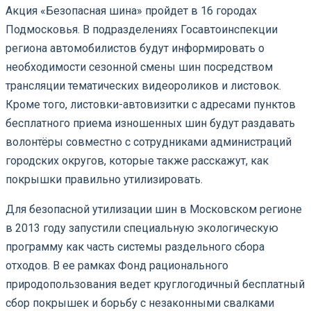
Акция «Безопасная шина» пройдет в 16 городах
Подмосковья. В подразделениях Госавтоинспекции
региона автомобилистов будут информировать о
необходимости сезонной смены шин посредством
трансляции тематических видеороликов и листовок.
Кроме того, листовки-автовизитки с адресами пунктов
бесплатного приема изношенных шин будут раздавать
волонтёры совместно с сотрудниками администраций
городских округов, которые также расскажут, как
покрышки правильно утилизировать.
Для безопасной утилизации шин в Московском регионе
в 2013 году запустили специальную экологическую
программу как часть системы раздельного сбора
отходов. В ее рамках Фонд рационального
природопользования ведет круглогодичный бесплатный
сбор покрышек и борьбу с незаконными свалками