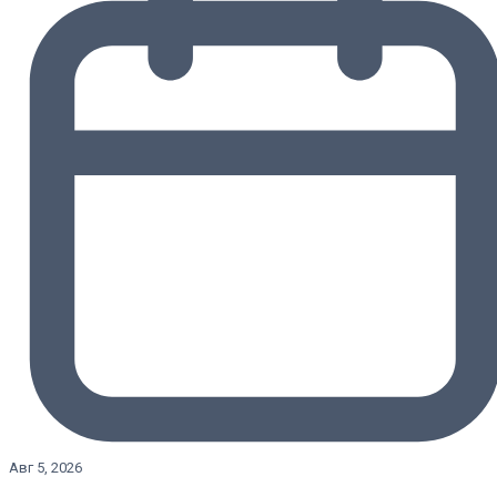
Авг 5, 2026