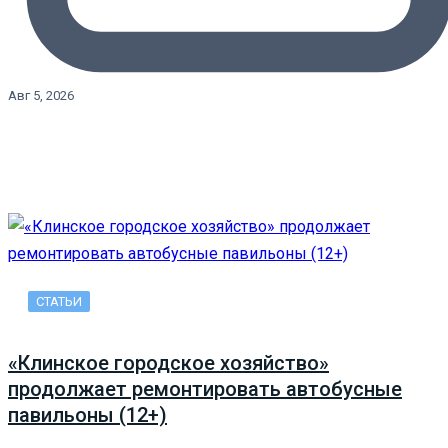
Авг 5, 2026
СТАТЬИ
«Клинское городское хозяйство»
продолжает ремонтировать автобусные
павильоны (12+)