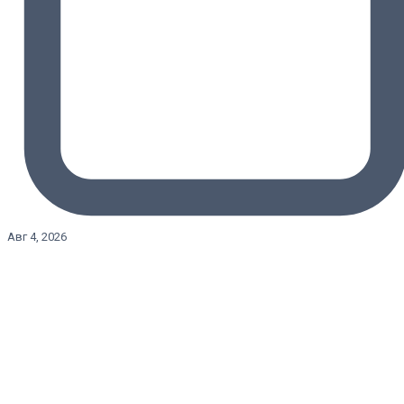
Авг 4, 2026