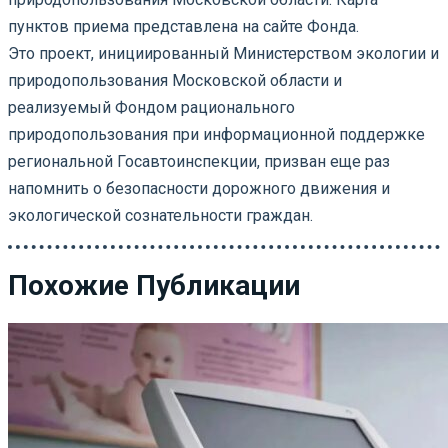
пунктов приема представлена на сайте Фонда.
Это проект, инициированный Министерством экологии и
природопользования Московской области и
реализуемый Фондом рационального
природопользования при информационной поддержке
региональной Госавтоинспекции, призван еще раз
напомнить о безопасности дорожного движения и
экологической сознательности граждан.
Похожие Публикации