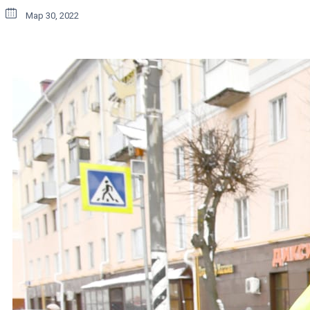
Мар 30, 2022