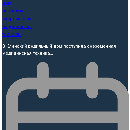
В Клинский родильный дом поступила современная
медицинская техника…