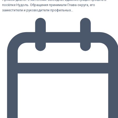
посёлке Нудоль. Обращения принимали Глава округа, его
заместители и руководители профильных…