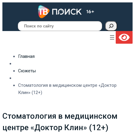
Поиск
Главная
Сюжеты
Стоматология в медицинском центре «Доктор
Клин» (12+)
Стоматология в медицинском
центре «Доктор Клин» (12+)