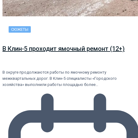
СЮЖЕТЫ
В Клин-5 проходит ямочный ремонт (12+)
В округе продолжаются работы по ямочному ремонту
межквартальных дорог. В Клин-5 специалисты «Городского
хозяйства» выполнили работы площадью более…