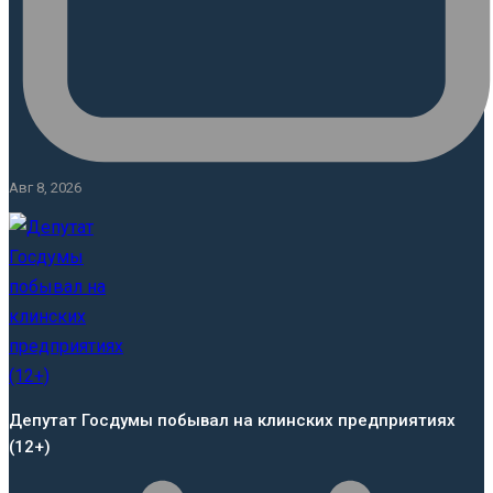
Авг 8, 2026
Депутат Госдумы побывал на клинских предприятиях
(12+)