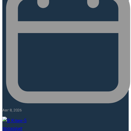
Авг 8, 2026