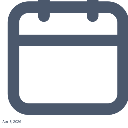
Авг 8, 2026