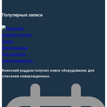
Популярные записи
Клинский роддом получил новое оборудование для
спасения новорожденных…