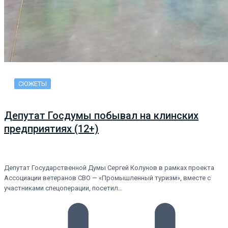
СЮЖЕТЫ
Депутат Госдумы побывал на клинских
предприятиях (12+)
Депутат Государственной Думы Сергей Колунов в рамках проекта
Ассоциации ветеранов СВО — «Промышленный туризм», вместе с
участниками спецоперации, посетил…