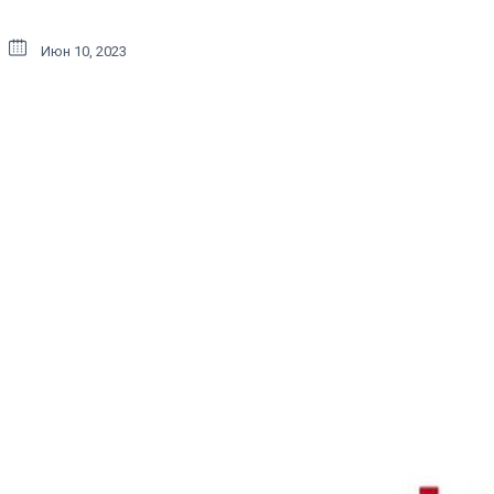
Июн 10, 2023