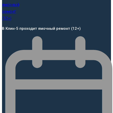
В Клин-5 проходит ямочный ремонт (12+)