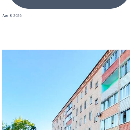
Авг 8, 2026