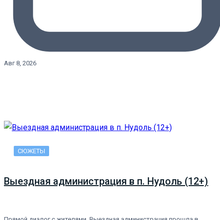
Авг 8, 2026
СЮЖЕТЫ
Выездная администрация в п. Нудоль (12+)
Прямой диалог с жителями. Выездная администрация прошла в