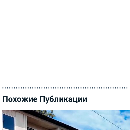
Похожие Публикации