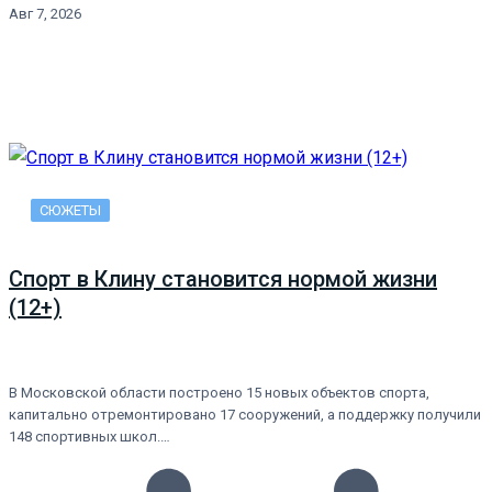
Авг 7, 2026
СЮЖЕТЫ
Спорт в Клину становится нормой жизни
(12+)
В Московской области построено 15 новых объектов спорта,
капитально отремонтировано 17 сооружений, а поддержку получили
148 спортивных школ.…