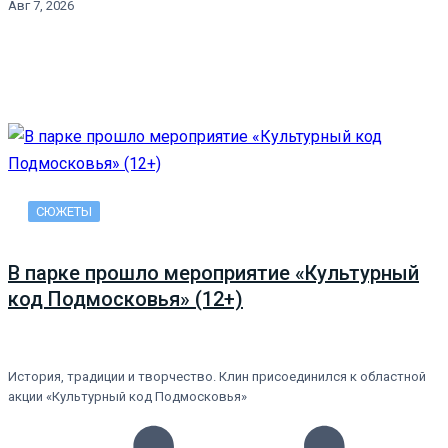
Авг 7, 2026
СЮЖЕТЫ
В парке прошло мероприятие «Культурный
код Подмосковья» (12+)
История, традиции и творчество. Клин присоединился к областной
акции «Культурный код Подмосковья»