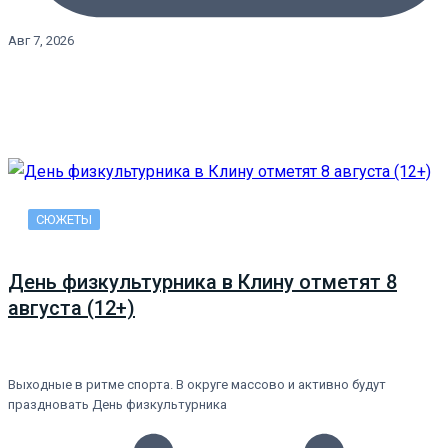
Авг 7, 2026
СЮЖЕТЫ
День физкультурника в Клину отметят 8
августа (12+)
Выходные в ритме спорта. В округе массово и активно будут
праздновать День физкультурника