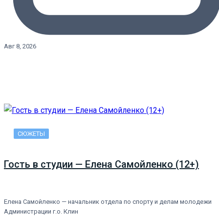
Авг 8, 2026
СЮЖЕТЫ
Гость в студии — Елена Самойленко (12+)
Елена Самойленко — начальник отдела по спорту и делам молодежи
Администрации г.о. Клин