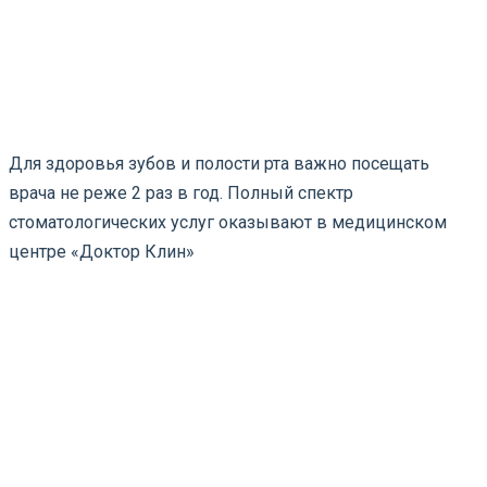
Для здоровья зубов и полости рта важно посещать
врача не реже 2 раз в год. Полный спектр
стоматологических услуг оказывают в медицинском
центре «Доктор Клин»