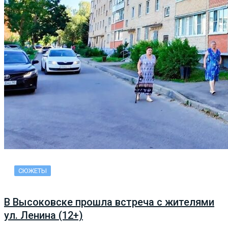
СЮЖЕТЫ
В Высоковске прошла встреча с жителями
ул. Ленина (12+)