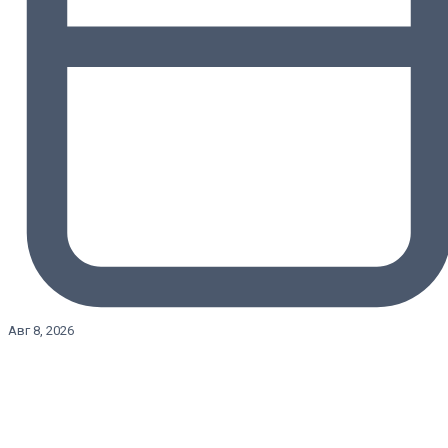
Авг 8, 2026