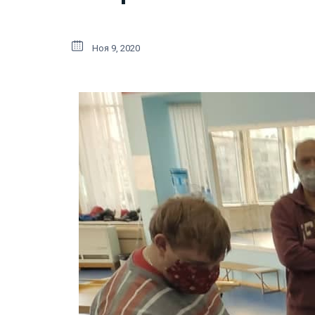
Ноя 9, 2020