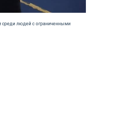
м среди людей с ограниченными