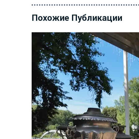
Похожие Публикации