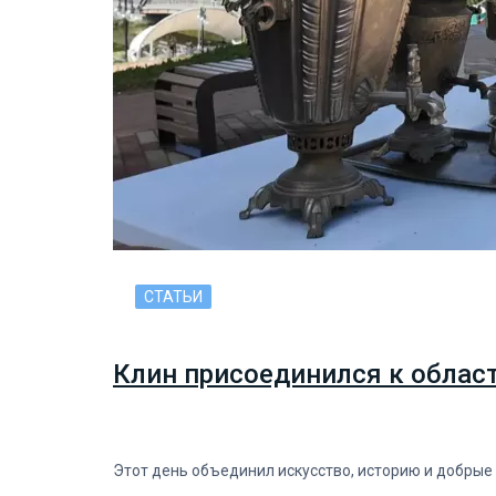
СТАТЬИ
Клин присоединился к облас
Этот день объединил искусство, историю и добрые