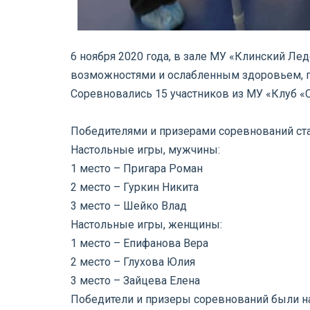
6 ноября 2020 года, в зале МУ «Клинский Л
возможностями и ослабленным здоровьем, 
Соревновались 15 участников из МУ «Клуб 
Победителями и призерами соревнований ста
Настольные игры, мужчины:
1 место – Пригара Роман
2 место – Гуркин Никита
3 место – Шейко Влад
Настольные игры, женщины:
1 место – Епифанова Вера
2 место – Глухова Юлия
3 место – Зайцева Елена
Победители и призеры соревнований были н