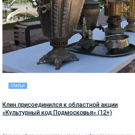
СТАТЬИ
Клин присоединился к областной акции
«Культурный код Подмосковья» (12+)