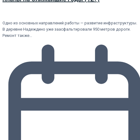
Одно из основных направлений работы — развитие инфраструктуры.
В деревне Надеждино уже заасфальтировали 950 метров дороги.
Ремонт также…