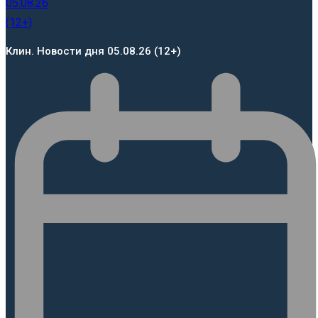
Клин. Новости дня 05.08.26 (12+)