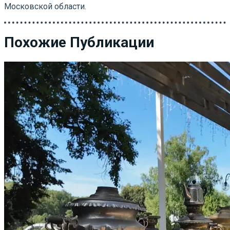
Московской области.
Похожие Публикации