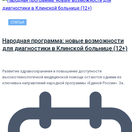
СТАТЬИ
Народная программа: новые возможности
для диагностики в Клинской больнице (12+)
Развитие здравоохранения и повышение доступности
высокотехнологичной медицинской помощи остаются одними из
ключевых направлений народной программы «Единой России». За…