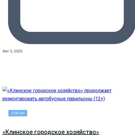
Авг 5, 2026
СТАТЬИ
«Клинское городское хозяйство»