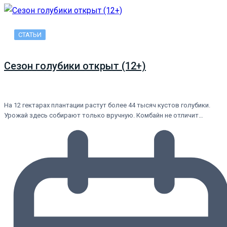
СТАТЬИ
Сезон голубики открыт (12+)
На 12 гектарах плантации растут более 44 тысяч кустов голубики.
Урожай здесь собирают только вручную. Комбайн не отличит…