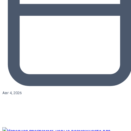
Авг 4, 2026