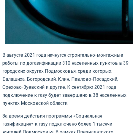
В августе 2021 года начнутся строительно-монтажные
работы по догазификации 310 населенных пунктов в 39
городских округах Подмосковья, среди которых:
Балашиха, Богородский, Клин, Павлово-Посадский,
Орехово-Зуевский и другие. К сентябрю 2021 года
подключение к газу будет завершено в 38 населенных
пунктах Московской области.
За время действия программы «Социальная
газификация» к газу подключено более 1 тысячи
жителей Подмосковья. В рамках Президентского