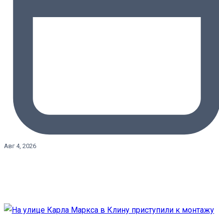
Авг 4, 2026