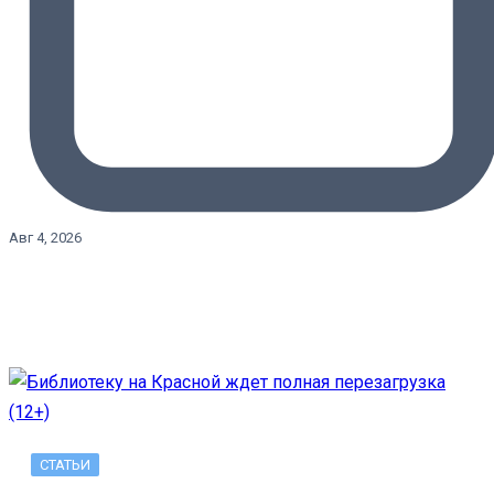
Авг 4, 2026
СТАТЬИ