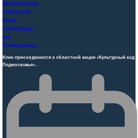
Клин присоединился к областной акции «Культурный код
Подмосковья»…