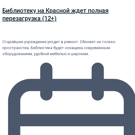
Библиотеку на Красной ждет полная
перезагрузка (12+)
Старейшее учреждение уходит в ремонт. Обновят не только
пространства. Библиотека будет оснащена современным
оборудованием, удобной мебелью и широким…