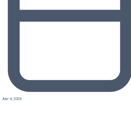
Авг 4, 2026