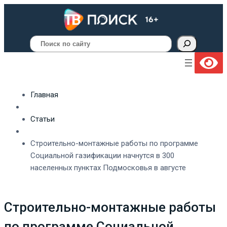
Поиск
Главная
Статьи
Строительно-монтажные работы по программе
Социальной газификации начнутся в 300
населенных пунктах Подмосковья в августе
Строительно-монтажные работы
по программе Социальной