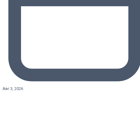
Авг 3, 2026