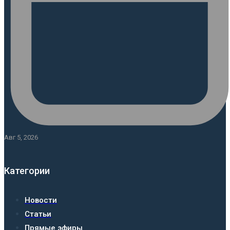
Авг 5, 2026
Категории
Новости
Статьи
Прямые эфиры