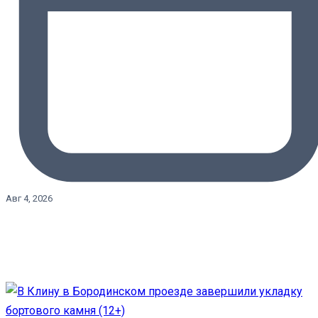
Авг 4, 2026