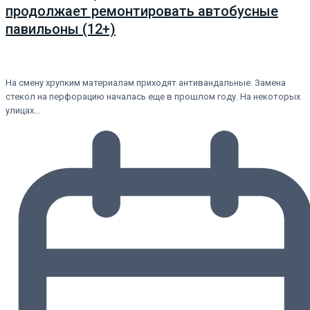
продолжает ремонтировать автобусные
павильоны (12+)
На смену хрупким материалам приходят антивандальные. Замена
стекол на перфорацию началась еще в прошлом году. На некоторых
улицах…