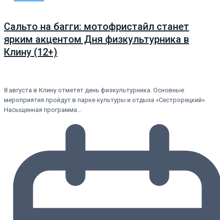
Сальто на багги: мотофристайл станет
ярким акцентом Дня физкультурника в
Клину (12+)
8 августа в Клину отметят день физкультурника. Основные
мероприятия пройдут в парке культуры и отдыха «Сестрорецкий».
Насыщенная программа…