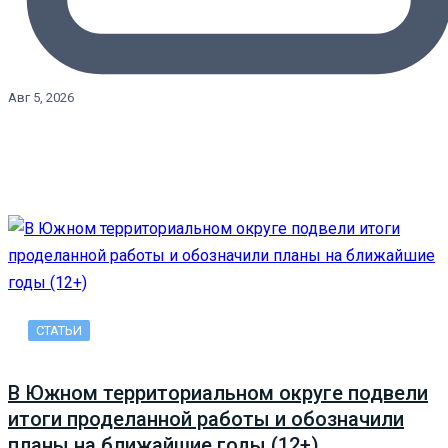
Авг 5, 2026
СТАТЬИ
В Южном территориальном округе подвели
итоги проделанной работы и обозначили
планы на ближайшие годы (12+)