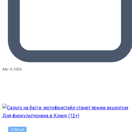
Авг 4, 2026
СТАТЬИ