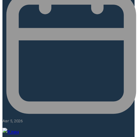
Авг 5, 2026