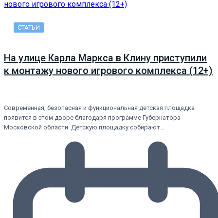
СТАТЬИ
На улице Карла Маркса в Клину приступили
к монтажу нового игрового комплекса (12+)
Современная, безопасная и функциональная детская площадка
появится в этом дворе благодаря программе Губернатора
Московской области. Детскую площадку собирают…