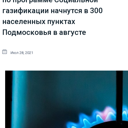
газификации начнутся в 300
населенных пунктах
Подмосковья в августе
Июл 28, 2021