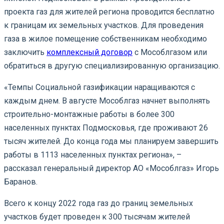
проекта газ для жителей региона проводится бесплатно
к границам их земельных участков. Для проведения
газа в жилое помещение собственникам необходимо
заключить
комплексный договор
с Мособлгазом или
обратиться в другую специализированную организацию.
«Темпы Социальной газификации наращиваются с
каждым днем. В августе Мособлгаз начнет выполнять
строительно-монтажные работы в более 300
населенных пунктах Подмосковья, где проживают 26
тысяч жителей. До конца года мы планируем завершить
работы в 1113 населенных пунктах региона», –
рассказал генеральный директор АО «Мособлгаз» Игорь
Баранов.
Всего к концу 2022 года газ до границ земельных
участков будет проведен к 300 тысячам жителей