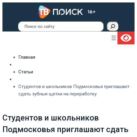
Поиск
Главная
Статьи
Студентов и школьников Подмосковья приглашают
сдать зубные щетки на переработку
Студентов и школьников
Подмосковья приглашают сдать