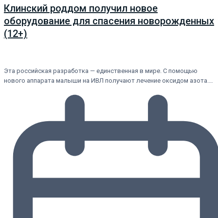
Клинский роддом получил новое
оборудование для спасения новорожденных
(12+)
Эта российская разработка — единственная в мире. С помощью
нового аппарата малыши на ИВЛ получают лечение оксидом азота.…