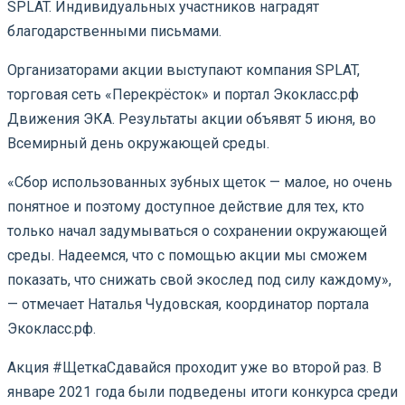
SPLAT. Индивидуальных участников наградят
благодарственными письмами.
Организаторами акции выступают компания SPLAT,
торговая сеть «Перекрёсток» и портал Экокласс.рф
Движения ЭКА. Результаты акции объявят 5 июня, во
Всемирный день окружающей среды.
«Сбор использованных зубных щеток — малое, но очень
понятное и поэтому доступное действие для тех, кто
только начал задумываться о сохранении окружающей
среды. Надеемся, что с помощью акции мы сможем
показать, что снижать свой экослед под силу каждому»,
— отмечает Наталья Чудовская, координатор портала
Экокласс.рф.
Акция #ЩеткаСдавайся проходит уже во второй раз. В
январе 2021 года были подведены итоги конкурса среди