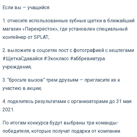
Если вы — учащийся:
1. отнесите использованные зубные щетки в ближайший
магазин «Перекрёсток», где установлен специальный
контейнер от SPLAT;
2. выложите в соцсетях пост с фотографией с хештегами
#ЩеткаСдавайся #Экокласс #аббревиатура
учреждения;
3. “бросьте вызов” трем друзьям — пригласите их к
участию в акции;
4. поделитесь результатами с организаторами до 31 мая
2021.
По итогам конкурса будут выбраны три команды-
победителя, которые получат подарки от компании