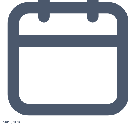
Авг 5, 2026