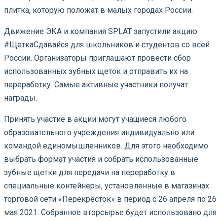
плитка, которую положат в малых городах России.
Движение ЭКА и компания SPLAT запустили акцию
#ЩеткаСдавайся для школьников и студентов со всей
России. Организаторы приглашают провести сбор
использованных зубных щеток и отправить их на
переработку. Самые активные участники получат
награды.
Принять участие в акции могут учащиеся любого
образовательного учреждения индивидуально или
командой единомышленников. Для этого необходимо
выбрать формат участия и собрать использованные
зубные щетки для передачи на переработку в
специальные контейнеры, установленные в магазинах
торговой сети «Перекрёсток» в период с 26 апреля по 26
мая 2021. Собранное вторсырье будет использовано для