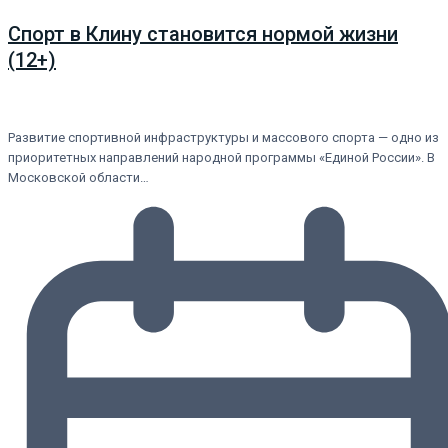
Спорт в Клину становится нормой жизни
(12+)
Развитие спортивной инфраструктуры и массового спорта — одно из
приоритетных направлений народной программы «Единой России». В
Московской области…