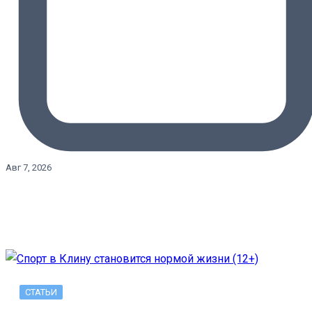
Авг 7, 2026
СТАТЬИ