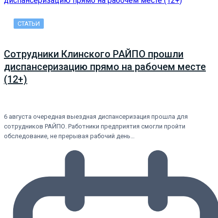
СТАТЬИ
Сотрудники Клинского РАЙПО прошли
диспансеризацию прямо на рабочем месте
(12+)
6 августа очередная выездная диспансеризация прошла для
сотрудников РАЙПО. Работники предприятия смогли пройти
обследование, не прерывая рабочий день…