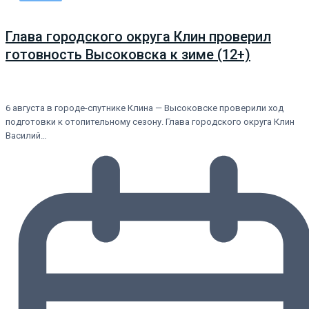
Глава городского округа Клин проверил
готовность Высоковска к зиме (12+)
6 августа в городе-спутнике Клина — Высоковске проверили ход
подготовки к отопительному сезону. Глава городского округа Клин
Василий…