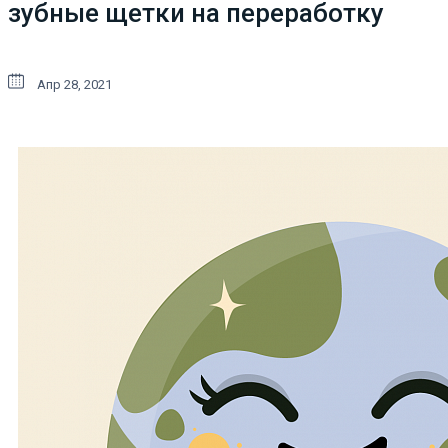
зубные щетки на переработку
Апр 28, 2021