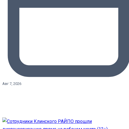
Авг 7, 2026