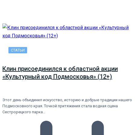
СТАТЬИ
Клин присоединился к областной акции
«Культурный код Подмосковья» (12+)
Этот день объединил искусство, историю и добрые традиции нашего
Подмосковного края. Точкой притяжения стала водная сцена
Сестрорецкого парка…