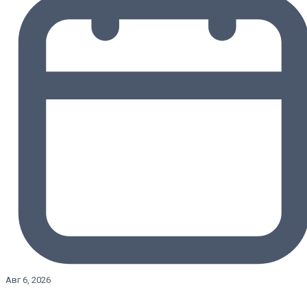
Авг 6, 2026