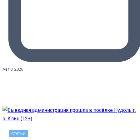
Авг 8, 2026
СТАТЬИ