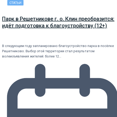
СТАТЬИ
Парк в Решетникове г. о. Клин преобразится:
идёт подготовка к благоустройству (12+)
В следующем году запланировано благоустройство парка в посёлке
Решетниково. Выбор этой территории стал результатом
волеизъявления жителей: более 12…