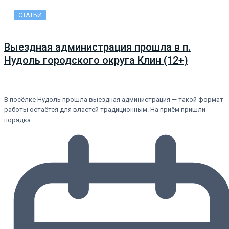
СТАТЬИ
Выездная администрация прошла в п.
Нудоль городского округа Клин (12+)
В посёлке Нудоль прошла выездная администрация — такой формат
работы остаётся для властей традиционным. На приём пришли
порядка…