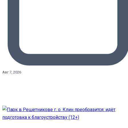
Авг 7, 2026