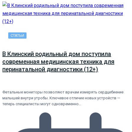
СТАТЬИ
В Клинский родильный дом поступила
современная медицинская техника для
перинатальной диагностики (12+)
Фетальные мониторы позволяют врачам измерять сердцебиение
малышей внутри утробы. Ключевое отличие новых устройств —
теперь специалисты могут одновременно…