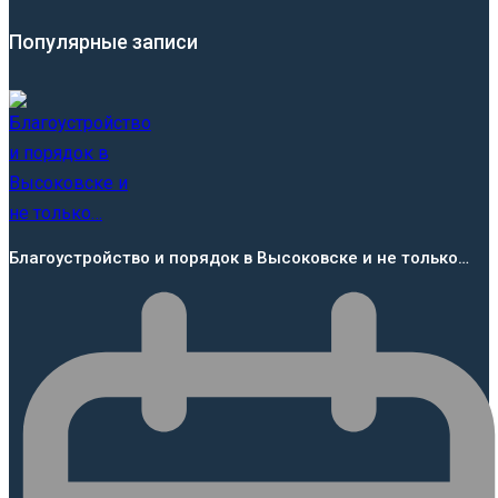
Популярные записи
Благоустройство и порядок в Высоковске и не только…