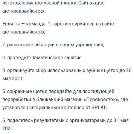
изготовления тротуарной плитки. Сайт акции:
щеткасдавайся.рф
Если ты — команда: 1. зарегистрируйтесь на сайте
щеткасдавайся.рф;
2. расскажите об акции в своем учреждении;
3. проведите тематическое занятие;
4. организуйте сбор использованных зубных щеток до 26
мая 2021;
5. собранные щетки передайте для последующей
переработки в ближайший магазин «Перекрёсток», где
установлен специальный контейнер от SPLAT;
6. поделитесь результатами с организаторами до 31 мая
2021.