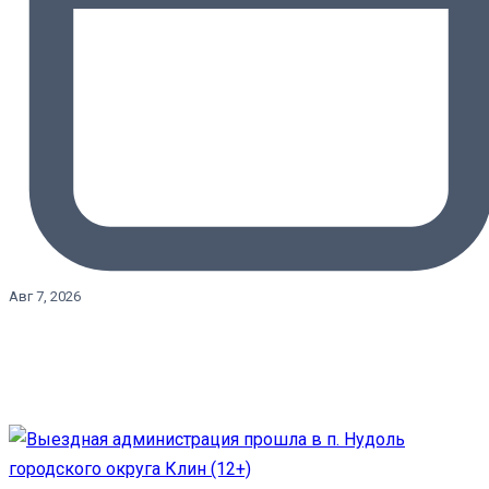
Авг 7, 2026