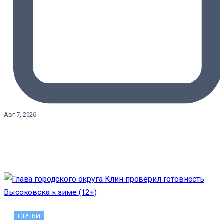
Авг 7, 2026
СТАТЬИ