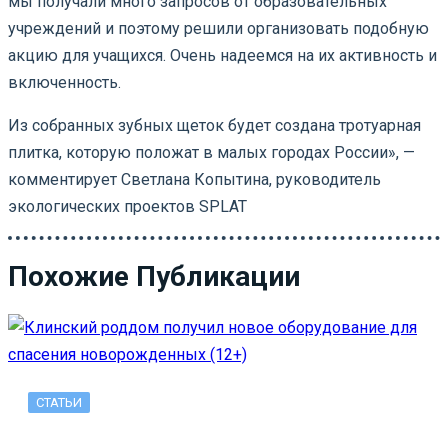
мы получали много запросов от образовательных
учреждений и поэтому решили организовать подобную
акцию для учащихся. Очень надеемся на их активность и
включенность.
Из собранных зубных щеток будет создана тротуарная
плитка, которую положат в малых городах России», —
комментирует Светлана Копытина, руководитель
экологических проектов SPLAT
Похожие Публикации
СТАТЬИ