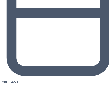
Авг 7, 2026