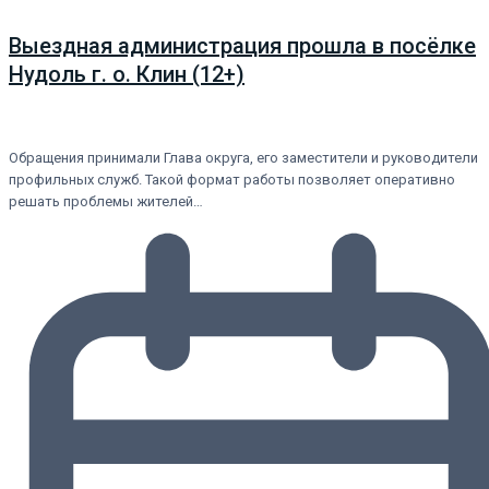
Выездная администрация прошла в посёлке
Нудоль г. о. Клин (12+)
Обращения принимали Глава округа, его заместители и руководители
профильных служб. Такой формат работы позволяет оперативно
решать проблемы жителей…