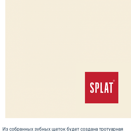
Из собранных зубных щеток будет создана тротуарная