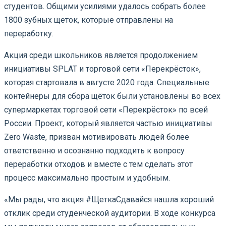
студентов. Общими усилиями удалось собрать более
1800 зубных щеток, которые отправлены на
переработку.
Акция среди школьников является продолжением
инициативы SPLAT и торговой сети «Перекрёсток»,
которая стартовала в августе 2020 года. Специальные
контейнеры для сбора щёток были установлены во всех
супермаркетах торговой сети «Перекрёсток» по всей
России. Проект, который является частью инициативы
Zero Waste, призван мотивировать людей более
ответственно и осознанно подходить к вопросу
переработки отходов и вместе с тем сделать этот
процесс максимально простым и удобным.
«Мы рады, что акция #ЩеткаСдавайся нашла хороший
отклик среди студенческой аудитории. В ходе конкурса