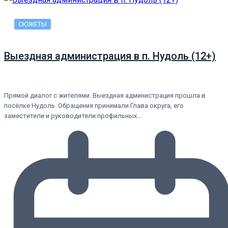
СЮЖЕТЫ
Выездная администрация в п. Нудоль (12+)
Прямой диалог с жителями. Выездная администрация прошла в
посёлке Нудоль. Обращения принимали Глава округа, его
заместители и руководители профильных…