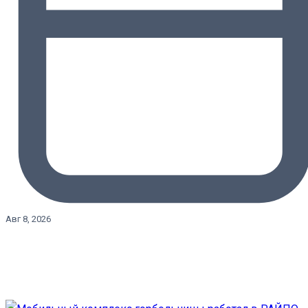
Авг 8, 2026