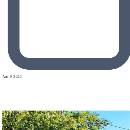
Авг 9, 2026