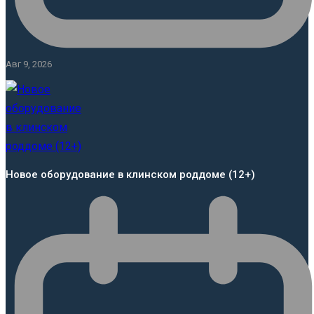
Авг 9, 2026
Новое оборудование в клинском роддоме (12+)