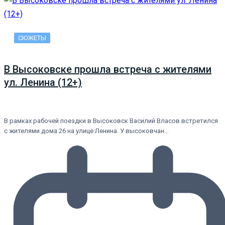
СЮЖЕТЫ
В Высоковске прошла встреча с жителями
ул. Ленина (12+)
В рамках рабочей поездки в Высоковск Василий Власов встретился
с жителями дома 26 на улице Ленина. У высоковчан…