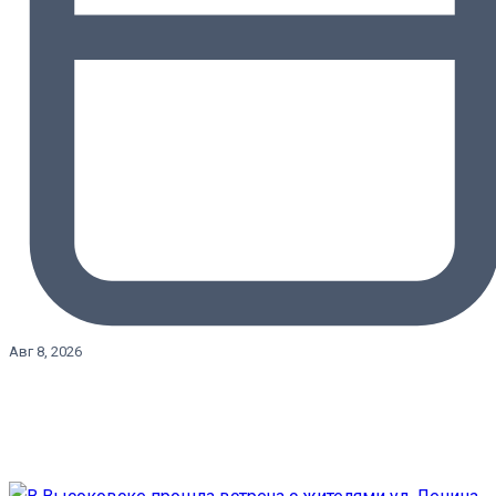
Авг 8, 2026