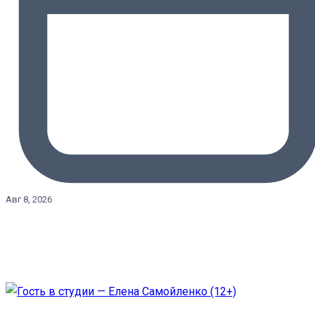
Авг 8, 2026