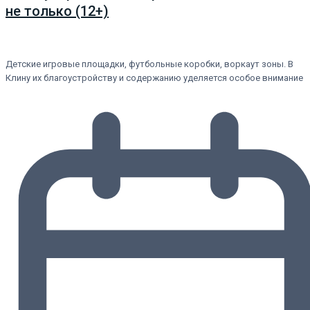
не только (12+)
Детские игровые площадки, футбольные коробки, воркаут зоны. В
Клину их благоустройству и содержанию уделяется особое внимание