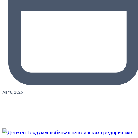
Авг 8, 2026