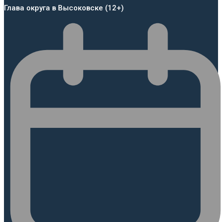
Глава округа в Высоковске (12+)