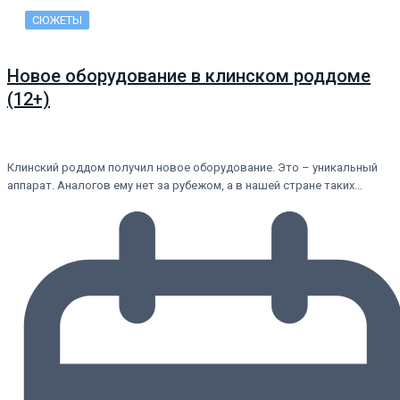
СЮЖЕТЫ
Новое оборудование в клинском роддоме
(12+)
Клинский роддом получил новое оборудование. Это – уникальный
аппарат. Аналогов ему нет за рубежом, а в нашей стране таких…