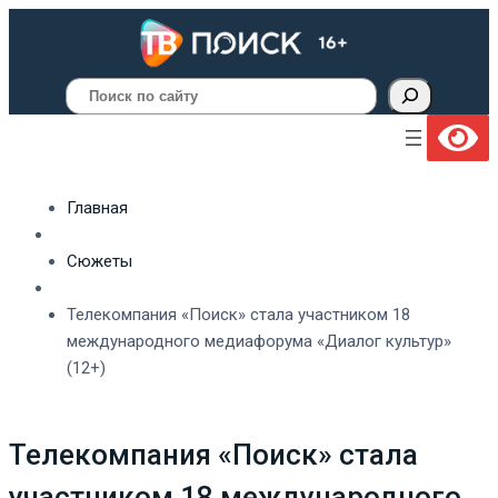
Поиск
Главная
Сюжеты
Телекомпания «Поиск» стала участником 18
международного медиафорума «Диалог культур»
(12+)
Телекомпания «Поиск» стала
участником 18 международного