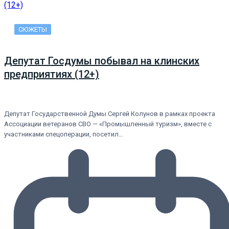
СЮЖЕТЫ
Депутат Госдумы побывал на клинских
предприятиях (12+)
Депутат Государственной Думы Сергей Колунов в рамках проекта
Ассоциации ветеранов СВО — «Промышленный туризм», вместе с
участниками спецоперации, посетил…