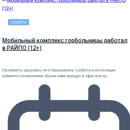
СЮЖЕТЫ
Мобильный комплекс горбольницы работал
в РАЙПО (12+)
Проверить здоровье, не отпрашиваясь с работы и не посещая
кабинеты поликлиники. Врачи сами приедут в офис или на…