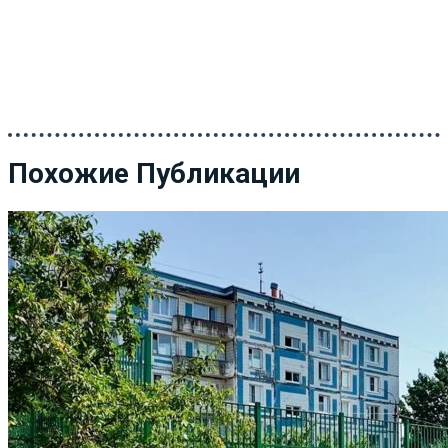
Похожие Публикации