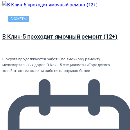
СЮЖЕТЫ
В Клин-5 проходит ямочный ремонт (12+)
В округе продолжаются работы по ямочному ремонту
межквартальных дорог. В Клин-5 специалисты «Городского
хозяйства» выполнили работы площадью более…