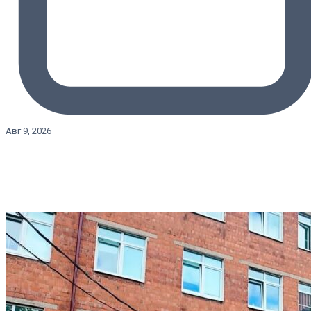
Авг 9, 2026