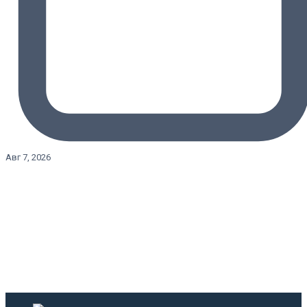
Авг 7, 2026