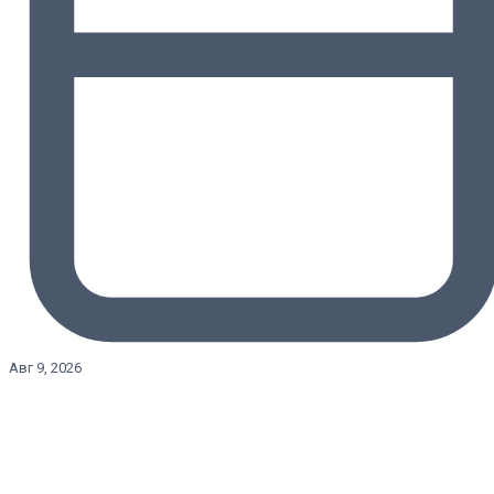
Авг 9, 2026