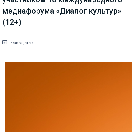
медиафорума «Диалог культур»
(12+)
Май 30, 2024