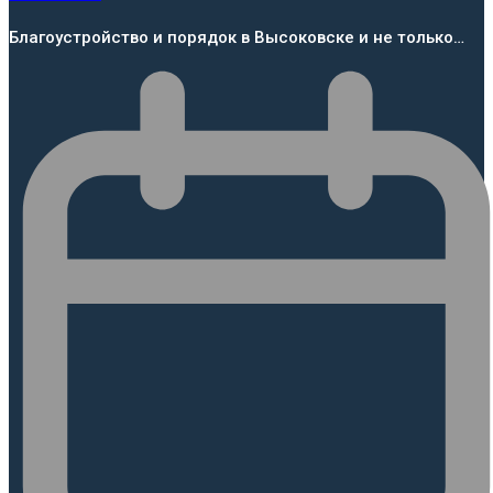
Благоустройство и порядок в Высоковске и не только…