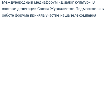
Международный медиафорум «Диалог культур». В
составе делегации Союза Журналистов Подмосковья в
работе форума приняла участие наша телекомпания