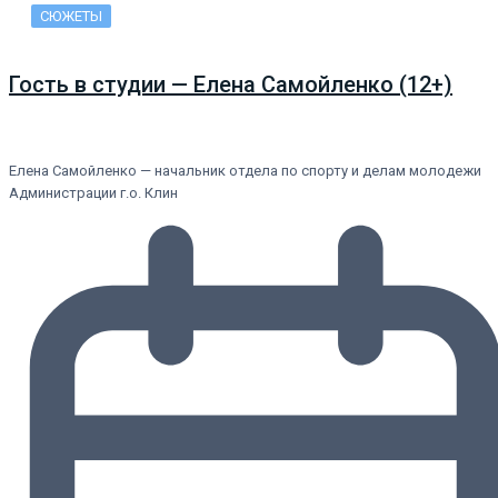
СЮЖЕТЫ
Гость в студии — Елена Самойленко (12+)
Елена Самойленко — начальник отдела по спорту и делам молодежи
Администрации г.о. Клин