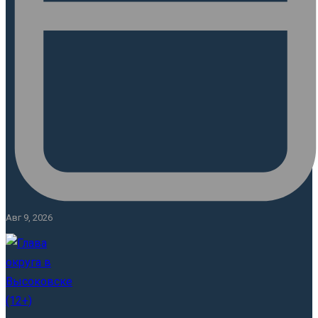
Авг 9, 2026