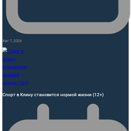
Авг 7, 2026
Спорт в Клину становится нормой жизни (12+)