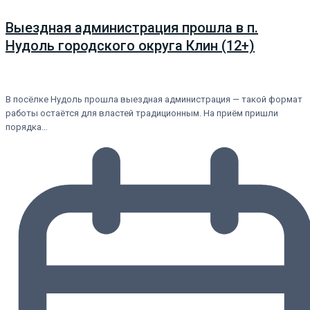
Выездная администрация прошла в п.
Нудоль городского округа Клин (12+)
В посёлке Нудоль прошла выездная администрация — такой формат
работы остаётся для властей традиционным. На приём пришли
порядка…