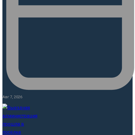
Авг 7, 2026