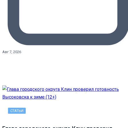
Авг 7, 2026
СТАТЬИ