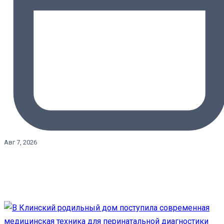
Авг 7, 2026