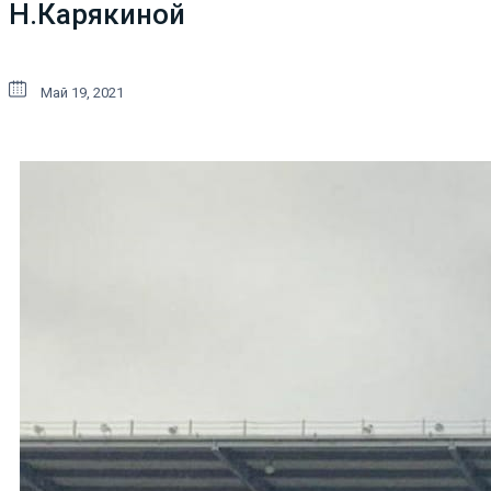
Н.Карякиной
Май 19, 2021