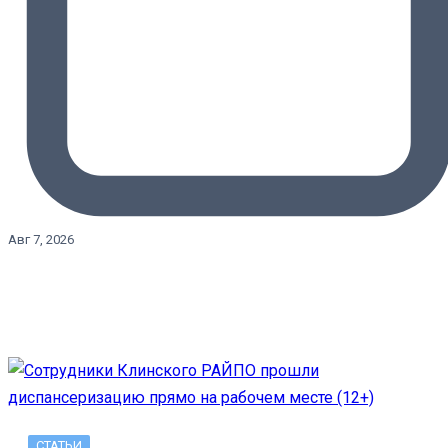
Авг 7, 2026
СТАТЬИ