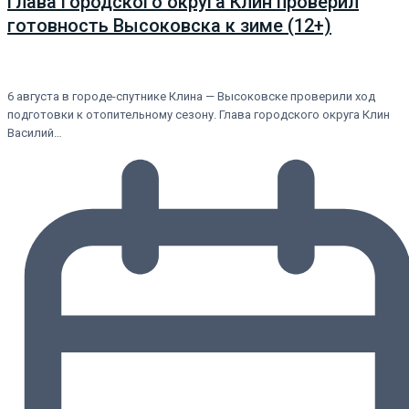
Глава городского округа Клин проверил
готовность Высоковска к зиме (12+)
6 августа в городе-спутнике Клина — Высоковске проверили ход
подготовки к отопительному сезону. Глава городского округа Клин
Василий…