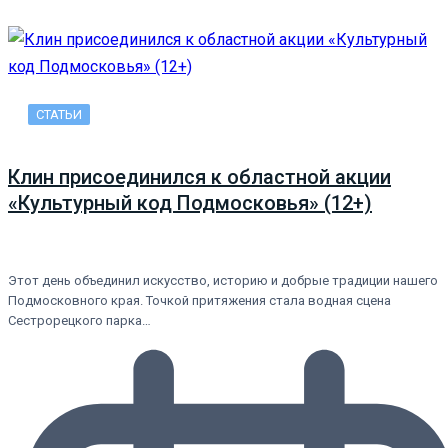
СТАТЬИ
Клин присоединился к областной акции
«Культурный код Подмосковья» (12+)
Этот день объединил искусство, историю и добрые традиции нашего
Подмосковного края. Точкой притяжения стала водная сцена
Сестрорецкого парка…