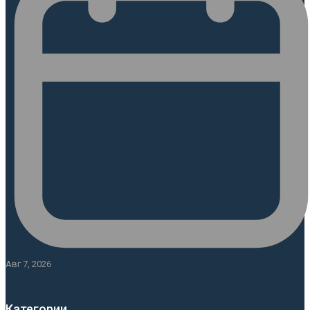
Авг 7, 2026
Категории