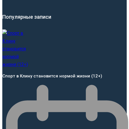
Популярные записи
Спорт в Клину становится нормой жизни (12+)