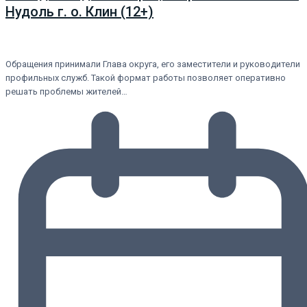
Нудоль г. о. Клин (12+)
Обращения принимали Глава округа, его заместители и руководители
профильных служб. Такой формат работы позволяет оперативно
решать проблемы жителей…