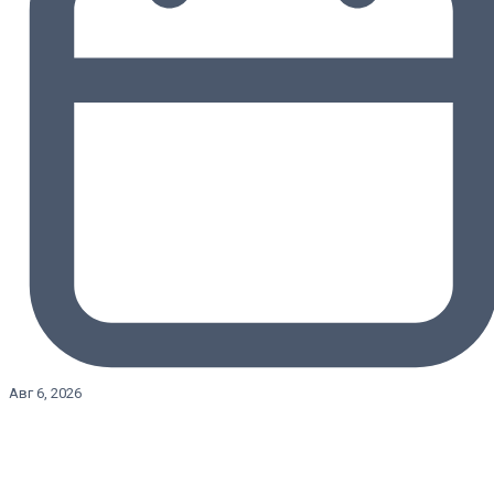
Авг 6, 2026