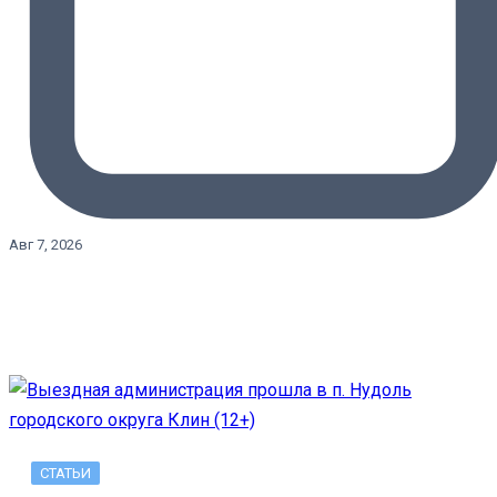
Авг 7, 2026
СТАТЬИ