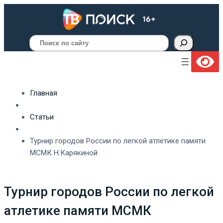
Поиск
Главная
Статьи
Турнир городов России по легкой атлетике памяти
МСМК Н.Карякиной
Турнир городов России по легкой
атлетике памяти МСМК