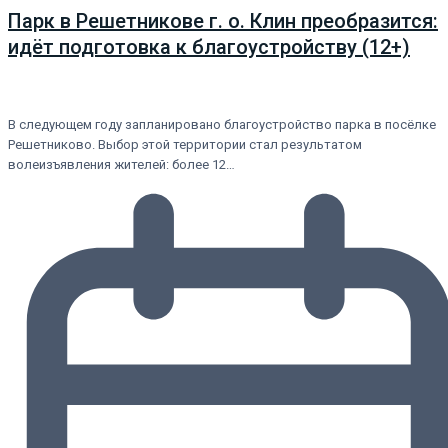
Парк в Решетникове г. о. Клин преобразится:
идёт подготовка к благоустройству (12+)
В следующем году запланировано благоустройство парка в посёлке
Решетниково. Выбор этой территории стал результатом
волеизъявления жителей: более 12…