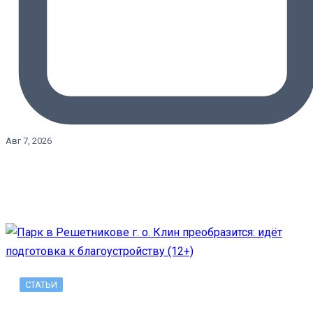
Авг 7, 2026
СТАТЬИ