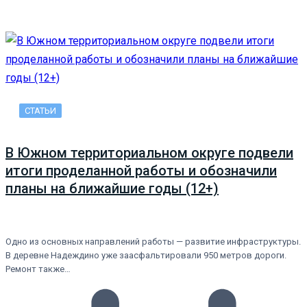
СТАТЬИ
В Южном территориальном округе подвели
итоги проделанной работы и обозначили
планы на ближайшие годы (12+)
Одно из основных направлений работы — развитие инфраструктуры.
В деревне Надеждино уже заасфальтировали 950 метров дороги.
Ремонт также…