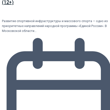
(12+)
Развитие спортивной инфраструктуры и массового спорта — одно из
приоритетных направлений народной программы «Единой России». В
Московской области…