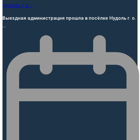
Выездная администрация прошла в посёлке Нудоль г. о.
…