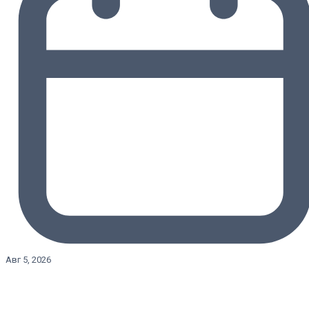
Авг 5, 2026