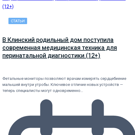
СТАТЬИ
В Клинский родильный дом поступила
современная медицинская техника для
перинатальной диагностики (12+)
Фетальные мониторы позволяют врачам измерять сердцебиение
малышей внутри утробы. Ключевое отличие новых устройств —
теперь специалисты могут одновременно…