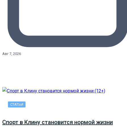
Авг 7, 2026
СТАТЬИ
Спорт в Клину становится нормой жизни