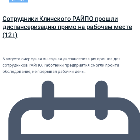
Сотрудники Клинского РАЙПО прошли
диспансеризацию прямо на рабочем месте
(12+)
6 августа очередная выездная диспансеризация прошла для
сотрудников РАЙПО. Работники предприятия смогли пройти
обследование, не прерывая рабочий день…