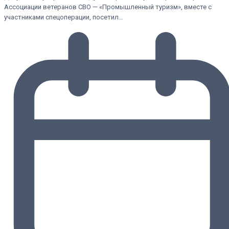
Ассоциации ветеранов СВО — «Промышленный туризм», вместе с
участниками спецоперации, посетил…