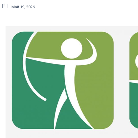
Май 19, 2026