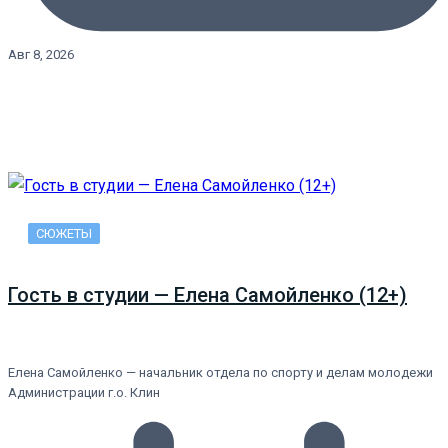
Авг 8, 2026
СЮЖЕТЫ
Гость в студии — Елена Самойленко (12+)
Елена Самойленко — начальник отдела по спорту и делам молодежи
Администрации г.о. Клин