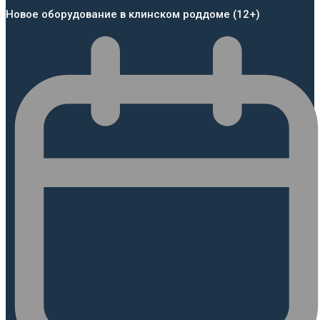
Новое оборудование в клинском роддоме (12+)