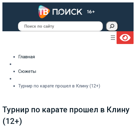
Поиск
Главная
Сюжеты
Турнир по карате прошел в Клину (12+)
Турнир по карате прошел в Клину
(12+)