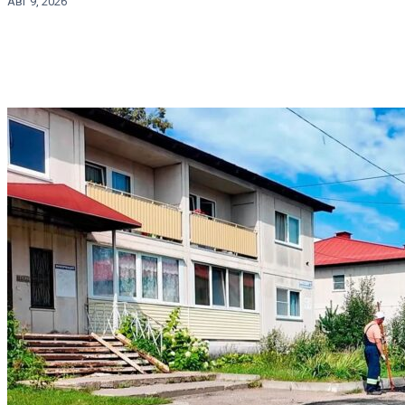
Авг 9, 2026