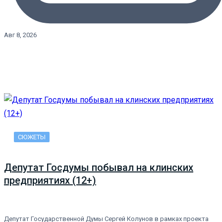
Авг 8, 2026
СЮЖЕТЫ
Депутат Госдумы побывал на клинских
предприятиях (12+)
Депутат Государственной Думы Сергей Колунов в рамках проекта