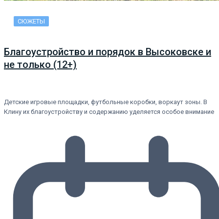
СЮЖЕТЫ
Благоустройство и порядок в Высоковске и
не только (12+)
Детские игровые площадки, футбольные коробки, воркаут зоны. В
Клину их благоустройству и содержанию уделяется особое внимание