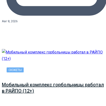
Авг 8, 2026
СЮЖЕТЫ
Мобильный комплекс горбольницы работал
в РАЙПО (12+)