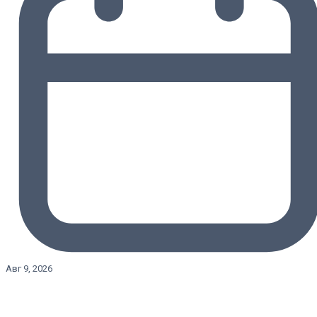
Авг 9, 2026