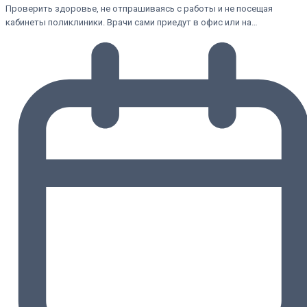
Проверить здоровье, не отпрашиваясь с работы и не посещая
кабинеты поликлиники. Врачи сами приедут в офис или на…