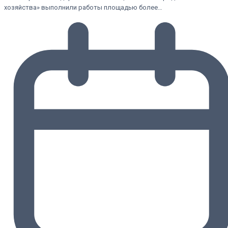
хозяйства» выполнили работы площадью более…