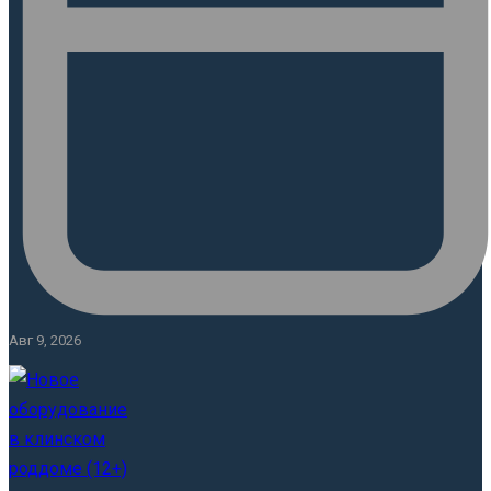
Авг 9, 2026