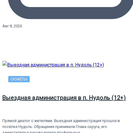
Авг 8, 2026
СЮЖЕТЫ
Выездная администрация в п. Нудоль (12+)
Прямой диалог с жителями. Выездная администрация прошла в
посёлке Нудоль. Обращения принимали Глава округа, его
заместители и руководители профильных…