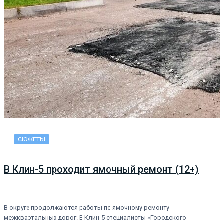
СЮЖЕТЫ
В Клин-5 проходит ямочный ремонт (12+)
В округе продолжаются работы по ямочному ремонту
межквартальных дорог. В Клин-5 специалисты «Городского