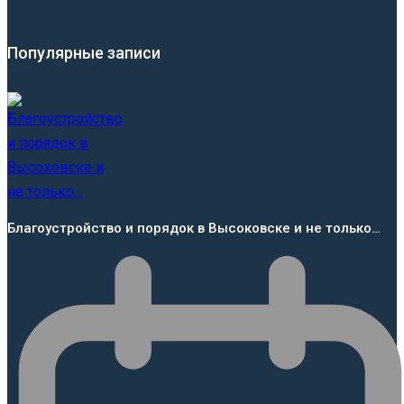
Популярные записи
Благоустройство и порядок в Высоковске и не только…