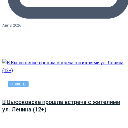
Авг 8, 2026
СЮЖЕТЫ
В Высоковске прошла встреча с жителями
ул. Ленина (12+)