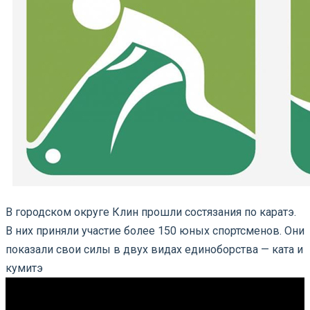
В городском округе Клин прошли состязания по каратэ.
В них приняли участие более 150 юных спортсменов. Они
показали свои силы в двух видах единоборства — ката и
кумитэ