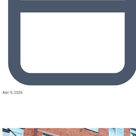
Авг 9, 2026