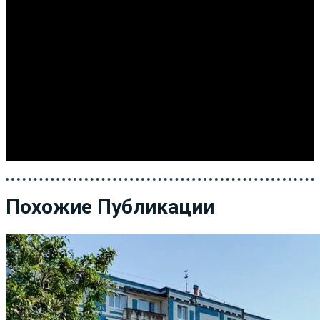
Похожие Публикации