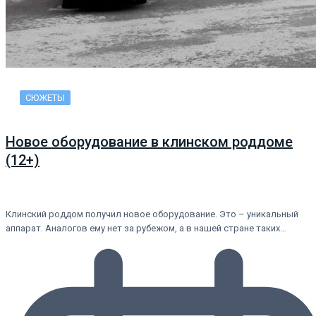
СЮЖЕТЫ
Новое оборудование в клинском роддоме
(12+)
Клинский роддом получил новое оборудование. Это – уникальный
аппарат. Аналогов ему нет за рубежом, а в нашей стране таких…