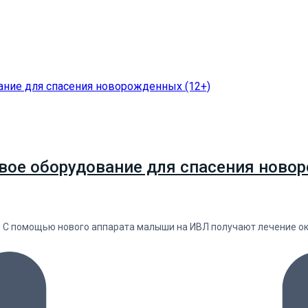
вое оборудование для спасения новор
. С помощью нового аппарата малыши на ИВЛ получают лечение о