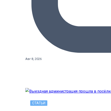
Авг 8, 2026
СТАТЬИ