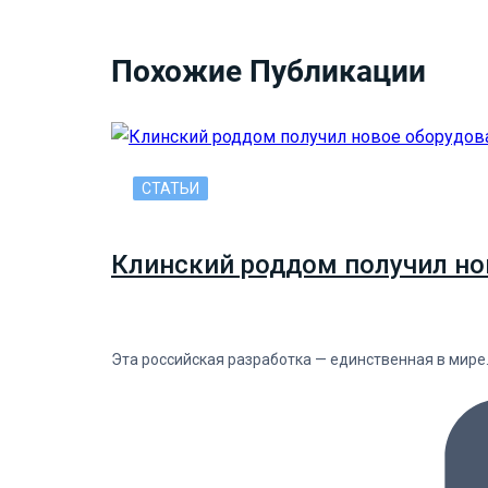
Похожие Публикации
СТАТЬИ
Клинский роддом получил но
Эта российская разработка — единственная в мире