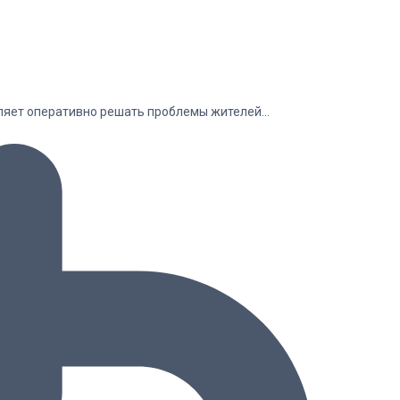
оляет оперативно решать проблемы жителей…