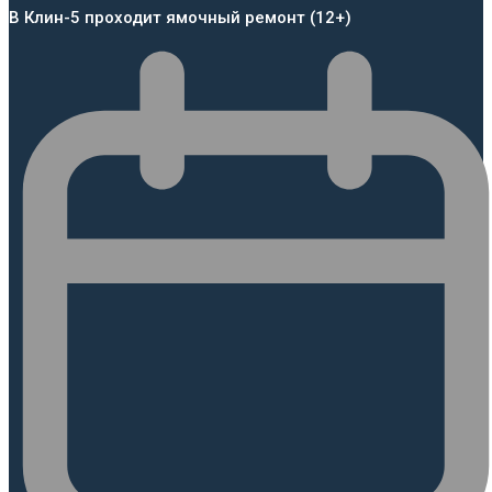
В Клин-5 проходит ямочный ремонт (12+)