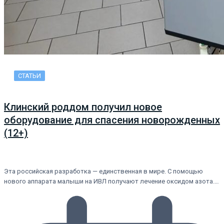
СТАТЬИ
Клинский роддом получил новое
оборудование для спасения новорожденных
(12+)
Эта российская разработка — единственная в мире. С помощью
нового аппарата малыши на ИВЛ получают лечение оксидом азота.…