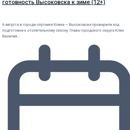
готовность Высоковска к зиме (12+)
6 августа в городе-спутнике Клина — Высоковске проверили ход
подготовки к отопительному сезону. Глава городского округа Клин
Василий…