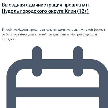
Выездная администрация прошла в п.
Нудоль городского округа Клин (12+)
В посёлке Нудоль прошла выездная администрация — такой формат
работы остаётся для властей традиционным. На приём пришли
порядка…