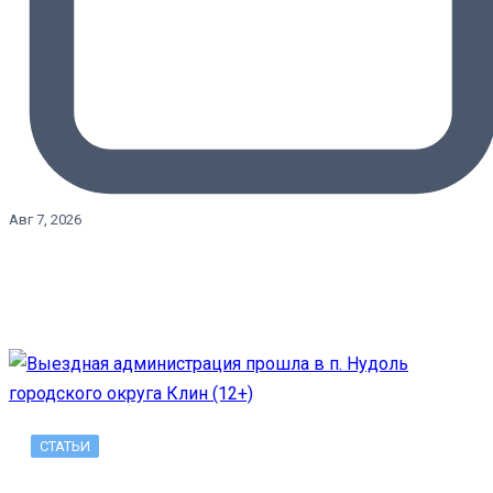
Авг 7, 2026
СТАТЬИ