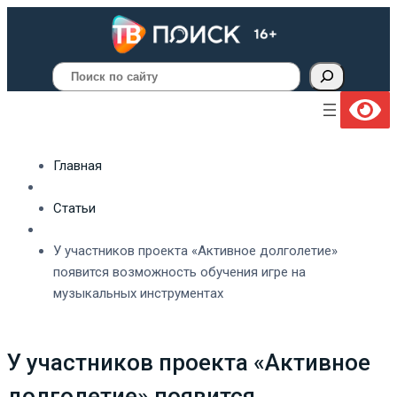
Поиск
Главная
Статьи
У участников проекта «Активное долголетие»
появится возможность обучения игре на
музыкальных инструментах
У участников проекта «Активное
долголетие» появится