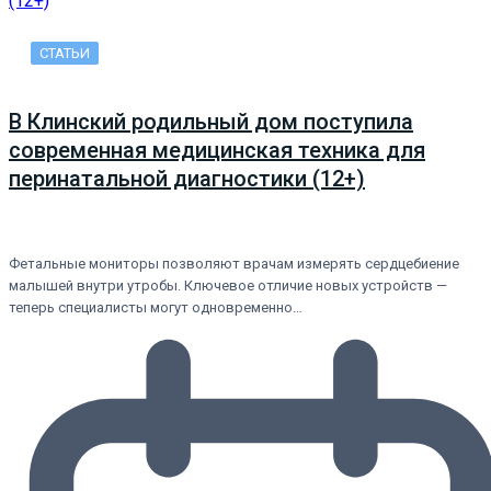
СТАТЬИ
В Клинский родильный дом поступила
современная медицинская техника для
перинатальной диагностики (12+)
Фетальные мониторы позволяют врачам измерять сердцебиение
малышей внутри утробы. Ключевое отличие новых устройств —
теперь специалисты могут одновременно…