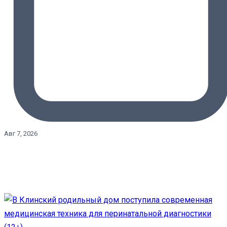
Авг 7, 2026