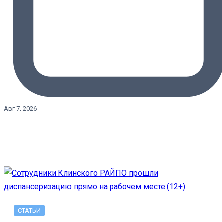
Авг 7, 2026
СТАТЬИ