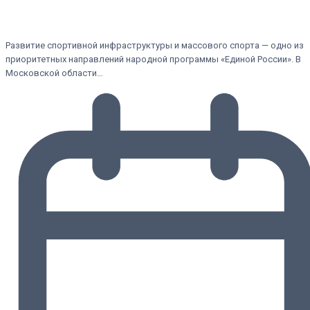
Развитие спортивной инфраструктуры и массового спорта — одно из
приоритетных направлений народной программы «Единой России». В
Московской области…