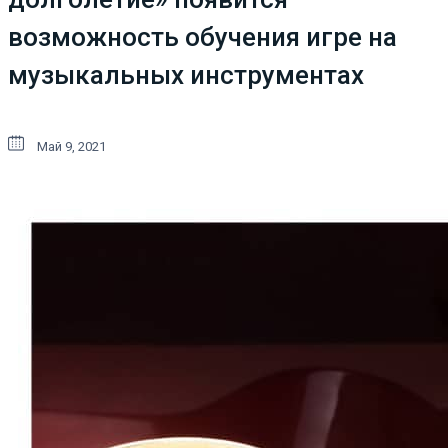
возможность обучения игре на
музыкальных инструментах
Май 9, 2021