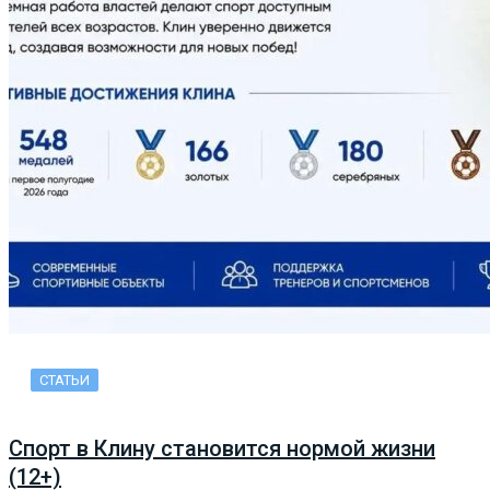
СТАТЬИ
Спорт в Клину становится нормой жизни
(12+)