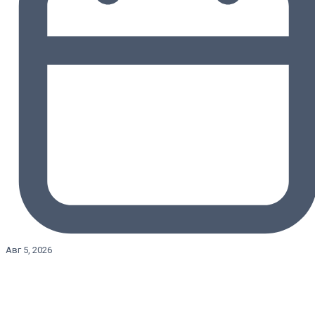
Авг 5, 2026