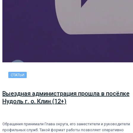
СТАТЬИ
Выездная администрация прошла в посёлке
Нудоль г. о. Клин (12+)
Обращения принимали Глава округа, его заместители и руководители
профильных служб. Такой формат работы позволяет оперативно