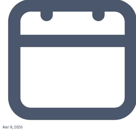
Авг 8, 2026