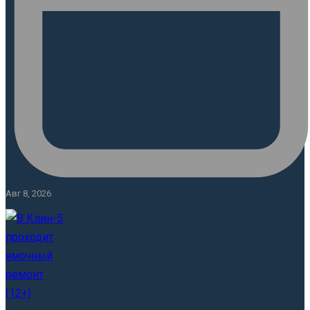
Авг 8, 2026