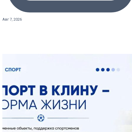
Авг 7, 2026