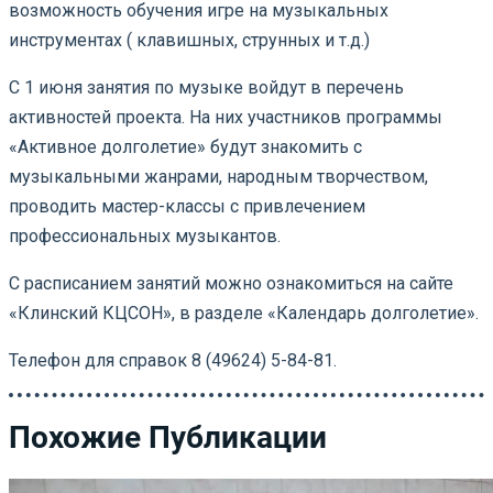
возможность обучения игре на музыкальных
инструментах ( клавишных, струнных и т.д.)
С 1 июня занятия по музыке войдут в перечень
активностей проекта. На них участников программы
«Активное долголетие» будут знакомить с
музыкальными жанрами, народным творчеством,
проводить мастер-классы с привлечением
профессиональных музыкантов.
С расписанием занятий можно ознакомиться на сайте
«Клинский КЦСОН», в разделе «Календарь долголетие».
Телефон для справок 8 (49624) 5-84-81.
Похожие Публикации