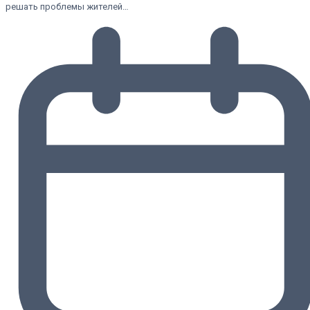
решать проблемы жителей…