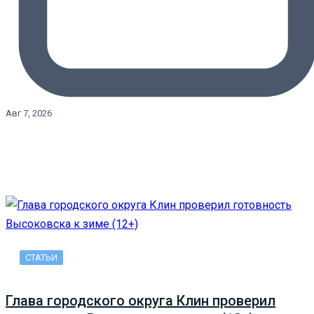
Авг 7, 2026
СТАТЬИ
Глава городского округа Клин проверил