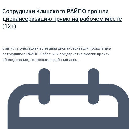
Сотрудники Клинского РАЙПО прошли
диспансеризацию прямо на рабочем месте
(12+)
6 августа очередная выездная диспансеризация прошла для
сотрудников РАЙПО. Работники предприятия смогли пройти
обследование, не прерывая рабочий день…