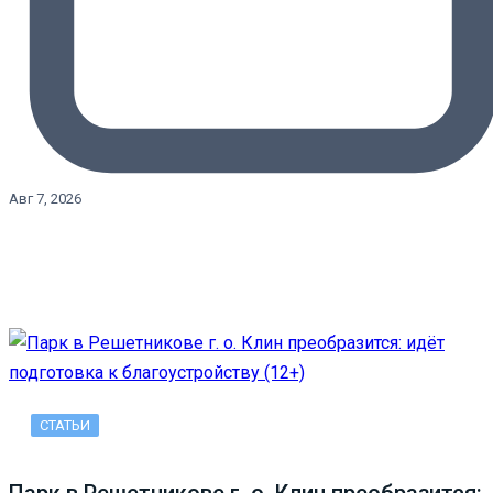
Авг 7, 2026
СТАТЬИ