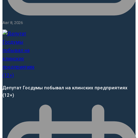
Авг 8, 2026
Депутат Госдумы побывал на клинских предприятиях
(12+)