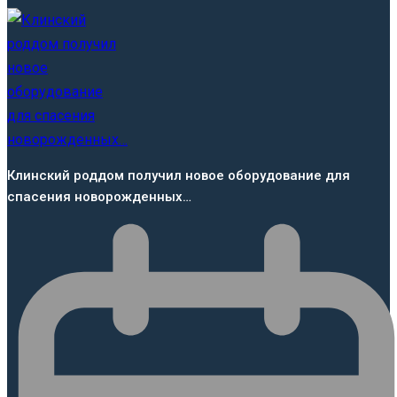
Клинский роддом получил новое оборудование для
спасения новорожденных…