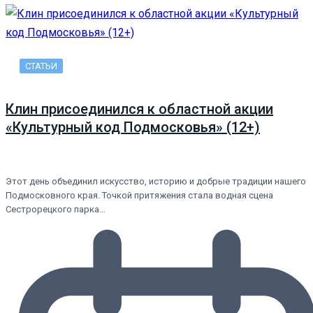
СТАТЬИ
Клин присоединился к областной акции
«Культурный код Подмосковья» (12+)
Этот день объединил искусство, историю и добрые традиции нашего
Подмосковного края. Точкой притяжения стала водная сцена
Сестрорецкого парка…