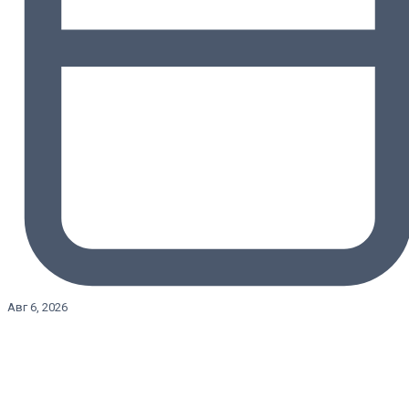
Авг 6, 2026