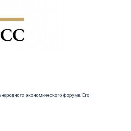
ународного экономического форума. Его