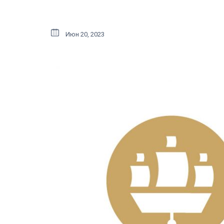
Июн 20, 2023