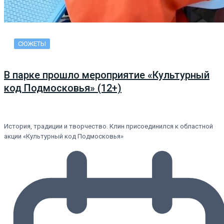
СЮЖЕТЫ
В парке прошло мероприятие «Культурный
код Подмосковья» (12+)
История, традиции и творчество. Клин присоединился к областной
акции «Культурный код Подмосковья»