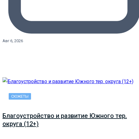
Авг 6, 2026
СЮЖЕТЫ
Благоустройство и развитие Южного тер.
округа (12+)