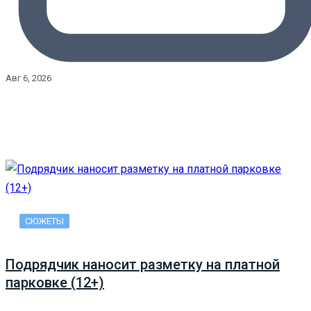
Авг 6, 2026
СЮЖЕТЫ
Подрядчик наносит разметку на платной
парковке (12+)