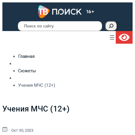
Поиск
Главная
Сюжеты
Учения МЧС (12+)
Учения МЧС (12+)
Окт 30, 2023