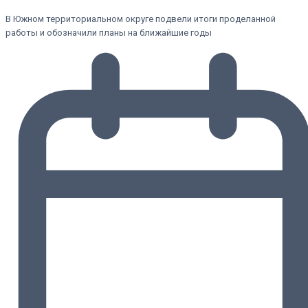
В Южном территориальном округе подвели итоги проделанной
работы и обозначили планы на ближайшие годы