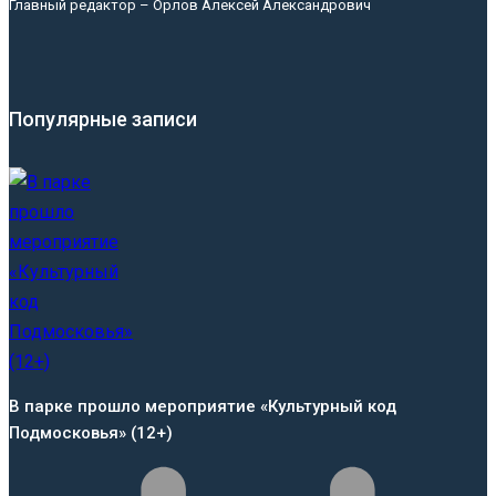
Главный редактор – Орлов Алексей Александрович
Популярные записи
В парке прошло мероприятие «Культурный код
Подмосковья» (12+)