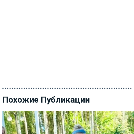
Похожие Публикации