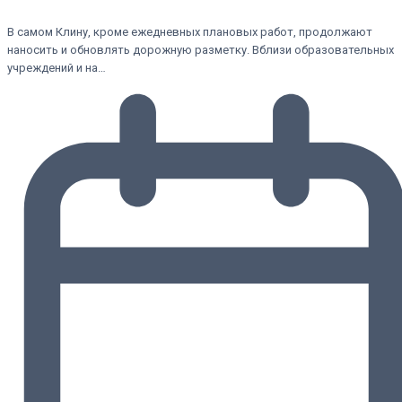
В самом Клину, кроме ежедневных плановых работ, продолжают
наносить и обновлять дорожную разметку. Вблизи образовательных
учреждений и на…