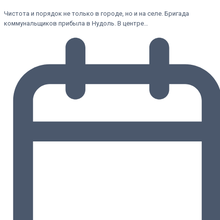
Чистота и порядок не только в городе, но и на селе. Бригада
коммунальщиков прибыла в Нудоль. В центре…