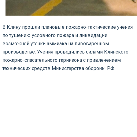
В Клину прошли плановые пожарно-тактические учения
по тушению условного пожара и ликвидации
возможной утечки аммиака на пивоваренном
производстве. Учения проводились силами Клинского
пожарно-спасательного гарнизона с привлечением
технических средств Министерства обороны РФ