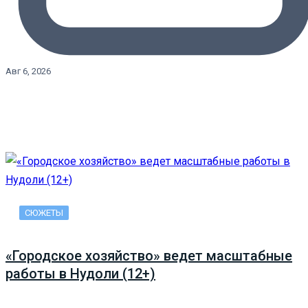
Авг 6, 2026
СЮЖЕТЫ
«Городское хозяйство» ведет масштабные
работы в Нудоли (12+)