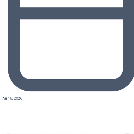
Авг 6, 2026