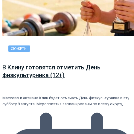
СЮЖЕТЫ
В Клину готовятся отметить День
физкультурника (12+)
Массово и активно Клин будет отмечать День физкультурника в эту
субботу 8 августа. Мероприятия запланированы по всему округу,…