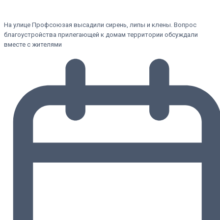
На улице Профсоюзая высадили сирень, липы и клены. Вопрос
благоустройства прилегающей к домам территории обсуждали
вместе с жителями