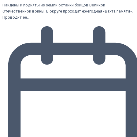
Найдены и подняты из земли останки бойцов Великой
Отечественной войны. В округе проходит ежегодная «Вахта памяти».
Проводит её…