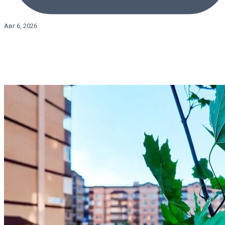
Авг 6, 2026