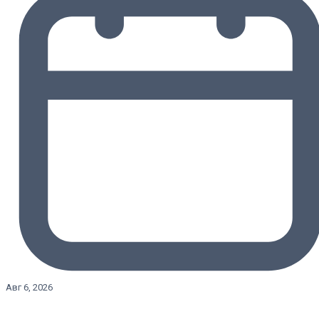
Авг 6, 2026