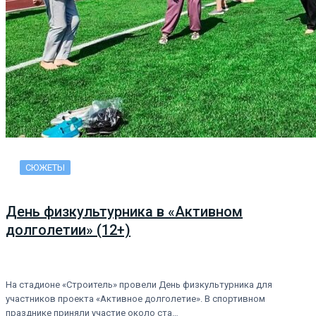
СЮЖЕТЫ
День физкультурника в «Активном
долголетии» (12+)
На стадионе «Строитель» провели День физкультурника для
участников проекта «Активное долголетие». В спортивном
празднике приняли участие около ста…