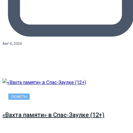
Авг 6, 2026
СЮЖЕТЫ
«Вахта памяти» в Спас-Заулке (12+)