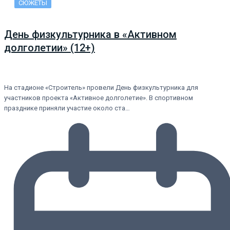
СЮЖЕТЫ
День физкультурника в «Активном
долголетии» (12+)
На стадионе «Строитель» провели День физкультурника для
участников проекта «Активное долголетие». В спортивном
празднике приняли участие около ста…