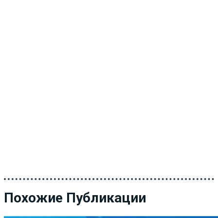
Похожие Публикации