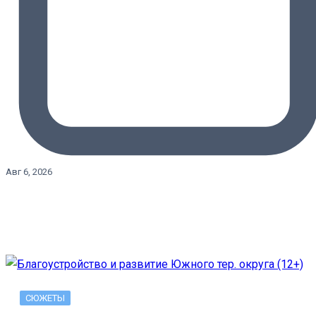
Авг 6, 2026
СЮЖЕТЫ