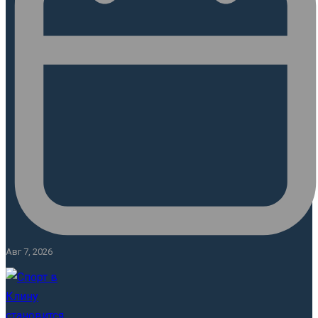
Авг 7, 2026