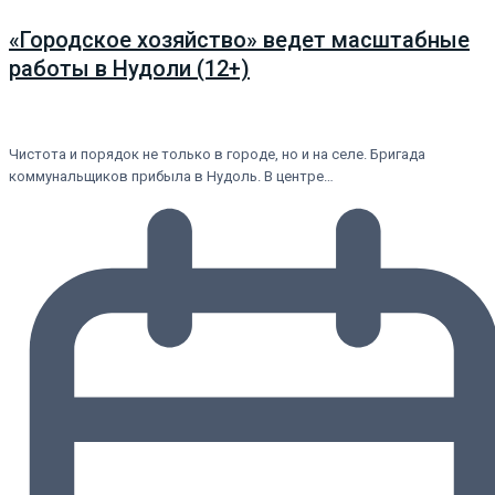
«Городское хозяйство» ведет масштабные
работы в Нудоли (12+)
Чистота и порядок не только в городе, но и на селе. Бригада
коммунальщиков прибыла в Нудоль. В центре…