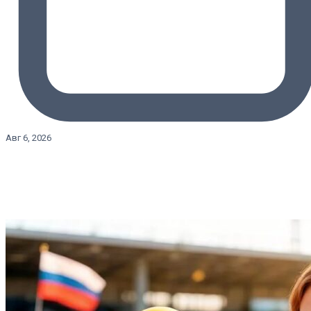
Авг 6, 2026