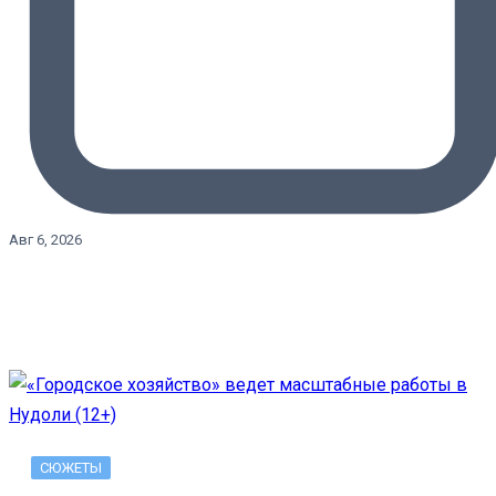
Авг 6, 2026
СЮЖЕТЫ