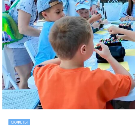
СЮЖЕТЫ