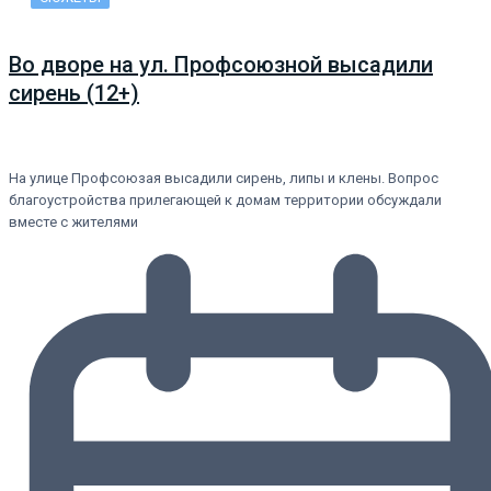
Во дворе на ул. Профсоюзной высадили
сирень (12+)
На улице Профсоюзая высадили сирень, липы и клены. Вопрос
благоустройства прилегающей к домам территории обсуждали
вместе с жителями