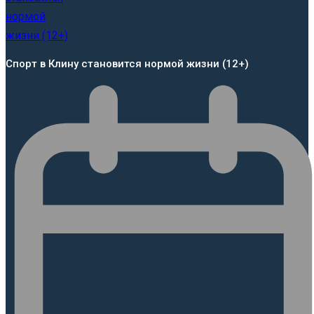
Спорт в Клину становится нормой жизни (12+)