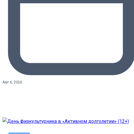
Авг 6, 2026