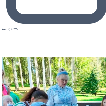
Авг 7, 2026