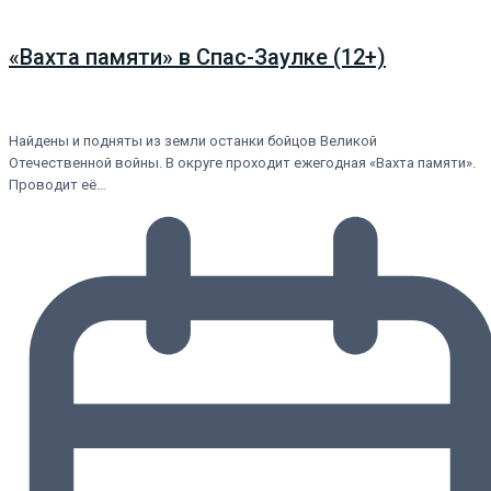
«Вахта памяти» в Спас-Заулке (12+)
Найдены и подняты из земли останки бойцов Великой
Отечественной войны. В округе проходит ежегодная «Вахта памяти».
Проводит её…