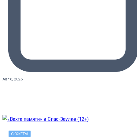
Авг 6, 2026
СЮЖЕТЫ