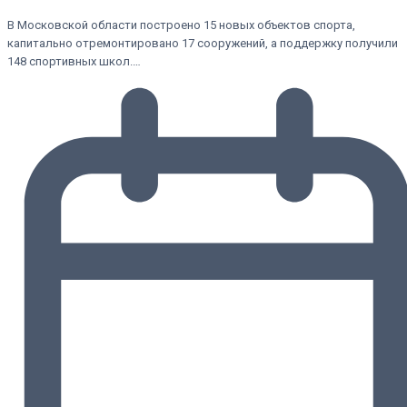
В Московской области построено 15 новых объектов спорта,
капитально отремонтировано 17 сооружений, а поддержку получили
148 спортивных школ.…