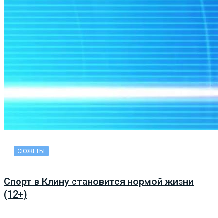
СЮЖЕТЫ
Спорт в Клину становится нормой жизни
(12+)