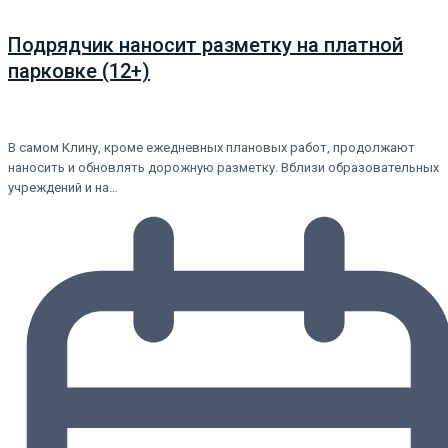
Подрядчик наносит разметку на платной
парковке (12+)
В самом Клину, кроме ежедневных плановых работ, продолжают
наносить и обновлять дорожную разметку. Вблизи образовательных
учреждений и на…