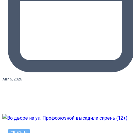
Авг 6, 2026
СЮЖЕТЫ