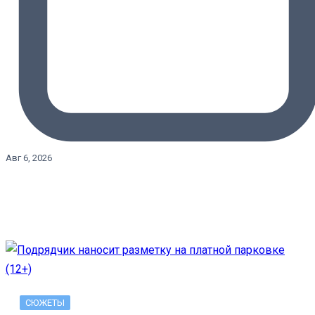
Авг 6, 2026
СЮЖЕТЫ