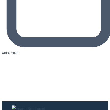
Авг 6, 2026