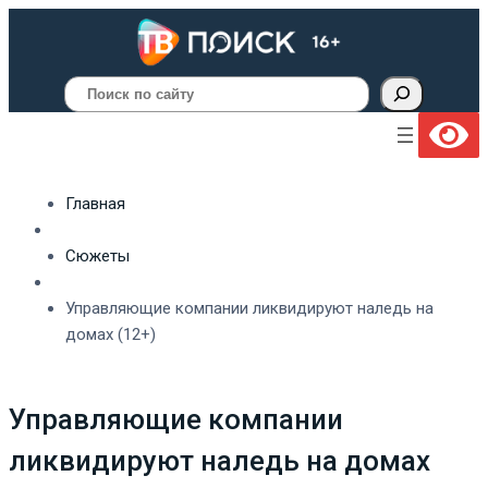
Поиск
Главная
Сюжеты
Управляющие компании ликвидируют наледь на
домах (12+)
Управляющие компании
ликвидируют наледь на домах