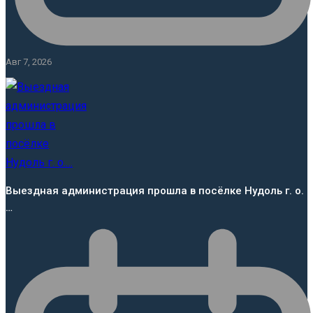
Авг 7, 2026
Выездная администрация прошла в посёлке Нудоль г. о.
…