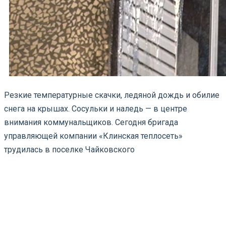
Резкие температурные скачки, ледяной дождь и обилие
снега на крышах. Сосульки и наледь — в центре
внимания коммунальщиков. Сегодня бригада
управляющей компании «Клинская теплосеть»
трудилась в поселке Чайковского