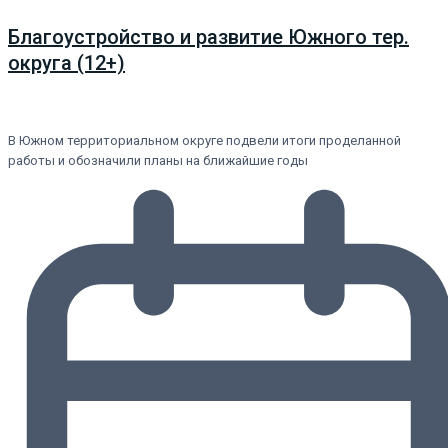
Благоустройство и развитие Южного тер.
округа (12+)
В Южном территориальном округе подвели итоги проделанной
работы и обозначили планы на ближайшие годы