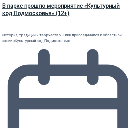
В парке прошло мероприятие «Культурный
код Подмосковья» (12+)
История, традиции и творчество. Клин присоединился к областной
акции «Культурный код Подмосковья»