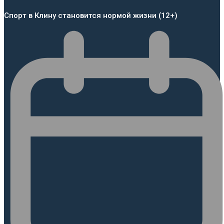
Спорт в Клину становится нормой жизни (12+)