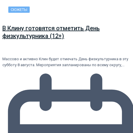
СЮЖЕТЫ
В Клину готовятся отметить День
физкультурника (12+)
Массово и активно Клин будет отмечать День физкультурника в эту
субботу 8 августа. Мероприятия запланированы по всему округу,…