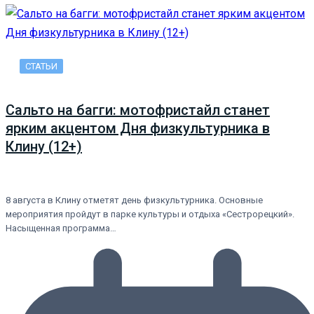
СТАТЬИ
Сальто на багги: мотофристайл станет
ярким акцентом Дня физкультурника в
Клину (12+)
8 августа в Клину отметят день физкультурника. Основные
мероприятия пройдут в парке культуры и отдыха «Сестрорецкий».
Насыщенная программа…