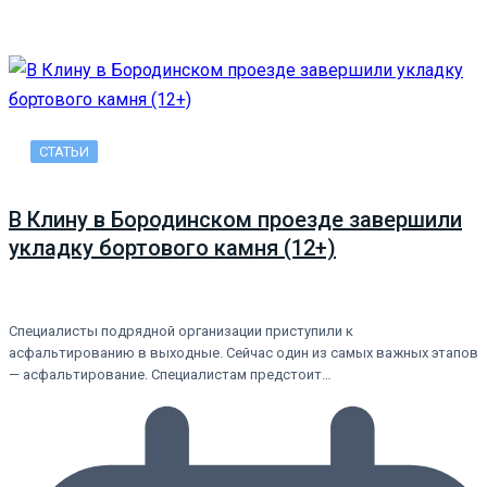
СТАТЬИ
В Клину в Бородинском проезде завершили
укладку бортового камня (12+)
Специалисты подрядной организации приступили к
асфальтированию в выходные. Сейчас один из самых важных этапов
— асфальтирование. Специалистам предстоит…