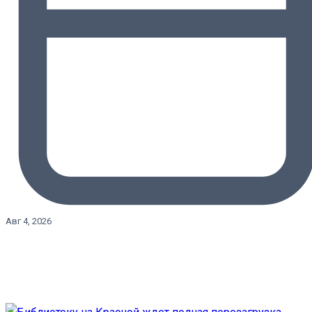
Авг 4, 2026