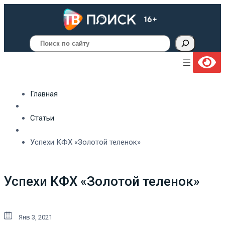
Поиск
Главная
Статьи
Успехи КФХ «Золотой теленок»
Успехи КФХ «Золотой теленок»
Янв 3, 2021