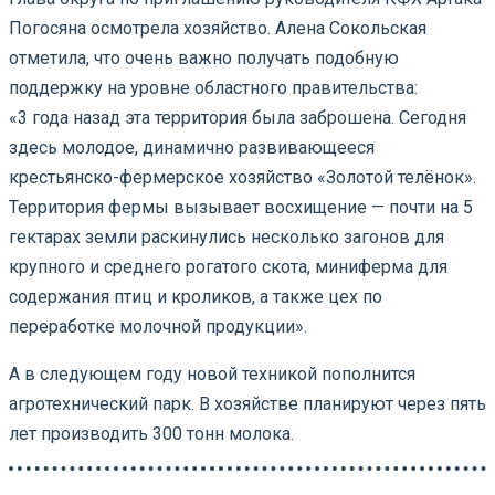
Погосяна осмотрела хозяйство. Алена Сокольская
отметила, что очень важно получать подобную
поддержку на уровне областного правительства:
«3 года назад эта территория была заброшена. Сегодня
здесь молодое, динамично развивающееся
крестьянско-фермерское хозяйство «Золотой телёнок».
Территория фермы вызывает восхищение — почти на 5
гектарах земли раскинулись несколько загонов для
крупного и среднего рогатого скота, миниферма для
содержания птиц и кроликов, а также цех по
переработке молочной продукции».
А в следующем году новой техникой пополнится
агротехнический парк. В хозяйстве планируют через пять
лет производить 300 тонн молока. ⠀