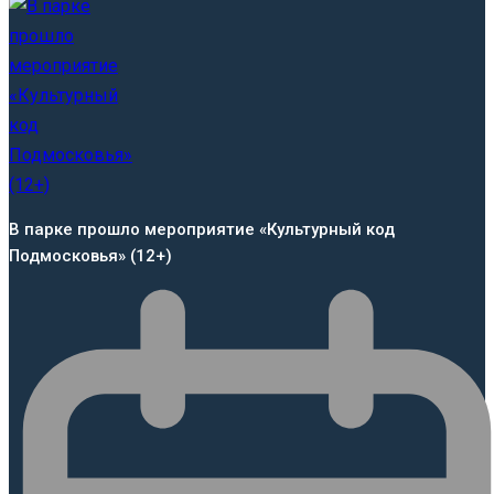
В парке прошло мероприятие «Культурный код
Подмосковья» (12+)