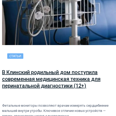
СТАТЬИ
В Клинский родильный дом поступила
современная медицинская техника для
перинатальной диагностики (12+)
Фетальные мониторы позволяют врачам измерять сердцебиение
малышей внутри утробы. Ключевое отличие новых устройств —
теперь специалисты могут одновременно…