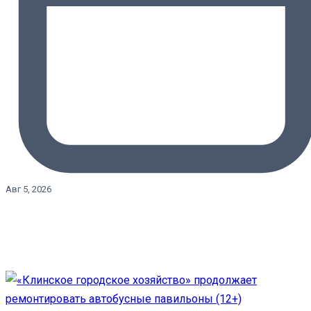
Авг 5, 2026