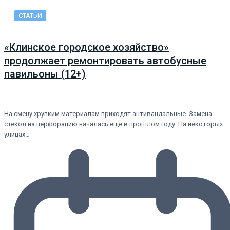
СТАТЬИ
«Клинское городское хозяйство»
продолжает ремонтировать автобусные
павильоны (12+)
На смену хрупким материалам приходят антивандальные. Замена
стекол на перфорацию началась еще в прошлом году. На некоторых
улицах…