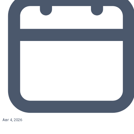
Авг 4, 2026