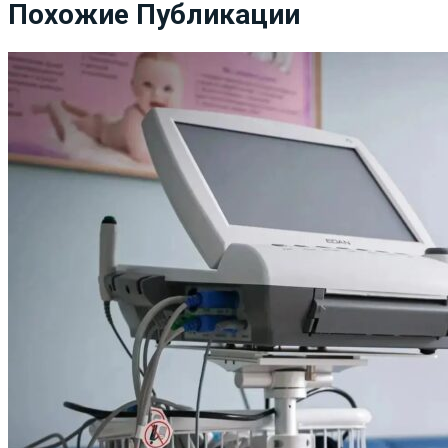
Похожие Публикации