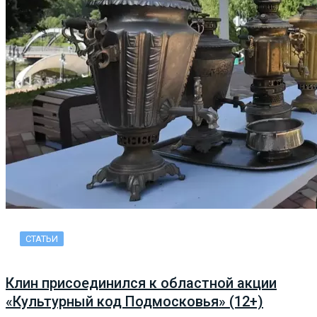
СТАТЬИ
Клин присоединился к областной акции
«Культурный код Подмосковья» (12+)