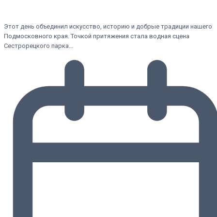
Этот день объединил искусство, историю и добрые традиции нашего
Подмосковного края. Точкой притяжения стала водная сцена
Сестрорецкого парка…