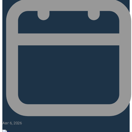
Авг 6, 2026