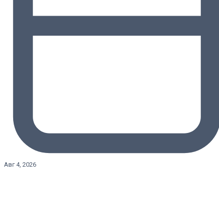
Авг 4, 2026