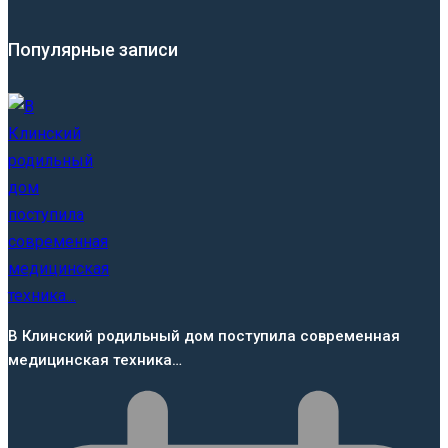
Популярные записи
В Клинский родильный дом поступила современная
медицинская техника…