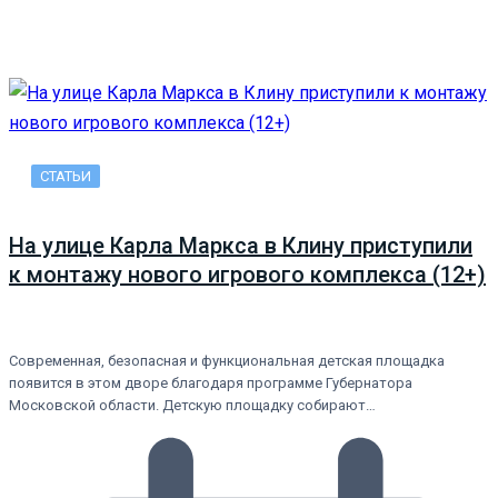
СТАТЬИ
На улице Карла Маркса в Клину приступили
к монтажу нового игрового комплекса (12+)
Современная, безопасная и функциональная детская площадка
появится в этом дворе благодаря программе Губернатора
Московской области. Детскую площадку собирают…