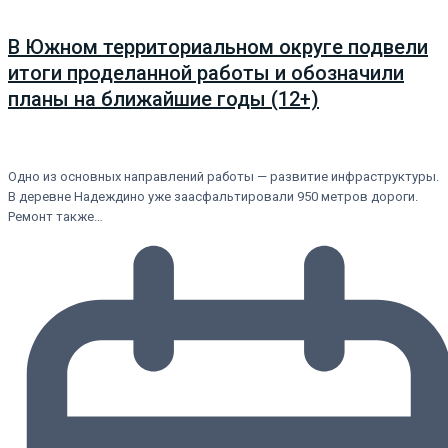
В Южном территориальном округе подвели
итоги проделанной работы и обозначили
планы на ближайшие годы (12+)
Одно из основных направлений работы — развитие инфраструктуры.
В деревне Надеждино уже заасфальтировали 950 метров дороги.
Ремонт также…