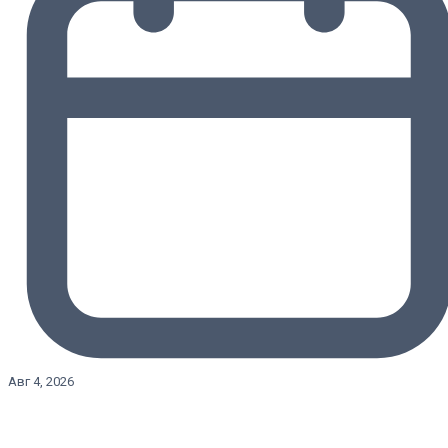
Авг 4, 2026