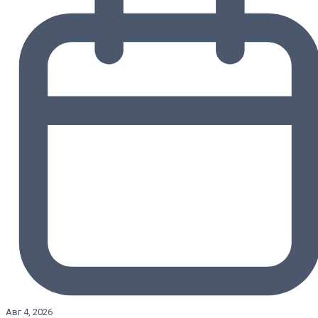
Авг 4, 2026