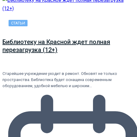
СТАТЬИ
Библиотеку на Красной ждет полная
перезагрузка (12+)
Старейшее учреждение уходит в ремонт. Обновят не только
пространства. Библиотека будет оснащена современным
оборудованием, удобной мебелью и широким…