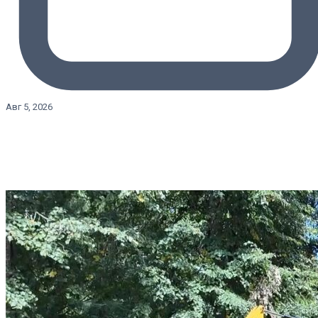
Авг 5, 2026