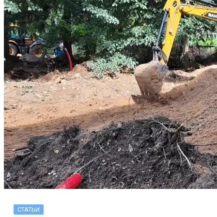
СТАТЬИ