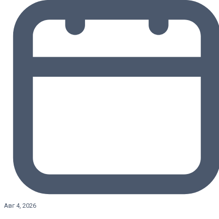
Авг 4, 2026