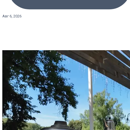
Авг 6, 2026