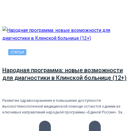
СТАТЬИ
Народная программа: новые возможности
для диагностики в Клинской больнице (12+)
Развитие здравоохранения и повышение доступности
высокотехнологичной медицинской помощи остаются одними из
ключевых направлений народной программы «Единой России». За…