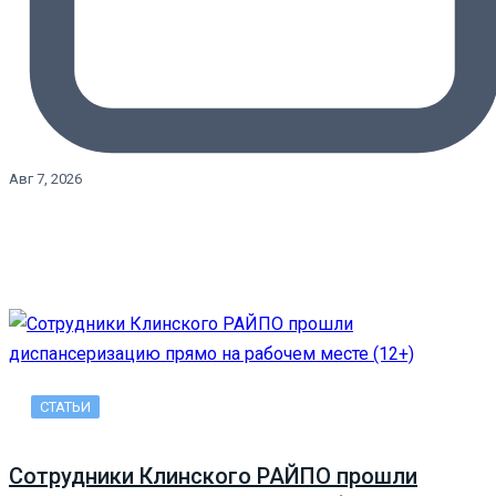
Авг 7, 2026
СТАТЬИ
Сотрудники Клинского РАЙПО прошли