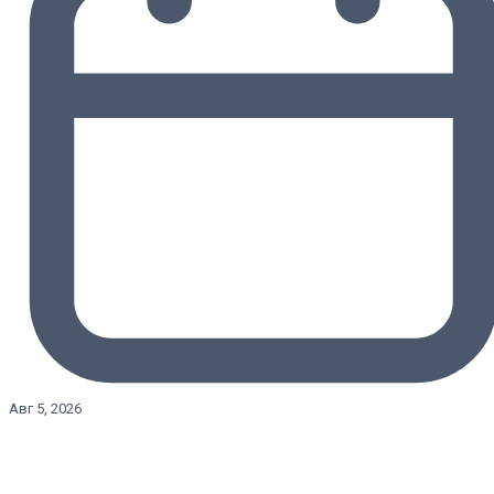
Авг 5, 2026