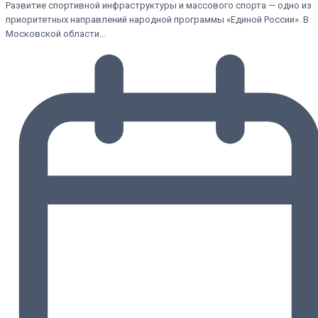
Развитие спортивной инфраструктуры и массового спорта — одно из
приоритетных направлений народной программы «Единой России». В
Московской области…