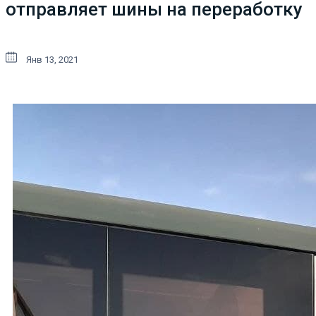
отправляет шины на переработку
Янв 13, 2021