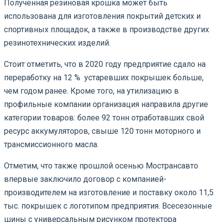
Полученная резиновая крошка может быть
использована для изготовления покрытий детских и
спортивных площадок, а также в производстве других
резинотехнических изделий.
Стоит отметить, что в 2020 году предприятие сдало на
переработку на 12 % устаревших покрышек больше,
чем годом ранее. Кроме того, на утилизацию в
профильные компании организация направила другие
категории товаров: более 92 тонн отработавших свой
ресурс аккумуляторов, свыше 120 тонн моторного и
трансмиссионного масла.
Отметим, что также прошлой осенью Мострансавто
впервые заключило договор с компанией-
производителем на изготовление и поставку около 11,5
тыс. покрышек с логотипом предприятия. Всесезонные
шины с универсальным рисунком протектора