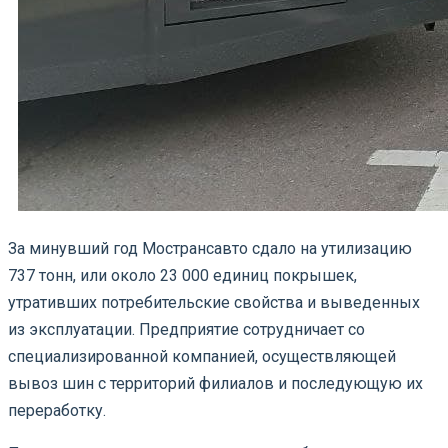
За минувший год Мострансавто сдало на утилизацию
737 тонн, или около 23 000 единиц покрышек,
утративших потребительские свойства и выведенных
из эксплуатации. Предприятие сотрудничает со
специализированной компанией, осуществляющей
вывоз шин с территорий филиалов и последующую их
переработку.