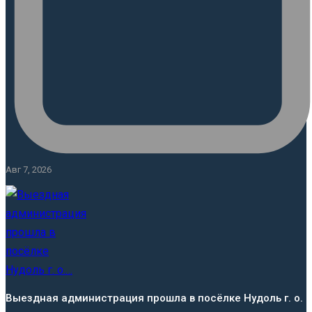
Авг 7, 2026
Выездная администрация прошла в посёлке Нудоль г. о.