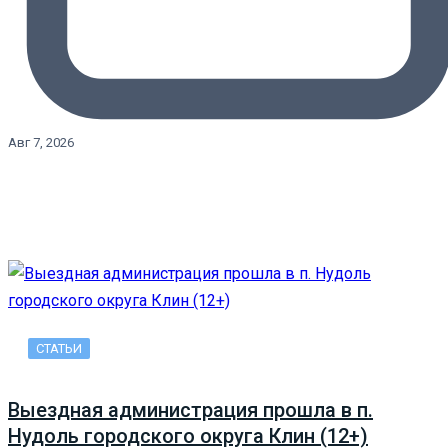
Авг 7, 2026
СТАТЬИ
Выездная администрация прошла в п.
Нудоль городского округа Клин (12+)