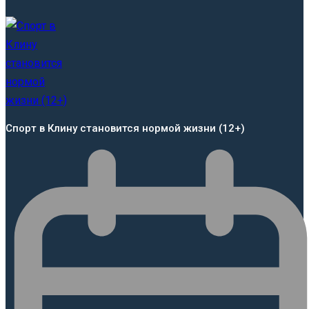
Спорт в Клину становится нормой жизни (12+)