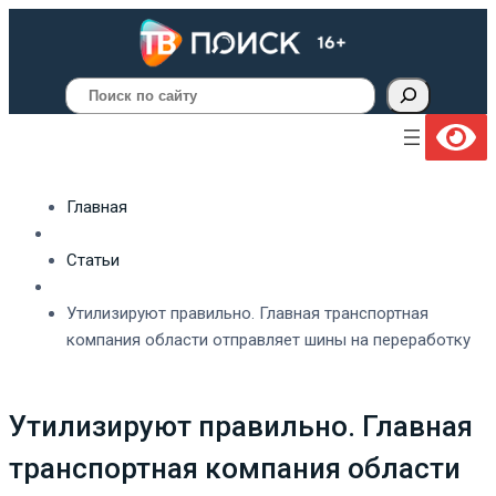
Поиск
Главная
Статьи
Утилизируют правильно. Главная транспортная
компания области отправляет шины на переработку
Утилизируют правильно. Главная
транспортная компания области