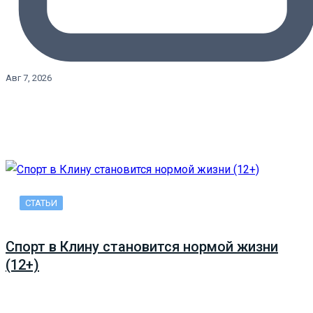
Авг 7, 2026
СТАТЬИ
Спорт в Клину становится нормой жизни
(12+)