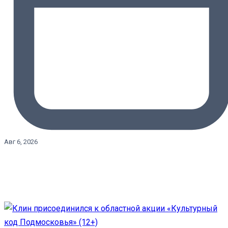
Авг 6, 2026