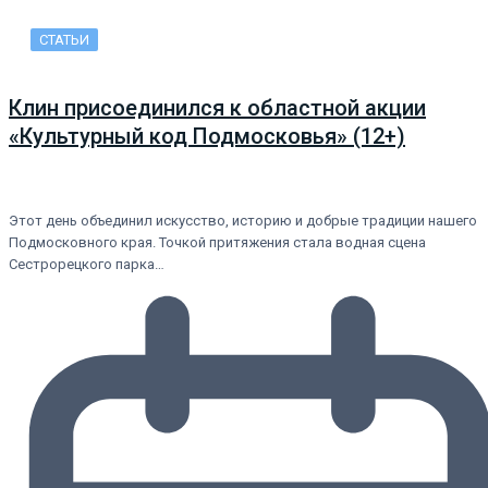
СТАТЬИ
Клин присоединился к областной акции
«Культурный код Подмосковья» (12+)
Этот день объединил искусство, историю и добрые традиции нашего
Подмосковного края. Точкой притяжения стала водная сцена
Сестрорецкого парка…