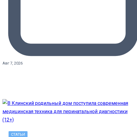
Авг 7, 2026
СТАТЬИ