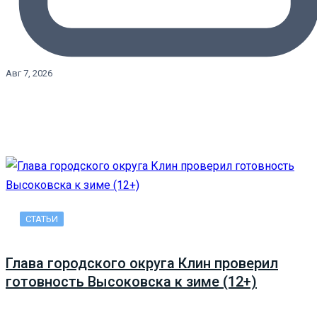
Авг 7, 2026
СТАТЬИ
Глава городского округа Клин проверил
готовность Высоковска к зиме (12+)