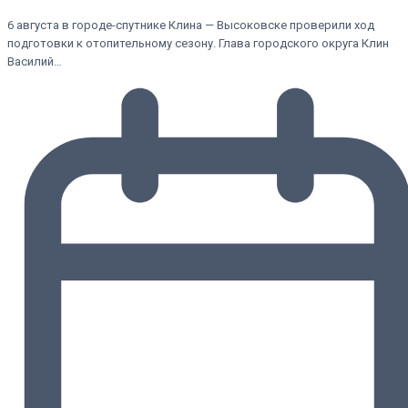
6 августа в городе-спутнике Клина — Высоковске проверили ход
подготовки к отопительному сезону. Глава городского округа Клин
Василий…