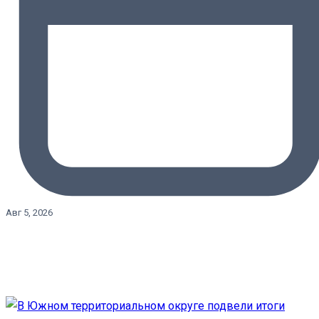
Авг 5, 2026