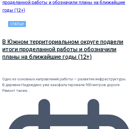
СТАТЬИ
В Южном территориальном округе подвели
итоги проделанной работы и обозначили
планы на ближайшие годы (12+)
Одно из основных направлений работы — развитие инфраструктуры.
В деревне Надеждино уже заасфальтировали 950 метров дороги.
Ремонт также…