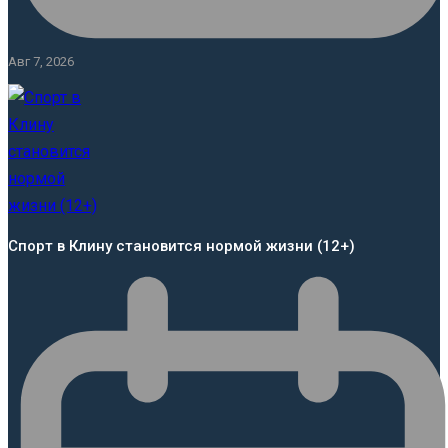
Авг 7, 2026
Спорт в Клину становится нормой жизни (12+)