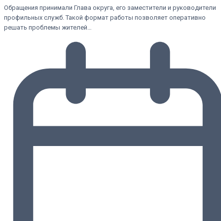
Обращения принимали Глава округа, его заместители и руководители
профильных служб. Такой формат работы позволяет оперативно
решать проблемы жителей…