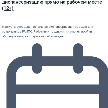
диспансеризацию прямо на рабочем месте
(12+)
6 августа очередная выездная диспансеризация прошла для
сотрудников РАЙПО. Работники предприятия смогли пройти
обследование, не прерывая рабочий день…