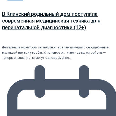
В Клинский родильный дом поступила
современная медицинская техника для
перинатальной диагностики (12+)
Фетальные мониторы позволяют врачам измерять сердцебиение
малышей внутри утробы. Ключевое отличие новых устройств —
теперь специалисты могут одновременно…