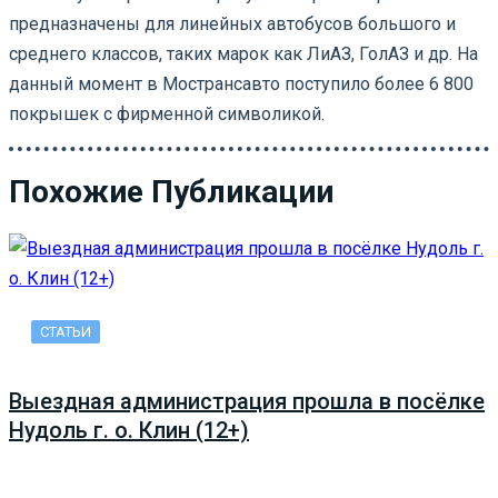
предназначены для линейных автобусов большого и
среднего классов, таких марок как ЛиАЗ, ГолАЗ и др. На
данный момент в Мострансавто поступило более 6 800
покрышек с фирменной символикой.
Похожие Публикации
СТАТЬИ
Выездная администрация прошла в посёлке
Нудоль г. о. Клин (12+)