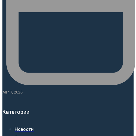
Авг 7, 2026
Категории
Новости