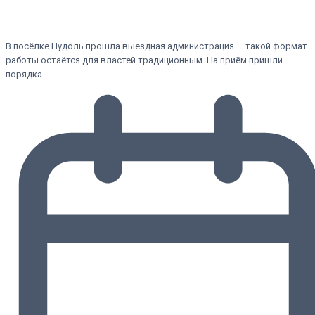
В посёлке Нудоль прошла выездная администрация — такой формат
работы остаётся для властей традиционным. На приём пришли
порядка…