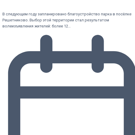
В следующем году запланировано благоустройство парка в посёлке
Решетниково. Выбор этой территории стал результатом
волеизъявления жителей: более 12…