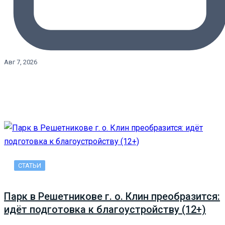
Авг 7, 2026
СТАТЬИ
Парк в Решетникове г. о. Клин преобразится:
идёт подготовка к благоустройству (12+)