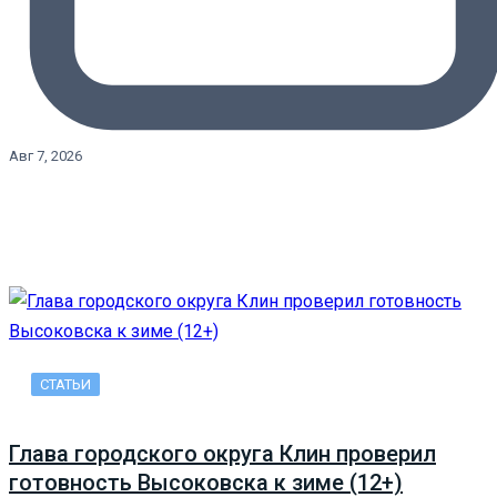
Авг 7, 2026
СТАТЬИ
Глава городского округа Клин проверил
готовность Высоковска к зиме (12+)