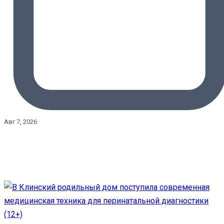
Авг 7, 2026