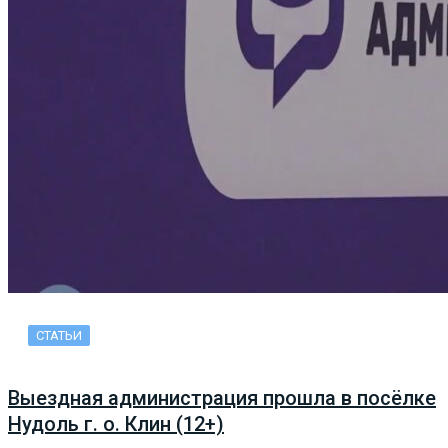
СТАТЬИ
Выездная администрация прошла в посёлке
Нудоль г. о. Клин (12+)