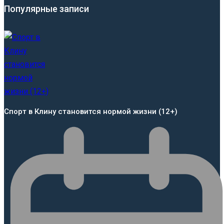
Популярные записи
Спорт в Клину становится нормой жизни (12+)