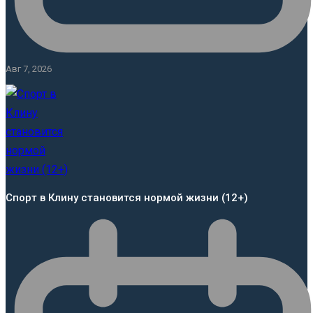
Авг 7, 2026
Спорт в Клину становится нормой жизни (12+)