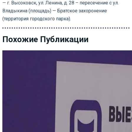
— г. Высоковск, ул. Ленина, д. 28 – пересечение с ул.
Владыкина (площадь) — Братское захоронение
(территория городского парка).
Похожие Публикации