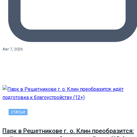
Авг 7, 2026
СТАТЬИ
Парк в Решетникове г. о. Клин преобразится: