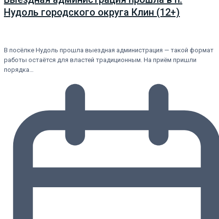
Нудоль городского округа Клин (12+)
В посёлке Нудоль прошла выездная администрация — такой формат
работы остаётся для властей традиционным. На приём пришли
порядка…