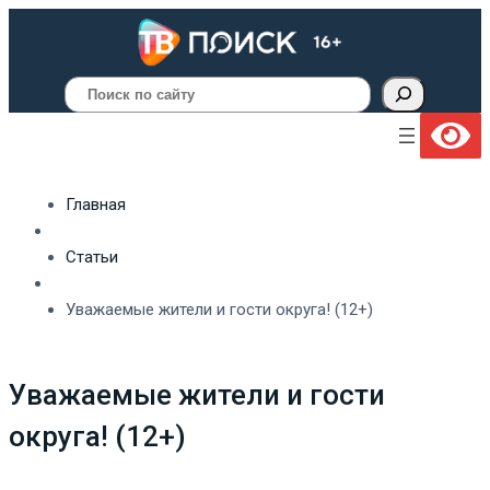
Поиск
Главная
Статьи
Уважаемые жители и гости округа! (12+)
Уважаемые жители и гости
округа! (12+)