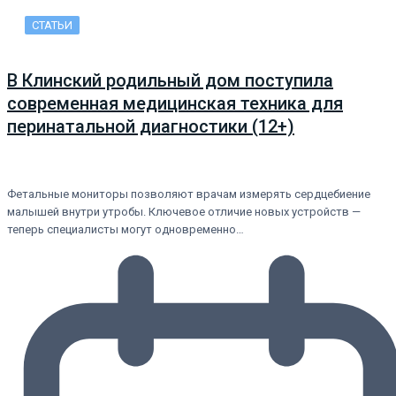
СТАТЬИ
В Клинский родильный дом поступила
современная медицинская техника для
перинатальной диагностики (12+)
Фетальные мониторы позволяют врачам измерять сердцебиение
малышей внутри утробы. Ключевое отличие новых устройств —
теперь специалисты могут одновременно…