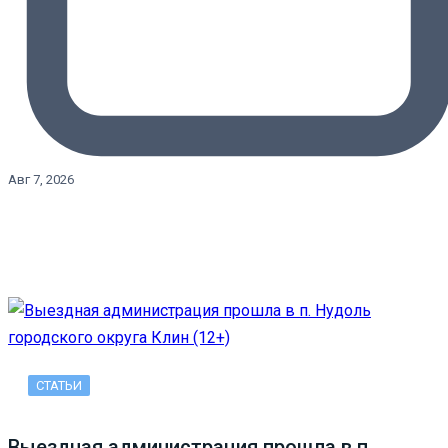
Авг 7, 2026
СТАТЬИ
Выездная администрация прошла в п.