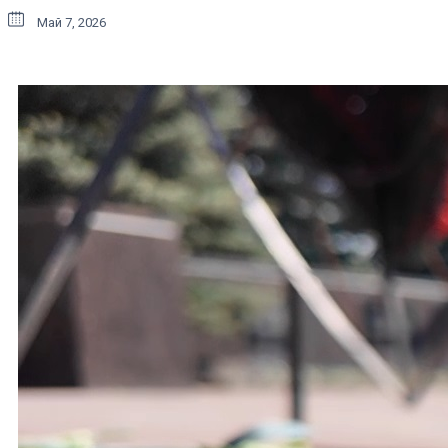
Май 7, 2026