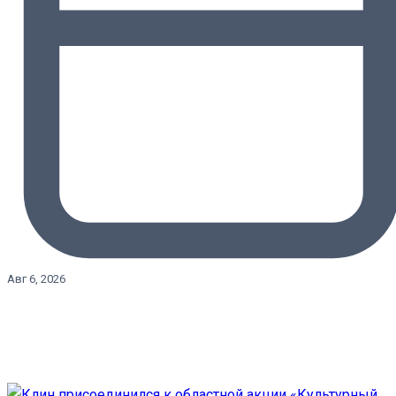
Авг 6, 2026