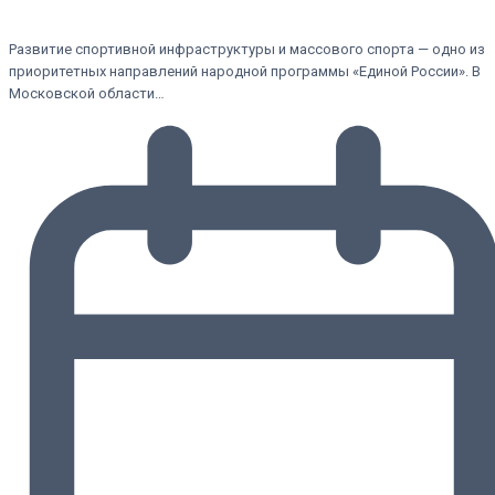
Развитие спортивной инфраструктуры и массового спорта — одно из
приоритетных направлений народной программы «Единой России». В
Московской области…