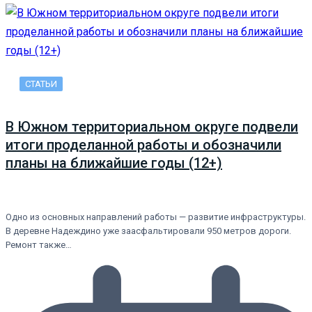
СТАТЬИ
В Южном территориальном округе подвели
итоги проделанной работы и обозначили
планы на ближайшие годы (12+)
Одно из основных направлений работы — развитие инфраструктуры.
В деревне Надеждино уже заасфальтировали 950 метров дороги.
Ремонт также…