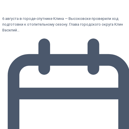
6 августа в городе-спутнике Клина — Высоковске проверили ход
подготовки к отопительному сезону. Глава городского округа Клин
Василий…