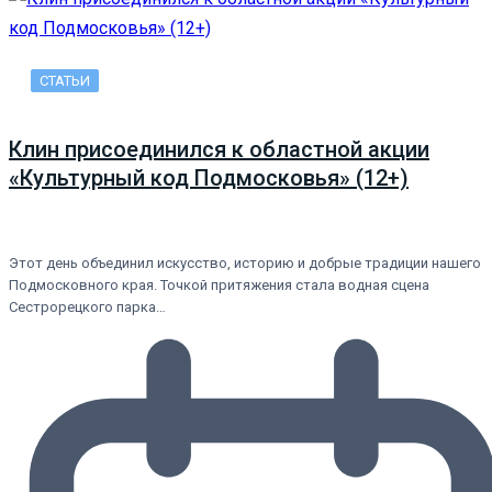
СТАТЬИ
Клин присоединился к областной акции
«Культурный код Подмосковья» (12+)
Этот день объединил искусство, историю и добрые традиции нашего
Подмосковного края. Точкой притяжения стала водная сцена
Сестрорецкого парка…