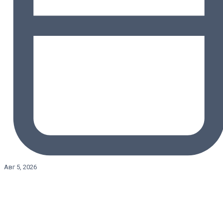
Авг 5, 2026