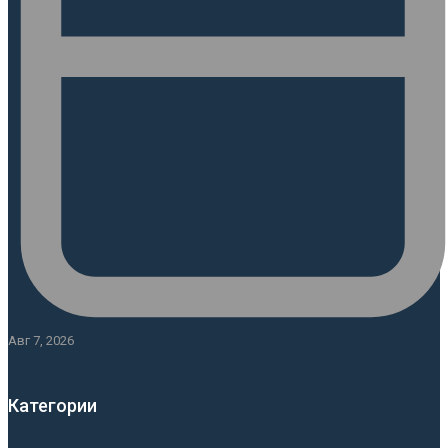
Авг 7, 2026
Категории