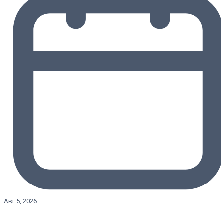
Авг 5, 2026