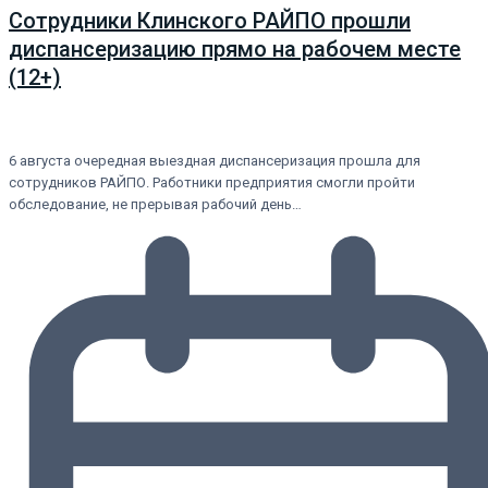
Сотрудники Клинского РАЙПО прошли
диспансеризацию прямо на рабочем месте
(12+)
6 августа очередная выездная диспансеризация прошла для
сотрудников РАЙПО. Работники предприятия смогли пройти
обследование, не прерывая рабочий день…