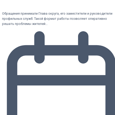
Обращения принимали Глава округа, его заместители и руководители
профильных служб. Такой формат работы позволяет оперативно
решать проблемы жителей…