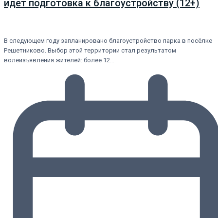
идёт подготовка к благоустройству (12+)
В следующем году запланировано благоустройство парка в посёлке
Решетниково. Выбор этой территории стал результатом
волеизъявления жителей: более 12…