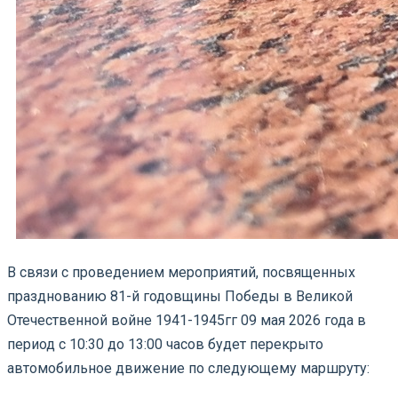
В связи с проведением мероприятий, посвященных
празднованию 81-й годовщины Победы в Великой
Отечественной войне 1941-1945гг 09 мая 2026 года в
период с 10:30 до 13:00 часов будет перекрыто
автомобильное движение по следующему маршруту: