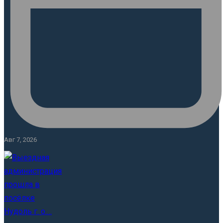
Авг 7, 2026