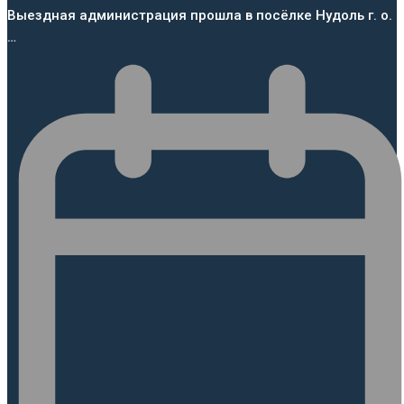
Выездная администрация прошла в посёлке Нудоль г. о.
…