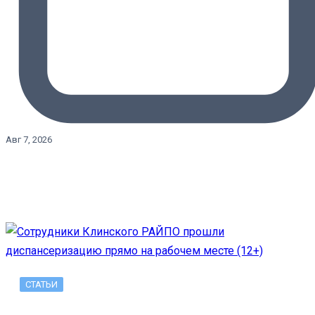
Авг 7, 2026
СТАТЬИ