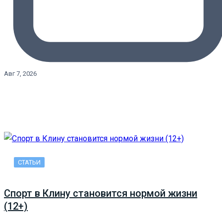
Авг 7, 2026
СТАТЬИ
Спорт в Клину становится нормой жизни
(12+)