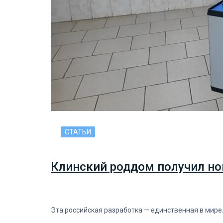
СТАТЬИ
Клинский роддом получил но
Эта российская разработка — единственная в мире