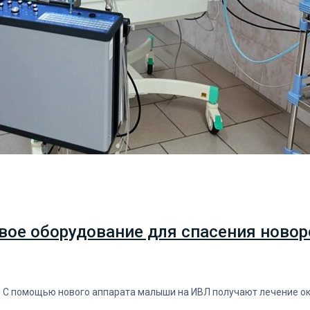
вое оборудование для спасения новор
. С помощью нового аппарата малыши на ИВЛ получают лечение о