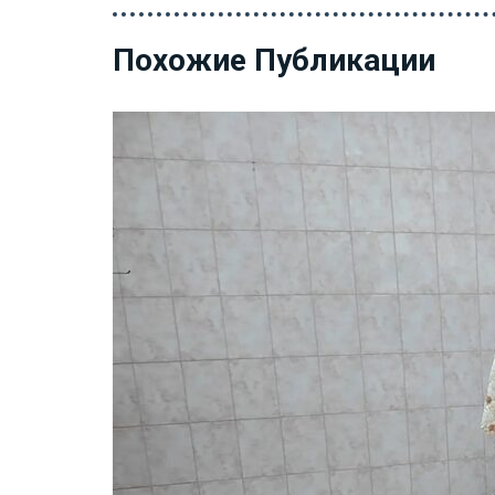
Похожие Публикации