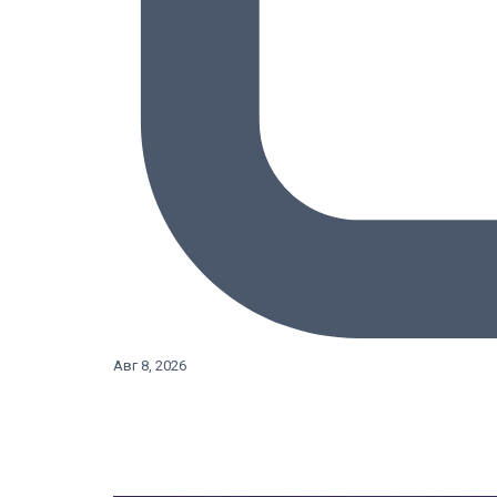
Авг 8, 2026