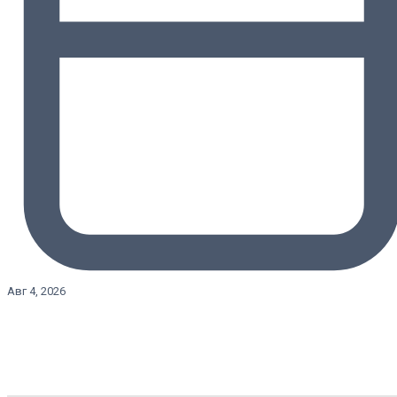
Авг 4, 2026