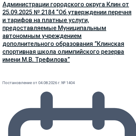
Администрации городского округа Клин от
25.09.2025 № 2184 “Об утверждении перечня
и тарифов на платные услуги,
предоставляемые Муниципальным
автономным учреждением
дополнительного образования ”Клинская
спортивная школа олимпийского резерва
имени М.В. Трефилова”
Постановление от 04.08.2026 г. № 1404