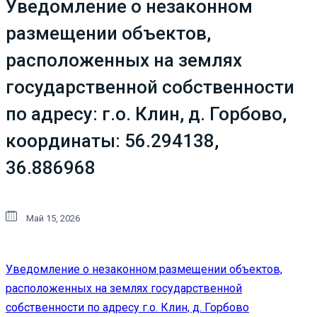
Уведомление о незаконном
размещении объектов,
расположенных на землях
государственной собственности
по адресу: г.о. Клин, д. Горбово,
координаты: 56.294138,
36.886968
Май 15, 2026
Уведомление о незаконном размещении объектов,
расположенных на землях государственной
собственности по адресу г.о. Клин, д. Горбово