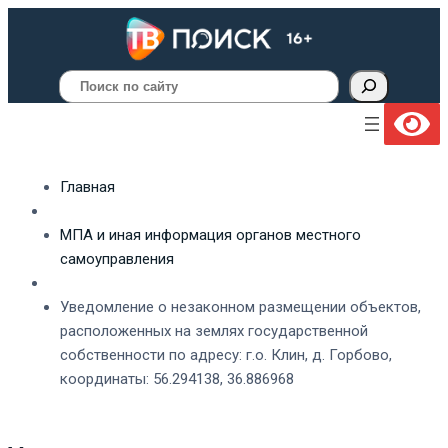
Поиск
Главная
МПА и иная информация органов местного
самоуправления
Уведомление о незаконном размещении объектов,
расположенных на землях государственной
собственности по адресу: г.о. Клин, д. Горбово,
координаты: 56.294138, 36.886968