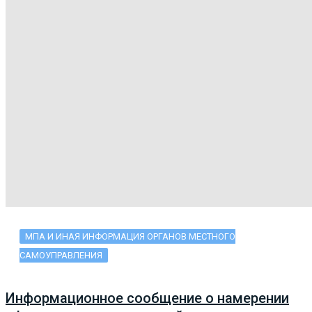
МПА И ИНАЯ ИНФОРМАЦИЯ ОРГАНОВ МЕСТНОГО
САМОУПРАВЛЕНИЯ
Информационное сообщение о намерении