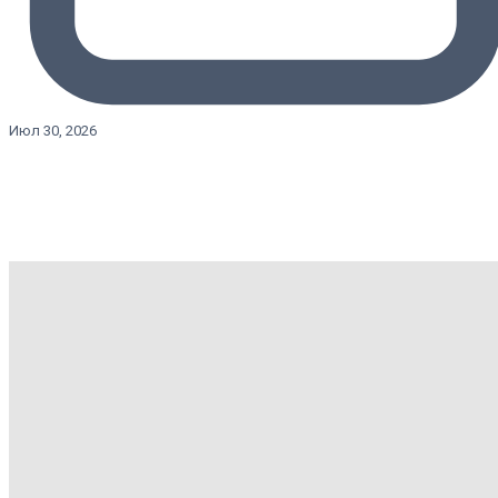
Июл 30, 2026