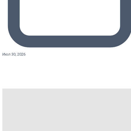
Июл 30, 2026