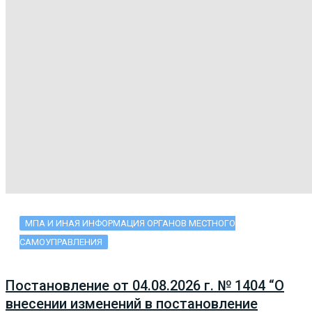
МПА И ИНАЯ ИНФОРМАЦИЯ ОРГАНОВ МЕСТНОГО
САМОУПРАВЛЕНИЯ
Постановление от 04.08.2026 г. № 1404 “О
внесении изменений в постановление