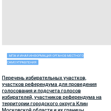
МПА И ИНАЯ ИНФОРМАЦИЯ ОРГАНОВ МЕСТНОГО
САМОУПРАВЛЕНИЯ
Перечень избирательных участков,
участков референдума для проведения
голосования и подсчета голосов
избирателей, участников референдума на
территории городского округа Клин
Московской области и их границы