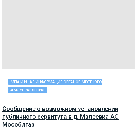
МПА И ИНАЯ ИНФОРМАЦИЯ ОРГАНОВ МЕСТНОГО
САМОУПРАВЛЕНИЯ
Сообщение о возможном установлении
публичного сервитута в д. Малеевка АО
Мособлгаз