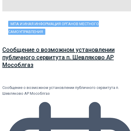
МПА И ИНАЯ ИНФОРМАЦИЯ ОРГАНОВ МЕСТНОГО
САМОУПРАВЛЕНИЯ
Сообщение о возможном установлении
публичного сервитута п. Шевляково АР
Мособлгаз
Сообщение о возможном установлении публичного сервитута п.
Шевляково АР Мособлгаз