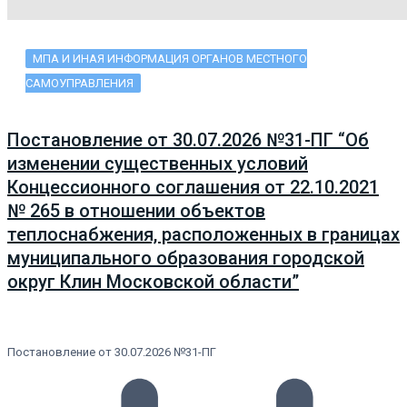
МПА И ИНАЯ ИНФОРМАЦИЯ ОРГАНОВ МЕСТНОГО
САМОУПРАВЛЕНИЯ
Постановление от 30.07.2026 №31-ПГ “Об
изменении существенных условий
Концессионного соглашения от 22.10.2021
№ 265 в отношении объектов
теплоснабжения, расположенных в границах
муниципального образования городской
округ Клин Московской области”
Постановление от 30.07.2026 №31-ПГ