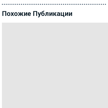
Похожие Публикации