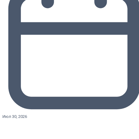
Июл 30, 2026