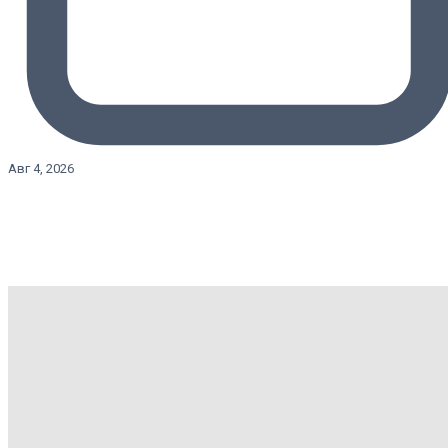
Авг 4, 2026