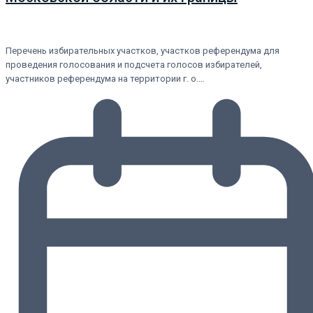
Перечень избирательных участков, участков референдума для
проведения голосования и подсчета голосов избирателей,
участников референдума на территории г. о.…