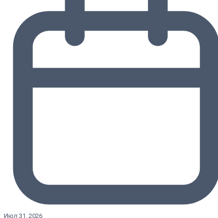
Июл 31, 2026