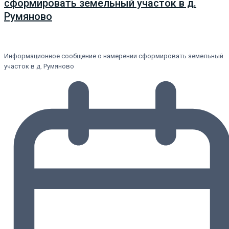
сформировать земельный участок в д.
Румяново
Информационное сообщение о намерении сформировать земельный
участок в д. Румяново