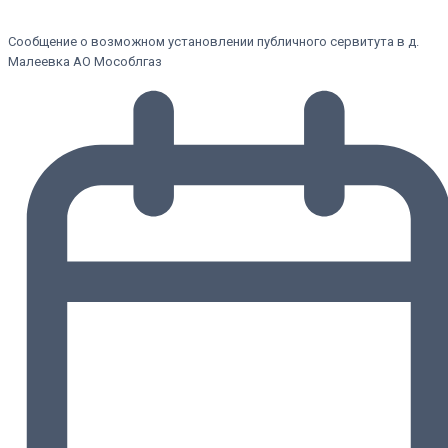
Сообщение о возможном установлении публичного сервитута в д.
Малеевка АО Мособлгаз